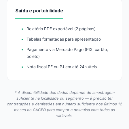
Saída e portabilidade
Relatório PDF exportável (2 páginas)
Tabelas formatadas para apresentação
Pagamento via Mercado Pago (PIX, cartão,
boleto)
Nota fiscal PF ou PJ em até 24h úteis
* A disponibilidade dos dados depende de amostragem
suficiente na localidade ou segmento — é preciso ter
contratações e demissões em número suficiente nos últimos 12
meses do CAGED para compor a pesquisa com todas as
variáveis.