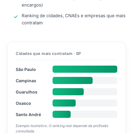
encargos)
Ranking de cidades, CNAEs e empresas que mais
contratam
Cidades que mais contratam · SP
São Paulo
Campinas
Guarulhos
Osasco
Santo André
Exemplo ilustrativo. O ranking real depende da profissão
consultada.