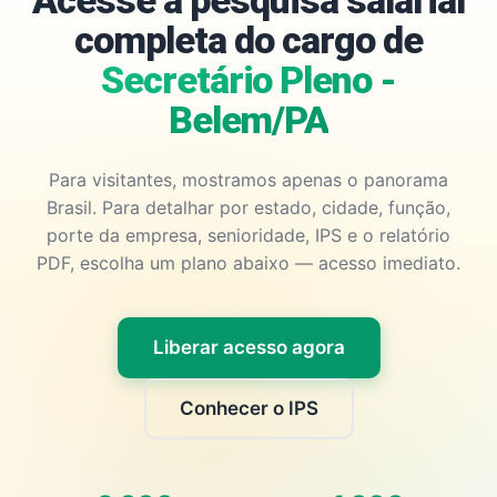
Acesse a pesquisa salarial
completa do cargo de
Secretário Pleno -
Belem/PA
Para visitantes, mostramos apenas o panorama
Brasil. Para detalhar por estado, cidade, função,
porte da empresa, senioridade, IPS e o relatório
PDF, escolha um plano abaixo — acesso imediato.
Liberar acesso agora
Conhecer o IPS