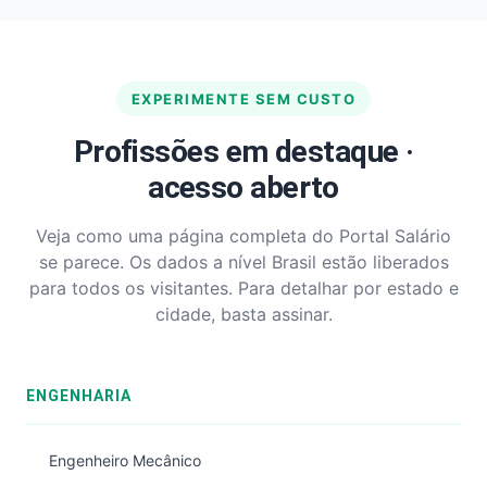
EXPERIMENTE SEM CUSTO
Profissões em destaque ·
acesso aberto
Veja como uma página completa do Portal Salário
se parece. Os dados a nível Brasil estão liberados
para todos os visitantes. Para detalhar por estado e
cidade, basta assinar.
ENGENHARIA
Engenheiro Mecânico