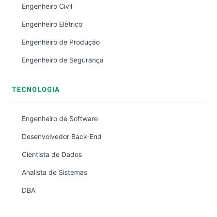
Engenheiro Civil
Engenheiro Elétrico
Engenheiro de Produção
Engenheiro de Segurança
TECNOLOGIA
Engenheiro de Software
Desenvolvedor Back-End
Cientista de Dados
Analista de Sistemas
DBA