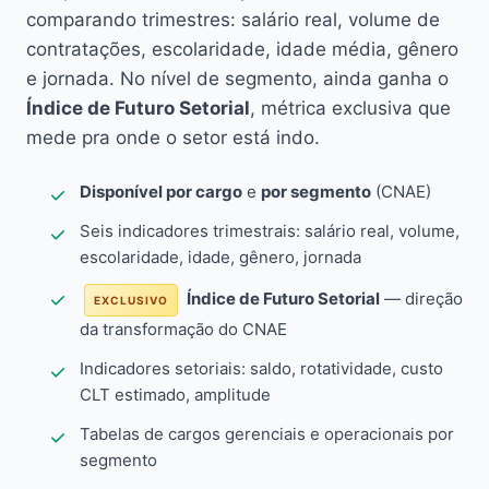
comparando trimestres: salário real, volume de
contratações, escolaridade, idade média, gênero
e jornada. No nível de segmento, ainda ganha o
Índice de Futuro Setorial
, métrica exclusiva que
mede pra onde o setor está indo.
Disponível por cargo
e
por segmento
(CNAE)
Seis indicadores trimestrais: salário real, volume,
escolaridade, idade, gênero, jornada
Índice de Futuro Setorial
— direção
EXCLUSIVO
da transformação do CNAE
Indicadores setoriais: saldo, rotatividade, custo
CLT estimado, amplitude
Tabelas de cargos gerenciais e operacionais por
segmento