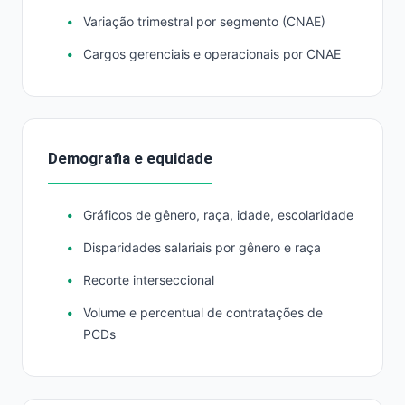
Variação trimestral por segmento (CNAE)
Cargos gerenciais e operacionais por CNAE
Demografia e equidade
Gráficos de gênero, raça, idade, escolaridade
Disparidades salariais por gênero e raça
Recorte interseccional
Volume e percentual de contratações de
PCDs