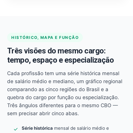
HISTÓRICO, MAPA E FUNÇÃO
Três visões do mesmo cargo:
tempo, espaço e especialização
Cada profissão tem uma série histórica mensal
de salário médio e mediano, um gráfico regional
comparando as cinco regiões do Brasil e a
quebra do cargo por função ou especialização.
Três ângulos diferentes para o mesmo CBO —
sem precisar abrir cinco abas.
Série histórica
mensal de salário médio e