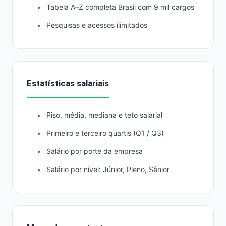
Tabela A–Z completa Brasil com 9 mil cargos
Pesquisas e acessos ilimitados
Estatísticas salariais
Piso, média, mediana e teto salarial
Primeiro e terceiro quartis (Q1 / Q3)
Salário por porte da empresa
Salário por nível: Júnior, Pleno, Sênior