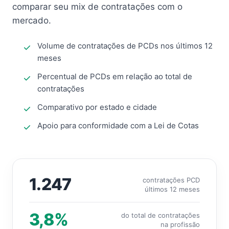
comparar seu mix de contratações com o
mercado.
Volume de contratações de PCDs nos últimos 12
meses
Percentual de PCDs em relação ao total de
contratações
Comparativo por estado e cidade
Apoio para conformidade com a Lei de Cotas
1.247
contratações PCD
últimos 12 meses
3,8%
do total de contratações
na profissão