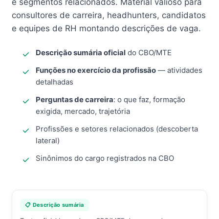
e segmentos relacionados. Material valioso para
consultores de carreira, headhunters, candidatos
e equipes de RH montando descrições de vaga.
Descrição sumária oficial
do CBO/MTE
Funções no exercício da profissão
— atividades
detalhadas
Perguntas de carreira
: o que faz, formação
exigida, mercado, trajetória
Profissões e setores relacionados (descoberta
lateral)
Sinônimos do cargo registrados na CBO
📋 Descrição sumária