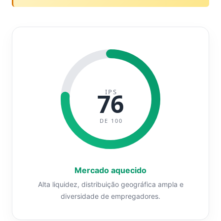
IPS
76
DE 100
Mercado aquecido
Alta liquidez, distribuição geográfica ampla e
diversidade de empregadores.