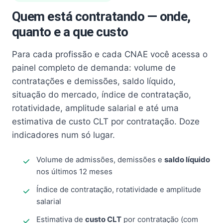
Quem está contratando — onde,
quanto e a que custo
Para cada profissão e cada CNAE você acessa o
painel completo de demanda: volume de
contratações e demissões, saldo líquido,
situação do mercado, índice de contratação,
rotatividade, amplitude salarial e até uma
estimativa de custo CLT por contratação. Doze
indicadores num só lugar.
Volume de admissões, demissões e
saldo líquido
nos últimos 12 meses
Índice de contratação, rotatividade e amplitude
salarial
Estimativa de
custo CLT
por contratação (com