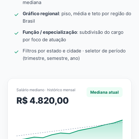
mediana
Gráfico regional
: piso, média e teto por região do
Brasil
Função / especialização
: subdivisão do cargo
por foco de atuação
Filtros por estado e cidade · seletor de período
(trimestre, semestre, ano)
Salário mediano · histórico mensal
Mediana atual
R$ 4.820,00