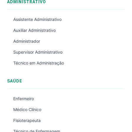
ADMINISTRATIVO
Assistente Administrativo
Auxiliar Administrativo
Administrador
Supervisor Administrativo
Técnico em Administração
SAÚDE
Enfermeiro
Médico Clínico
Fisioterapeuta
Técnico de Enfermagem