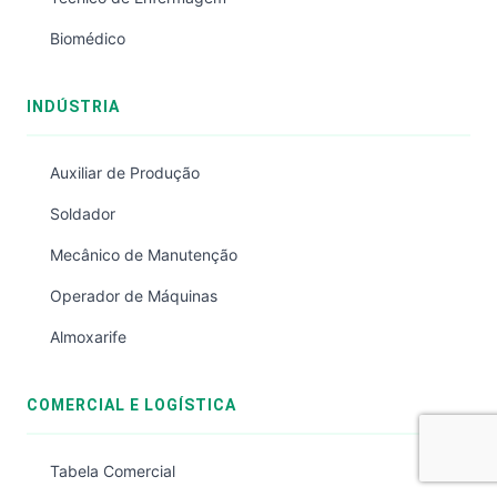
Biomédico
INDÚSTRIA
Auxiliar de Produção
Soldador
Mecânico de Manutenção
Operador de Máquinas
Almoxarife
COMERCIAL E LOGÍSTICA
Tabela Comercial