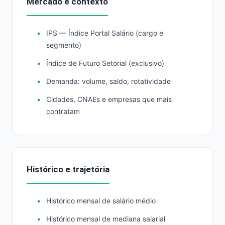
Mercado e contexto
IPS — Índice Portal Salário (cargo e
segmento)
Índice de Futuro Setorial (exclusivo)
Demanda: volume, saldo, rotatividade
Cidades, CNAEs e empresas que mais
contratam
Histórico e trajetória
Histórico mensal de salário médio
Histórico mensal de mediana salarial