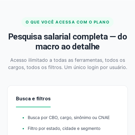
O QUE VOCÊ ACESSA COM O PLANO
Pesquisa salarial completa — do
macro ao detalhe
Acesso ilimitado a todas as ferramentas, todos os
cargos, todos os filtros. Um único login por usuário.
Busca e filtros
Busca por CBO, cargo, sinônimo ou CNAE
Filtro por estado, cidade e segmento