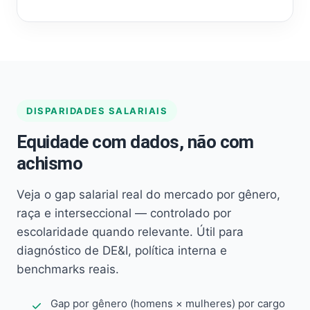
DISPARIDADES SALARIAIS
Equidade com dados, não com
achismo
Veja o gap salarial real do mercado por gênero,
raça e interseccional — controlado por
escolaridade quando relevante. Útil para
diagnóstico de DE&I, política interna e
benchmarks reais.
Gap por gênero (homens × mulheres) por cargo