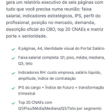
gera um relatório executivo de seis páginas com
tudo que você precisa numa reunião: faixa
salarial, indicadores estratégicos, IPS, perfil do
profissional, posição no mercado, demanda,
descrição oficial do CBO, top 20 CNAEs e matriz
porte × senioridade.
6 páginas, A4, identidade visual do Portal Salário
Faixa salarial completa: Q1, piso, média, mediana,
Q3, teto
Indicadores RH: custo empresa, salário líquido,
amplitude, índice de contratação
IPS do cargo + Índice de Futuro + transformação
trimestral
Top 20 CNAEs com
Q1/Piso/Média/Mediana/Q3/Teto por segmento