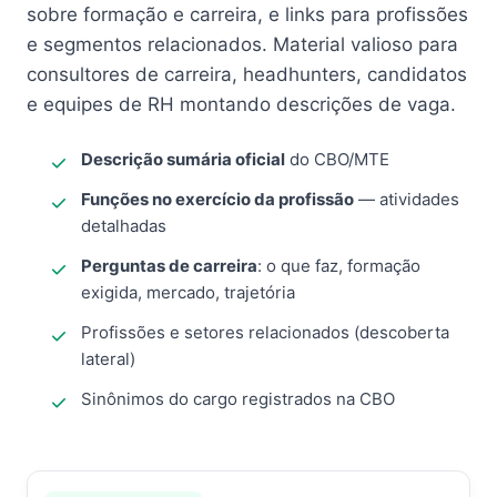
sobre formação e carreira, e links para profissões
e segmentos relacionados. Material valioso para
consultores de carreira, headhunters, candidatos
e equipes de RH montando descrições de vaga.
Descrição sumária oficial
do CBO/MTE
Funções no exercício da profissão
— atividades
detalhadas
Perguntas de carreira
: o que faz, formação
exigida, mercado, trajetória
Profissões e setores relacionados (descoberta
lateral)
Sinônimos do cargo registrados na CBO