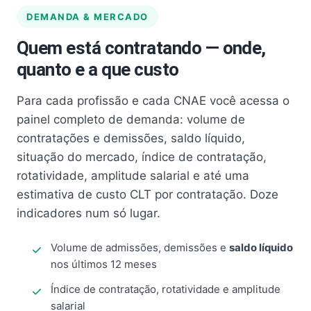
DEMANDA & MERCADO
Quem está contratando — onde,
quanto e a que custo
Para cada profissão e cada CNAE você acessa o
painel completo de demanda: volume de
contratações e demissões, saldo líquido,
situação do mercado, índice de contratação,
rotatividade, amplitude salarial e até uma
estimativa de custo CLT por contratação. Doze
indicadores num só lugar.
Volume de admissões, demissões e
saldo líquido
nos últimos 12 meses
Índice de contratação, rotatividade e amplitude
salarial