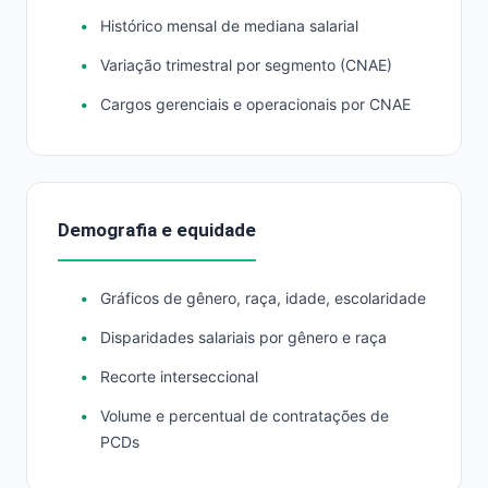
Histórico mensal de mediana salarial
Variação trimestral por segmento (CNAE)
Cargos gerenciais e operacionais por CNAE
Demografia e equidade
Gráficos de gênero, raça, idade, escolaridade
Disparidades salariais por gênero e raça
Recorte interseccional
Volume e percentual de contratações de
PCDs