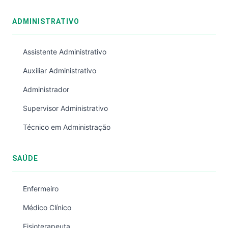
ADMINISTRATIVO
Assistente Administrativo
Auxiliar Administrativo
Administrador
Supervisor Administrativo
Técnico em Administração
SAÚDE
Enfermeiro
Médico Clínico
Fisioterapeuta