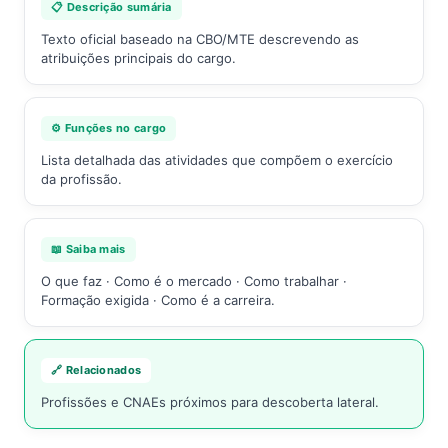
📋 Descrição sumária
Texto oficial baseado na CBO/MTE descrevendo as
atribuições principais do cargo.
⚙️ Funções no cargo
Lista detalhada das atividades que compõem o exercício
da profissão.
📖 Saiba mais
O que faz · Como é o mercado · Como trabalhar ·
Formação exigida · Como é a carreira.
🔗 Relacionados
Profissões e CNAEs próximos para descoberta lateral.