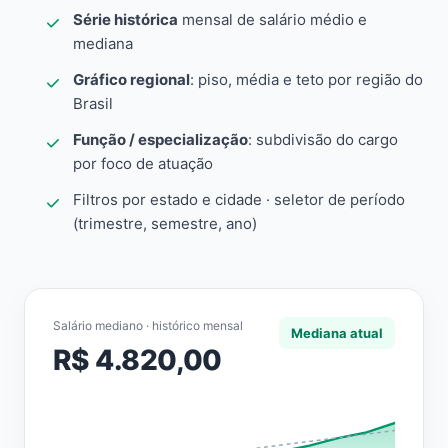
Série histórica
mensal de salário médio e
mediana
Gráfico regional
: piso, média e teto por região do
Brasil
Função / especialização
: subdivisão do cargo
por foco de atuação
Filtros por estado e cidade · seletor de período
(trimestre, semestre, ano)
Salário mediano · histórico mensal
Mediana atual
R$ 4.820,00