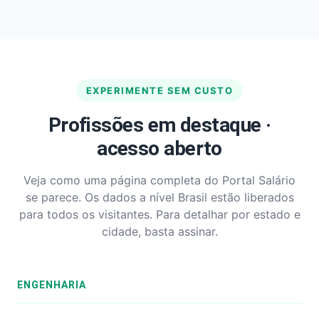
EXPERIMENTE SEM CUSTO
Profissões em destaque ·
acesso aberto
Veja como uma página completa do Portal Salário
se parece. Os dados a nível Brasil estão liberados
para todos os visitantes. Para detalhar por estado e
cidade, basta assinar.
ENGENHARIA