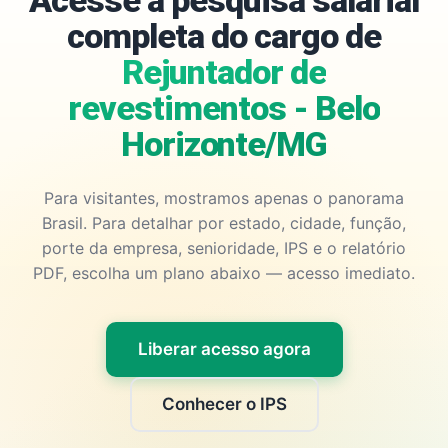
Acesse a pesquisa salarial
completa do cargo de
Rejuntador de
revestimentos - Belo
Horizonte/MG
Para visitantes, mostramos apenas o panorama
Brasil. Para detalhar por estado, cidade, função,
porte da empresa, senioridade, IPS e o relatório
PDF, escolha um plano abaixo — acesso imediato.
Liberar acesso agora
Conhecer o IPS