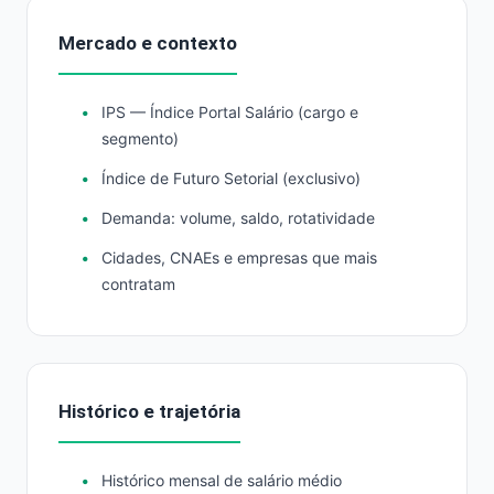
Mercado e contexto
IPS — Índice Portal Salário (cargo e
segmento)
Índice de Futuro Setorial (exclusivo)
Demanda: volume, saldo, rotatividade
Cidades, CNAEs e empresas que mais
contratam
Histórico e trajetória
Histórico mensal de salário médio