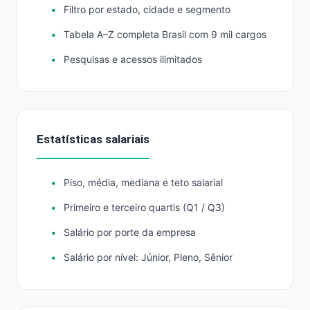
Filtro por estado, cidade e segmento
Tabela A–Z completa Brasil com 9 mil cargos
Pesquisas e acessos ilimitados
Estatísticas salariais
Piso, média, mediana e teto salarial
Primeiro e terceiro quartis (Q1 / Q3)
Salário por porte da empresa
Salário por nível: Júnior, Pleno, Sênior