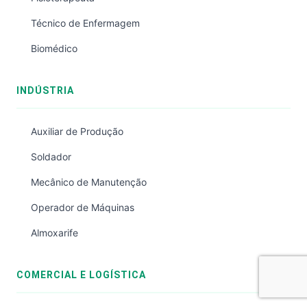
Técnico de Enfermagem
Biomédico
INDÚSTRIA
Auxiliar de Produção
Soldador
Mecânico de Manutenção
Operador de Máquinas
Almoxarife
COMERCIAL E LOGÍSTICA