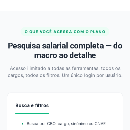
O QUE VOCÊ ACESSA COM O PLANO
Pesquisa salarial completa — do
macro ao detalhe
Acesso ilimitado a todas as ferramentas, todos os
cargos, todos os filtros. Um único login por usuário.
Busca e filtros
Busca por CBO, cargo, sinônimo ou CNAE