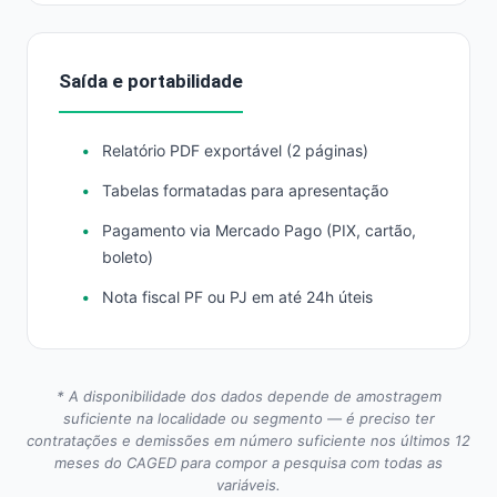
Saída e portabilidade
Relatório PDF exportável (2 páginas)
Tabelas formatadas para apresentação
Pagamento via Mercado Pago (PIX, cartão,
boleto)
Nota fiscal PF ou PJ em até 24h úteis
* A disponibilidade dos dados depende de amostragem
suficiente na localidade ou segmento — é preciso ter
contratações e demissões em número suficiente nos últimos 12
meses do CAGED para compor a pesquisa com todas as
variáveis.