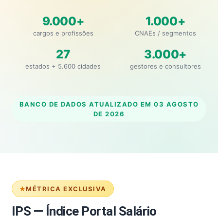
9.000+
1.000+
cargos e profissões
CNAEs / segmentos
27
3.000+
estados + 5.600 cidades
gestores e consultores
BANCO DE DADOS ATUALIZADO EM
03 AGOSTO
DE 2026
MÉTRICA EXCLUSIVA
IPS — Índice Portal Salário