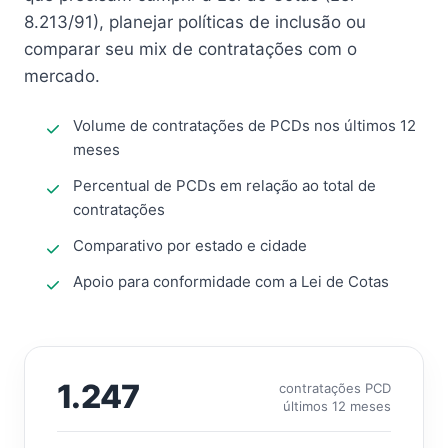
8.213/91), planejar políticas de inclusão ou
comparar seu mix de contratações com o
mercado.
Volume de contratações de PCDs nos últimos 12
meses
Percentual de PCDs em relação ao total de
contratações
Comparativo por estado e cidade
Apoio para conformidade com a Lei de Cotas
1.247
contratações PCD
últimos 12 meses