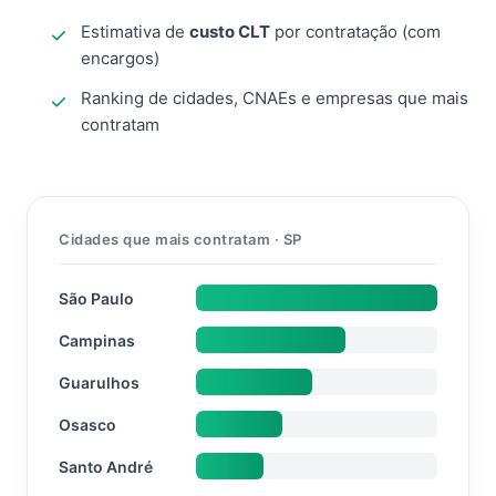
Estimativa de
custo CLT
por contratação (com
encargos)
Ranking de cidades, CNAEs e empresas que mais
contratam
Cidades que mais contratam · SP
São Paulo
Campinas
Guarulhos
Osasco
Santo André