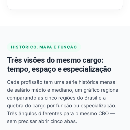
HISTÓRICO, MAPA E FUNÇÃO
Três visões do mesmo cargo:
tempo, espaço e especialização
Cada profissão tem uma série histórica mensal
de salário médio e mediano, um gráfico regional
comparando as cinco regiões do Brasil e a
quebra do cargo por função ou especialização.
Três ângulos diferentes para o mesmo CBO —
sem precisar abrir cinco abas.