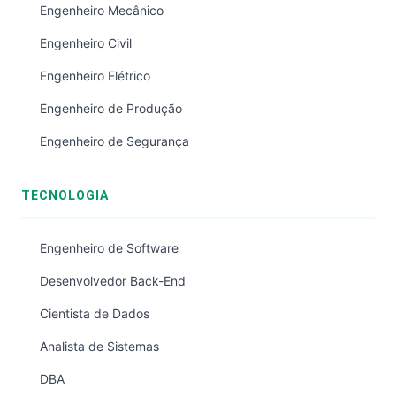
Engenheiro Mecânico
Engenheiro Civil
Engenheiro Elétrico
Engenheiro de Produção
Engenheiro de Segurança
TECNOLOGIA
Engenheiro de Software
Desenvolvedor Back-End
Cientista de Dados
Analista de Sistemas
DBA