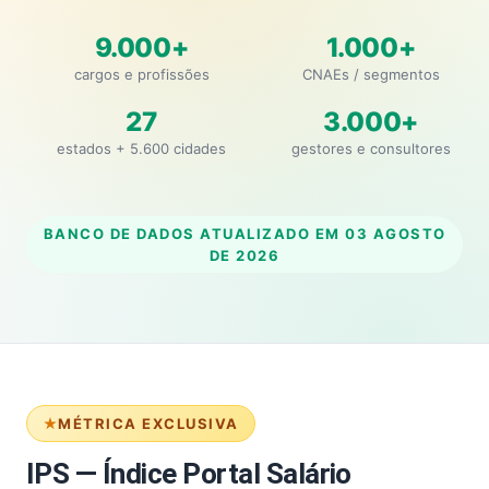
9.000+
1.000+
cargos e profissões
CNAEs / segmentos
27
3.000+
estados + 5.600 cidades
gestores e consultores
BANCO DE DADOS ATUALIZADO EM
03 AGOSTO
DE 2026
MÉTRICA EXCLUSIVA
IPS — Índice Portal Salário