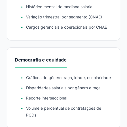
Histórico mensal de mediana salarial
Variação trimestral por segmento (CNAE)
Cargos gerenciais e operacionais por CNAE
Demografia e equidade
Gráficos de gênero, raça, idade, escolaridade
Disparidades salariais por gênero e raça
Recorte interseccional
Volume e percentual de contratações de
PCDs