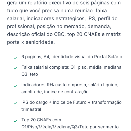
gera um relatório executivo de seis páginas com
tudo que você precisa numa reunião: faixa
salarial, indicadores estratégicos, IPS, perfil do
profissional, posição no mercado, demanda,
descrição oficial do CBO, top 20 CNAEs e matriz
porte × senioridade.
6 páginas, A4, identidade visual do Portal Salário
Faixa salarial completa: Q1, piso, média, mediana,
Q3, teto
Indicadores RH: custo empresa, salário líquido,
amplitude, índice de contratação
IPS do cargo + Índice de Futuro + transformação
trimestral
Top 20 CNAEs com
Q1/Piso/Média/Mediana/Q3/Teto por segmento