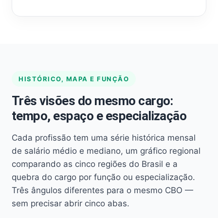
HISTÓRICO, MAPA E FUNÇÃO
Três visões do mesmo cargo:
tempo, espaço e especialização
Cada profissão tem uma série histórica mensal
de salário médio e mediano, um gráfico regional
comparando as cinco regiões do Brasil e a
quebra do cargo por função ou especialização.
Três ângulos diferentes para o mesmo CBO —
sem precisar abrir cinco abas.