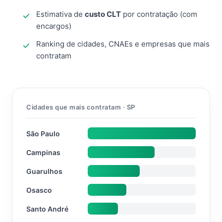
Estimativa de
custo CLT
por contratação (com
encargos)
Ranking de cidades, CNAEs e empresas que mais
contratam
Cidades que mais contratam · SP
São Paulo
Campinas
Guarulhos
Osasco
Santo André