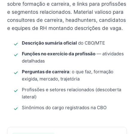
sobre formação e carreira, e links para profissões
e segmentos relacionados. Material valioso para
consultores de carreira, headhunters, candidatos
e equipes de RH montando descrições de vaga.
Descrição sumária oficial
do CBO/MTE
Funções no exercício da profissão
— atividades
detalhadas
Perguntas de carreira
: o que faz, formação
exigida, mercado, trajetória
Profissões e setores relacionados (descoberta
lateral)
Sinônimos do cargo registrados na CBO