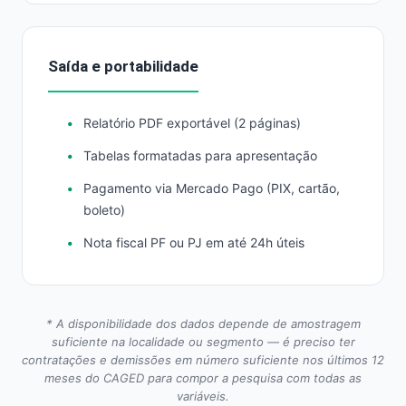
Saída e portabilidade
Relatório PDF exportável (2 páginas)
Tabelas formatadas para apresentação
Pagamento via Mercado Pago (PIX, cartão,
boleto)
Nota fiscal PF ou PJ em até 24h úteis
* A disponibilidade dos dados depende de amostragem
suficiente na localidade ou segmento — é preciso ter
contratações e demissões em número suficiente nos últimos 12
meses do CAGED para compor a pesquisa com todas as
variáveis.