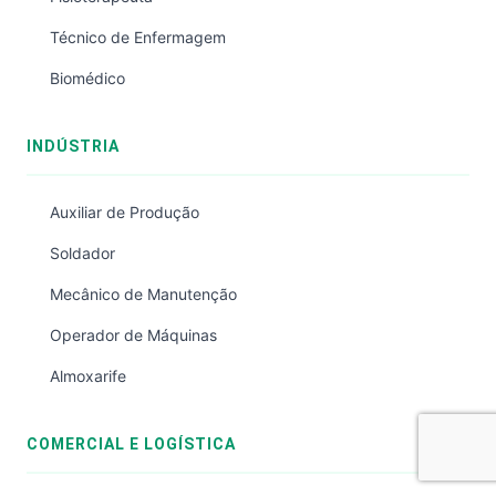
Técnico de Enfermagem
Biomédico
INDÚSTRIA
Auxiliar de Produção
Soldador
Mecânico de Manutenção
Operador de Máquinas
Almoxarife
COMERCIAL E LOGÍSTICA