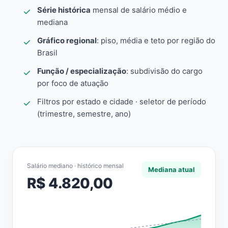
Série histórica
mensal de salário médio e
mediana
Gráfico regional
: piso, média e teto por região do
Brasil
Função / especialização
: subdivisão do cargo
por foco de atuação
Filtros por estado e cidade · seletor de período
(trimestre, semestre, ano)
Salário mediano · histórico mensal
Mediana atual
R$ 4.820,00