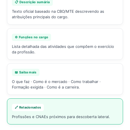
📋 Descrição sumária
Texto oficial baseado na CBO/MTE descrevendo as
atribuições principais do cargo.
⚙️ Funções no cargo
Lista detalhada das atividades que compõem o exercício
da profissão.
📖 Saiba mais
O que faz · Como é o mercado · Como trabalhar ·
Formação exigida · Como é a carreira.
🔗 Relacionados
Profissões e CNAEs próximos para descoberta lateral.