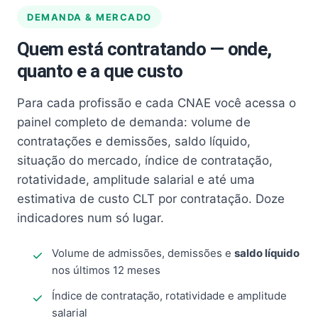
DEMANDA & MERCADO
Quem está contratando — onde,
quanto e a que custo
Para cada profissão e cada CNAE você acessa o
painel completo de demanda: volume de
contratações e demissões, saldo líquido,
situação do mercado, índice de contratação,
rotatividade, amplitude salarial e até uma
estimativa de custo CLT por contratação. Doze
indicadores num só lugar.
Volume de admissões, demissões e
saldo líquido
nos últimos 12 meses
Índice de contratação, rotatividade e amplitude
salarial