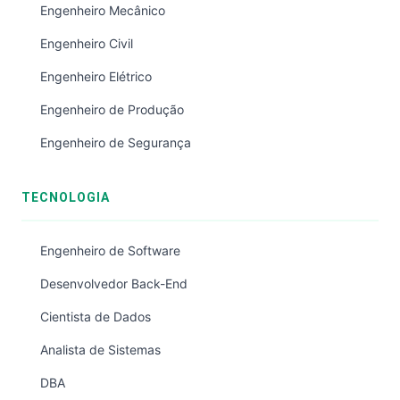
Engenheiro Mecânico
Engenheiro Civil
Engenheiro Elétrico
Engenheiro de Produção
Engenheiro de Segurança
TECNOLOGIA
Engenheiro de Software
Desenvolvedor Back-End
Cientista de Dados
Analista de Sistemas
DBA