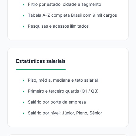
Filtro por estado, cidade e segmento
Tabela A–Z completa Brasil com 9 mil cargos
Pesquisas e acessos ilimitados
Estatísticas salariais
Piso, média, mediana e teto salarial
Primeiro e terceiro quartis (Q1 / Q3)
Salário por porte da empresa
Salário por nível: Júnior, Pleno, Sênior