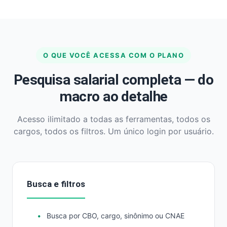
O QUE VOCÊ ACESSA COM O PLANO
Pesquisa salarial completa — do
macro ao detalhe
Acesso ilimitado a todas as ferramentas, todos os
cargos, todos os filtros. Um único login por usuário.
Busca e filtros
Busca por CBO, cargo, sinônimo ou CNAE