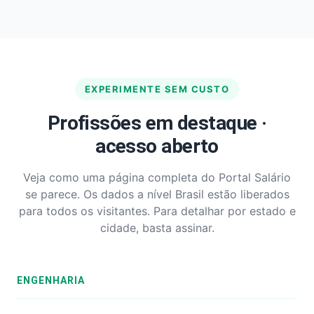
EXPERIMENTE SEM CUSTO
Profissões em destaque ·
acesso aberto
Veja como uma página completa do Portal Salário
se parece. Os dados a nível Brasil estão liberados
para todos os visitantes. Para detalhar por estado e
cidade, basta assinar.
ENGENHARIA