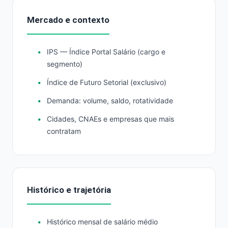
Mercado e contexto
IPS — Índice Portal Salário (cargo e
segmento)
Índice de Futuro Setorial (exclusivo)
Demanda: volume, saldo, rotatividade
Cidades, CNAEs e empresas que mais
contratam
Histórico e trajetória
Histórico mensal de salário médio