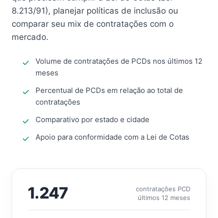
8.213/91), planejar políticas de inclusão ou
comparar seu mix de contratações com o
mercado.
Volume de contratações de PCDs nos últimos 12
meses
Percentual de PCDs em relação ao total de
contratações
Comparativo por estado e cidade
Apoio para conformidade com a Lei de Cotas
1.247
contratações PCD
últimos 12 meses