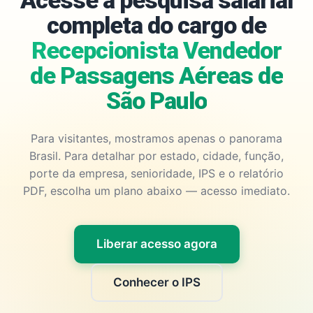
Acesse a pesquisa salarial
completa do cargo de
Recepcionista Vendedor
de Passagens Aéreas de
São Paulo
Para visitantes, mostramos apenas o panorama
Brasil. Para detalhar por estado, cidade, função,
porte da empresa, senioridade, IPS e o relatório
PDF, escolha um plano abaixo — acesso imediato.
Liberar acesso agora
Conhecer o IPS