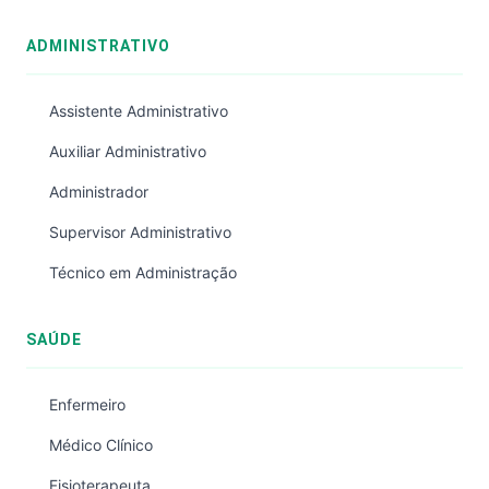
ADMINISTRATIVO
Assistente Administrativo
Auxiliar Administrativo
Administrador
Supervisor Administrativo
Técnico em Administração
SAÚDE
Enfermeiro
Médico Clínico
Fisioterapeuta