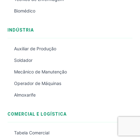
Biomédico
INDÚSTRIA
Auxiliar de Produção
Soldador
Mecânico de Manutenção
Operador de Máquinas
Almoxarife
COMERCIAL E LOGÍSTICA
Tabela Comercial