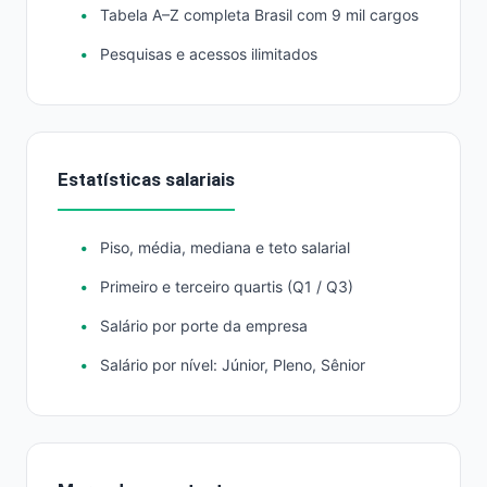
Tabela A–Z completa Brasil com 9 mil cargos
Pesquisas e acessos ilimitados
Estatísticas salariais
Piso, média, mediana e teto salarial
Primeiro e terceiro quartis (Q1 / Q3)
Salário por porte da empresa
Salário por nível: Júnior, Pleno, Sênior