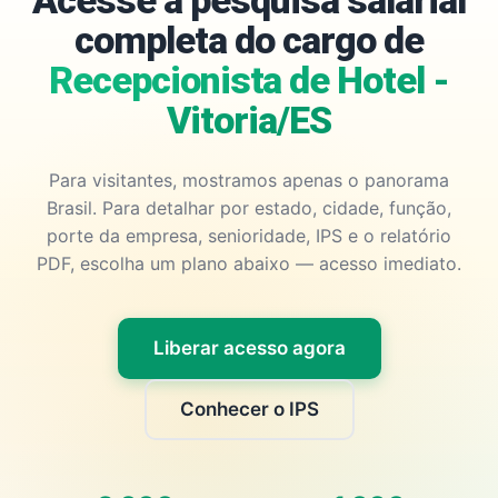
Acesse a pesquisa salarial
completa do cargo de
Recepcionista de Hotel -
Vitoria/ES
Para visitantes, mostramos apenas o panorama
Brasil. Para detalhar por estado, cidade, função,
porte da empresa, senioridade, IPS e o relatório
PDF, escolha um plano abaixo — acesso imediato.
Liberar acesso agora
Conhecer o IPS