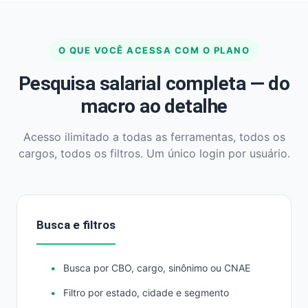
O QUE VOCÊ ACESSA COM O PLANO
Pesquisa salarial completa — do
macro ao detalhe
Acesso ilimitado a todas as ferramentas, todos os
cargos, todos os filtros. Um único login por usuário.
Busca e filtros
Busca por CBO, cargo, sinônimo ou CNAE
Filtro por estado, cidade e segmento