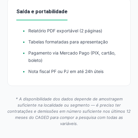
Saída e portabilidade
Relatório PDF exportável (2 páginas)
Tabelas formatadas para apresentação
Pagamento via Mercado Pago (PIX, cartão,
boleto)
Nota fiscal PF ou PJ em até 24h úteis
* A disponibilidade dos dados depende de amostragem
suficiente na localidade ou segmento — é preciso ter
contratações e demissões em número suficiente nos últimos 12
meses do CAGED para compor a pesquisa com todas as
variáveis.