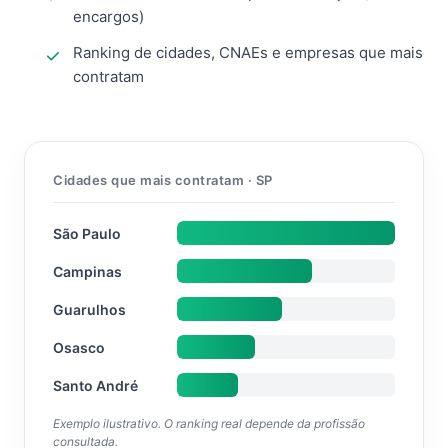
encargos)
Ranking de cidades, CNAEs e empresas que mais
contratam
Cidades que mais contratam · SP
São Paulo
Campinas
Guarulhos
Osasco
Santo André
Exemplo ilustrativo. O ranking real depende da profissão
consultada.