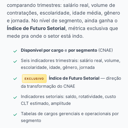
comparando trimestres: salário real, volume de
contratações, escolaridade, idade média, gênero
e jornada. No nível de segmento, ainda ganha o
Índice de Futuro Setorial
, métrica exclusiva que
mede pra onde o setor está indo.
Disponível por cargo
e
por segmento
(CNAE)
Seis indicadores trimestrais: salário real, volume,
escolaridade, idade, gênero, jornada
Índice de Futuro Setorial
— direção
EXCLUSIVO
da transformação do CNAE
Indicadores setoriais: saldo, rotatividade, custo
CLT estimado, amplitude
Tabelas de cargos gerenciais e operacionais por
segmento