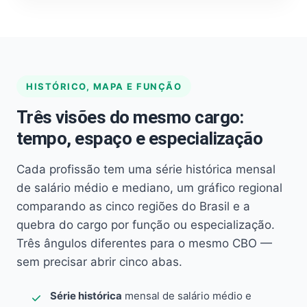
HISTÓRICO, MAPA E FUNÇÃO
Três visões do mesmo cargo:
tempo, espaço e especialização
Cada profissão tem uma série histórica mensal
de salário médio e mediano, um gráfico regional
comparando as cinco regiões do Brasil e a
quebra do cargo por função ou especialização.
Três ângulos diferentes para o mesmo CBO —
sem precisar abrir cinco abas.
Série histórica
mensal de salário médio e