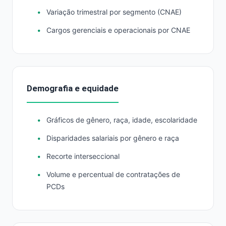
Variação trimestral por segmento (CNAE)
Cargos gerenciais e operacionais por CNAE
Demografia e equidade
Gráficos de gênero, raça, idade, escolaridade
Disparidades salariais por gênero e raça
Recorte interseccional
Volume e percentual de contratações de
PCDs