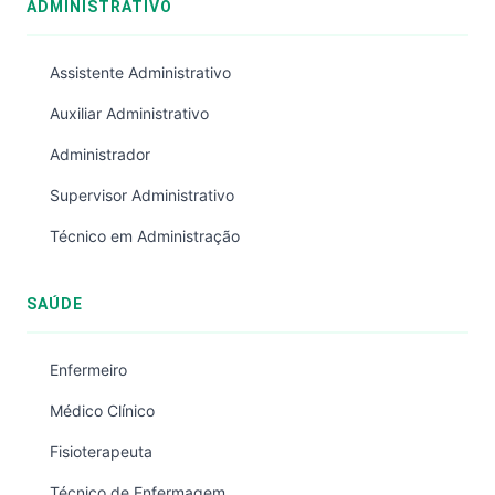
ADMINISTRATIVO
Assistente Administrativo
Auxiliar Administrativo
Administrador
Supervisor Administrativo
Técnico em Administração
SAÚDE
Enfermeiro
Médico Clínico
Fisioterapeuta
Técnico de Enfermagem