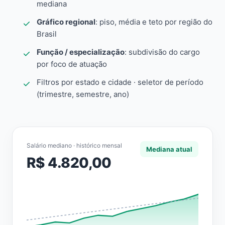
mediana
Gráfico regional
: piso, média e teto por região do
Brasil
Função / especialização
: subdivisão do cargo
por foco de atuação
Filtros por estado e cidade · seletor de período
(trimestre, semestre, ano)
Salário mediano · histórico mensal
Mediana atual
R$ 4.820,00