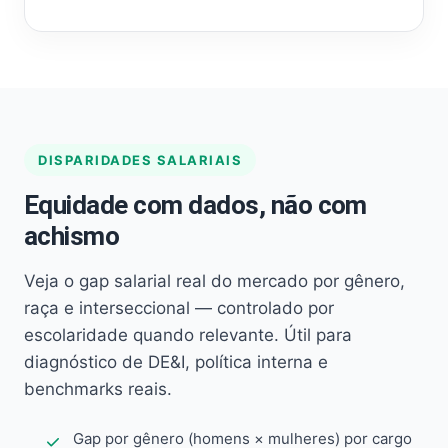
DISPARIDADES SALARIAIS
Equidade com dados, não com
achismo
Veja o gap salarial real do mercado por gênero,
raça e interseccional — controlado por
escolaridade quando relevante. Útil para
diagnóstico de DE&I, política interna e
benchmarks reais.
Gap por gênero (homens × mulheres) por cargo