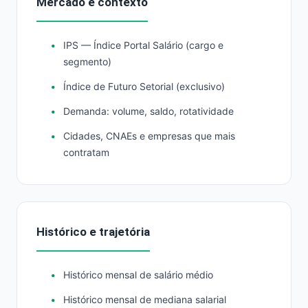
Mercado e contexto
IPS — Índice Portal Salário (cargo e
segmento)
Índice de Futuro Setorial (exclusivo)
Demanda: volume, saldo, rotatividade
Cidades, CNAEs e empresas que mais
contratam
Histórico e trajetória
Histórico mensal de salário médio
Histórico mensal de mediana salarial