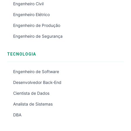
Engenheiro Civil
Engenheiro Elétrico
Engenheiro de Produção
Engenheiro de Segurança
TECNOLOGIA
Engenheiro de Software
Desenvolvedor Back-End
Cientista de Dados
Analista de Sistemas
DBA