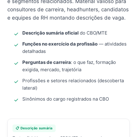
e segmentos relacionados. Material valioso para
consultores de carreira, headhunters, candidatos
e equipes de RH montando descrições de vaga.
Descrição sumária oficial
do CBO/MTE
Funções no exercício da profissão
— atividades
detalhadas
Perguntas de carreira
: o que faz, formação
exigida, mercado, trajetória
Profissões e setores relacionados (descoberta
lateral)
Sinônimos do cargo registrados na CBO
📋 Descrição sumária