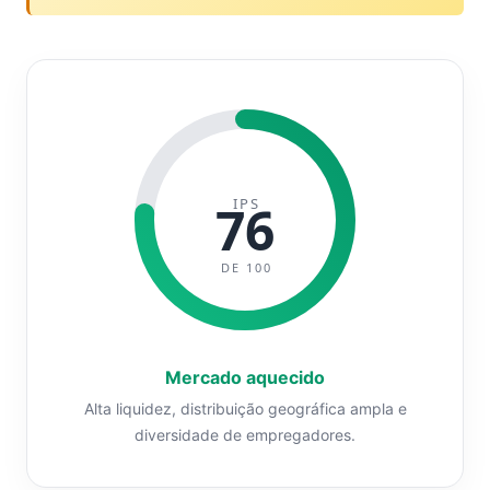
IPS
76
DE 100
Mercado aquecido
Alta liquidez, distribuição geográfica ampla e
diversidade de empregadores.