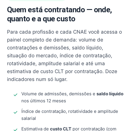
Quem está contratando — onde,
quanto e a que custo
Para cada profissão e cada CNAE você acessa o
painel completo de demanda: volume de
contratações e demissões, saldo líquido,
situação do mercado, índice de contratação,
rotatividade, amplitude salarial e até uma
estimativa de custo CLT por contratação. Doze
indicadores num só lugar.
Volume de admissões, demissões e
saldo líquido
nos últimos 12 meses
Índice de contratação, rotatividade e amplitude
salarial
Estimativa de
custo CLT
por contratação (com