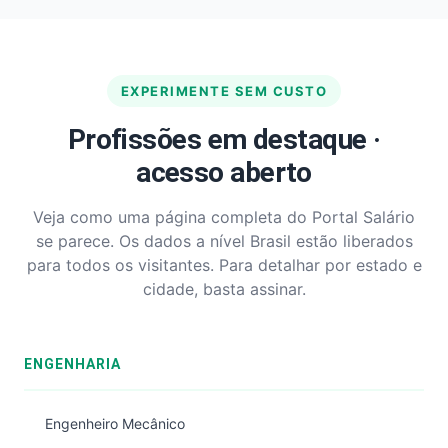
EXPERIMENTE SEM CUSTO
Profissões em destaque ·
acesso aberto
Veja como uma página completa do Portal Salário
se parece. Os dados a nível Brasil estão liberados
para todos os visitantes. Para detalhar por estado e
cidade, basta assinar.
ENGENHARIA
Engenheiro Mecânico