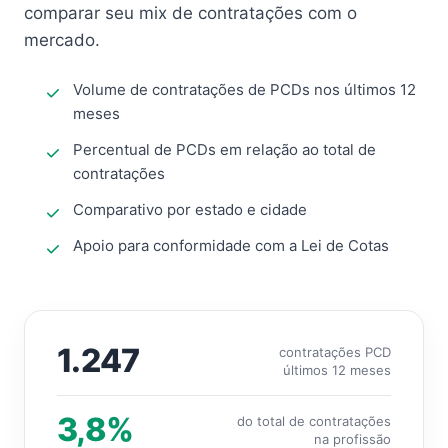
comparar seu mix de contratações com o
mercado.
Volume de contratações de PCDs nos últimos 12
meses
Percentual de PCDs em relação ao total de
contratações
Comparativo por estado e cidade
Apoio para conformidade com a Lei de Cotas
1.247
contratações PCD
últimos 12 meses
3,8%
do total de contratações
na profissão