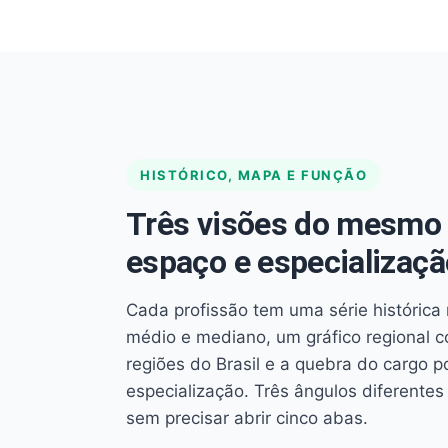
HISTÓRICO, MAPA E FUNÇÃO
Três visões do mesmo 
espaço e especializaçã
Cada profissão tem uma série histórica 
médio e mediano, um gráfico regional 
regiões do Brasil e a quebra do cargo p
especialização. Três ângulos diferent
sem precisar abrir cinco abas.