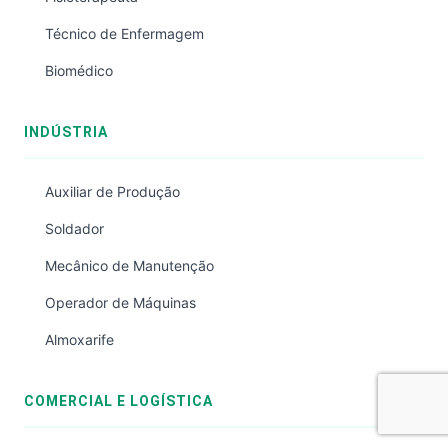
Técnico de Enfermagem
Biomédico
INDÚSTRIA
Auxiliar de Produção
Soldador
Mecânico de Manutenção
Operador de Máquinas
Almoxarife
COMERCIAL E LOGÍSTICA