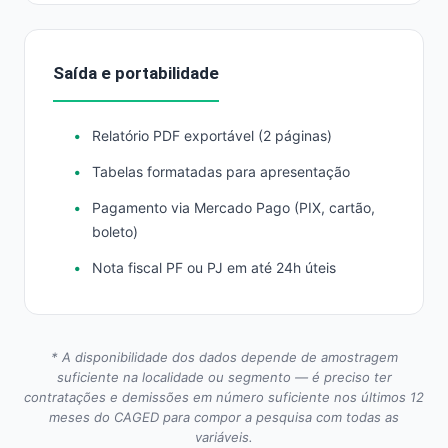
Saída e portabilidade
Relatório PDF exportável (2 páginas)
Tabelas formatadas para apresentação
Pagamento via Mercado Pago (PIX, cartão,
boleto)
Nota fiscal PF ou PJ em até 24h úteis
* A disponibilidade dos dados depende de amostragem
suficiente na localidade ou segmento — é preciso ter
contratações e demissões em número suficiente nos últimos 12
meses do CAGED para compor a pesquisa com todas as
variáveis.