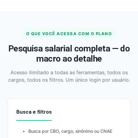
O QUE VOCÊ ACESSA COM O PLANO
Pesquisa salarial completa — do
macro ao detalhe
Acesso ilimitado a todas as ferramentas, todos os
cargos, todos os filtros. Um único login por usuário.
Busca e filtros
Busca por CBO, cargo, sinônimo ou CNAE