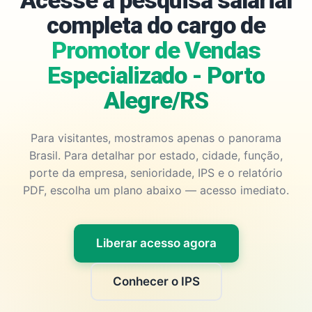
Acesse a pesquisa salarial
completa do cargo de
Promotor de Vendas
Especializado - Porto
Alegre/RS
Para visitantes, mostramos apenas o panorama
Brasil. Para detalhar por estado, cidade, função,
porte da empresa, senioridade, IPS e o relatório
PDF, escolha um plano abaixo — acesso imediato.
Liberar acesso agora
Conhecer o IPS