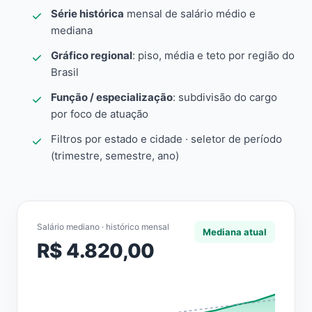
Série histórica
mensal de salário médio e
mediana
Gráfico regional
: piso, média e teto por região do
Brasil
Função / especialização
: subdivisão do cargo
por foco de atuação
Filtros por estado e cidade · seletor de período
(trimestre, semestre, ano)
Salário mediano · histórico mensal
Mediana atual
R$ 4.820,00