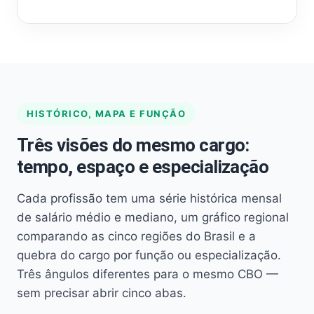
HISTÓRICO, MAPA E FUNÇÃO
Três visões do mesmo cargo:
tempo, espaço e especialização
Cada profissão tem uma série histórica mensal
de salário médio e mediano, um gráfico regional
comparando as cinco regiões do Brasil e a
quebra do cargo por função ou especialização.
Três ângulos diferentes para o mesmo CBO —
sem precisar abrir cinco abas.