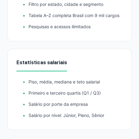
Filtro por estado, cidade e segmento
Tabela A–Z completa Brasil com 9 mil cargos
Pesquisas e acessos ilimitados
Estatísticas salariais
Piso, média, mediana e teto salarial
Primeiro e terceiro quartis (Q1 / Q3)
Salário por porte da empresa
Salário por nível: Júnior, Pleno, Sênior