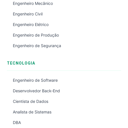
Engenheiro Mecânico
Engenheiro Civil
Engenheiro Elétrico
Engenheiro de Produção
Engenheiro de Segurança
TECNOLOGIA
Engenheiro de Software
Desenvolvedor Back-End
Cientista de Dados
Analista de Sistemas
DBA