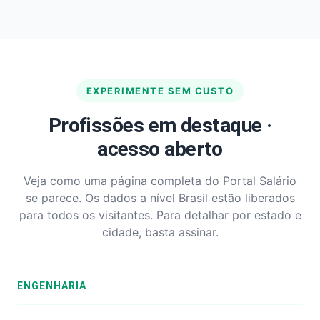
EXPERIMENTE SEM CUSTO
Profissões em destaque ·
acesso aberto
Veja como uma página completa do Portal Salário
se parece. Os dados a nível Brasil estão liberados
para todos os visitantes. Para detalhar por estado e
cidade, basta assinar.
ENGENHARIA