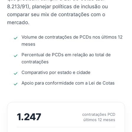
8.213/91), planejar políticas de inclusão ou
comparar seu mix de contratações com o
mercado.
Volume de contratações de PCDs nos últimos 12
meses
Percentual de PCDs em relação ao total de
contratações
Comparativo por estado e cidade
Apoio para conformidade com a Lei de Cotas
1.247
contratações PCD
últimos 12 meses