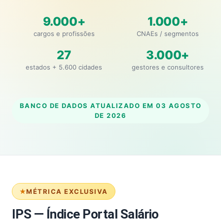
9.000+
1.000+
cargos e profissões
CNAEs / segmentos
27
3.000+
estados + 5.600 cidades
gestores e consultores
BANCO DE DADOS ATUALIZADO EM
03 AGOSTO
DE 2026
MÉTRICA EXCLUSIVA
IPS — Índice Portal Salário