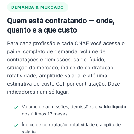
DEMANDA & MERCADO
Quem está contratando — onde,
quanto e a que custo
Para cada profissão e cada CNAE você acessa o
painel completo de demanda: volume de
contratações e demissões, saldo líquido,
situação do mercado, índice de contratação,
rotatividade, amplitude salarial e até uma
estimativa de custo CLT por contratação. Doze
indicadores num só lugar.
Volume de admissões, demissões e
saldo líquido
nos últimos 12 meses
Índice de contratação, rotatividade e amplitude
salarial