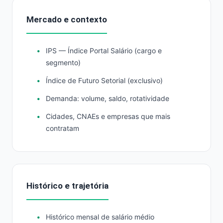
Mercado e contexto
IPS — Índice Portal Salário (cargo e
segmento)
Índice de Futuro Setorial (exclusivo)
Demanda: volume, saldo, rotatividade
Cidades, CNAEs e empresas que mais
contratam
Histórico e trajetória
Histórico mensal de salário médio