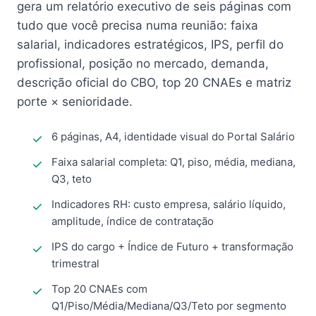
gera um relatório executivo de seis páginas com
tudo que você precisa numa reunião: faixa
salarial, indicadores estratégicos, IPS, perfil do
profissional, posição no mercado, demanda,
descrição oficial do CBO, top 20 CNAEs e matriz
porte × senioridade.
6 páginas, A4, identidade visual do Portal Salário
Faixa salarial completa: Q1, piso, média, mediana,
Q3, teto
Indicadores RH: custo empresa, salário líquido,
amplitude, índice de contratação
IPS do cargo + Índice de Futuro + transformação
trimestral
Top 20 CNAEs com
Q1/Piso/Média/Mediana/Q3/Teto por segmento