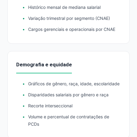
Histórico mensal de mediana salarial
Variação trimestral por segmento (CNAE)
Cargos gerenciais e operacionais por CNAE
Demografia e equidade
Gráficos de gênero, raça, idade, escolaridade
Disparidades salariais por gênero e raça
Recorte interseccional
Volume e percentual de contratações de
PCDs