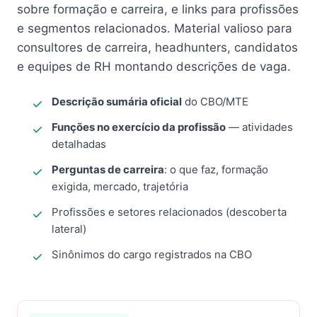
sobre formação e carreira, e links para profissões
e segmentos relacionados. Material valioso para
consultores de carreira, headhunters, candidatos
e equipes de RH montando descrições de vaga.
Descrição sumária oficial
do CBO/MTE
Funções no exercício da profissão
— atividades
detalhadas
Perguntas de carreira
: o que faz, formação
exigida, mercado, trajetória
Profissões e setores relacionados (descoberta
lateral)
Sinônimos do cargo registrados na CBO