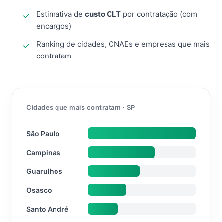
Estimativa de
custo CLT
por contratação (com
encargos)
Ranking de cidades, CNAEs e empresas que mais
contratam
Cidades que mais contratam · SP
São Paulo
Campinas
Guarulhos
Osasco
Santo André