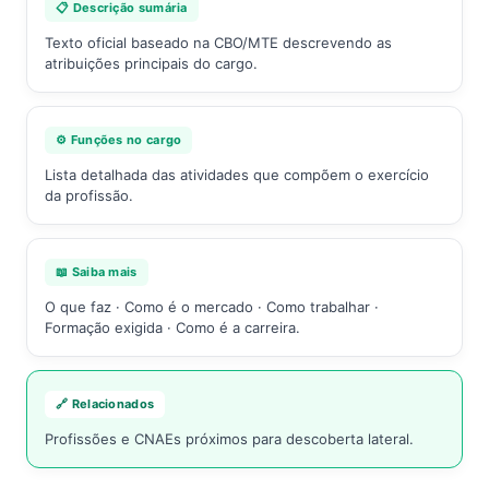
📋 Descrição sumária
Texto oficial baseado na CBO/MTE descrevendo as
atribuições principais do cargo.
⚙️ Funções no cargo
Lista detalhada das atividades que compõem o exercício
da profissão.
📖 Saiba mais
O que faz · Como é o mercado · Como trabalhar ·
Formação exigida · Como é a carreira.
🔗 Relacionados
Profissões e CNAEs próximos para descoberta lateral.