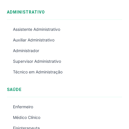
ADMINISTRATIVO
Assistente Administrativo
Auxiliar Administrativo
Administrador
Supervisor Administrativo
Técnico em Administração
SAÚDE
Enfermeiro
Médico Clínico
Fisioterapeuta