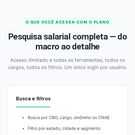
O QUE VOCÊ ACESSA COM O PLANO
Pesquisa salarial completa — do
macro ao detalhe
Acesso ilimitado a todas as ferramentas, todos os
cargos, todos os filtros. Um único login por usuário.
Busca e filtros
Busca por CBO, cargo, sinônimo ou CNAE
Filtro por estado, cidade e segmento