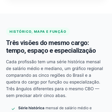
HISTÓRICO, MAPA E FUNÇÃO
Três visões do mesmo cargo:
tempo, espaço e especialização
Cada profissão tem uma série histórica mensal
de salário médio e mediano, um gráfico regional
comparando as cinco regiões do Brasil e a
quebra do cargo por função ou especialização.
Três ângulos diferentes para o mesmo CBO —
sem precisar abrir cinco abas.
Série histórica
mensal de salário médio e