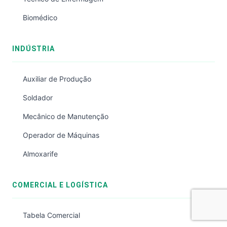
Biomédico
INDÚSTRIA
Auxiliar de Produção
Soldador
Mecânico de Manutenção
Operador de Máquinas
Almoxarife
COMERCIAL E LOGÍSTICA
Tabela Comercial