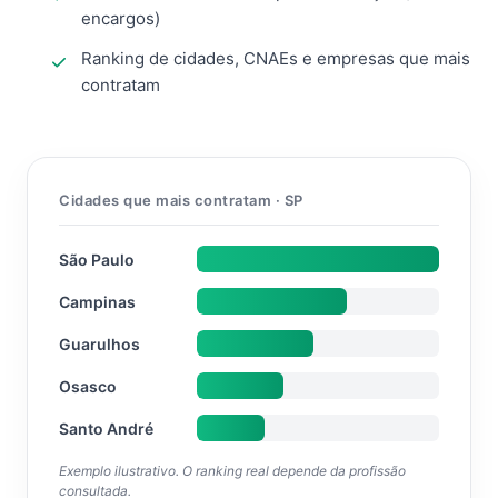
encargos)
Ranking de cidades, CNAEs e empresas que mais
contratam
Cidades que mais contratam · SP
São Paulo
Campinas
Guarulhos
Osasco
Santo André
Exemplo ilustrativo. O ranking real depende da profissão
consultada.