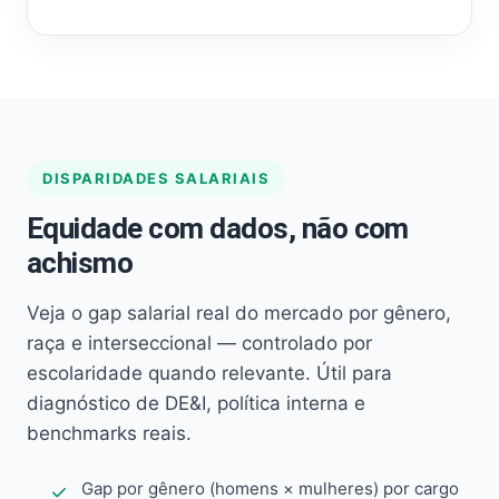
DISPARIDADES SALARIAIS
Equidade com dados, não com
achismo
Veja o gap salarial real do mercado por gênero,
raça e interseccional — controlado por
escolaridade quando relevante. Útil para
diagnóstico de DE&I, política interna e
benchmarks reais.
Gap por gênero (homens × mulheres) por cargo