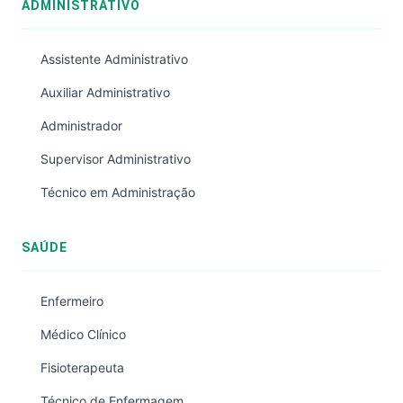
ADMINISTRATIVO
Assistente Administrativo
Auxiliar Administrativo
Administrador
Supervisor Administrativo
Técnico em Administração
SAÚDE
Enfermeiro
Médico Clínico
Fisioterapeuta
Técnico de Enfermagem