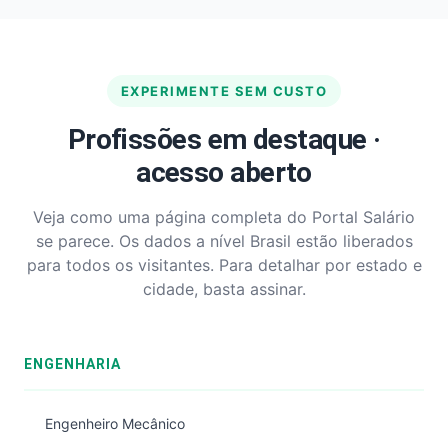
EXPERIMENTE SEM CUSTO
Profissões em destaque ·
acesso aberto
Veja como uma página completa do Portal Salário
se parece. Os dados a nível Brasil estão liberados
para todos os visitantes. Para detalhar por estado e
cidade, basta assinar.
ENGENHARIA
Engenheiro Mecânico