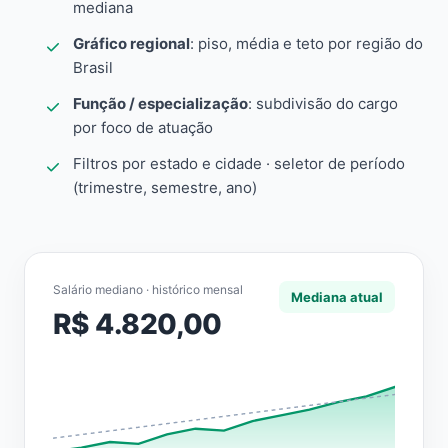
mediana
Gráfico regional
: piso, média e teto por região do
Brasil
Função / especialização
: subdivisão do cargo
por foco de atuação
Filtros por estado e cidade · seletor de período
(trimestre, semestre, ano)
Salário mediano · histórico mensal
Mediana atual
R$ 4.820,00