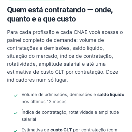
Quem está contratando — onde,
quanto e a que custo
Para cada profissão e cada CNAE você acessa o
painel completo de demanda: volume de
contratações e demissões, saldo líquido,
situação do mercado, índice de contratação,
rotatividade, amplitude salarial e até uma
estimativa de custo CLT por contratação. Doze
indicadores num só lugar.
Volume de admissões, demissões e
saldo líquido
nos últimos 12 meses
Índice de contratação, rotatividade e amplitude
salarial
Estimativa de
custo CLT
por contratação (com