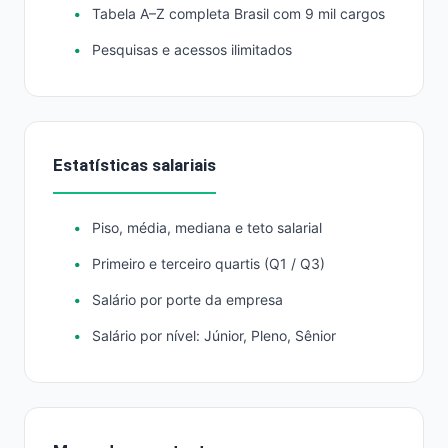
Tabela A–Z completa Brasil com 9 mil cargos
Pesquisas e acessos ilimitados
Estatísticas salariais
Piso, média, mediana e teto salarial
Primeiro e terceiro quartis (Q1 / Q3)
Salário por porte da empresa
Salário por nível: Júnior, Pleno, Sênior