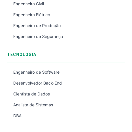
Engenheiro Civil
Engenheiro Elétrico
Engenheiro de Produção
Engenheiro de Segurança
TECNOLOGIA
Engenheiro de Software
Desenvolvedor Back-End
Cientista de Dados
Analista de Sistemas
DBA