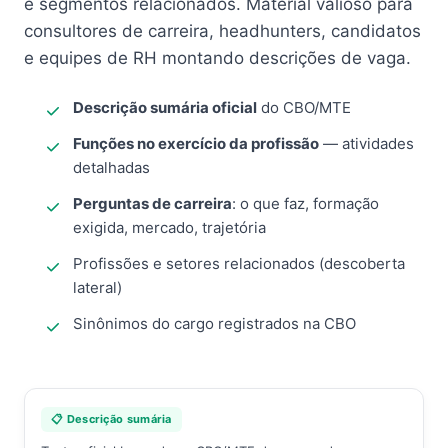
e segmentos relacionados. Material valioso para
consultores de carreira, headhunters, candidatos
e equipes de RH montando descrições de vaga.
Descrição sumária oficial
do CBO/MTE
Funções no exercício da profissão
— atividades
detalhadas
Perguntas de carreira
: o que faz, formação
exigida, mercado, trajetória
Profissões e setores relacionados (descoberta
lateral)
Sinônimos do cargo registrados na CBO
📋 Descrição sumária