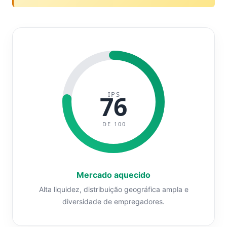
IPS
76
DE 100
Mercado aquecido
Alta liquidez, distribuição geográfica ampla e
diversidade de empregadores.