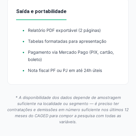
Saída e portabilidade
Relatório PDF exportável (2 páginas)
Tabelas formatadas para apresentação
Pagamento via Mercado Pago (PIX, cartão,
boleto)
Nota fiscal PF ou PJ em até 24h úteis
* A disponibilidade dos dados depende de amostragem
suficiente na localidade ou segmento — é preciso ter
contratações e demissões em número suficiente nos últimos 12
meses do CAGED para compor a pesquisa com todas as
variáveis.