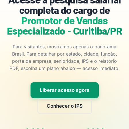
Acesse a pesquisa salarial
completa do cargo de
Promotor de Vendas
Especializado - Curitiba/PR
Para visitantes, mostramos apenas o panorama
Brasil. Para detalhar por estado, cidade, função,
porte da empresa, senioridade, IPS e o relatório
PDF, escolha um plano abaixo — acesso imediato.
Liberar acesso agora
Conhecer o IPS