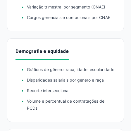
Variação trimestral por segmento (CNAE)
Cargos gerenciais e operacionais por CNAE
Demografia e equidade
Gráficos de gênero, raça, idade, escolaridade
Disparidades salariais por gênero e raça
Recorte interseccional
Volume e percentual de contratações de
PCDs