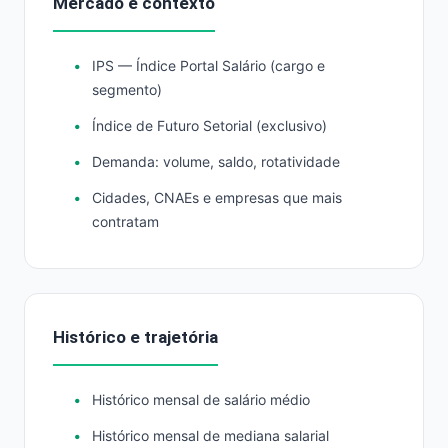
Mercado e contexto
IPS — Índice Portal Salário (cargo e
segmento)
Índice de Futuro Setorial (exclusivo)
Demanda: volume, saldo, rotatividade
Cidades, CNAEs e empresas que mais
contratam
Histórico e trajetória
Histórico mensal de salário médio
Histórico mensal de mediana salarial