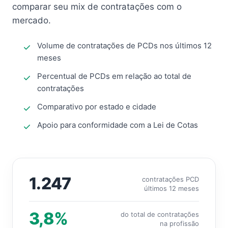
comparar seu mix de contratações com o
mercado.
Volume de contratações de PCDs nos últimos 12
meses
Percentual de PCDs em relação ao total de
contratações
Comparativo por estado e cidade
Apoio para conformidade com a Lei de Cotas
1.247
contratações PCD
últimos 12 meses
3,8%
do total de contratações
na profissão