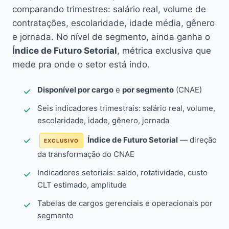
comparando trimestres: salário real, volume de
contratações, escolaridade, idade média, gênero
e jornada. No nível de segmento, ainda ganha o
Índice de Futuro Setorial
, métrica exclusiva que
mede pra onde o setor está indo.
Disponível por cargo
e
por segmento
(CNAE)
Seis indicadores trimestrais: salário real, volume,
escolaridade, idade, gênero, jornada
Índice de Futuro Setorial
— direção
EXCLUSIVO
da transformação do CNAE
Indicadores setoriais: saldo, rotatividade, custo
CLT estimado, amplitude
Tabelas de cargos gerenciais e operacionais por
segmento