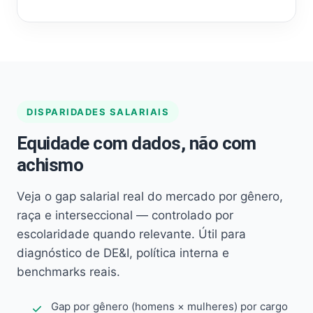
DISPARIDADES SALARIAIS
Equidade com dados, não com
achismo
Veja o gap salarial real do mercado por gênero,
raça e interseccional — controlado por
escolaridade quando relevante. Útil para
diagnóstico de DE&I, política interna e
benchmarks reais.
Gap por gênero (homens × mulheres) por cargo