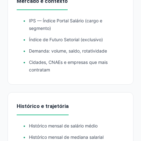
Mercado e contexto
IPS — Índice Portal Salário (cargo e
segmento)
Índice de Futuro Setorial (exclusivo)
Demanda: volume, saldo, rotatividade
Cidades, CNAEs e empresas que mais
contratam
Histórico e trajetória
Histórico mensal de salário médio
Histórico mensal de mediana salarial