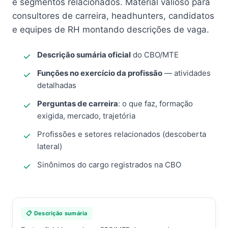
e segmentos relacionados. Material valioso para
consultores de carreira, headhunters, candidatos
e equipes de RH montando descrições de vaga.
Descrição sumária oficial
do CBO/MTE
Funções no exercício da profissão
— atividades
detalhadas
Perguntas de carreira
: o que faz, formação
exigida, mercado, trajetória
Profissões e setores relacionados (descoberta
lateral)
Sinônimos do cargo registrados na CBO
📋 Descrição sumária