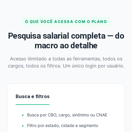
O QUE VOCÊ ACESSA COM O PLANO
Pesquisa salarial completa — do
macro ao detalhe
Acesso ilimitado a todas as ferramentas, todos os
cargos, todos os filtros. Um único login por usuário.
Busca e filtros
Busca por CBO, cargo, sinônimo ou CNAE
Filtro por estado, cidade e segmento