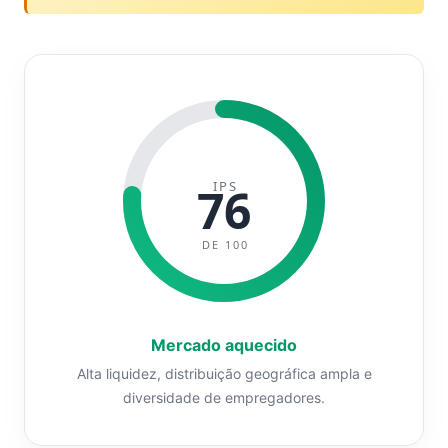
IPS
76
DE 100
Mercado aquecido
Alta liquidez, distribuição geográfica ampla e
diversidade de empregadores.