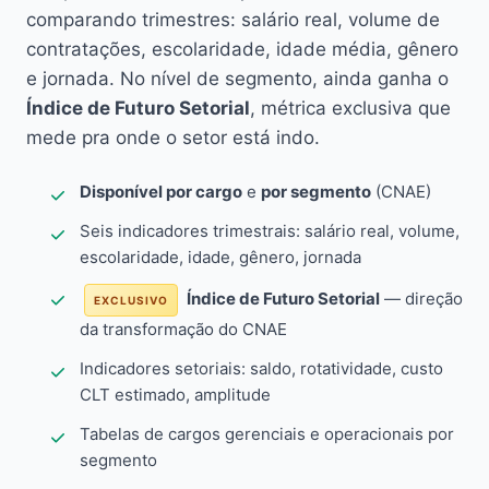
comparando trimestres: salário real, volume de
contratações, escolaridade, idade média, gênero
e jornada. No nível de segmento, ainda ganha o
Índice de Futuro Setorial
, métrica exclusiva que
mede pra onde o setor está indo.
Disponível por cargo
e
por segmento
(CNAE)
Seis indicadores trimestrais: salário real, volume,
escolaridade, idade, gênero, jornada
Índice de Futuro Setorial
— direção
EXCLUSIVO
da transformação do CNAE
Indicadores setoriais: saldo, rotatividade, custo
CLT estimado, amplitude
Tabelas de cargos gerenciais e operacionais por
segmento