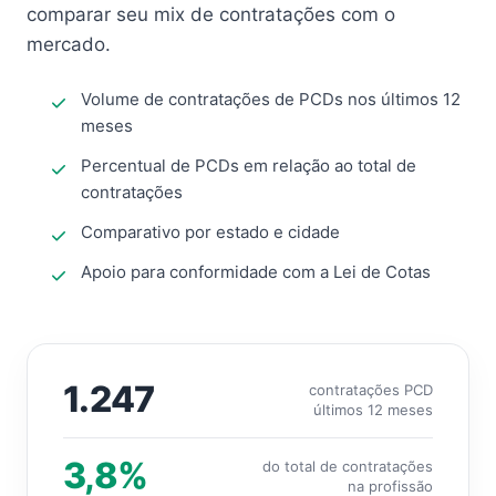
comparar seu mix de contratações com o
mercado.
Volume de contratações de PCDs nos últimos 12
meses
Percentual de PCDs em relação ao total de
contratações
Comparativo por estado e cidade
Apoio para conformidade com a Lei de Cotas
1.247
contratações PCD
últimos 12 meses
3,8%
do total de contratações
na profissão