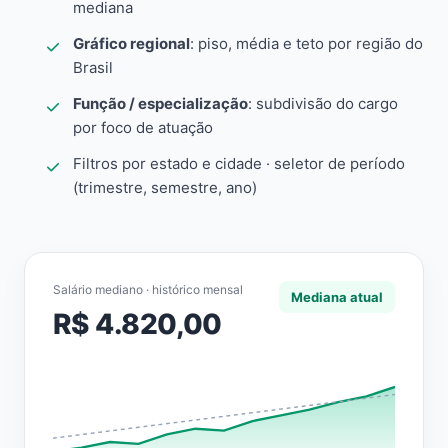
mediana
Gráfico regional
: piso, média e teto por região do
Brasil
Função / especialização
: subdivisão do cargo
por foco de atuação
Filtros por estado e cidade · seletor de período
(trimestre, semestre, ano)
Salário mediano · histórico mensal
Mediana atual
R$ 4.820,00