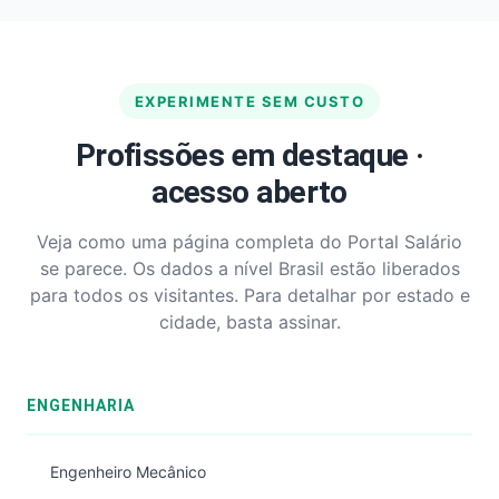
EXPERIMENTE SEM CUSTO
Profissões em destaque ·
acesso aberto
Veja como uma página completa do Portal Salário
se parece. Os dados a nível Brasil estão liberados
para todos os visitantes. Para detalhar por estado e
cidade, basta assinar.
ENGENHARIA
Engenheiro Mecânico