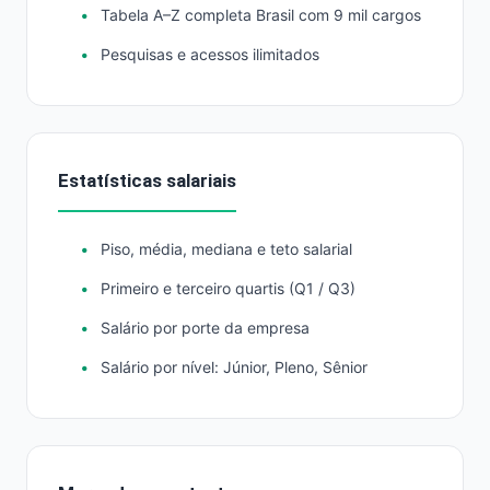
Tabela A–Z completa Brasil com 9 mil cargos
Pesquisas e acessos ilimitados
Estatísticas salariais
Piso, média, mediana e teto salarial
Primeiro e terceiro quartis (Q1 / Q3)
Salário por porte da empresa
Salário por nível: Júnior, Pleno, Sênior