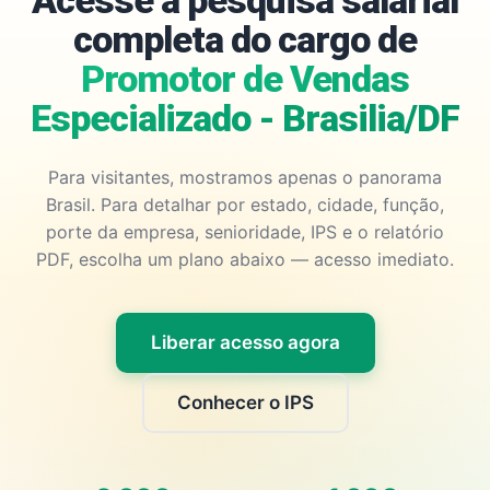
Acesse a pesquisa salarial
completa do cargo de
Promotor de Vendas
Especializado - Brasilia/DF
Para visitantes, mostramos apenas o panorama
Brasil. Para detalhar por estado, cidade, função,
porte da empresa, senioridade, IPS e o relatório
PDF, escolha um plano abaixo — acesso imediato.
Liberar acesso agora
Conhecer o IPS