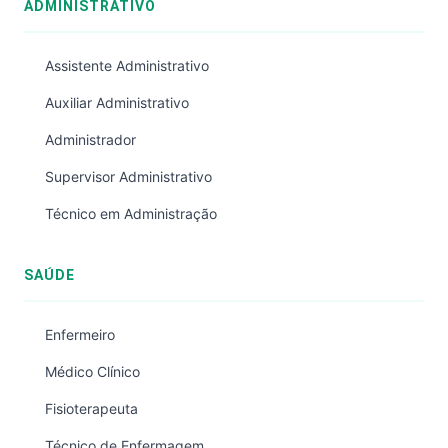
ADMINISTRATIVO
Assistente Administrativo
Auxiliar Administrativo
Administrador
Supervisor Administrativo
Técnico em Administração
SAÚDE
Enfermeiro
Médico Clínico
Fisioterapeuta
Técnico de Enfermagem