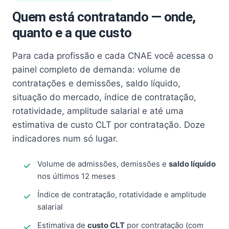
Quem está contratando — onde,
quanto e a que custo
Para cada profissão e cada CNAE você acessa o
painel completo de demanda: volume de
contratações e demissões, saldo líquido,
situação do mercado, índice de contratação,
rotatividade, amplitude salarial e até uma
estimativa de custo CLT por contratação. Doze
indicadores num só lugar.
Volume de admissões, demissões e
saldo líquido
nos últimos 12 meses
Índice de contratação, rotatividade e amplitude
salarial
Estimativa de
custo CLT
por contratação (com