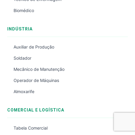
Biomédico
INDÚSTRIA
Auxiliar de Produção
Soldador
Mecânico de Manutenção
Operador de Máquinas
Almoxarife
COMERCIAL E LOGÍSTICA
Tabela Comercial