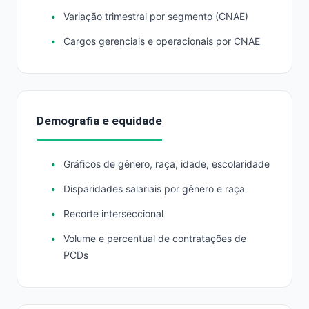
Variação trimestral por segmento (CNAE)
Cargos gerenciais e operacionais por CNAE
Demografia e equidade
Gráficos de gênero, raça, idade, escolaridade
Disparidades salariais por gênero e raça
Recorte interseccional
Volume e percentual de contratações de
PCDs