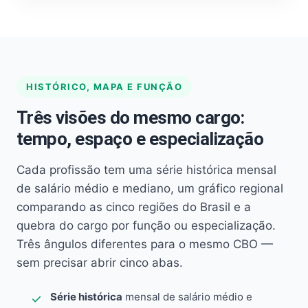
HISTÓRICO, MAPA E FUNÇÃO
Três visões do mesmo cargo:
tempo, espaço e especialização
Cada profissão tem uma série histórica mensal
de salário médio e mediano, um gráfico regional
comparando as cinco regiões do Brasil e a
quebra do cargo por função ou especialização.
Três ângulos diferentes para o mesmo CBO —
sem precisar abrir cinco abas.
Série histórica
mensal de salário médio e