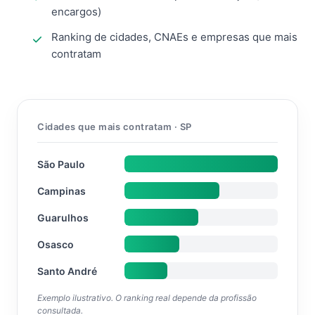
encargos)
Ranking de cidades, CNAEs e empresas que mais
contratam
Cidades que mais contratam · SP
São Paulo
Campinas
Guarulhos
Osasco
Santo André
Exemplo ilustrativo. O ranking real depende da profissão
consultada.