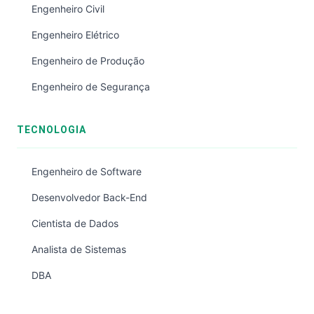
Engenheiro Civil
Engenheiro Elétrico
Engenheiro de Produção
Engenheiro de Segurança
TECNOLOGIA
Engenheiro de Software
Desenvolvedor Back-End
Cientista de Dados
Analista de Sistemas
DBA