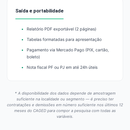
Saída e portabilidade
Relatório PDF exportável (2 páginas)
Tabelas formatadas para apresentação
Pagamento via Mercado Pago (PIX, cartão,
boleto)
Nota fiscal PF ou PJ em até 24h úteis
* A disponibilidade dos dados depende de amostragem
suficiente na localidade ou segmento — é preciso ter
contratações e demissões em número suficiente nos últimos 12
meses do CAGED para compor a pesquisa com todas as
variáveis.