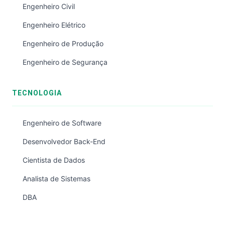
Engenheiro Civil
Engenheiro Elétrico
Engenheiro de Produção
Engenheiro de Segurança
TECNOLOGIA
Engenheiro de Software
Desenvolvedor Back-End
Cientista de Dados
Analista de Sistemas
DBA