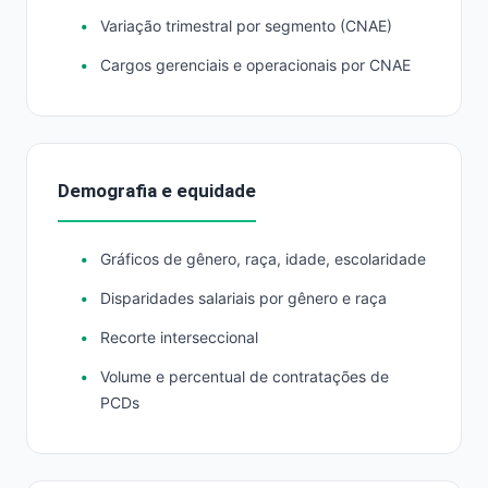
Variação trimestral por segmento (CNAE)
Cargos gerenciais e operacionais por CNAE
Demografia e equidade
Gráficos de gênero, raça, idade, escolaridade
Disparidades salariais por gênero e raça
Recorte interseccional
Volume e percentual de contratações de
PCDs