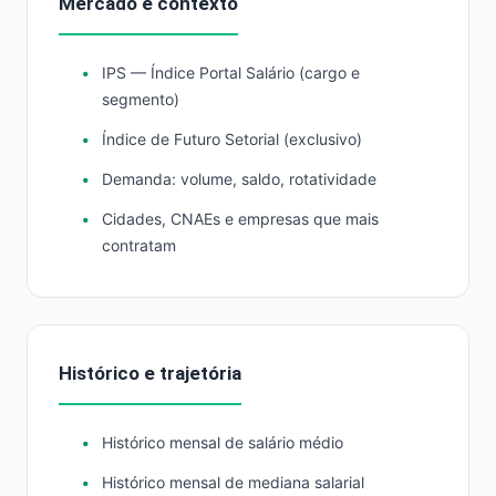
Mercado e contexto
IPS — Índice Portal Salário (cargo e
segmento)
Índice de Futuro Setorial (exclusivo)
Demanda: volume, saldo, rotatividade
Cidades, CNAEs e empresas que mais
contratam
Histórico e trajetória
Histórico mensal de salário médio
Histórico mensal de mediana salarial