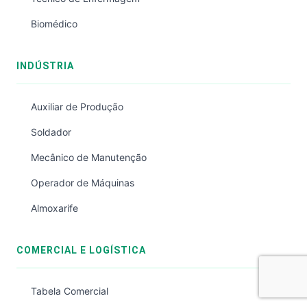
Biomédico
INDÚSTRIA
Auxiliar de Produção
Soldador
Mecânico de Manutenção
Operador de Máquinas
Almoxarife
COMERCIAL E LOGÍSTICA
Tabela Comercial