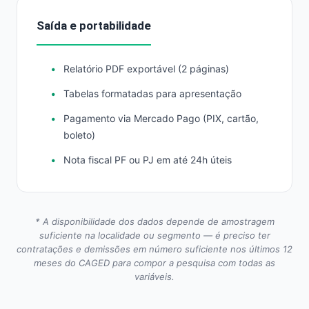
Saída e portabilidade
Relatório PDF exportável (2 páginas)
Tabelas formatadas para apresentação
Pagamento via Mercado Pago (PIX, cartão,
boleto)
Nota fiscal PF ou PJ em até 24h úteis
* A disponibilidade dos dados depende de amostragem
suficiente na localidade ou segmento — é preciso ter
contratações e demissões em número suficiente nos últimos 12
meses do CAGED para compor a pesquisa com todas as
variáveis.