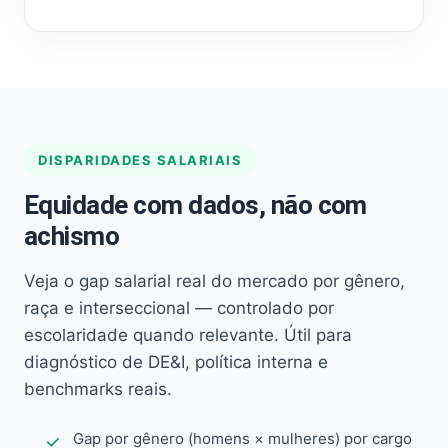
DISPARIDADES SALARIAIS
Equidade com dados, não com
achismo
Veja o gap salarial real do mercado por gênero,
raça e interseccional — controlado por
escolaridade quando relevante. Útil para
diagnóstico de DE&I, política interna e
benchmarks reais.
Gap por gênero (homens × mulheres) por cargo