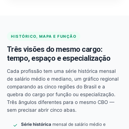
HISTÓRICO, MAPA E FUNÇÃO
Três visões do mesmo cargo:
tempo, espaço e especialização
Cada profissão tem uma série histórica mensal
de salário médio e mediano, um gráfico regional
comparando as cinco regiões do Brasil e a
quebra do cargo por função ou especialização.
Três ângulos diferentes para o mesmo CBO —
sem precisar abrir cinco abas.
Série histórica
mensal de salário médio e