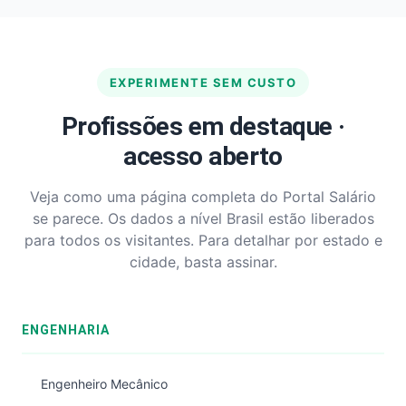
EXPERIMENTE SEM CUSTO
Profissões em destaque ·
acesso aberto
Veja como uma página completa do Portal Salário
se parece. Os dados a nível Brasil estão liberados
para todos os visitantes. Para detalhar por estado e
cidade, basta assinar.
ENGENHARIA
Engenheiro Mecânico