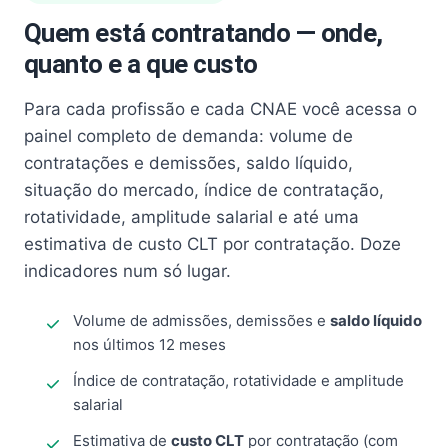
Quem está contratando — onde,
quanto e a que custo
Para cada profissão e cada CNAE você acessa o
painel completo de demanda: volume de
contratações e demissões, saldo líquido,
situação do mercado, índice de contratação,
rotatividade, amplitude salarial e até uma
estimativa de custo CLT por contratação. Doze
indicadores num só lugar.
Volume de admissões, demissões e
saldo líquido
nos últimos 12 meses
Índice de contratação, rotatividade e amplitude
salarial
Estimativa de
custo CLT
por contratação (com