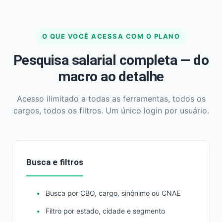
O QUE VOCÊ ACESSA COM O PLANO
Pesquisa salarial completa — do
macro ao detalhe
Acesso ilimitado a todas as ferramentas, todos os
cargos, todos os filtros. Um único login por usuário.
Busca e filtros
Busca por CBO, cargo, sinônimo ou CNAE
Filtro por estado, cidade e segmento