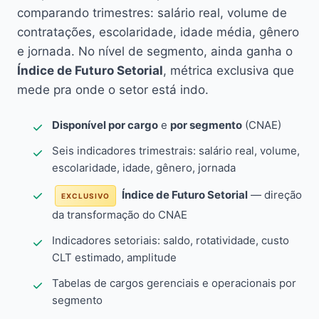
comparando trimestres: salário real, volume de
contratações, escolaridade, idade média, gênero
e jornada. No nível de segmento, ainda ganha o
Índice de Futuro Setorial
, métrica exclusiva que
mede pra onde o setor está indo.
Disponível por cargo
e
por segmento
(CNAE)
Seis indicadores trimestrais: salário real, volume,
escolaridade, idade, gênero, jornada
Índice de Futuro Setorial
— direção
EXCLUSIVO
da transformação do CNAE
Indicadores setoriais: saldo, rotatividade, custo
CLT estimado, amplitude
Tabelas de cargos gerenciais e operacionais por
segmento