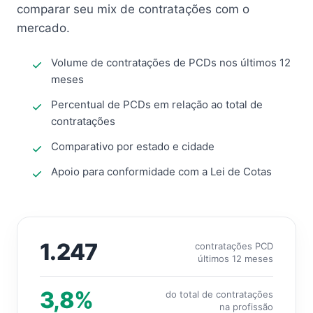
comparar seu mix de contratações com o
mercado.
Volume de contratações de PCDs nos últimos 12
meses
Percentual de PCDs em relação ao total de
contratações
Comparativo por estado e cidade
Apoio para conformidade com a Lei de Cotas
1.247
contratações PCD
últimos 12 meses
3,8%
do total de contratações
na profissão