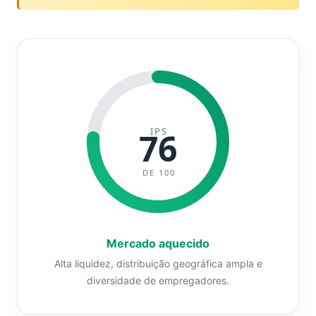
IPS
76
DE 100
Mercado aquecido
Alta liquidez, distribuição geográfica ampla e
diversidade de empregadores.