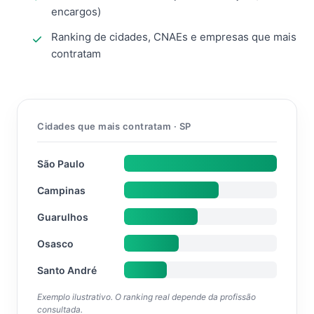
encargos)
Ranking de cidades, CNAEs e empresas que mais
contratam
Cidades que mais contratam · SP
São Paulo
Campinas
Guarulhos
Osasco
Santo André
Exemplo ilustrativo. O ranking real depende da profissão
consultada.