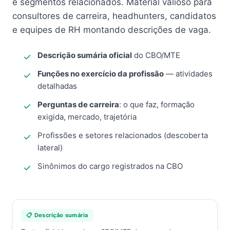
e segmentos relacionados. Material valioso para
consultores de carreira, headhunters, candidatos
e equipes de RH montando descrições de vaga.
Descrição sumária oficial
do CBO/MTE
Funções no exercício da profissão
— atividades
detalhadas
Perguntas de carreira
: o que faz, formação
exigida, mercado, trajetória
Profissões e setores relacionados (descoberta
lateral)
Sinônimos do cargo registrados na CBO
📋 Descrição sumária