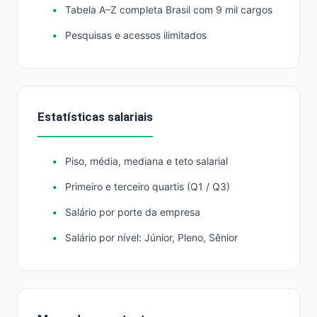
Tabela A–Z completa Brasil com 9 mil cargos
Pesquisas e acessos ilimitados
Estatísticas salariais
Piso, média, mediana e teto salarial
Primeiro e terceiro quartis (Q1 / Q3)
Salário por porte da empresa
Salário por nível: Júnior, Pleno, Sênior