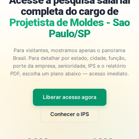
Acesse a pesquisa salarial
completa do cargo de
Projetista de Moldes - Sao
Paulo/SP
Para visitantes, mostramos apenas o panorama
Brasil. Para detalhar por estado, cidade, função,
porte da empresa, senioridade, IPS e o relatório
PDF, escolha um plano abaixo — acesso imediato.
Liberar acesso agora
Conhecer o IPS