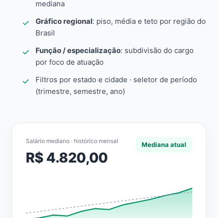
mediana
Gráfico regional
: piso, média e teto por região do
Brasil
Função / especialização
: subdivisão do cargo
por foco de atuação
Filtros por estado e cidade · seletor de período
(trimestre, semestre, ano)
Salário mediano · histórico mensal
Mediana atual
R$ 4.820,00