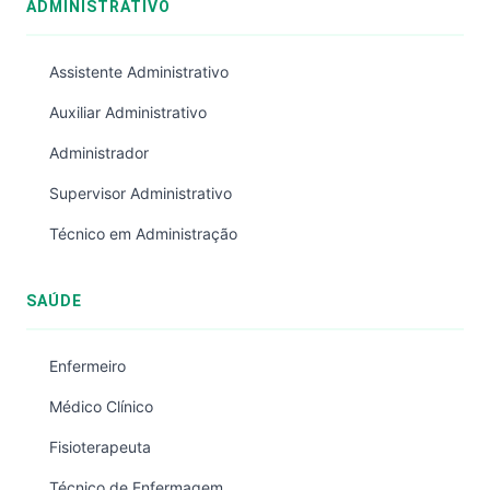
ADMINISTRATIVO
Assistente Administrativo
Auxiliar Administrativo
Administrador
Supervisor Administrativo
Técnico em Administração
SAÚDE
Enfermeiro
Médico Clínico
Fisioterapeuta
Técnico de Enfermagem