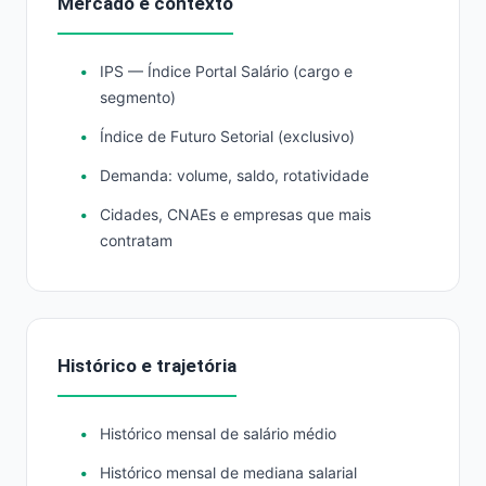
Mercado e contexto
IPS — Índice Portal Salário (cargo e
segmento)
Índice de Futuro Setorial (exclusivo)
Demanda: volume, saldo, rotatividade
Cidades, CNAEs e empresas que mais
contratam
Histórico e trajetória
Histórico mensal de salário médio
Histórico mensal de mediana salarial