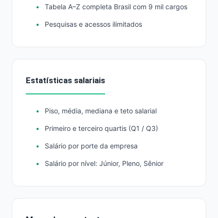
Tabela A–Z completa Brasil com 9 mil cargos
Pesquisas e acessos ilimitados
Estatísticas salariais
Piso, média, mediana e teto salarial
Primeiro e terceiro quartis (Q1 / Q3)
Salário por porte da empresa
Salário por nível: Júnior, Pleno, Sênior