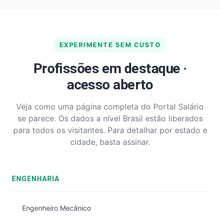
EXPERIMENTE SEM CUSTO
Profissões em destaque ·
acesso aberto
Veja como uma página completa do Portal Salário
se parece. Os dados a nível Brasil estão liberados
para todos os visitantes. Para detalhar por estado e
cidade, basta assinar.
ENGENHARIA
Engenheiro Mecânico