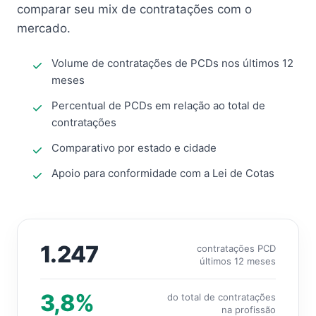
comparar seu mix de contratações com o
mercado.
Volume de contratações de PCDs nos últimos 12
meses
Percentual de PCDs em relação ao total de
contratações
Comparativo por estado e cidade
Apoio para conformidade com a Lei de Cotas
1.247
contratações PCD
últimos 12 meses
3,8%
do total de contratações
na profissão