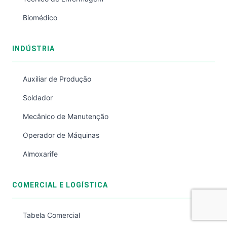
Biomédico
INDÚSTRIA
Auxiliar de Produção
Soldador
Mecânico de Manutenção
Operador de Máquinas
Almoxarife
COMERCIAL E LOGÍSTICA
Tabela Comercial