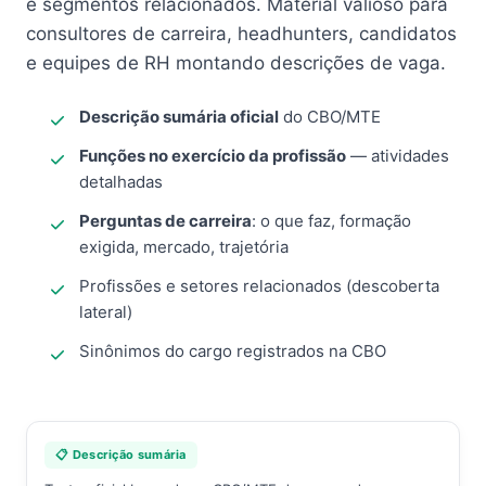
e segmentos relacionados. Material valioso para
consultores de carreira, headhunters, candidatos
e equipes de RH montando descrições de vaga.
Descrição sumária oficial
do CBO/MTE
Funções no exercício da profissão
— atividades
detalhadas
Perguntas de carreira
: o que faz, formação
exigida, mercado, trajetória
Profissões e setores relacionados (descoberta
lateral)
Sinônimos do cargo registrados na CBO
📋 Descrição sumária