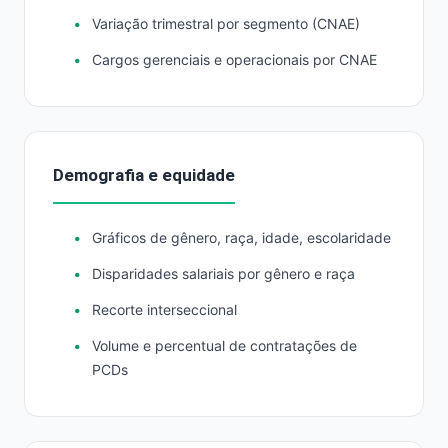
Variação trimestral por segmento (CNAE)
Cargos gerenciais e operacionais por CNAE
Demografia e equidade
Gráficos de gênero, raça, idade, escolaridade
Disparidades salariais por gênero e raça
Recorte interseccional
Volume e percentual de contratações de
PCDs