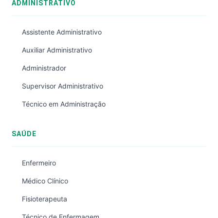
ADMINISTRATIVO
Assistente Administrativo
Auxiliar Administrativo
Administrador
Supervisor Administrativo
Técnico em Administração
SAÚDE
Enfermeiro
Médico Clínico
Fisioterapeuta
Técnico de Enfermagem