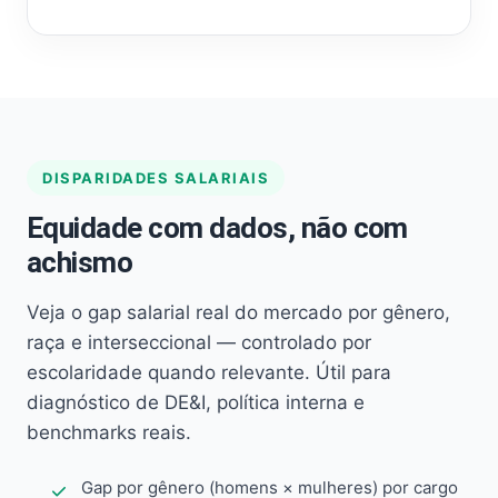
DISPARIDADES SALARIAIS
Equidade com dados, não com
achismo
Veja o gap salarial real do mercado por gênero,
raça e interseccional — controlado por
escolaridade quando relevante. Útil para
diagnóstico de DE&I, política interna e
benchmarks reais.
Gap por gênero (homens × mulheres) por cargo