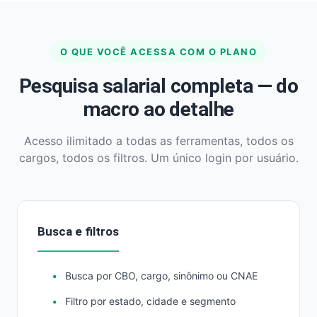
O QUE VOCÊ ACESSA COM O PLANO
Pesquisa salarial completa — do
macro ao detalhe
Acesso ilimitado a todas as ferramentas, todos os
cargos, todos os filtros. Um único login por usuário.
Busca e filtros
Busca por CBO, cargo, sinônimo ou CNAE
Filtro por estado, cidade e segmento