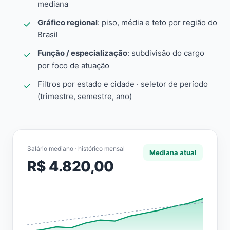
mediana
Gráfico regional
: piso, média e teto por região do
Brasil
Função / especialização
: subdivisão do cargo
por foco de atuação
Filtros por estado e cidade · seletor de período
(trimestre, semestre, ano)
Salário mediano · histórico mensal
Mediana atual
R$ 4.820,00