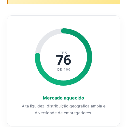
IPS
76
DE 100
Mercado aquecido
Alta liquidez, distribuição geográfica ampla e
diversidade de empregadores.