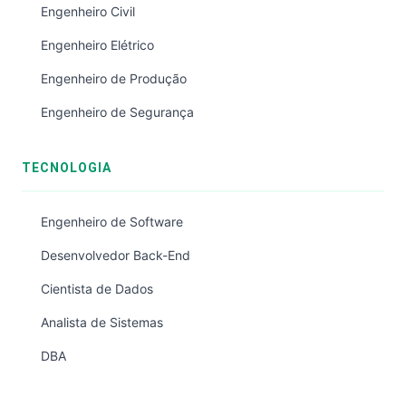
Engenheiro Civil
Engenheiro Elétrico
Engenheiro de Produção
Engenheiro de Segurança
TECNOLOGIA
Engenheiro de Software
Desenvolvedor Back-End
Cientista de Dados
Analista de Sistemas
DBA