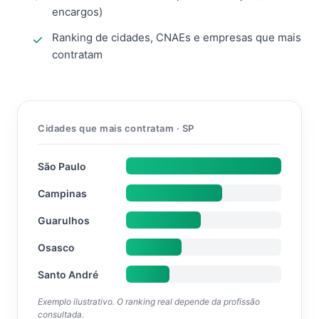
encargos)
Ranking de cidades, CNAEs e empresas que mais
contratam
Cidades que mais contratam · SP
São Paulo
Campinas
Guarulhos
Osasco
Santo André
Exemplo ilustrativo. O ranking real depende da profissão
consultada.