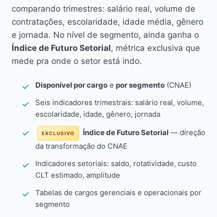
comparando trimestres: salário real, volume de
contratações, escolaridade, idade média, gênero
e jornada. No nível de segmento, ainda ganha o
Índice de Futuro Setorial
, métrica exclusiva que
mede pra onde o setor está indo.
Disponível por cargo
e
por segmento
(CNAE)
Seis indicadores trimestrais: salário real, volume,
escolaridade, idade, gênero, jornada
Índice de Futuro Setorial
— direção
EXCLUSIVO
da transformação do CNAE
Indicadores setoriais: saldo, rotatividade, custo
CLT estimado, amplitude
Tabelas de cargos gerenciais e operacionais por
segmento