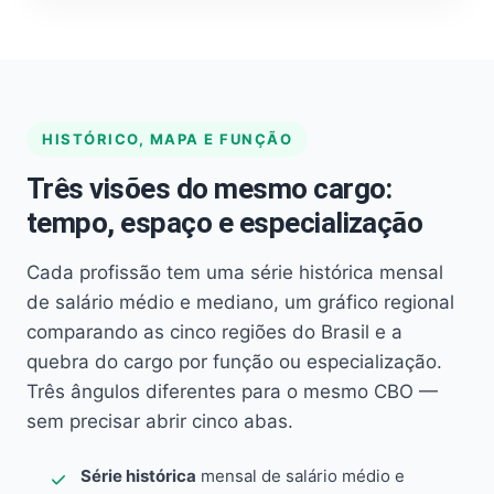
HISTÓRICO, MAPA E FUNÇÃO
Três visões do mesmo cargo:
tempo, espaço e especialização
Cada profissão tem uma série histórica mensal
de salário médio e mediano, um gráfico regional
comparando as cinco regiões do Brasil e a
quebra do cargo por função ou especialização.
Três ângulos diferentes para o mesmo CBO —
sem precisar abrir cinco abas.
Série histórica
mensal de salário médio e