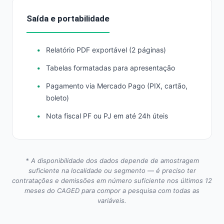
Saída e portabilidade
Relatório PDF exportável (2 páginas)
Tabelas formatadas para apresentação
Pagamento via Mercado Pago (PIX, cartão,
boleto)
Nota fiscal PF ou PJ em até 24h úteis
* A disponibilidade dos dados depende de amostragem
suficiente na localidade ou segmento — é preciso ter
contratações e demissões em número suficiente nos últimos 12
meses do CAGED para compor a pesquisa com todas as
variáveis.