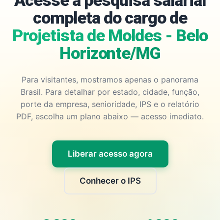
Acesse a pesquisa salarial
completa do cargo de
Projetista de Moldes - Belo
Horizonte/MG
Para visitantes, mostramos apenas o panorama
Brasil. Para detalhar por estado, cidade, função,
porte da empresa, senioridade, IPS e o relatório
PDF, escolha um plano abaixo — acesso imediato.
Liberar acesso agora
Conhecer o IPS