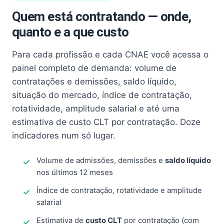
Quem está contratando — onde,
quanto e a que custo
Para cada profissão e cada CNAE você acessa o
painel completo de demanda: volume de
contratações e demissões, saldo líquido,
situação do mercado, índice de contratação,
rotatividade, amplitude salarial e até uma
estimativa de custo CLT por contratação. Doze
indicadores num só lugar.
Volume de admissões, demissões e
saldo líquido
nos últimos 12 meses
Índice de contratação, rotatividade e amplitude
salarial
Estimativa de
custo CLT
por contratação (com