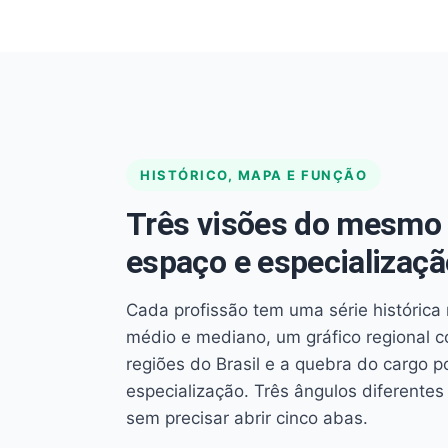
HISTÓRICO, MAPA E FUNÇÃO
Três visões do mesmo 
espaço e especializaçã
Cada profissão tem uma série histórica 
médio e mediano, um gráfico regional 
regiões do Brasil e a quebra do cargo p
especialização. Três ângulos diferent
sem precisar abrir cinco abas.