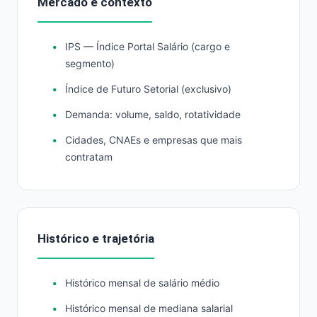
Mercado e contexto
IPS — Índice Portal Salário (cargo e
segmento)
Índice de Futuro Setorial (exclusivo)
Demanda: volume, saldo, rotatividade
Cidades, CNAEs e empresas que mais
contratam
Histórico e trajetória
Histórico mensal de salário médio
Histórico mensal de mediana salarial