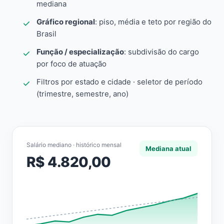
mediana
Gráfico regional
: piso, média e teto por região do
Brasil
Função / especialização
: subdivisão do cargo
por foco de atuação
Filtros por estado e cidade · seletor de período
(trimestre, semestre, ano)
Salário mediano · histórico mensal
Mediana atual
R$ 4.820,00