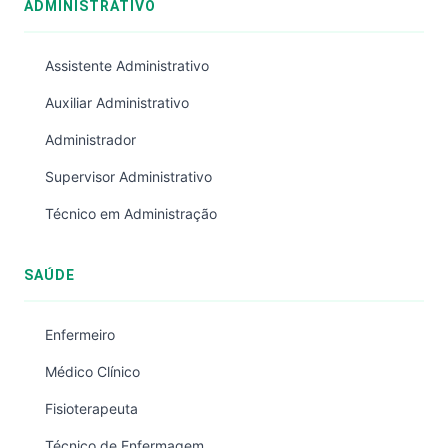
ADMINISTRATIVO
Assistente Administrativo
Auxiliar Administrativo
Administrador
Supervisor Administrativo
Técnico em Administração
SAÚDE
Enfermeiro
Médico Clínico
Fisioterapeuta
Técnico de Enfermagem