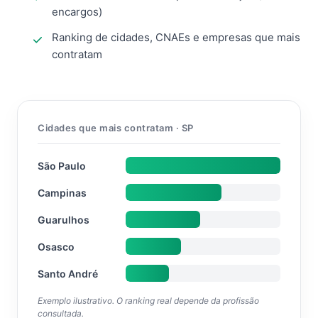
encargos)
Ranking de cidades, CNAEs e empresas que mais
contratam
Cidades que mais contratam · SP
São Paulo
Campinas
Guarulhos
Osasco
Santo André
Exemplo ilustrativo. O ranking real depende da profissão
consultada.