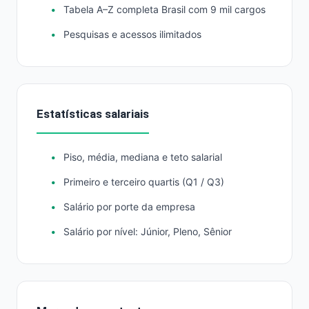
Tabela A–Z completa Brasil com 9 mil cargos
Pesquisas e acessos ilimitados
Estatísticas salariais
Piso, média, mediana e teto salarial
Primeiro e terceiro quartis (Q1 / Q3)
Salário por porte da empresa
Salário por nível: Júnior, Pleno, Sênior