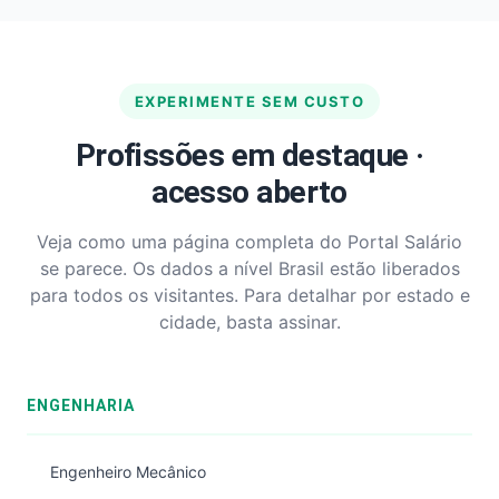
EXPERIMENTE SEM CUSTO
Profissões em destaque ·
acesso aberto
Veja como uma página completa do Portal Salário
se parece. Os dados a nível Brasil estão liberados
para todos os visitantes. Para detalhar por estado e
cidade, basta assinar.
ENGENHARIA
Engenheiro Mecânico