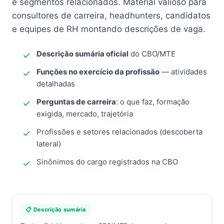
e segmentos relacionados. Material valioso para
consultores de carreira, headhunters, candidatos
e equipes de RH montando descrições de vaga.
Descrição sumária oficial
do CBO/MTE
Funções no exercício da profissão
— atividades
detalhadas
Perguntas de carreira
: o que faz, formação
exigida, mercado, trajetória
Profissões e setores relacionados (descoberta
lateral)
Sinônimos do cargo registrados na CBO
📋 Descrição sumária