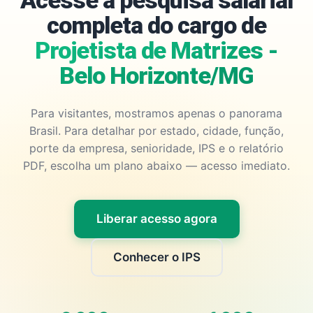
Acesse a pesquisa salarial
completa do cargo de
Projetista de Matrizes -
Belo Horizonte/MG
Para visitantes, mostramos apenas o panorama
Brasil. Para detalhar por estado, cidade, função,
porte da empresa, senioridade, IPS e o relatório
PDF, escolha um plano abaixo — acesso imediato.
Liberar acesso agora
Conhecer o IPS