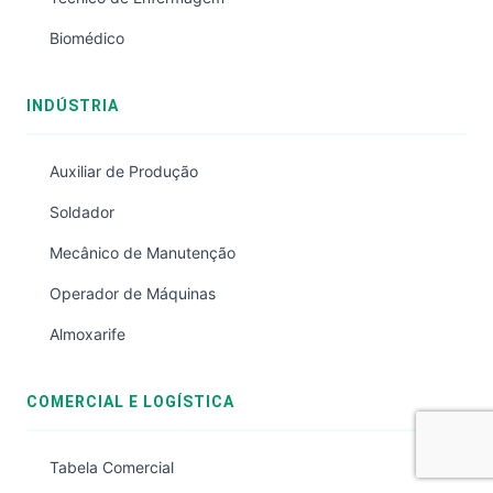
Biomédico
INDÚSTRIA
Auxiliar de Produção
Soldador
Mecânico de Manutenção
Operador de Máquinas
Almoxarife
COMERCIAL E LOGÍSTICA
Tabela Comercial