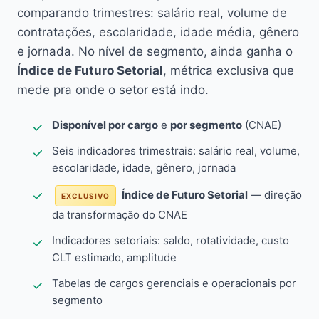
comparando trimestres: salário real, volume de
contratações, escolaridade, idade média, gênero
e jornada. No nível de segmento, ainda ganha o
Índice de Futuro Setorial
, métrica exclusiva que
mede pra onde o setor está indo.
Disponível por cargo
e
por segmento
(CNAE)
Seis indicadores trimestrais: salário real, volume,
escolaridade, idade, gênero, jornada
Índice de Futuro Setorial
— direção
EXCLUSIVO
da transformação do CNAE
Indicadores setoriais: saldo, rotatividade, custo
CLT estimado, amplitude
Tabelas de cargos gerenciais e operacionais por
segmento