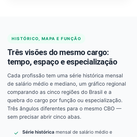
HISTÓRICO, MAPA E FUNÇÃO
Três visões do mesmo cargo:
tempo, espaço e especialização
Cada profissão tem uma série histórica mensal
de salário médio e mediano, um gráfico regional
comparando as cinco regiões do Brasil e a
quebra do cargo por função ou especialização.
Três ângulos diferentes para o mesmo CBO —
sem precisar abrir cinco abas.
Série histórica
mensal de salário médio e