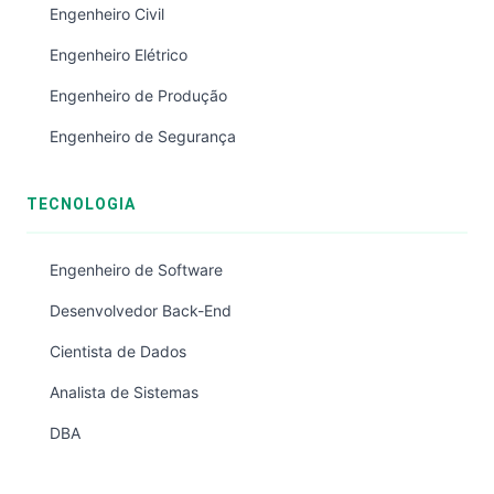
Engenheiro Civil
Engenheiro Elétrico
Engenheiro de Produção
Engenheiro de Segurança
TECNOLOGIA
Engenheiro de Software
Desenvolvedor Back-End
Cientista de Dados
Analista de Sistemas
DBA