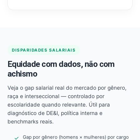
DISPARIDADES SALARIAIS
Equidade com dados, não com
achismo
Veja o gap salarial real do mercado por gênero,
raça e interseccional — controlado por
escolaridade quando relevante. Útil para
diagnóstico de DE&I, política interna e
benchmarks reais.
Gap por gênero (homens × mulheres) por cargo