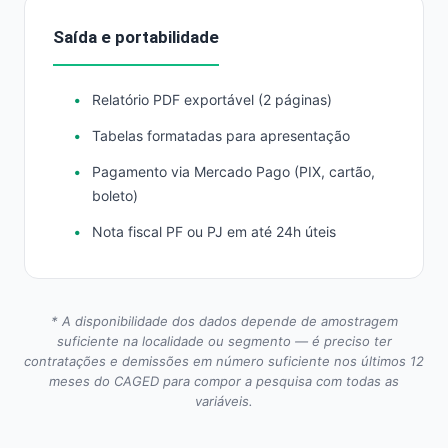
Saída e portabilidade
Relatório PDF exportável (2 páginas)
Tabelas formatadas para apresentação
Pagamento via Mercado Pago (PIX, cartão,
boleto)
Nota fiscal PF ou PJ em até 24h úteis
* A disponibilidade dos dados depende de amostragem
suficiente na localidade ou segmento — é preciso ter
contratações e demissões em número suficiente nos últimos 12
meses do CAGED para compor a pesquisa com todas as
variáveis.