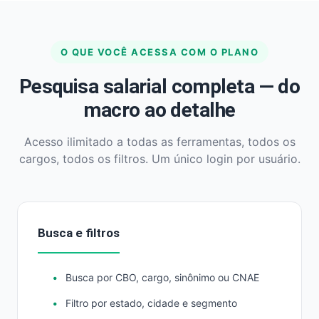
O QUE VOCÊ ACESSA COM O PLANO
Pesquisa salarial completa — do
macro ao detalhe
Acesso ilimitado a todas as ferramentas, todos os
cargos, todos os filtros. Um único login por usuário.
Busca e filtros
Busca por CBO, cargo, sinônimo ou CNAE
Filtro por estado, cidade e segmento