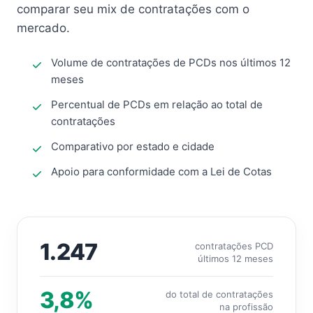
comparar seu mix de contratações com o
mercado.
Volume de contratações de PCDs nos últimos 12
meses
Percentual de PCDs em relação ao total de
contratações
Comparativo por estado e cidade
Apoio para conformidade com a Lei de Cotas
1.247
contratações PCD
últimos 12 meses
3,8%
do total de contratações
na profissão