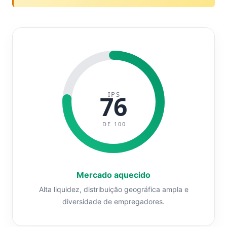
IPS
76
DE 100
Mercado aquecido
Alta liquidez, distribuição geográfica ampla e
diversidade de empregadores.