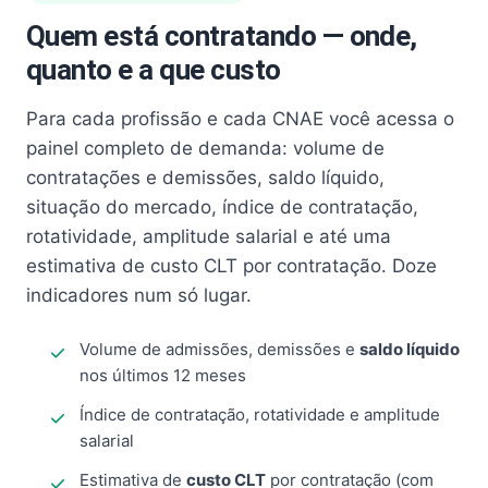
Quem está contratando — onde,
quanto e a que custo
Para cada profissão e cada CNAE você acessa o
painel completo de demanda: volume de
contratações e demissões, saldo líquido,
situação do mercado, índice de contratação,
rotatividade, amplitude salarial e até uma
estimativa de custo CLT por contratação. Doze
indicadores num só lugar.
Volume de admissões, demissões e
saldo líquido
nos últimos 12 meses
Índice de contratação, rotatividade e amplitude
salarial
Estimativa de
custo CLT
por contratação (com