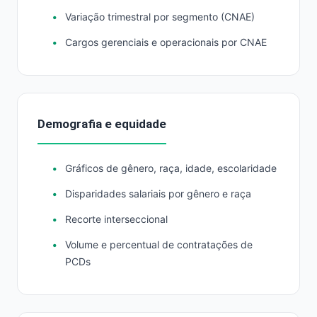
Variação trimestral por segmento (CNAE)
Cargos gerenciais e operacionais por CNAE
Demografia e equidade
Gráficos de gênero, raça, idade, escolaridade
Disparidades salariais por gênero e raça
Recorte interseccional
Volume e percentual de contratações de
PCDs