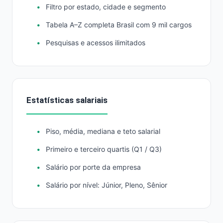
Filtro por estado, cidade e segmento
Tabela A–Z completa Brasil com 9 mil cargos
Pesquisas e acessos ilimitados
Estatísticas salariais
Piso, média, mediana e teto salarial
Primeiro e terceiro quartis (Q1 / Q3)
Salário por porte da empresa
Salário por nível: Júnior, Pleno, Sênior