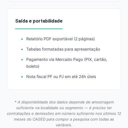
Saída e portabilidade
Relatório PDF exportável (2 páginas)
Tabelas formatadas para apresentação
Pagamento via Mercado Pago (PIX, cartão,
boleto)
Nota fiscal PF ou PJ em até 24h úteis
* A disponibilidade dos dados depende de amostragem
suficiente na localidade ou segmento — é preciso ter
contratações e demissões em número suficiente nos últimos 12
meses do CAGED para compor a pesquisa com todas as
variáveis.