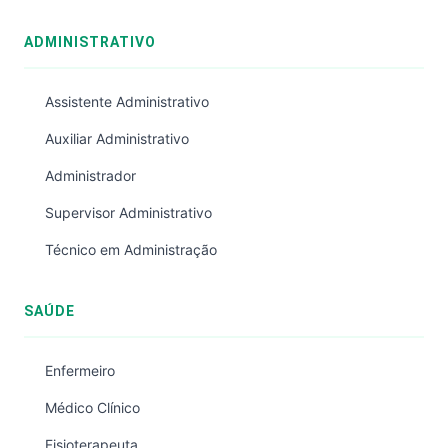
ADMINISTRATIVO
Assistente Administrativo
Auxiliar Administrativo
Administrador
Supervisor Administrativo
Técnico em Administração
SAÚDE
Enfermeiro
Médico Clínico
Fisioterapeuta