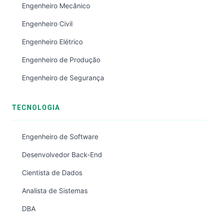
Engenheiro Mecânico
Engenheiro Civil
Engenheiro Elétrico
Engenheiro de Produção
Engenheiro de Segurança
TECNOLOGIA
Engenheiro de Software
Desenvolvedor Back-End
Cientista de Dados
Analista de Sistemas
DBA