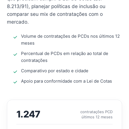
8.213/91), planejar políticas de inclusão ou
comparar seu mix de contratações com o
mercado.
Volume de contratações de PCDs nos últimos 12
meses
Percentual de PCDs em relação ao total de
contratações
Comparativo por estado e cidade
Apoio para conformidade com a Lei de Cotas
1.247
contratações PCD
últimos 12 meses