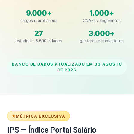
9.000+
1.000+
cargos e profissões
CNAEs / segmentos
27
3.000+
estados + 5.600 cidades
gestores e consultores
BANCO DE DADOS ATUALIZADO EM
03 AGOSTO
DE 2026
MÉTRICA EXCLUSIVA
IPS — Índice Portal Salário