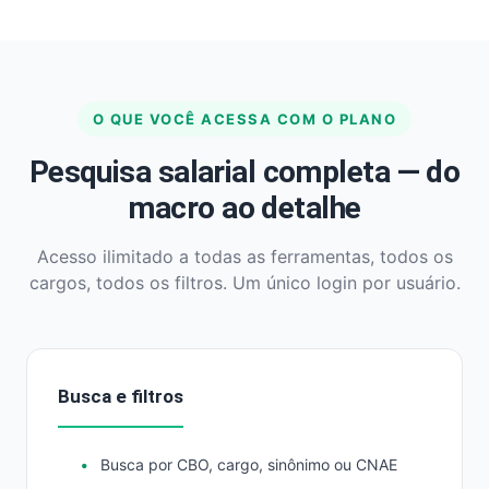
O QUE VOCÊ ACESSA COM O PLANO
Pesquisa salarial completa — do
macro ao detalhe
Acesso ilimitado a todas as ferramentas, todos os
cargos, todos os filtros. Um único login por usuário.
Busca e filtros
Busca por CBO, cargo, sinônimo ou CNAE