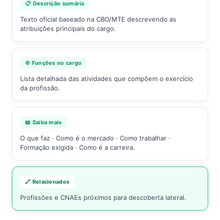
📋 Descrição sumária
Texto oficial baseado na CBO/MTE descrevendo as
atribuições principais do cargo.
⚙️ Funções no cargo
Lista detalhada das atividades que compõem o exercício
da profissão.
📖 Saiba mais
O que faz · Como é o mercado · Como trabalhar ·
Formação exigida · Como é a carreira.
🔗 Relacionados
Profissões e CNAEs próximos para descoberta lateral.