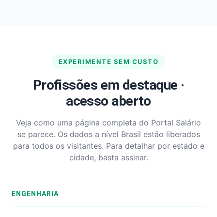
EXPERIMENTE SEM CUSTO
Profissões em destaque ·
acesso aberto
Veja como uma página completa do Portal Salário
se parece. Os dados a nível Brasil estão liberados
para todos os visitantes. Para detalhar por estado e
cidade, basta assinar.
ENGENHARIA