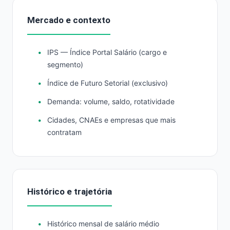
Mercado e contexto
IPS — Índice Portal Salário (cargo e
segmento)
Índice de Futuro Setorial (exclusivo)
Demanda: volume, saldo, rotatividade
Cidades, CNAEs e empresas que mais
contratam
Histórico e trajetória
Histórico mensal de salário médio