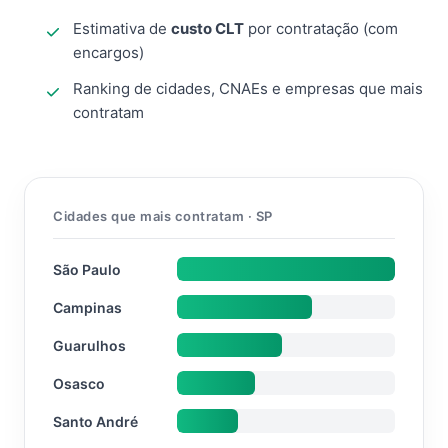
Estimativa de
custo CLT
por contratação (com
encargos)
Ranking de cidades, CNAEs e empresas que mais
contratam
Cidades que mais contratam · SP
São Paulo
Campinas
Guarulhos
Osasco
Santo André