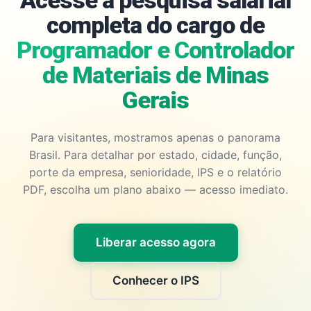
Acesse a pesquisa salarial
completa do cargo de
Programador e Controlador
de Materiais de Minas
Gerais
Para visitantes, mostramos apenas o panorama
Brasil. Para detalhar por estado, cidade, função,
porte da empresa, senioridade, IPS e o relatório
PDF, escolha um plano abaixo — acesso imediato.
Liberar acesso agora
Conhecer o IPS