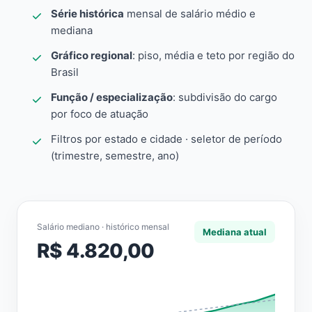
Série histórica
mensal de salário médio e
mediana
Gráfico regional
: piso, média e teto por região do
Brasil
Função / especialização
: subdivisão do cargo
por foco de atuação
Filtros por estado e cidade · seletor de período
(trimestre, semestre, ano)
Salário mediano · histórico mensal
Mediana atual
R$ 4.820,00