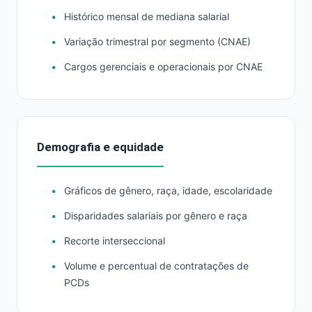
Histórico mensal de mediana salarial
Variação trimestral por segmento (CNAE)
Cargos gerenciais e operacionais por CNAE
Demografia e equidade
Gráficos de gênero, raça, idade, escolaridade
Disparidades salariais por gênero e raça
Recorte interseccional
Volume e percentual de contratações de
PCDs