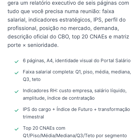
gera um relatório executivo de seis páginas com
tudo que você precisa numa reunião: faixa
salarial, indicadores estratégicos, IPS, perfil do
profissional, posição no mercado, demanda,
descrição oficial do CBO, top 20 CNAEs e matriz
porte × senioridade.
6 páginas, A4, identidade visual do Portal Salário
Faixa salarial completa: Q1, piso, média, mediana,
Q3, teto
Indicadores RH: custo empresa, salário líquido,
amplitude, índice de contratação
IPS do cargo + Índice de Futuro + transformação
trimestral
Top 20 CNAEs com
Q1/Piso/Média/Mediana/Q3/Teto por segmento