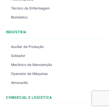
Técnico de Enfermagem
Biomédico
INDÚSTRIA
Auxiliar de Produção
Soldador
Mecânico de Manutenção
Operador de Máquinas
Almoxarife
COMERCIAL E LOGÍSTICA