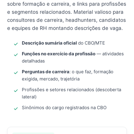
sobre formação e carreira, e links para profissões
e segmentos relacionados. Material valioso para
consultores de carreira, headhunters, candidatos
e equipes de RH montando descrições de vaga.
Descrição sumária oficial
do CBO/MTE
Funções no exercício da profissão
— atividades
detalhadas
Perguntas de carreira
: o que faz, formação
exigida, mercado, trajetória
Profissões e setores relacionados (descoberta
lateral)
Sinônimos do cargo registrados na CBO