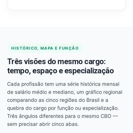
HISTÓRICO, MAPA E FUNÇÃO
Três visões do mesmo cargo:
tempo, espaço e especialização
Cada profissão tem uma série histórica mensal
de salário médio e mediano, um gráfico regional
comparando as cinco regiões do Brasil e a
quebra do cargo por função ou especialização.
Três ângulos diferentes para o mesmo CBO —
sem precisar abrir cinco abas.