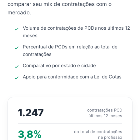
comparar seu mix de contratações com o
mercado.
Volume de contratações de PCDs nos últimos 12
meses
Percentual de PCDs em relação ao total de
contratações
Comparativo por estado e cidade
Apoio para conformidade com a Lei de Cotas
1.247
contratações PCD
últimos 12 meses
3,8%
do total de contratações
na profissão