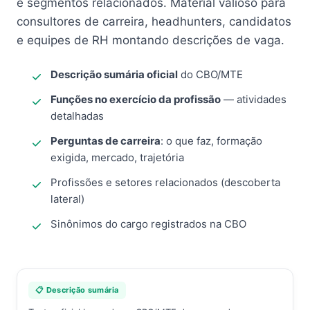
e segmentos relacionados. Material valioso para
consultores de carreira, headhunters, candidatos
e equipes de RH montando descrições de vaga.
Descrição sumária oficial
do CBO/MTE
Funções no exercício da profissão
— atividades
detalhadas
Perguntas de carreira
: o que faz, formação
exigida, mercado, trajetória
Profissões e setores relacionados (descoberta
lateral)
Sinônimos do cargo registrados na CBO
📋 Descrição sumária