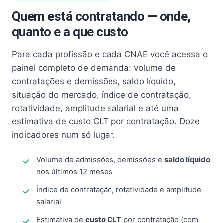
Quem está contratando — onde,
quanto e a que custo
Para cada profissão e cada CNAE você acessa o
painel completo de demanda: volume de
contratações e demissões, saldo líquido,
situação do mercado, índice de contratação,
rotatividade, amplitude salarial e até uma
estimativa de custo CLT por contratação. Doze
indicadores num só lugar.
Volume de admissões, demissões e
saldo líquido
nos últimos 12 meses
Índice de contratação, rotatividade e amplitude
salarial
Estimativa de
custo CLT
por contratação (com