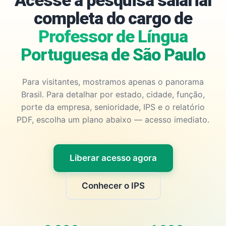
Acesse a pesquisa salarial
completa do cargo de
Professor de Língua
Portuguesa de São Paulo
Para visitantes, mostramos apenas o panorama
Brasil. Para detalhar por estado, cidade, função,
porte da empresa, senioridade, IPS e o relatório
PDF, escolha um plano abaixo — acesso imediato.
Liberar acesso agora
Conhecer o IPS