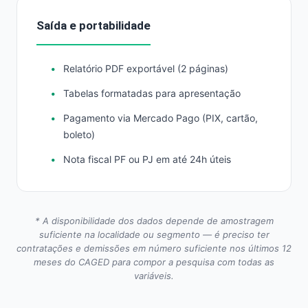
Saída e portabilidade
Relatório PDF exportável (2 páginas)
Tabelas formatadas para apresentação
Pagamento via Mercado Pago (PIX, cartão,
boleto)
Nota fiscal PF ou PJ em até 24h úteis
* A disponibilidade dos dados depende de amostragem
suficiente na localidade ou segmento — é preciso ter
contratações e demissões em número suficiente nos últimos 12
meses do CAGED para compor a pesquisa com todas as
variáveis.