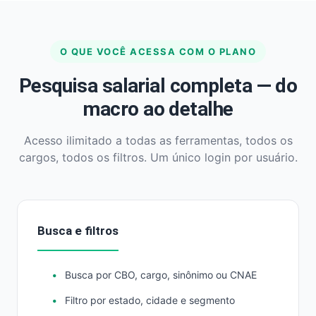
O QUE VOCÊ ACESSA COM O PLANO
Pesquisa salarial completa — do
macro ao detalhe
Acesso ilimitado a todas as ferramentas, todos os
cargos, todos os filtros. Um único login por usuário.
Busca e filtros
Busca por CBO, cargo, sinônimo ou CNAE
Filtro por estado, cidade e segmento