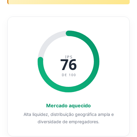
IPS
76
DE 100
Mercado aquecido
Alta liquidez, distribuição geográfica ampla e
diversidade de empregadores.