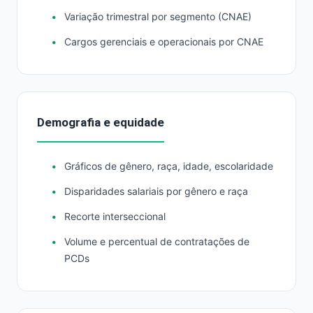
Variação trimestral por segmento (CNAE)
Cargos gerenciais e operacionais por CNAE
Demografia e equidade
Gráficos de gênero, raça, idade, escolaridade
Disparidades salariais por gênero e raça
Recorte interseccional
Volume e percentual de contratações de
PCDs