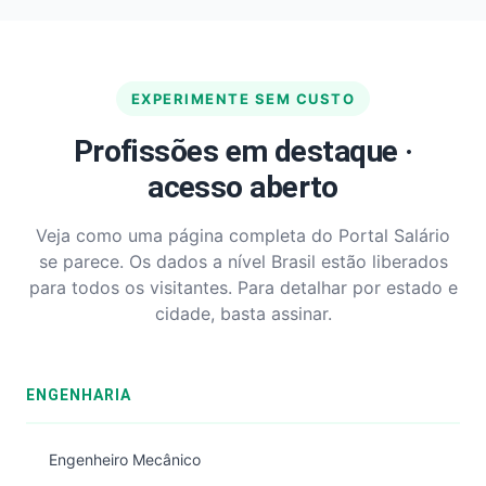
EXPERIMENTE SEM CUSTO
Profissões em destaque ·
acesso aberto
Veja como uma página completa do Portal Salário
se parece. Os dados a nível Brasil estão liberados
para todos os visitantes. Para detalhar por estado e
cidade, basta assinar.
ENGENHARIA
Engenheiro Mecânico