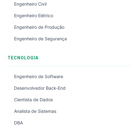
Engenheiro Civil
Engenheiro Elétrico
Engenheiro de Produção
Engenheiro de Segurança
TECNOLOGIA
Engenheiro de Software
Desenvolvedor Back-End
Cientista de Dados
Analista de Sistemas
DBA