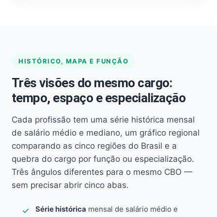
HISTÓRICO, MAPA E FUNÇÃO
Três visões do mesmo cargo:
tempo, espaço e especialização
Cada profissão tem uma série histórica mensal
de salário médio e mediano, um gráfico regional
comparando as cinco regiões do Brasil e a
quebra do cargo por função ou especialização.
Três ângulos diferentes para o mesmo CBO —
sem precisar abrir cinco abas.
Série histórica
mensal de salário médio e