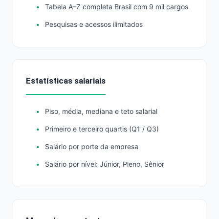
Tabela A–Z completa Brasil com 9 mil cargos
Pesquisas e acessos ilimitados
Estatísticas salariais
Piso, média, mediana e teto salarial
Primeiro e terceiro quartis (Q1 / Q3)
Salário por porte da empresa
Salário por nível: Júnior, Pleno, Sênior