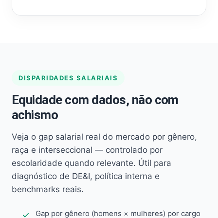
DISPARIDADES SALARIAIS
Equidade com dados, não com
achismo
Veja o gap salarial real do mercado por gênero,
raça e interseccional — controlado por
escolaridade quando relevante. Útil para
diagnóstico de DE&I, política interna e
benchmarks reais.
Gap por gênero (homens × mulheres) por cargo