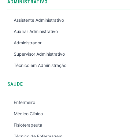
ADMINISTRATIVO
Assistente Administrativo
Auxiliar Administrativo
Administrador
Supervisor Administrativo
Técnico em Administração
SAÚDE
Enfermeiro
Médico Clínico
Fisioterapeuta
Técnico de Enfermagem