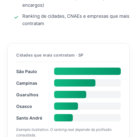
encargos)
Ranking de cidades, CNAEs e empresas que mais
contratam
Cidades que mais contratam · SP
São Paulo
Campinas
Guarulhos
Osasco
Santo André
Exemplo ilustrativo. O ranking real depende da profissão
consultada.