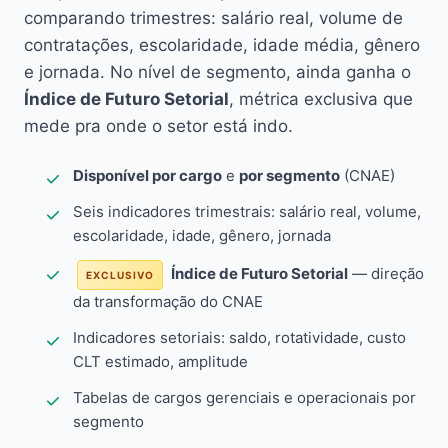
comparando trimestres: salário real, volume de
contratações, escolaridade, idade média, gênero
e jornada. No nível de segmento, ainda ganha o
Índice de Futuro Setorial
, métrica exclusiva que
mede pra onde o setor está indo.
Disponível por cargo
e
por segmento
(CNAE)
Seis indicadores trimestrais: salário real, volume,
escolaridade, idade, gênero, jornada
Índice de Futuro Setorial
— direção
EXCLUSIVO
da transformação do CNAE
Indicadores setoriais: saldo, rotatividade, custo
CLT estimado, amplitude
Tabelas de cargos gerenciais e operacionais por
segmento