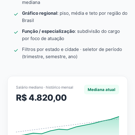
mediana
Gráfico regional
: piso, média e teto por região do
Brasil
Função / especialização
: subdivisão do cargo
por foco de atuação
Filtros por estado e cidade · seletor de período
(trimestre, semestre, ano)
Salário mediano · histórico mensal
Mediana atual
R$ 4.820,00