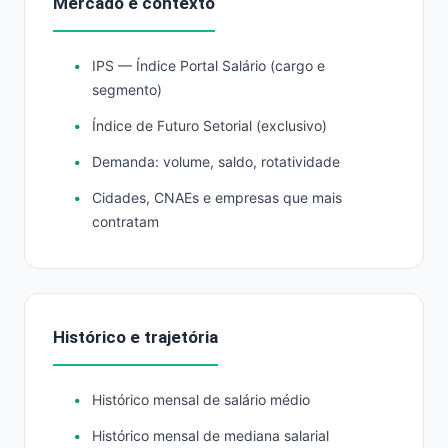
Mercado e contexto
IPS — Índice Portal Salário (cargo e
segmento)
Índice de Futuro Setorial (exclusivo)
Demanda: volume, saldo, rotatividade
Cidades, CNAEs e empresas que mais
contratam
Histórico e trajetória
Histórico mensal de salário médio
Histórico mensal de mediana salarial