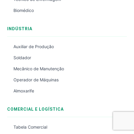
Biomédico
INDÚSTRIA
Auxiliar de Produção
Soldador
Mecânico de Manutenção
Operador de Máquinas
Almoxarife
COMERCIAL E LOGÍSTICA
Tabela Comercial