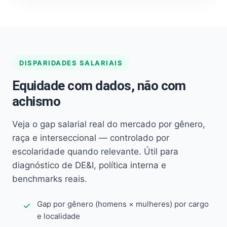
DISPARIDADES SALARIAIS
Equidade com dados, não com
achismo
Veja o gap salarial real do mercado por gênero,
raça e interseccional — controlado por
escolaridade quando relevante. Útil para
diagnóstico de DE&I, política interna e
benchmarks reais.
Gap por gênero (homens × mulheres) por cargo
e localidade