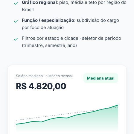
Gráfico regional
: piso, média e teto por região do
Brasil
Função / especialização
: subdivisão do cargo
por foco de atuação
Filtros por estado e cidade · seletor de período
(trimestre, semestre, ano)
Salário mediano · histórico mensal
Mediana atual
R$ 4.820,00