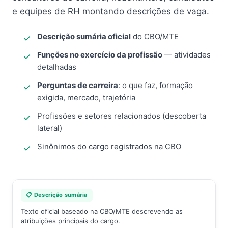
e equipes de RH montando descrições de vaga.
Descrição sumária oficial
do CBO/MTE
Funções no exercício da profissão
— atividades
detalhadas
Perguntas de carreira
: o que faz, formação
exigida, mercado, trajetória
Profissões e setores relacionados (descoberta
lateral)
Sinônimos do cargo registrados na CBO
📋 Descrição sumária
Texto oficial baseado na CBO/MTE descrevendo as
atribuições principais do cargo.