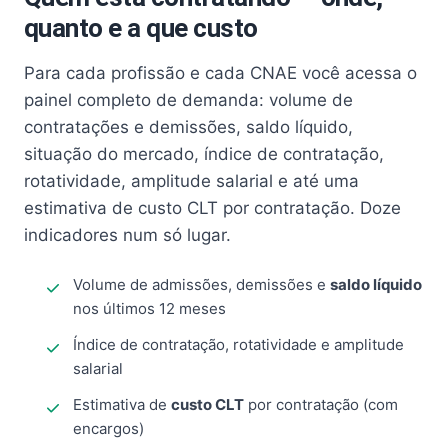
quanto e a que custo
Para cada profissão e cada CNAE você acessa o
painel completo de demanda: volume de
contratações e demissões, saldo líquido,
situação do mercado, índice de contratação,
rotatividade, amplitude salarial e até uma
estimativa de custo CLT por contratação. Doze
indicadores num só lugar.
Volume de admissões, demissões e
saldo líquido
nos últimos 12 meses
Índice de contratação, rotatividade e amplitude
salarial
Estimativa de
custo CLT
por contratação (com
encargos)