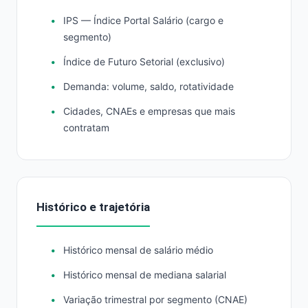
IPS — Índice Portal Salário (cargo e
segmento)
Índice de Futuro Setorial (exclusivo)
Demanda: volume, saldo, rotatividade
Cidades, CNAEs e empresas que mais
contratam
Histórico e trajetória
Histórico mensal de salário médio
Histórico mensal de mediana salarial
Variação trimestral por segmento (CNAE)