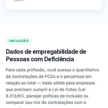
INCLUSÃO
Dados de empregabilidade de
Pessoas com Deficiência
Para cada profissão, você acessa o quantitativo
de contratações de PCDs e o percentual em
relação ao total — base sólida para empresas
que precisam cumprir a Lei de Cotas (Lei
8.213/91), planejar políticas de inclusão ou
comparar seu mix de contratações com o