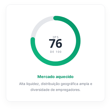
IPS
76
DE 100
Mercado aquecido
Alta liquidez, distribuição geográfica ampla e
diversidade de empregadores.