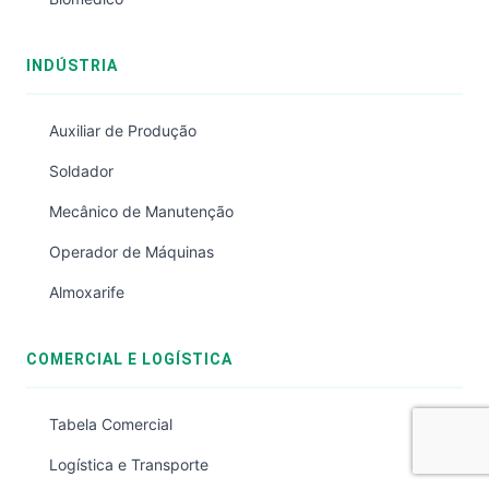
INDÚSTRIA
Auxiliar de Produção
Soldador
Mecânico de Manutenção
Operador de Máquinas
Almoxarife
COMERCIAL E LOGÍSTICA
Tabela Comercial
Logística e Transporte