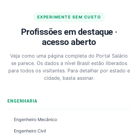
EXPERIMENTE SEM CUSTO
Profissões em destaque ·
acesso aberto
Veja como uma página completa do Portal Salário
se parece. Os dados a nível Brasil estão liberados
para todos os visitantes. Para detalhar por estado e
cidade, basta assinar.
ENGENHARIA
Engenheiro Mecânico
Engenheiro Civil