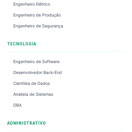
Engenheiro Elétrico
Engenheiro de Produção
Engenheiro de Segurança
TECNOLOGIA
Engenheiro de Software
Desenvolvedor Back-End
Cientista de Dados
Analista de Sistemas
DBA
ADMINISTRATIVO