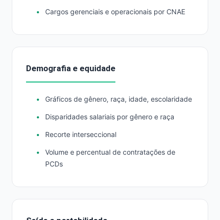
Cargos gerenciais e operacionais por CNAE
Demografia e equidade
Gráficos de gênero, raça, idade, escolaridade
Disparidades salariais por gênero e raça
Recorte interseccional
Volume e percentual de contratações de
PCDs