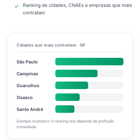
Ranking de cidades, CNAEs e empresas que mais
contratam
Cidades que mais contratam · SP
São Paulo
Campinas
Guarulhos
Osasco
Santo André
Exemplo ilustrativo. O ranking real depende da profissão
consultada.