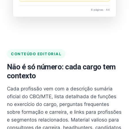
6 páginas · A4
CONTEÚDO EDITORIAL
Não é só número: cada cargo tem
contexto
Cada profissão vem com a descrição sumária
oficial do CBO/MTE, lista detalhada de funções
no exercício do cargo, perguntas frequentes
sobre formação e carreira, e links para profissões
e segmentos relacionados. Material valioso para
consultores de carreira, headhunters, candidatos