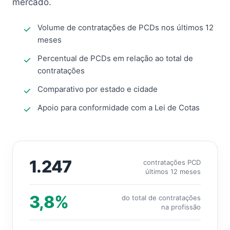
mercado.
Volume de contratações de PCDs nos últimos 12
meses
Percentual de PCDs em relação ao total de
contratações
Comparativo por estado e cidade
Apoio para conformidade com a Lei de Cotas
1.247
contratações PCD
últimos 12 meses
3,8%
do total de contratações
na profissão