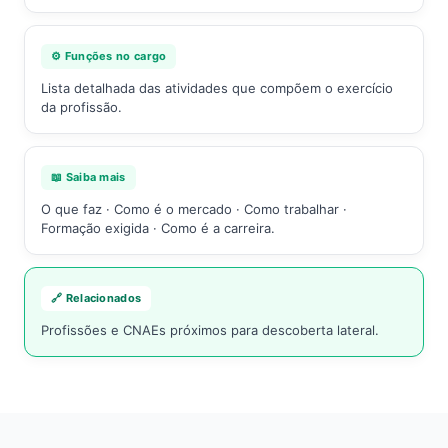
⚙️ Funções no cargo
Lista detalhada das atividades que compõem o exercício
da profissão.
📖 Saiba mais
O que faz · Como é o mercado · Como trabalhar ·
Formação exigida · Como é a carreira.
🔗 Relacionados
Profissões e CNAEs próximos para descoberta lateral.