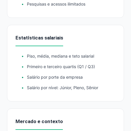
Pesquisas e acessos ilimitados
Estatísticas salariais
Piso, média, mediana e teto salarial
Primeiro e terceiro quartis (Q1 / Q3)
Salário por porte da empresa
Salário por nível: Júnior, Pleno, Sênior
Mercado e contexto