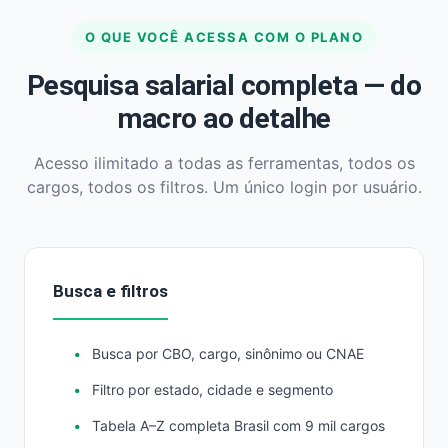
O QUE VOCÊ ACESSA COM O PLANO
Pesquisa salarial completa — do
macro ao detalhe
Acesso ilimitado a todas as ferramentas, todos os
cargos, todos os filtros. Um único login por usuário.
Busca e filtros
Busca por CBO, cargo, sinônimo ou CNAE
Filtro por estado, cidade e segmento
Tabela A–Z completa Brasil com 9 mil cargos