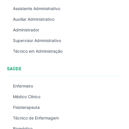
Assistente Administrativo
Auxiliar Administrativo
Administrador
Supervisor Administrativo
Técnico em Administração
SAÚDE
Enfermeiro
Médico Clínico
Fisioterapeuta
Técnico de Enfermagem
Biomédico