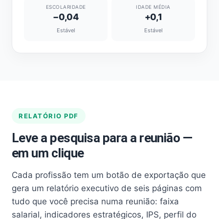
ESCOLARIDADE
IDADE MÉDIA
−0,04
+0,1
Estável
Estável
RELATÓRIO PDF
Leve a pesquisa para a reunião —
em um clique
Cada profissão tem um botão de exportação que
gera um relatório executivo de seis páginas com
tudo que você precisa numa reunião: faixa
salarial, indicadores estratégicos, IPS, perfil do