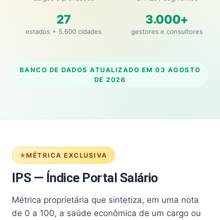
27
3.000+
estados + 5.600 cidades
gestores e consultores
BANCO DE DADOS ATUALIZADO EM
03 AGOSTO
DE 2026
MÉTRICA EXCLUSIVA
IPS — Índice Portal Salário
Métrica proprietária que sintetiza, em uma nota
de 0 a 100, a saúde econômica de um cargo ou