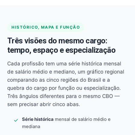
HISTÓRICO, MAPA E FUNÇÃO
Três visões do mesmo cargo:
tempo, espaço e especialização
Cada profissão tem uma série histórica mensal
de salário médio e mediano, um gráfico regional
comparando as cinco regiões do Brasil e a
quebra do cargo por função ou especialização.
Três ângulos diferentes para o mesmo CBO —
sem precisar abrir cinco abas.
Série histórica
mensal de salário médio e
mediana