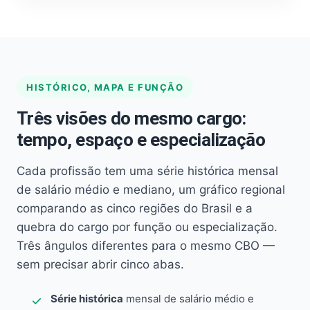
HISTÓRICO, MAPA E FUNÇÃO
Três visões do mesmo cargo:
tempo, espaço e especialização
Cada profissão tem uma série histórica mensal
de salário médio e mediano, um gráfico regional
comparando as cinco regiões do Brasil e a
quebra do cargo por função ou especialização.
Três ângulos diferentes para o mesmo CBO —
sem precisar abrir cinco abas.
Série histórica
mensal de salário médio e