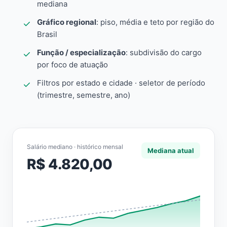
mediana
Gráfico regional
: piso, média e teto por região do
Brasil
Função / especialização
: subdivisão do cargo
por foco de atuação
Filtros por estado e cidade · seletor de período
(trimestre, semestre, ano)
Salário mediano · histórico mensal
Mediana atual
R$ 4.820,00