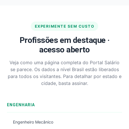
EXPERIMENTE SEM CUSTO
Profissões em destaque ·
acesso aberto
Veja como uma página completa do Portal Salário
se parece. Os dados a nível Brasil estão liberados
para todos os visitantes. Para detalhar por estado e
cidade, basta assinar.
ENGENHARIA
Engenheiro Mecânico