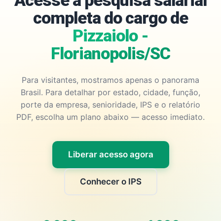
Acesse a pesquisa salarial
completa do cargo de
Pizzaiolo -
Florianopolis/SC
Para visitantes, mostramos apenas o panorama
Brasil. Para detalhar por estado, cidade, função,
porte da empresa, senioridade, IPS e o relatório
PDF, escolha um plano abaixo — acesso imediato.
Liberar acesso agora
Conhecer o IPS