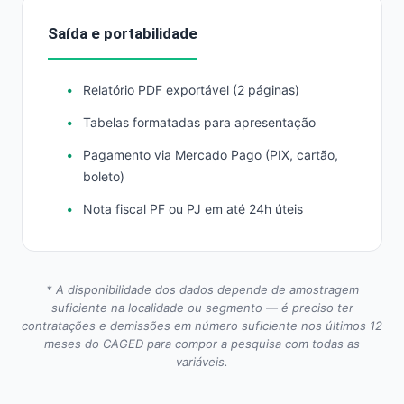
Saída e portabilidade
Relatório PDF exportável (2 páginas)
Tabelas formatadas para apresentação
Pagamento via Mercado Pago (PIX, cartão,
boleto)
Nota fiscal PF ou PJ em até 24h úteis
* A disponibilidade dos dados depende de amostragem
suficiente na localidade ou segmento — é preciso ter
contratações e demissões em número suficiente nos últimos 12
meses do CAGED para compor a pesquisa com todas as
variáveis.