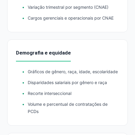
Variação trimestral por segmento (CNAE)
Cargos gerenciais e operacionais por CNAE
Demografia e equidade
Gráficos de gênero, raça, idade, escolaridade
Disparidades salariais por gênero e raça
Recorte interseccional
Volume e percentual de contratações de
PCDs