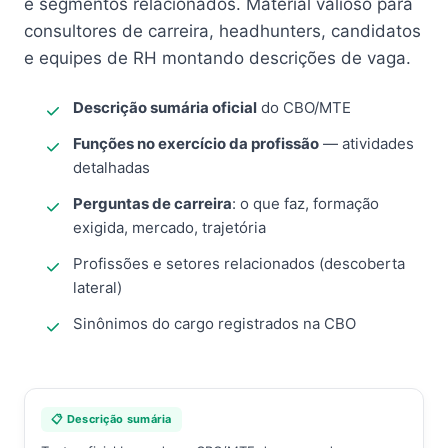
e segmentos relacionados. Material valioso para
consultores de carreira, headhunters, candidatos
e equipes de RH montando descrições de vaga.
Descrição sumária oficial
do CBO/MTE
Funções no exercício da profissão
— atividades
detalhadas
Perguntas de carreira
: o que faz, formação
exigida, mercado, trajetória
Profissões e setores relacionados (descoberta
lateral)
Sinônimos do cargo registrados na CBO
📋 Descrição sumária