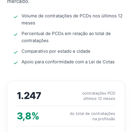
mercado.
Volume de contratações de PCDs nos últimos 12
meses
Percentual de PCDs em relação ao total de
contratações
Comparativo por estado e cidade
Apoio para conformidade com a Lei de Cotas
1.247
contratações PCD
últimos 12 meses
3,8%
do total de contratações
na profissão