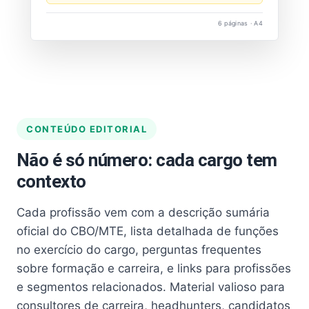
6 páginas · A4
CONTEÚDO EDITORIAL
Não é só número: cada cargo tem
contexto
Cada profissão vem com a descrição sumária
oficial do CBO/MTE, lista detalhada de funções
no exercício do cargo, perguntas frequentes
sobre formação e carreira, e links para profissões
e segmentos relacionados. Material valioso para
consultores de carreira, headhunters, candidatos