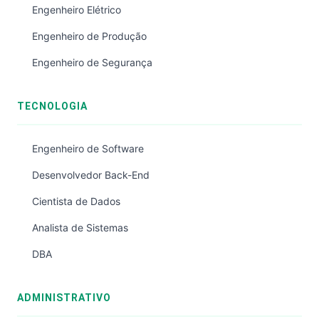
Engenheiro Elétrico
Engenheiro de Produção
Engenheiro de Segurança
TECNOLOGIA
Engenheiro de Software
Desenvolvedor Back-End
Cientista de Dados
Analista de Sistemas
DBA
ADMINISTRATIVO