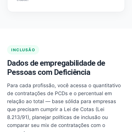
INCLUSÃO
Dados de empregabilidade de
Pessoas com Deficiência
Para cada profissão, você acessa o quantitativo
de contratações de PCDs e o percentual em
relação ao total — base sólida para empresas
que precisam cumprir a Lei de Cotas (Lei
8.213/91), planejar políticas de inclusão ou
comparar seu mix de contratações com o