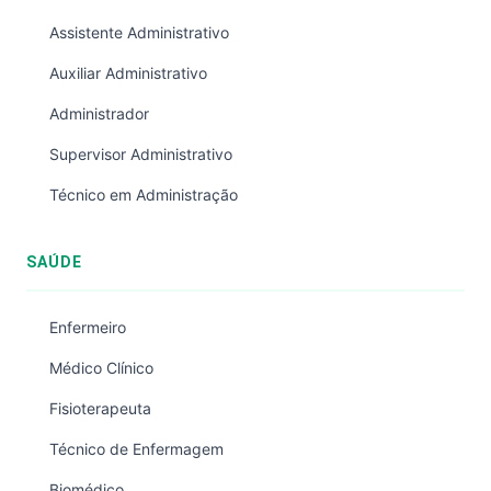
Assistente Administrativo
Auxiliar Administrativo
Administrador
Supervisor Administrativo
Técnico em Administração
SAÚDE
Enfermeiro
Médico Clínico
Fisioterapeuta
Técnico de Enfermagem
Biomédico