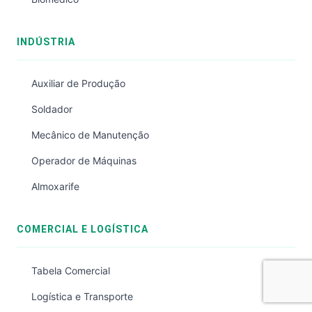
INDÚSTRIA
Auxiliar de Produção
Soldador
Mecânico de Manutenção
Operador de Máquinas
Almoxarife
COMERCIAL E LOGÍSTICA
Tabela Comercial
Logística e Transporte