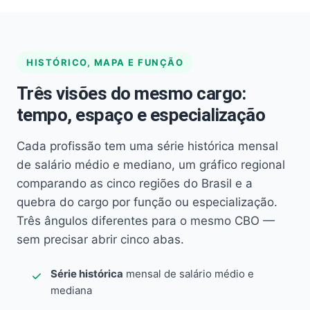
HISTÓRICO, MAPA E FUNÇÃO
Três visões do mesmo cargo:
tempo, espaço e especialização
Cada profissão tem uma série histórica mensal
de salário médio e mediano, um gráfico regional
comparando as cinco regiões do Brasil e a
quebra do cargo por função ou especialização.
Três ângulos diferentes para o mesmo CBO —
sem precisar abrir cinco abas.
Série histórica
mensal de salário médio e
mediana