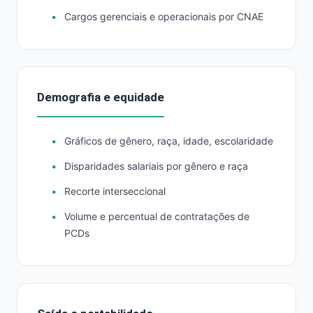
Cargos gerenciais e operacionais por CNAE
Demografia e equidade
Gráficos de gênero, raça, idade, escolaridade
Disparidades salariais por gênero e raça
Recorte interseccional
Volume e percentual de contratações de
PCDs