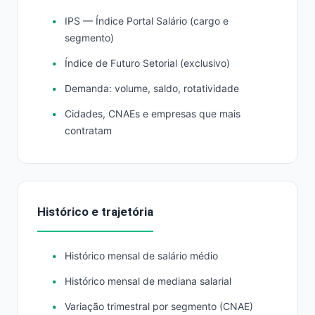
IPS — Índice Portal Salário (cargo e
segmento)
Índice de Futuro Setorial (exclusivo)
Demanda: volume, saldo, rotatividade
Cidades, CNAEs e empresas que mais
contratam
Histórico e trajetória
Histórico mensal de salário médio
Histórico mensal de mediana salarial
Variação trimestral por segmento (CNAE)