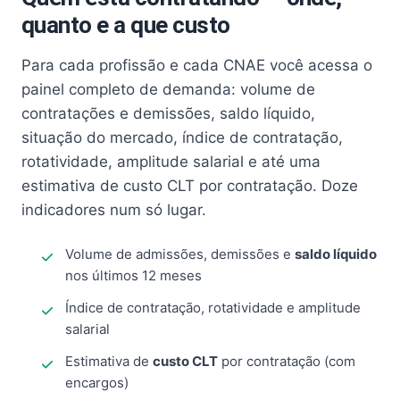
quanto e a que custo
Para cada profissão e cada CNAE você acessa o
painel completo de demanda: volume de
contratações e demissões, saldo líquido,
situação do mercado, índice de contratação,
rotatividade, amplitude salarial e até uma
estimativa de custo CLT por contratação. Doze
indicadores num só lugar.
Volume de admissões, demissões e
saldo líquido
nos últimos 12 meses
Índice de contratação, rotatividade e amplitude
salarial
Estimativa de
custo CLT
por contratação (com
encargos)