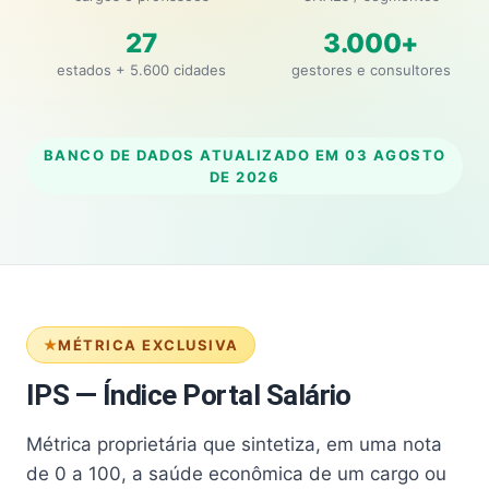
27
3.000+
estados + 5.600 cidades
gestores e consultores
BANCO DE DADOS ATUALIZADO EM
03 AGOSTO
DE 2026
MÉTRICA EXCLUSIVA
IPS — Índice Portal Salário
Métrica proprietária que sintetiza, em uma nota
de 0 a 100, a saúde econômica de um cargo ou