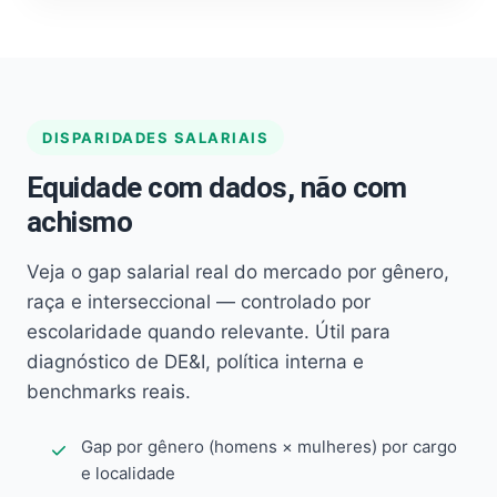
DISPARIDADES SALARIAIS
Equidade com dados, não com
achismo
Veja o gap salarial real do mercado por gênero,
raça e interseccional — controlado por
escolaridade quando relevante. Útil para
diagnóstico de DE&I, política interna e
benchmarks reais.
Gap por gênero (homens × mulheres) por cargo
e localidade