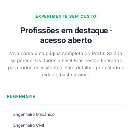
EXPERIMENTE SEM CUSTO
Profissões em destaque ·
acesso aberto
Veja como uma página completa do Portal Salário
se parece. Os dados a nível Brasil estão liberados
para todos os visitantes. Para detalhar por estado e
cidade, basta assinar.
ENGENHARIA
Engenheiro Mecânico
Engenheiro Civil