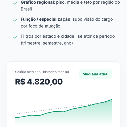
Gráfico regional
: piso, média e teto por região do
Brasil
Função / especialização
: subdivisão do cargo
por foco de atuação
Filtros por estado e cidade · seletor de período
(trimestre, semestre, ano)
Salário mediano · histórico mensal
Mediana atual
R$ 4.820,00