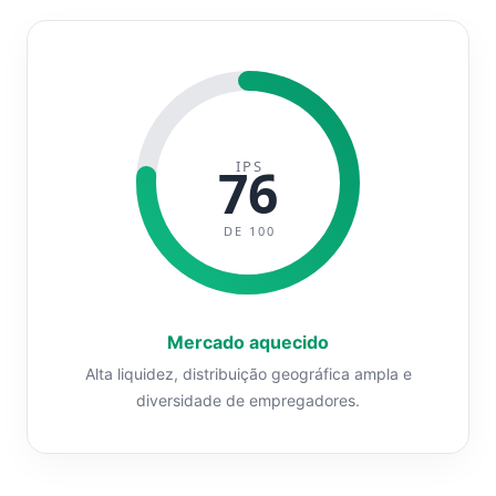
IPS
76
DE 100
Mercado aquecido
Alta liquidez, distribuição geográfica ampla e
diversidade de empregadores.