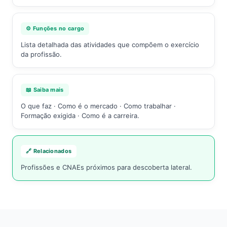
⚙️ Funções no cargo
Lista detalhada das atividades que compõem o exercício
da profissão.
📖 Saiba mais
O que faz · Como é o mercado · Como trabalhar ·
Formação exigida · Como é a carreira.
🔗 Relacionados
Profissões e CNAEs próximos para descoberta lateral.