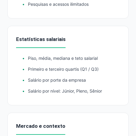
Pesquisas e acessos ilimitados
Estatísticas salariais
Piso, média, mediana e teto salarial
Primeiro e terceiro quartis (Q1 / Q3)
Salário por porte da empresa
Salário por nível: Júnior, Pleno, Sênior
Mercado e contexto