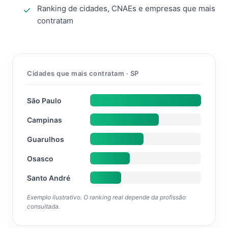
Ranking de cidades, CNAEs e empresas que mais
contratam
Cidades que mais contratam · SP
São Paulo
Campinas
Guarulhos
Osasco
Santo André
Exemplo ilustrativo. O ranking real depende da profissão
consultada.