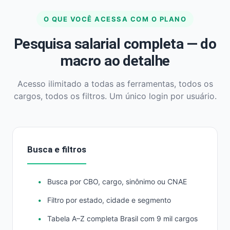
O QUE VOCÊ ACESSA COM O PLANO
Pesquisa salarial completa — do
macro ao detalhe
Acesso ilimitado a todas as ferramentas, todos os
cargos, todos os filtros. Um único login por usuário.
Busca e filtros
Busca por CBO, cargo, sinônimo ou CNAE
Filtro por estado, cidade e segmento
Tabela A–Z completa Brasil com 9 mil cargos