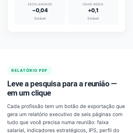
ESCOLARIDADE
IDADE MÉDIA
−0,04
+0,1
Estável
Estável
RELATÓRIO PDF
Leve a pesquisa para a reunião —
em um clique
Cada profissão tem um botão de exportação que
gera um relatório executivo de seis páginas com
tudo que você precisa numa reunião: faixa
salarial, indicadores estratégicos, IPS, perfil do