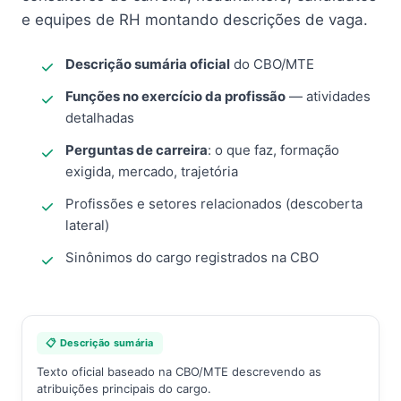
e equipes de RH montando descrições de vaga.
Descrição sumária oficial
do CBO/MTE
Funções no exercício da profissão
— atividades
detalhadas
Perguntas de carreira
: o que faz, formação
exigida, mercado, trajetória
Profissões e setores relacionados (descoberta
lateral)
Sinônimos do cargo registrados na CBO
📋 Descrição sumária
Texto oficial baseado na CBO/MTE descrevendo as
atribuições principais do cargo.