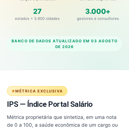
27
3.000+
estados + 5.600 cidades
gestores e consultores
BANCO DE DADOS ATUALIZADO EM
03 AGOSTO
DE 2026
MÉTRICA EXCLUSIVA
IPS — Índice Portal Salário
Métrica proprietária que sintetiza, em uma nota
de 0 a 100, a saúde econômica de um cargo ou