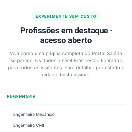
EXPERIMENTE SEM CUSTO
Profissões em destaque ·
acesso aberto
Veja como uma página completa do Portal Salário
se parece. Os dados a nível Brasil estão liberados
para todos os visitantes. Para detalhar por estado e
cidade, basta assinar.
ENGENHARIA
Engenheiro Mecânico
Engenheiro Civil