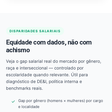
DISPARIDADES SALARIAIS
Equidade com dados, não com
achismo
Veja o gap salarial real do mercado por gênero,
raça e interseccional — controlado por
escolaridade quando relevante. Útil para
diagnóstico de DE&I, política interna e
benchmarks reais.
Gap por gênero (homens × mulheres) por cargo
e localidade