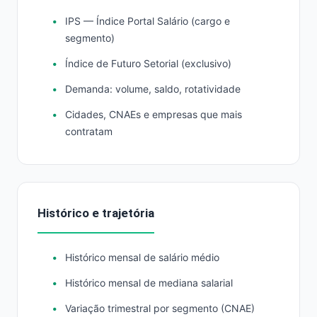
IPS — Índice Portal Salário (cargo e
segmento)
Índice de Futuro Setorial (exclusivo)
Demanda: volume, saldo, rotatividade
Cidades, CNAEs e empresas que mais
contratam
Histórico e trajetória
Histórico mensal de salário médio
Histórico mensal de mediana salarial
Variação trimestral por segmento (CNAE)