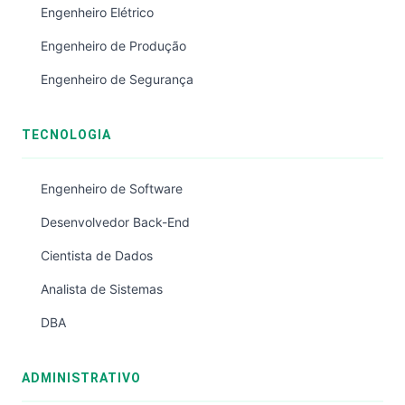
Engenheiro Elétrico
Engenheiro de Produção
Engenheiro de Segurança
TECNOLOGIA
Engenheiro de Software
Desenvolvedor Back-End
Cientista de Dados
Analista de Sistemas
DBA
ADMINISTRATIVO