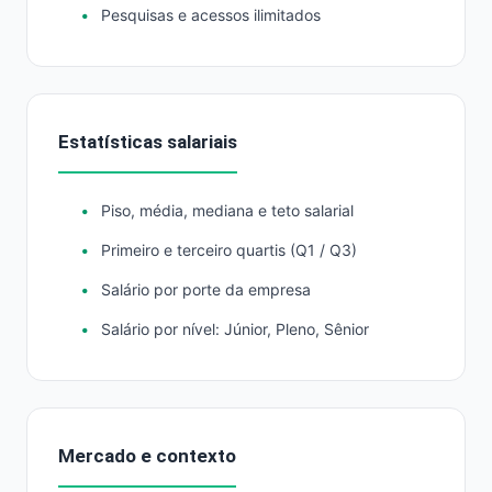
Pesquisas e acessos ilimitados
Estatísticas salariais
Piso, média, mediana e teto salarial
Primeiro e terceiro quartis (Q1 / Q3)
Salário por porte da empresa
Salário por nível: Júnior, Pleno, Sênior
Mercado e contexto