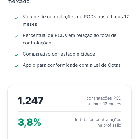
mercado.
Volume de contratações de PCDs nos últimos 12
meses
Percentual de PCDs em relação ao total de
contratações
Comparativo por estado e cidade
Apoio para conformidade com a Lei de Cotas
1.247
contratações PCD
últimos 12 meses
3,8%
do total de contratações
na profissão