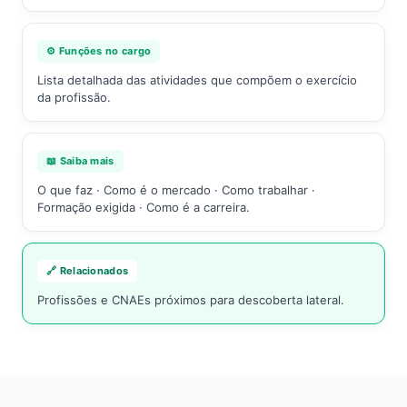
⚙️ Funções no cargo
Lista detalhada das atividades que compõem o exercício
da profissão.
📖 Saiba mais
O que faz · Como é o mercado · Como trabalhar ·
Formação exigida · Como é a carreira.
🔗 Relacionados
Profissões e CNAEs próximos para descoberta lateral.