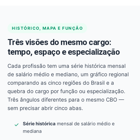
HISTÓRICO, MAPA E FUNÇÃO
Três visões do mesmo cargo:
tempo, espaço e especialização
Cada profissão tem uma série histórica mensal
de salário médio e mediano, um gráfico regional
comparando as cinco regiões do Brasil e a
quebra do cargo por função ou especialização.
Três ângulos diferentes para o mesmo CBO —
sem precisar abrir cinco abas.
Série histórica
mensal de salário médio e
mediana