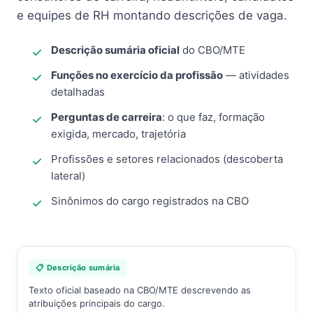
e equipes de RH montando descrições de vaga.
Descrição sumária oficial
do CBO/MTE
Funções no exercício da profissão
— atividades
detalhadas
Perguntas de carreira
: o que faz, formação
exigida, mercado, trajetória
Profissões e setores relacionados (descoberta
lateral)
Sinônimos do cargo registrados na CBO
📋 Descrição sumária
Texto oficial baseado na CBO/MTE descrevendo as
atribuições principais do cargo.