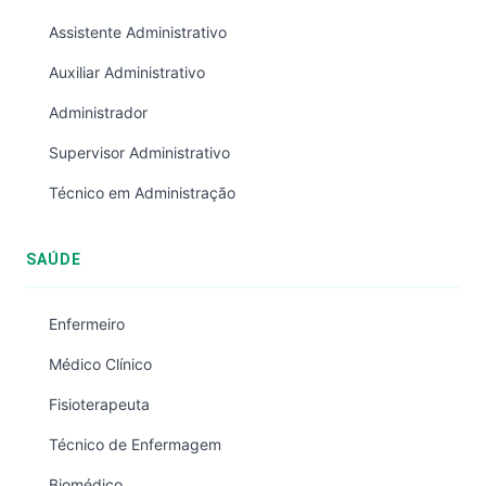
Assistente Administrativo
Auxiliar Administrativo
Administrador
Supervisor Administrativo
Técnico em Administração
SAÚDE
Enfermeiro
Médico Clínico
Fisioterapeuta
Técnico de Enfermagem
Biomédico