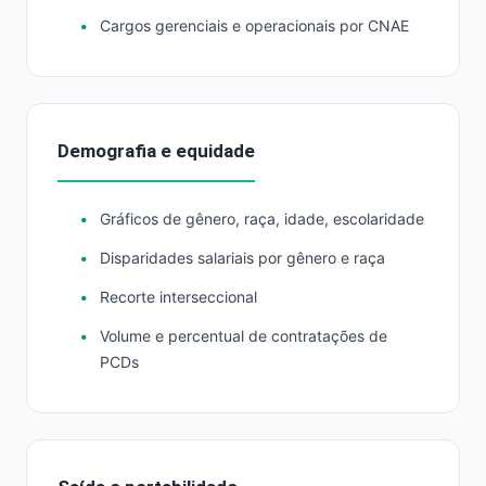
Cargos gerenciais e operacionais por CNAE
Demografia e equidade
Gráficos de gênero, raça, idade, escolaridade
Disparidades salariais por gênero e raça
Recorte interseccional
Volume e percentual de contratações de
PCDs