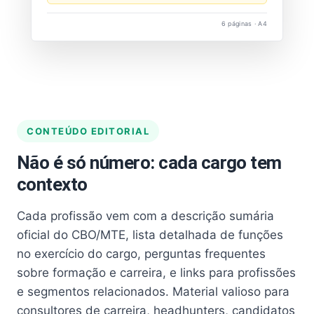
6 páginas · A4
CONTEÚDO EDITORIAL
Não é só número: cada cargo tem
contexto
Cada profissão vem com a descrição sumária
oficial do CBO/MTE, lista detalhada de funções
no exercício do cargo, perguntas frequentes
sobre formação e carreira, e links para profissões
e segmentos relacionados. Material valioso para
consultores de carreira, headhunters, candidatos