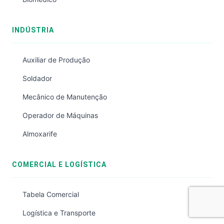
INDÚSTRIA
Auxiliar de Produção
Soldador
Mecânico de Manutenção
Operador de Máquinas
Almoxarife
COMERCIAL E LOGÍSTICA
Tabela Comercial
Logística e Transporte