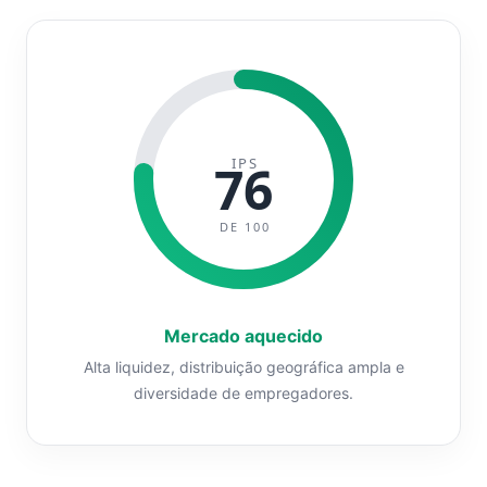
IPS
76
DE 100
Mercado aquecido
Alta liquidez, distribuição geográfica ampla e
diversidade de empregadores.