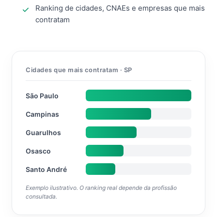
Ranking de cidades, CNAEs e empresas que mais
contratam
Cidades que mais contratam · SP
São Paulo
Campinas
Guarulhos
Osasco
Santo André
Exemplo ilustrativo. O ranking real depende da profissão
consultada.