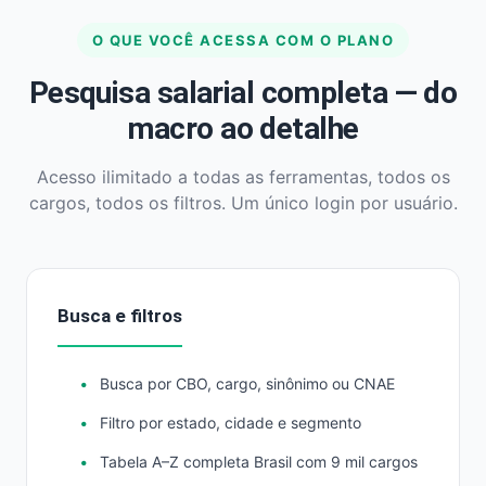
O QUE VOCÊ ACESSA COM O PLANO
Pesquisa salarial completa — do
macro ao detalhe
Acesso ilimitado a todas as ferramentas, todos os
cargos, todos os filtros. Um único login por usuário.
Busca e filtros
Busca por CBO, cargo, sinônimo ou CNAE
Filtro por estado, cidade e segmento
Tabela A–Z completa Brasil com 9 mil cargos