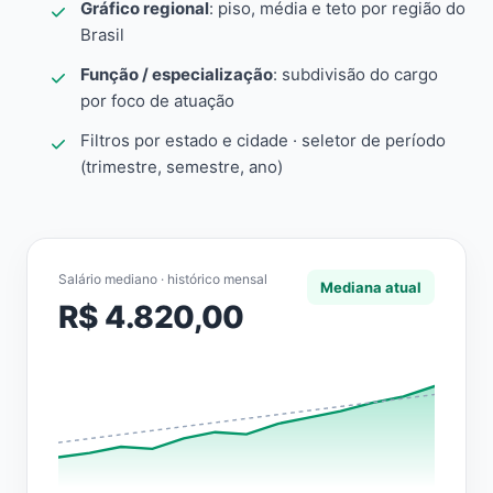
Gráfico regional
: piso, média e teto por região do
Brasil
Função / especialização
: subdivisão do cargo
por foco de atuação
Filtros por estado e cidade · seletor de período
(trimestre, semestre, ano)
Salário mediano · histórico mensal
Mediana atual
R$ 4.820,00