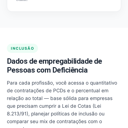
INCLUSÃO
Dados de empregabilidade de
Pessoas com Deficiência
Para cada profissão, você acessa o quantitativo
de contratações de PCDs e o percentual em
relação ao total — base sólida para empresas
que precisam cumprir a Lei de Cotas (Lei
8.213/91), planejar políticas de inclusão ou
comparar seu mix de contratações com o