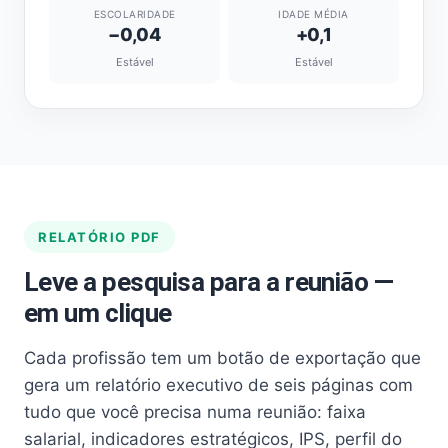
ESCOLARIDADE
IDADE MÉDIA
−0,04
+0,1
Estável
Estável
RELATÓRIO PDF
Leve a pesquisa para a reunião —
em um clique
Cada profissão tem um botão de exportação que
gera um relatório executivo de seis páginas com
tudo que você precisa numa reunião: faixa
salarial, indicadores estratégicos, IPS, perfil do