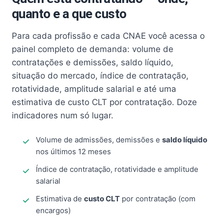
quanto e a que custo
Para cada profissão e cada CNAE você acessa o
painel completo de demanda: volume de
contratações e demissões, saldo líquido,
situação do mercado, índice de contratação,
rotatividade, amplitude salarial e até uma
estimativa de custo CLT por contratação. Doze
indicadores num só lugar.
Volume de admissões, demissões e
saldo líquido
nos últimos 12 meses
Índice de contratação, rotatividade e amplitude
salarial
Estimativa de
custo CLT
por contratação (com
encargos)