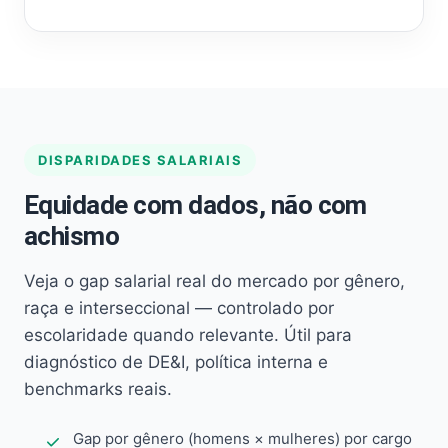
DISPARIDADES SALARIAIS
Equidade com dados, não com
achismo
Veja o gap salarial real do mercado por gênero,
raça e interseccional — controlado por
escolaridade quando relevante. Útil para
diagnóstico de DE&I, política interna e
benchmarks reais.
Gap por gênero (homens × mulheres) por cargo