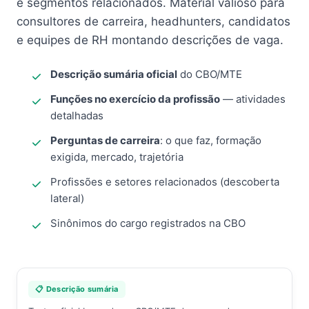
e segmentos relacionados. Material valioso para
consultores de carreira, headhunters, candidatos
e equipes de RH montando descrições de vaga.
Descrição sumária oficial
do CBO/MTE
Funções no exercício da profissão
— atividades
detalhadas
Perguntas de carreira
: o que faz, formação
exigida, mercado, trajetória
Profissões e setores relacionados (descoberta
lateral)
Sinônimos do cargo registrados na CBO
📋 Descrição sumária