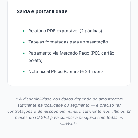
Saída e portabilidade
Relatório PDF exportável (2 páginas)
Tabelas formatadas para apresentação
Pagamento via Mercado Pago (PIX, cartão,
boleto)
Nota fiscal PF ou PJ em até 24h úteis
* A disponibilidade dos dados depende de amostragem
suficiente na localidade ou segmento — é preciso ter
contratações e demissões em número suficiente nos últimos 12
meses do CAGED para compor a pesquisa com todas as
variáveis.