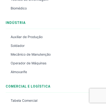
Biomédico
INDÚSTRIA
Auxiliar de Produção
Soldador
Mecânico de Manutenção
Operador de Máquinas
Almoxarife
COMERCIAL E LOGÍSTICA
Tabela Comercial