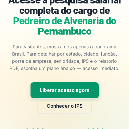
Acesse a pesquisa salarial
completa do cargo de
Pedreiro de Alvenaria do
Pernambuco
Para visitantes, mostramos apenas o panorama
Brasil. Para detalhar por estado, cidade, função,
porte da empresa, senioridade, IPS e o relatório
PDF, escolha um plano abaixo — acesso imediato.
Liberar acesso agora
Conhecer o IPS