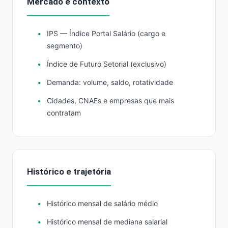
Mercado e contexto
IPS — Índice Portal Salário (cargo e
segmento)
Índice de Futuro Setorial (exclusivo)
Demanda: volume, saldo, rotatividade
Cidades, CNAEs e empresas que mais
contratam
Histórico e trajetória
Histórico mensal de salário médio
Histórico mensal de mediana salarial