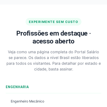
EXPERIMENTE SEM CUSTO
Profissões em destaque ·
acesso aberto
Veja como uma página completa do Portal Salário
se parece. Os dados a nível Brasil estão liberados
para todos os visitantes. Para detalhar por estado e
cidade, basta assinar.
ENGENHARIA
Engenheiro Mecânico