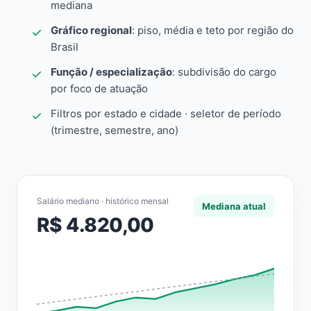
mediana
Gráfico regional
: piso, média e teto por região do
Brasil
Função / especialização
: subdivisão do cargo
por foco de atuação
Filtros por estado e cidade · seletor de período
(trimestre, semestre, ano)
Salário mediano · histórico mensal
Mediana atual
R$ 4.820,00