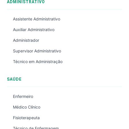
ADMINISTRATIVO
Assistente Administrativo
Auxiliar Administrativo
Administrador
Supervisor Administrativo
Técnico em Administração
SAÚDE
Enfermeiro
Médico Clínico
Fisioterapeuta
Técnico de Enfermagem