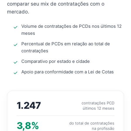
comparar seu mix de contratações com o
mercado.
Volume de contratações de PCDs nos últimos 12
meses
Percentual de PCDs em relação ao total de
contratações
Comparativo por estado e cidade
Apoio para conformidade com a Lei de Cotas
1.247
contratações PCD
últimos 12 meses
3,8%
do total de contratações
na profissão