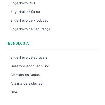
Engenheiro Civil
Engenheiro Elétrico
Engenheiro de Produção
Engenheiro de Segurança
TECNOLOGIA
Engenheiro de Software
Desenvolvedor Back-End
Cientista de Dados
Analista de Sistemas
DBA