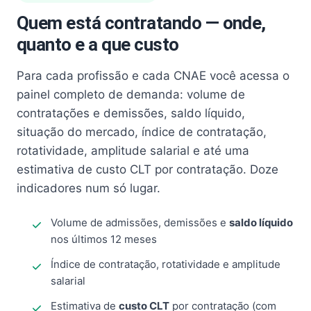
Quem está contratando — onde,
quanto e a que custo
Para cada profissão e cada CNAE você acessa o
painel completo de demanda: volume de
contratações e demissões, saldo líquido,
situação do mercado, índice de contratação,
rotatividade, amplitude salarial e até uma
estimativa de custo CLT por contratação. Doze
indicadores num só lugar.
Volume de admissões, demissões e
saldo líquido
nos últimos 12 meses
Índice de contratação, rotatividade e amplitude
salarial
Estimativa de
custo CLT
por contratação (com