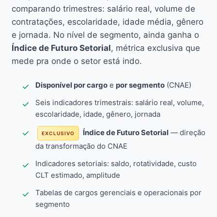
comparando trimestres: salário real, volume de
contratações, escolaridade, idade média, gênero
e jornada. No nível de segmento, ainda ganha o
Índice de Futuro Setorial
, métrica exclusiva que
mede pra onde o setor está indo.
Disponível por cargo
e
por segmento
(CNAE)
Seis indicadores trimestrais: salário real, volume,
escolaridade, idade, gênero, jornada
Índice de Futuro Setorial
— direção
EXCLUSIVO
da transformação do CNAE
Indicadores setoriais: saldo, rotatividade, custo
CLT estimado, amplitude
Tabelas de cargos gerenciais e operacionais por
segmento