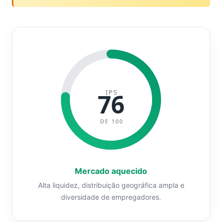
IPS
76
DE 100
Mercado aquecido
Alta liquidez, distribuição geográfica ampla e
diversidade de empregadores.