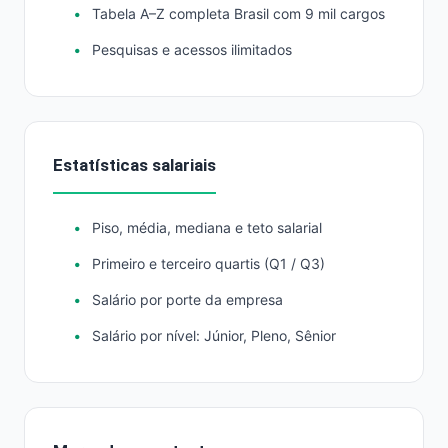
Tabela A–Z completa Brasil com 9 mil cargos
Pesquisas e acessos ilimitados
Estatísticas salariais
Piso, média, mediana e teto salarial
Primeiro e terceiro quartis (Q1 / Q3)
Salário por porte da empresa
Salário por nível: Júnior, Pleno, Sênior