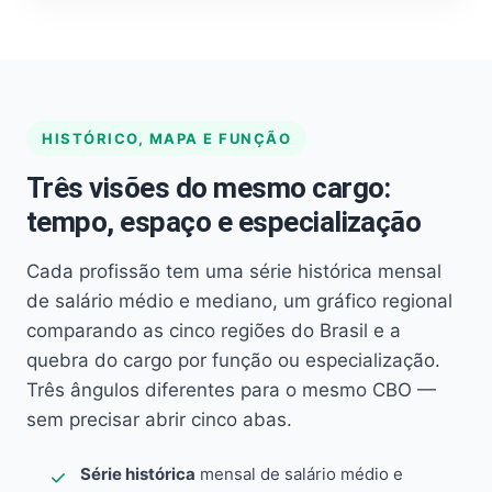
HISTÓRICO, MAPA E FUNÇÃO
Três visões do mesmo cargo:
tempo, espaço e especialização
Cada profissão tem uma série histórica mensal
de salário médio e mediano, um gráfico regional
comparando as cinco regiões do Brasil e a
quebra do cargo por função ou especialização.
Três ângulos diferentes para o mesmo CBO —
sem precisar abrir cinco abas.
Série histórica
mensal de salário médio e