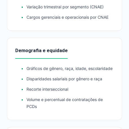
Variação trimestral por segmento (CNAE)
Cargos gerenciais e operacionais por CNAE
Demografia e equidade
Gráficos de gênero, raça, idade, escolaridade
Disparidades salariais por gênero e raça
Recorte interseccional
Volume e percentual de contratações de
PCDs