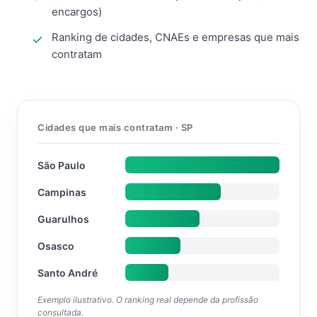
encargos)
Ranking de cidades, CNAEs e empresas que mais
contratam
Cidades que mais contratam · SP
São Paulo
Campinas
Guarulhos
Osasco
Santo André
Exemplo ilustrativo. O ranking real depende da profissão
consultada.