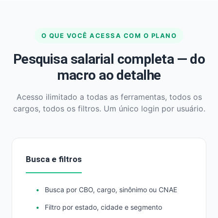
O QUE VOCÊ ACESSA COM O PLANO
Pesquisa salarial completa — do
macro ao detalhe
Acesso ilimitado a todas as ferramentas, todos os
cargos, todos os filtros. Um único login por usuário.
Busca e filtros
Busca por CBO, cargo, sinônimo ou CNAE
Filtro por estado, cidade e segmento