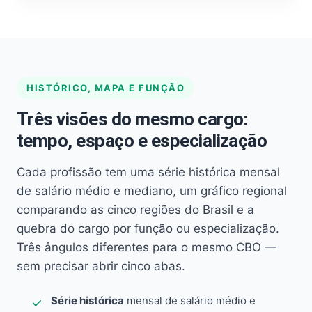
HISTÓRICO, MAPA E FUNÇÃO
Três visões do mesmo cargo:
tempo, espaço e especialização
Cada profissão tem uma série histórica mensal
de salário médio e mediano, um gráfico regional
comparando as cinco regiões do Brasil e a
quebra do cargo por função ou especialização.
Três ângulos diferentes para o mesmo CBO —
sem precisar abrir cinco abas.
Série histórica
mensal de salário médio e