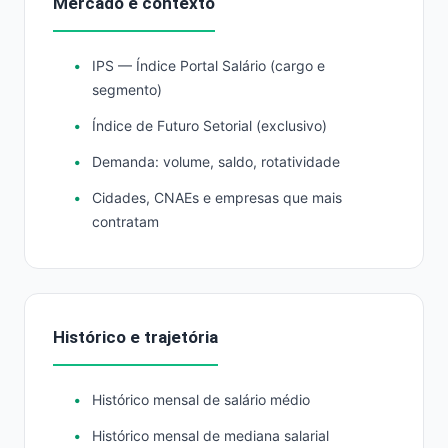
Mercado e contexto
IPS — Índice Portal Salário (cargo e
segmento)
Índice de Futuro Setorial (exclusivo)
Demanda: volume, saldo, rotatividade
Cidades, CNAEs e empresas que mais
contratam
Histórico e trajetória
Histórico mensal de salário médio
Histórico mensal de mediana salarial