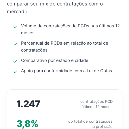
comparar seu mix de contratações com o
mercado.
Volume de contratações de PCDs nos últimos 12
meses
Percentual de PCDs em relação ao total de
contratações
Comparativo por estado e cidade
Apoio para conformidade com a Lei de Cotas
1.247
contratações PCD
últimos 12 meses
3,8%
do total de contratações
na profissão