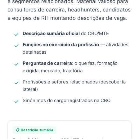
e segmentos relacionados. Material valioso para
consultores de carreira, headhunters, candidatos
e equipes de RH montando descrições de vaga.
Descrição sumária oficial
do CBO/MTE
Funções no exercício da profissão
— atividades
detalhadas
Perguntas de carreira
: o que faz, formação
exigida, mercado, trajetória
Profissões e setores relacionados (descoberta
lateral)
Sinônimos do cargo registrados na CBO
📋 Descrição sumária