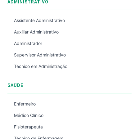
ADMINISTRATIVO
Assistente Administrativo
Auxiliar Administrativo
Administrador
Supervisor Administrativo
Técnico em Administração
SAÚDE
Enfermeiro
Médico Clínico
Fisioterapeuta
Técnico de Enfermagem