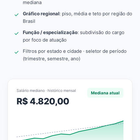
mediana
Gráfico regional
: piso, média e teto por região do
Brasil
Função / especialização
: subdivisão do cargo
por foco de atuação
Filtros por estado e cidade · seletor de período
(trimestre, semestre, ano)
Salário mediano · histórico mensal
Mediana atual
R$ 4.820,00