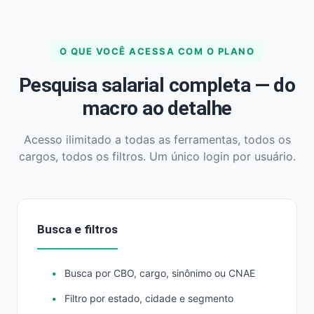
O QUE VOCÊ ACESSA COM O PLANO
Pesquisa salarial completa — do
macro ao detalhe
Acesso ilimitado a todas as ferramentas, todos os
cargos, todos os filtros. Um único login por usuário.
Busca e filtros
Busca por CBO, cargo, sinônimo ou CNAE
Filtro por estado, cidade e segmento