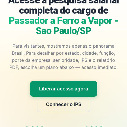
Acesse a pesquisa salarial
completa do cargo de
Passador a Ferro a Vapor -
Sao Paulo/SP
Para visitantes, mostramos apenas o panorama
Brasil. Para detalhar por estado, cidade, função,
porte da empresa, senioridade, IPS e o relatório
PDF, escolha um plano abaixo — acesso imediato.
Liberar acesso agora
Conhecer o IPS