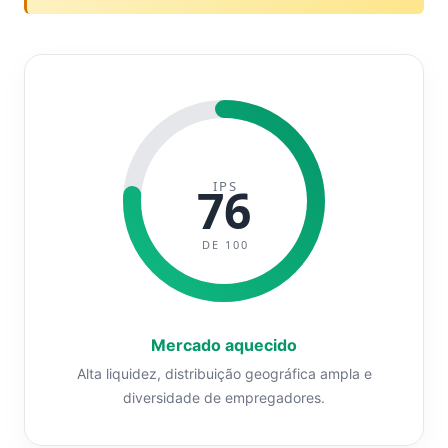
IPS
76
DE 100
Mercado aquecido
Alta liquidez, distribuição geográfica ampla e
diversidade de empregadores.