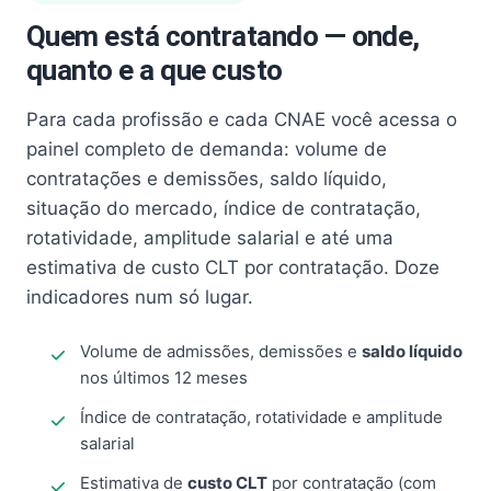
Quem está contratando — onde,
quanto e a que custo
Para cada profissão e cada CNAE você acessa o
painel completo de demanda: volume de
contratações e demissões, saldo líquido,
situação do mercado, índice de contratação,
rotatividade, amplitude salarial e até uma
estimativa de custo CLT por contratação. Doze
indicadores num só lugar.
Volume de admissões, demissões e
saldo líquido
nos últimos 12 meses
Índice de contratação, rotatividade e amplitude
salarial
Estimativa de
custo CLT
por contratação (com