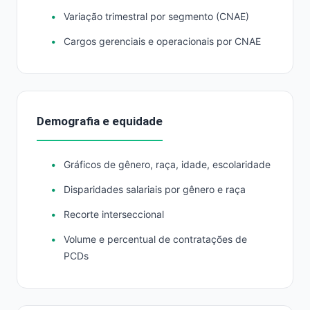
Variação trimestral por segmento (CNAE)
Cargos gerenciais e operacionais por CNAE
Demografia e equidade
Gráficos de gênero, raça, idade, escolaridade
Disparidades salariais por gênero e raça
Recorte interseccional
Volume e percentual de contratações de
PCDs