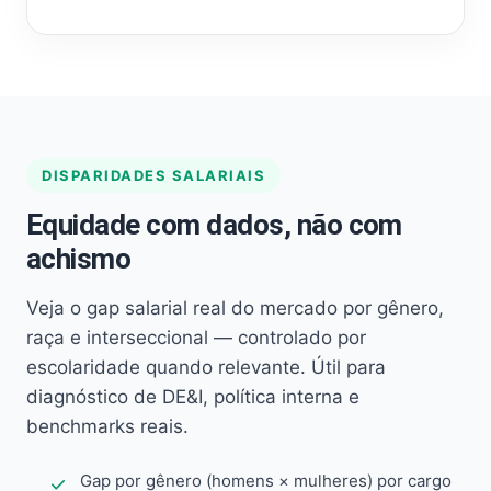
DISPARIDADES SALARIAIS
Equidade com dados, não com
achismo
Veja o gap salarial real do mercado por gênero,
raça e interseccional — controlado por
escolaridade quando relevante. Útil para
diagnóstico de DE&I, política interna e
benchmarks reais.
Gap por gênero (homens × mulheres) por cargo