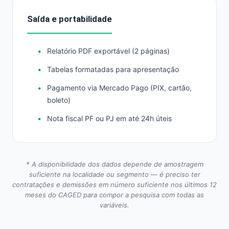
Saída e portabilidade
Relatório PDF exportável (2 páginas)
Tabelas formatadas para apresentação
Pagamento via Mercado Pago (PIX, cartão,
boleto)
Nota fiscal PF ou PJ em até 24h úteis
* A disponibilidade dos dados depende de amostragem
suficiente na localidade ou segmento — é preciso ter
contratações e demissões em número suficiente nos últimos 12
meses do CAGED para compor a pesquisa com todas as
variáveis.