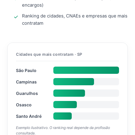
encargos)
Ranking de cidades, CNAEs e empresas que mais
contratam
Cidades que mais contratam · SP
São Paulo
Campinas
Guarulhos
Osasco
Santo André
Exemplo ilustrativo. O ranking real depende da profissão
consultada.