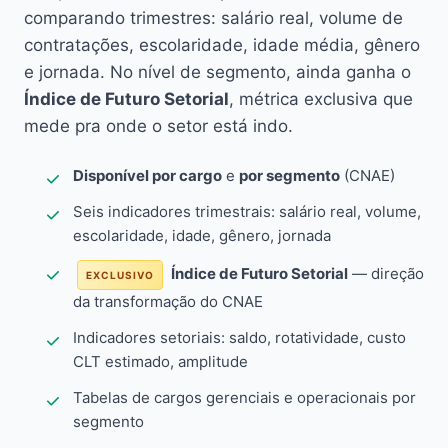
comparando trimestres: salário real, volume de
contratações, escolaridade, idade média, gênero
e jornada. No nível de segmento, ainda ganha o
Índice de Futuro Setorial
, métrica exclusiva que
mede pra onde o setor está indo.
Disponível por cargo
e
por segmento
(CNAE)
Seis indicadores trimestrais: salário real, volume,
escolaridade, idade, gênero, jornada
Índice de Futuro Setorial
— direção
EXCLUSIVO
da transformação do CNAE
Indicadores setoriais: saldo, rotatividade, custo
CLT estimado, amplitude
Tabelas de cargos gerenciais e operacionais por
segmento