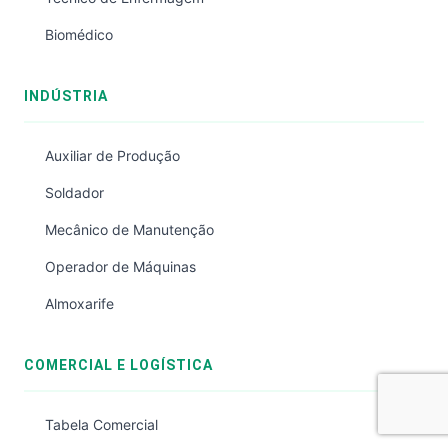
Biomédico
INDÚSTRIA
Auxiliar de Produção
Soldador
Mecânico de Manutenção
Operador de Máquinas
Almoxarife
COMERCIAL E LOGÍSTICA
Tabela Comercial