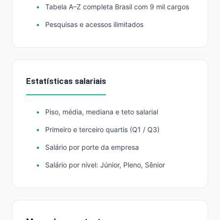
Tabela A–Z completa Brasil com 9 mil cargos
Pesquisas e acessos ilimitados
Estatísticas salariais
Piso, média, mediana e teto salarial
Primeiro e terceiro quartis (Q1 / Q3)
Salário por porte da empresa
Salário por nível: Júnior, Pleno, Sênior