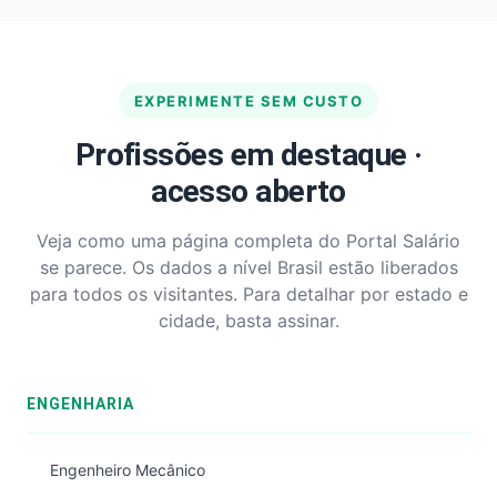
EXPERIMENTE SEM CUSTO
Profissões em destaque ·
acesso aberto
Veja como uma página completa do Portal Salário
se parece. Os dados a nível Brasil estão liberados
para todos os visitantes. Para detalhar por estado e
cidade, basta assinar.
ENGENHARIA
Engenheiro Mecânico