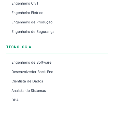
Engenheiro Civil
Engenheiro Elétrico
Engenheiro de Produção
Engenheiro de Segurança
TECNOLOGIA
Engenheiro de Software
Desenvolvedor Back-End
Cientista de Dados
Analista de Sistemas
DBA