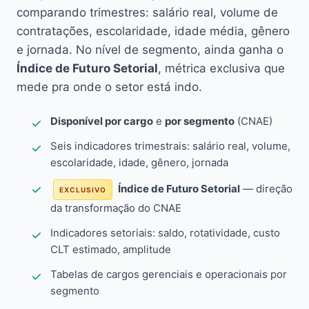
comparando trimestres: salário real, volume de
contratações, escolaridade, idade média, gênero
e jornada. No nível de segmento, ainda ganha o
Índice de Futuro Setorial
, métrica exclusiva que
mede pra onde o setor está indo.
Disponível por cargo
e
por segmento
(CNAE)
Seis indicadores trimestrais: salário real, volume,
escolaridade, idade, gênero, jornada
Índice de Futuro Setorial
— direção
EXCLUSIVO
da transformação do CNAE
Indicadores setoriais: saldo, rotatividade, custo
CLT estimado, amplitude
Tabelas de cargos gerenciais e operacionais por
segmento