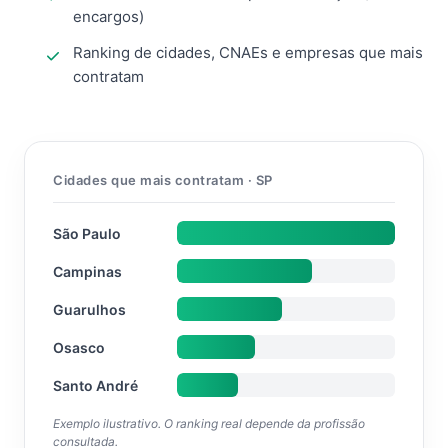
encargos)
Ranking de cidades, CNAEs e empresas que mais
contratam
Cidades que mais contratam · SP
São Paulo
Campinas
Guarulhos
Osasco
Santo André
Exemplo ilustrativo. O ranking real depende da profissão
consultada.