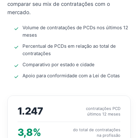
comparar seu mix de contratações com o
mercado.
Volume de contratações de PCDs nos últimos 12
meses
Percentual de PCDs em relação ao total de
contratações
Comparativo por estado e cidade
Apoio para conformidade com a Lei de Cotas
1.247
contratações PCD
últimos 12 meses
3,8%
do total de contratações
na profissão