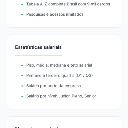
Tabela A–Z completa Brasil com 9 mil cargos
Pesquisas e acessos ilimitados
Estatísticas salariais
Piso, média, mediana e teto salarial
Primeiro e terceiro quartis (Q1 / Q3)
Salário por porte da empresa
Salário por nível: Júnior, Pleno, Sênior