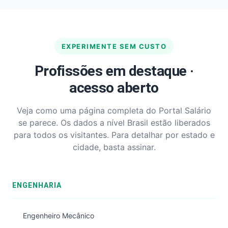
EXPERIMENTE SEM CUSTO
Profissões em destaque ·
acesso aberto
Veja como uma página completa do Portal Salário
se parece. Os dados a nível Brasil estão liberados
para todos os visitantes. Para detalhar por estado e
cidade, basta assinar.
ENGENHARIA
Engenheiro Mecânico