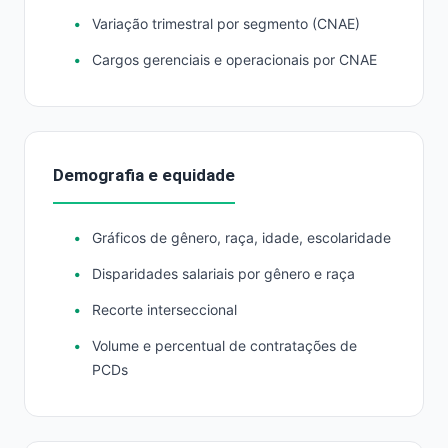
Variação trimestral por segmento (CNAE)
Cargos gerenciais e operacionais por CNAE
Demografia e equidade
Gráficos de gênero, raça, idade, escolaridade
Disparidades salariais por gênero e raça
Recorte interseccional
Volume e percentual de contratações de
PCDs