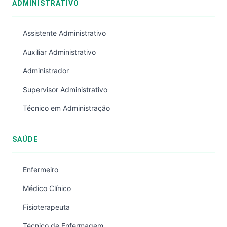
ADMINISTRATIVO
Assistente Administrativo
Auxiliar Administrativo
Administrador
Supervisor Administrativo
Técnico em Administração
SAÚDE
Enfermeiro
Médico Clínico
Fisioterapeuta
Técnico de Enfermagem