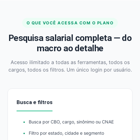
O QUE VOCÊ ACESSA COM O PLANO
Pesquisa salarial completa — do
macro ao detalhe
Acesso ilimitado a todas as ferramentas, todos os
cargos, todos os filtros. Um único login por usuário.
Busca e filtros
Busca por CBO, cargo, sinônimo ou CNAE
Filtro por estado, cidade e segmento