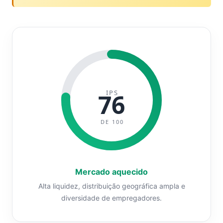
IPS
76
DE 100
Mercado aquecido
Alta liquidez, distribuição geográfica ampla e
diversidade de empregadores.