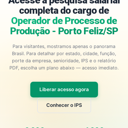
Acesse a pesquisa salarial
completa do cargo de
Operador de Processo de
Produção - Porto Feliz/SP
Para visitantes, mostramos apenas o panorama
Brasil. Para detalhar por estado, cidade, função,
porte da empresa, senioridade, IPS e o relatório
PDF, escolha um plano abaixo — acesso imediato.
Liberar acesso agora
Conhecer o IPS