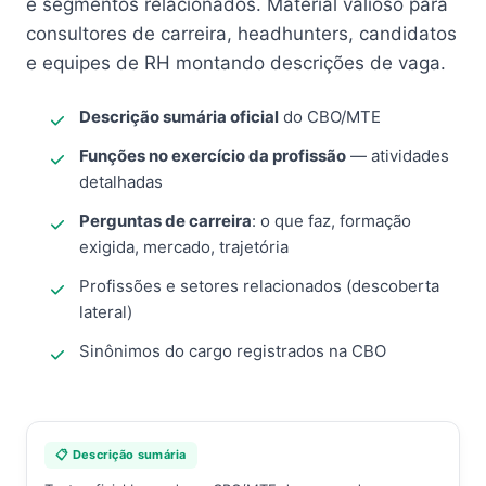
e segmentos relacionados. Material valioso para
consultores de carreira, headhunters, candidatos
e equipes de RH montando descrições de vaga.
Descrição sumária oficial
do CBO/MTE
Funções no exercício da profissão
— atividades
detalhadas
Perguntas de carreira
: o que faz, formação
exigida, mercado, trajetória
Profissões e setores relacionados (descoberta
lateral)
Sinônimos do cargo registrados na CBO
📋 Descrição sumária