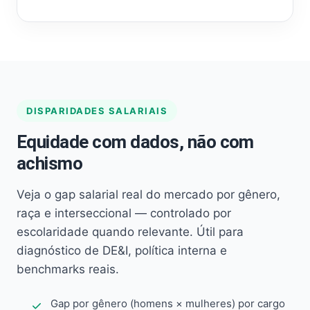
DISPARIDADES SALARIAIS
Equidade com dados, não com
achismo
Veja o gap salarial real do mercado por gênero,
raça e interseccional — controlado por
escolaridade quando relevante. Útil para
diagnóstico de DE&I, política interna e
benchmarks reais.
Gap por gênero (homens × mulheres) por cargo