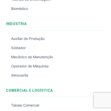
Biomédico
INDÚSTRIA
Auxiliar de Produção
Soldador
Mecânico de Manutenção
Operador de Máquinas
Almoxarife
COMERCIAL E LOGÍSTICA
Tabela Comercial