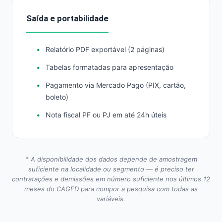
Saída e portabilidade
Relatório PDF exportável (2 páginas)
Tabelas formatadas para apresentação
Pagamento via Mercado Pago (PIX, cartão,
boleto)
Nota fiscal PF ou PJ em até 24h úteis
* A disponibilidade dos dados depende de amostragem
suficiente na localidade ou segmento — é preciso ter
contratações e demissões em número suficiente nos últimos 12
meses do CAGED para compor a pesquisa com todas as
variáveis.