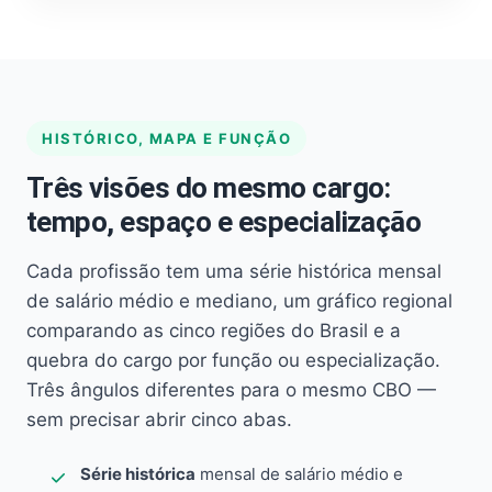
HISTÓRICO, MAPA E FUNÇÃO
Três visões do mesmo cargo:
tempo, espaço e especialização
Cada profissão tem uma série histórica mensal
de salário médio e mediano, um gráfico regional
comparando as cinco regiões do Brasil e a
quebra do cargo por função ou especialização.
Três ângulos diferentes para o mesmo CBO —
sem precisar abrir cinco abas.
Série histórica
mensal de salário médio e