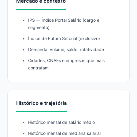
Mercado e contexto
IPS — Índice Portal Salário (cargo e
segmento)
Índice de Futuro Setorial (exclusivo)
Demanda: volume, saldo, rotatividade
Cidades, CNAEs e empresas que mais
contratam
Histórico e trajetória
Histórico mensal de salário médio
Histórico mensal de mediana salarial