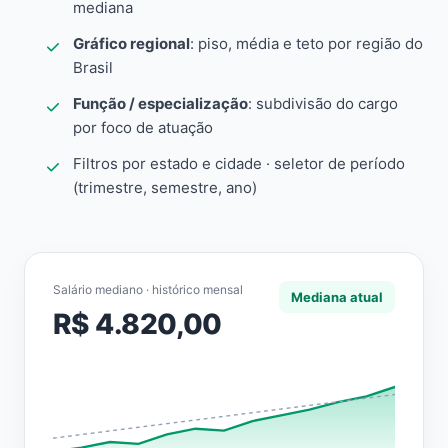
mediana
Gráfico regional
: piso, média e teto por região do
Brasil
Função / especialização
: subdivisão do cargo
por foco de atuação
Filtros por estado e cidade · seletor de período
(trimestre, semestre, ano)
Salário mediano · histórico mensal
Mediana atual
R$ 4.820,00