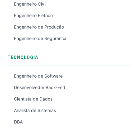
Engenheiro Civil
Engenheiro Elétrico
Engenheiro de Produção
Engenheiro de Segurança
TECNOLOGIA
Engenheiro de Software
Desenvolvedor Back-End
Cientista de Dados
Analista de Sistemas
DBA