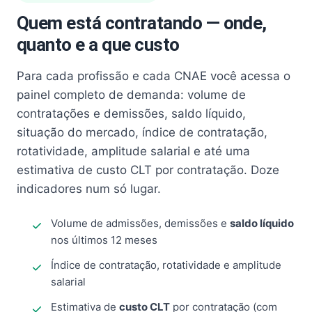
Quem está contratando — onde,
quanto e a que custo
Para cada profissão e cada CNAE você acessa o
painel completo de demanda: volume de
contratações e demissões, saldo líquido,
situação do mercado, índice de contratação,
rotatividade, amplitude salarial e até uma
estimativa de custo CLT por contratação. Doze
indicadores num só lugar.
Volume de admissões, demissões e
saldo líquido
nos últimos 12 meses
Índice de contratação, rotatividade e amplitude
salarial
Estimativa de
custo CLT
por contratação (com