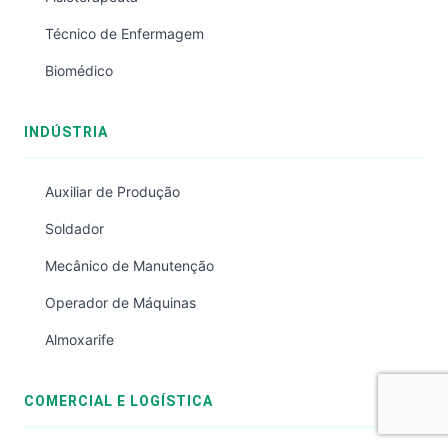
Técnico de Enfermagem
Biomédico
INDÚSTRIA
Auxiliar de Produção
Soldador
Mecânico de Manutenção
Operador de Máquinas
Almoxarife
COMERCIAL E LOGÍSTICA