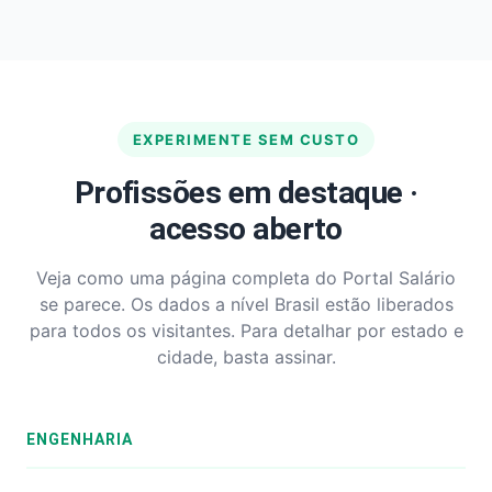
EXPERIMENTE SEM CUSTO
Profissões em destaque ·
acesso aberto
Veja como uma página completa do Portal Salário
se parece. Os dados a nível Brasil estão liberados
para todos os visitantes. Para detalhar por estado e
cidade, basta assinar.
ENGENHARIA