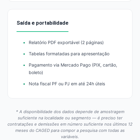
Saída e portabilidade
Relatório PDF exportável (2 páginas)
Tabelas formatadas para apresentação
Pagamento via Mercado Pago (PIX, cartão,
boleto)
Nota fiscal PF ou PJ em até 24h úteis
* A disponibilidade dos dados depende de amostragem
suficiente na localidade ou segmento — é preciso ter
contratações e demissões em número suficiente nos últimos 12
meses do CAGED para compor a pesquisa com todas as
variáveis.