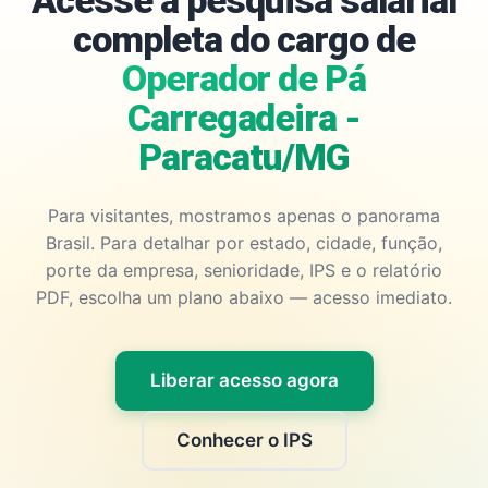
Acesse a pesquisa salarial
completa do cargo de
Operador de Pá
Carregadeira -
Paracatu/MG
Para visitantes, mostramos apenas o panorama
Brasil. Para detalhar por estado, cidade, função,
porte da empresa, senioridade, IPS e o relatório
PDF, escolha um plano abaixo — acesso imediato.
Liberar acesso agora
Conhecer o IPS