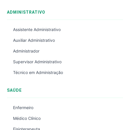
ADMINISTRATIVO
Assistente Administrativo
Auxiliar Administrativo
Administrador
Supervisor Administrativo
Técnico em Administração
SAÚDE
Enfermeiro
Médico Clínico
Fisioterapeuta