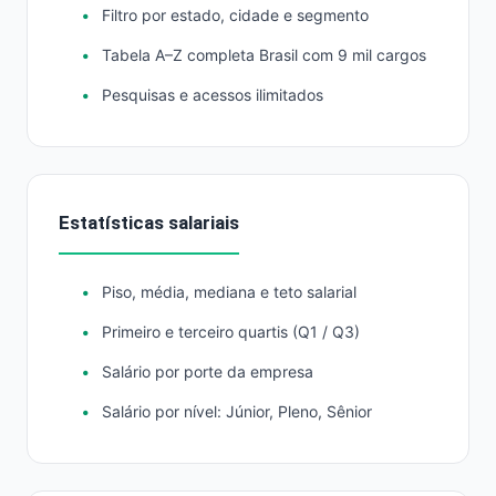
Filtro por estado, cidade e segmento
Tabela A–Z completa Brasil com 9 mil cargos
Pesquisas e acessos ilimitados
Estatísticas salariais
Piso, média, mediana e teto salarial
Primeiro e terceiro quartis (Q1 / Q3)
Salário por porte da empresa
Salário por nível: Júnior, Pleno, Sênior