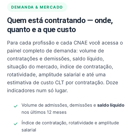
DEMANDA & MERCADO
Quem está contratando — onde,
quanto e a que custo
Para cada profissão e cada CNAE você acessa o
painel completo de demanda: volume de
contratações e demissões, saldo líquido,
situação do mercado, índice de contratação,
rotatividade, amplitude salarial e até uma
estimativa de custo CLT por contratação. Doze
indicadores num só lugar.
Volume de admissões, demissões e
saldo líquido
nos últimos 12 meses
Índice de contratação, rotatividade e amplitude
salarial