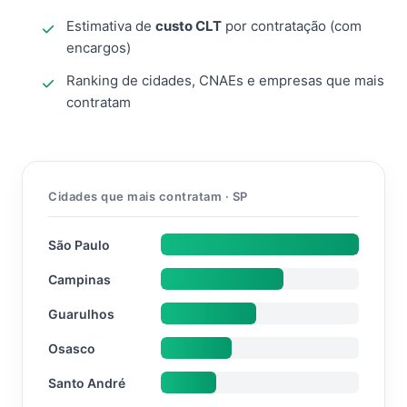
Estimativa de
custo CLT
por contratação (com
encargos)
Ranking de cidades, CNAEs e empresas que mais
contratam
Cidades que mais contratam · SP
São Paulo
Campinas
Guarulhos
Osasco
Santo André