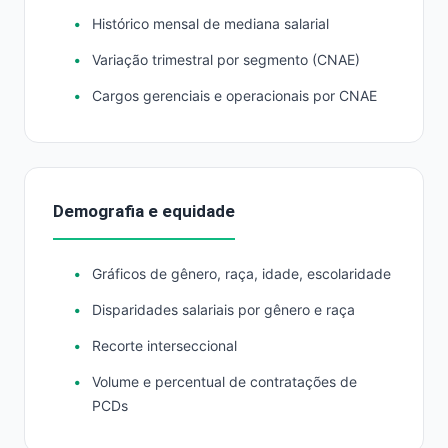
Histórico mensal de mediana salarial
Variação trimestral por segmento (CNAE)
Cargos gerenciais e operacionais por CNAE
Demografia e equidade
Gráficos de gênero, raça, idade, escolaridade
Disparidades salariais por gênero e raça
Recorte interseccional
Volume e percentual de contratações de
PCDs