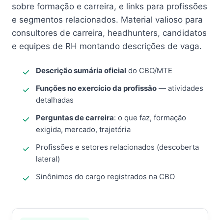
sobre formação e carreira, e links para profissões
e segmentos relacionados. Material valioso para
consultores de carreira, headhunters, candidatos
e equipes de RH montando descrições de vaga.
Descrição sumária oficial
do CBO/MTE
Funções no exercício da profissão
— atividades
detalhadas
Perguntas de carreira
: o que faz, formação
exigida, mercado, trajetória
Profissões e setores relacionados (descoberta
lateral)
Sinônimos do cargo registrados na CBO