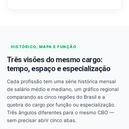
HISTÓRICO, MAPA E FUNÇÃO
Três visões do mesmo cargo:
tempo, espaço e especialização
Cada profissão tem uma série histórica mensal
de salário médio e mediano, um gráfico regional
comparando as cinco regiões do Brasil e a
quebra do cargo por função ou especialização.
Três ângulos diferentes para o mesmo CBO —
sem precisar abrir cinco abas.