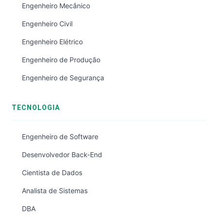
Engenheiro Mecânico
Engenheiro Civil
Engenheiro Elétrico
Engenheiro de Produção
Engenheiro de Segurança
TECNOLOGIA
Engenheiro de Software
Desenvolvedor Back-End
Cientista de Dados
Analista de Sistemas
DBA