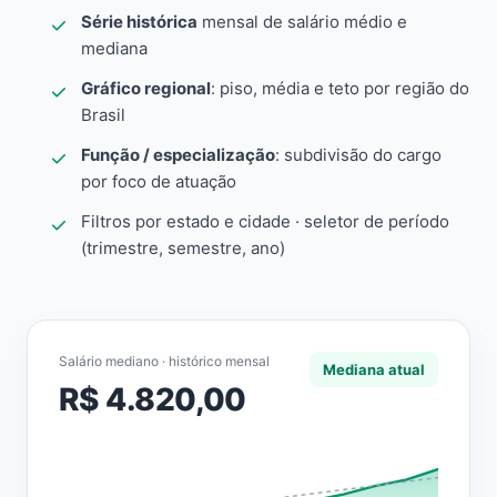
Série histórica
mensal de salário médio e
mediana
Gráfico regional
: piso, média e teto por região do
Brasil
Função / especialização
: subdivisão do cargo
por foco de atuação
Filtros por estado e cidade · seletor de período
(trimestre, semestre, ano)
Salário mediano · histórico mensal
Mediana atual
R$ 4.820,00