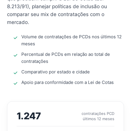
8.213/91), planejar políticas de inclusão ou
comparar seu mix de contratações com o
mercado.
Volume de contratações de PCDs nos últimos 12
meses
Percentual de PCDs em relação ao total de
contratações
Comparativo por estado e cidade
Apoio para conformidade com a Lei de Cotas
1.247
contratações PCD
últimos 12 meses