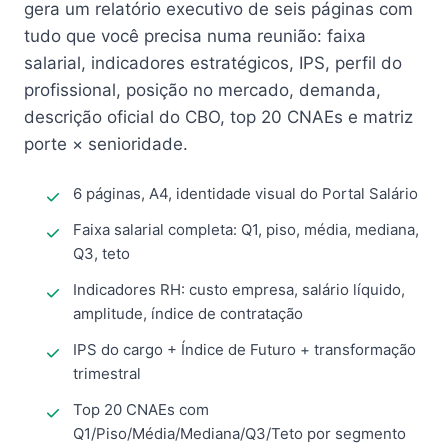
gera um relatório executivo de seis páginas com
tudo que você precisa numa reunião: faixa
salarial, indicadores estratégicos, IPS, perfil do
profissional, posição no mercado, demanda,
descrição oficial do CBO, top 20 CNAEs e matriz
porte × senioridade.
6 páginas, A4, identidade visual do Portal Salário
Faixa salarial completa: Q1, piso, média, mediana,
Q3, teto
Indicadores RH: custo empresa, salário líquido,
amplitude, índice de contratação
IPS do cargo + Índice de Futuro + transformação
trimestral
Top 20 CNAEs com
Q1/Piso/Média/Mediana/Q3/Teto por segmento