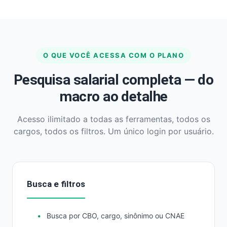
O QUE VOCÊ ACESSA COM O PLANO
Pesquisa salarial completa — do
macro ao detalhe
Acesso ilimitado a todas as ferramentas, todos os
cargos, todos os filtros. Um único login por usuário.
Busca e filtros
Busca por CBO, cargo, sinônimo ou CNAE