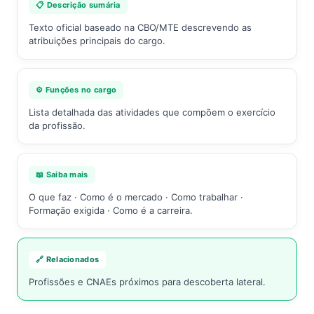
📋 Descrição sumária
Texto oficial baseado na CBO/MTE descrevendo as
atribuições principais do cargo.
⚙️ Funções no cargo
Lista detalhada das atividades que compõem o exercício
da profissão.
📖 Saiba mais
O que faz · Como é o mercado · Como trabalhar ·
Formação exigida · Como é a carreira.
🔗 Relacionados
Profissões e CNAEs próximos para descoberta lateral.