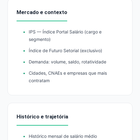
Mercado e contexto
IPS — Índice Portal Salário (cargo e
segmento)
Índice de Futuro Setorial (exclusivo)
Demanda: volume, saldo, rotatividade
Cidades, CNAEs e empresas que mais
contratam
Histórico e trajetória
Histórico mensal de salário médio