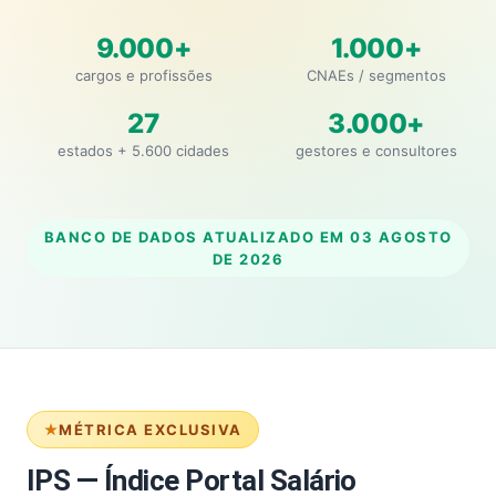
9.000+
1.000+
cargos e profissões
CNAEs / segmentos
27
3.000+
estados + 5.600 cidades
gestores e consultores
BANCO DE DADOS ATUALIZADO EM
03 AGOSTO
DE 2026
MÉTRICA EXCLUSIVA
IPS — Índice Portal Salário