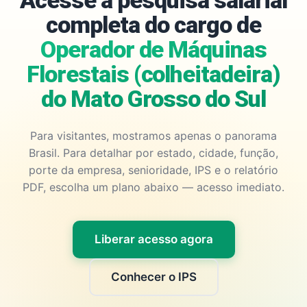
Acesse a pesquisa salarial
completa do cargo de
Operador de Máquinas
Florestais (colheitadeira)
do Mato Grosso do Sul
Para visitantes, mostramos apenas o panorama
Brasil. Para detalhar por estado, cidade, função,
porte da empresa, senioridade, IPS e o relatório
PDF, escolha um plano abaixo — acesso imediato.
Liberar acesso agora
Conhecer o IPS