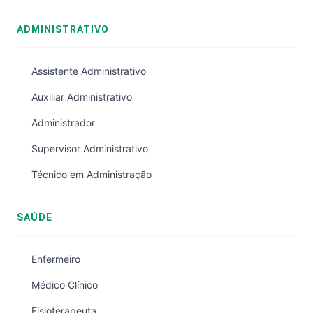
ADMINISTRATIVO
Assistente Administrativo
Auxiliar Administrativo
Administrador
Supervisor Administrativo
Técnico em Administração
SAÚDE
Enfermeiro
Médico Clínico
Fisioterapeuta