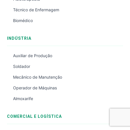
Técnico de Enfermagem
Biomédico
INDÚSTRIA
Auxiliar de Produção
Soldador
Mecânico de Manutenção
Operador de Máquinas
Almoxarife
COMERCIAL E LOGÍSTICA