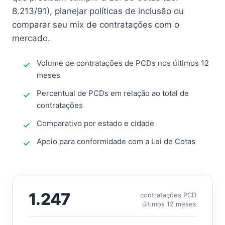
8.213/91), planejar políticas de inclusão ou
comparar seu mix de contratações com o
mercado.
Volume de contratações de PCDs nos últimos 12
meses
Percentual de PCDs em relação ao total de
contratações
Comparativo por estado e cidade
Apoio para conformidade com a Lei de Cotas
1.247
contratações PCD
últimos 12 meses