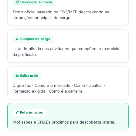
📋 Descrição sumária
Texto oficial baseado na CBO/MTE descrevendo as
atribuições principais do cargo.
⚙️ Funções no cargo
Lista detalhada das atividades que compõem o exercício
da profissão.
📖 Saiba mais
O que faz · Como é o mercado · Como trabalhar ·
Formação exigida · Como é a carreira.
🔗 Relacionados
Profissões e CNAEs próximos para descoberta lateral.