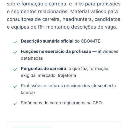
sobre formação e carreira, e links para profissões
e segmentos relacionados. Material valioso para
consultores de carreira, headhunters, candidatos
e equipes de RH montando descrições de vaga.
Descrição sumária oficial
do CBO/MTE
Funções no exercício da profissão
— atividades
detalhadas
Perguntas de carreira
: o que faz, formação
exigida, mercado, trajetória
Profissões e setores relacionados (descoberta
lateral)
Sinônimos do cargo registrados na CBO