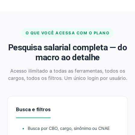
O QUE VOCÊ ACESSA COM O PLANO
Pesquisa salarial completa — do
macro ao detalhe
Acesso ilimitado a todas as ferramentas, todos os
cargos, todos os filtros. Um único login por usuário.
Busca e filtros
Busca por CBO, cargo, sinônimo ou CNAE