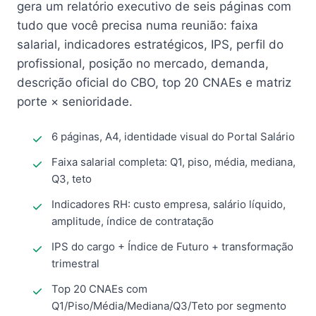
gera um relatório executivo de seis páginas com
tudo que você precisa numa reunião: faixa
salarial, indicadores estratégicos, IPS, perfil do
profissional, posição no mercado, demanda,
descrição oficial do CBO, top 20 CNAEs e matriz
porte × senioridade.
6 páginas, A4, identidade visual do Portal Salário
Faixa salarial completa: Q1, piso, média, mediana,
Q3, teto
Indicadores RH: custo empresa, salário líquido,
amplitude, índice de contratação
IPS do cargo + Índice de Futuro + transformação
trimestral
Top 20 CNAEs com
Q1/Piso/Média/Mediana/Q3/Teto por segmento