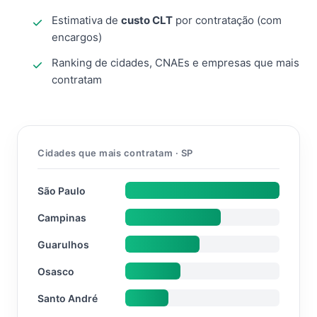
Estimativa de
custo CLT
por contratação (com
encargos)
Ranking de cidades, CNAEs e empresas que mais
contratam
Cidades que mais contratam · SP
São Paulo
Campinas
Guarulhos
Osasco
Santo André