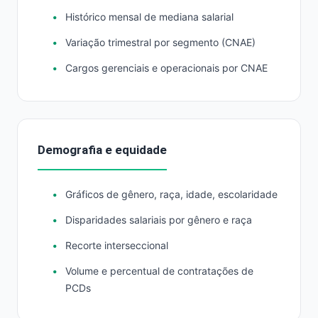
Histórico mensal de mediana salarial
Variação trimestral por segmento (CNAE)
Cargos gerenciais e operacionais por CNAE
Demografia e equidade
Gráficos de gênero, raça, idade, escolaridade
Disparidades salariais por gênero e raça
Recorte interseccional
Volume e percentual de contratações de
PCDs