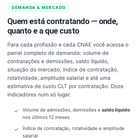
DEMANDA & MERCADO
Quem está contratando — onde,
quanto e a que custo
Para cada profissão e cada CNAE você acessa o
painel completo de demanda: volume de
contratações e demissões, saldo líquido,
situação do mercado, índice de contratação,
rotatividade, amplitude salarial e até uma
estimativa de custo CLT por contratação. Doze
indicadores num só lugar.
Volume de admissões, demissões e
saldo líquido
nos últimos 12 meses
Índice de contratação, rotatividade e amplitude
salarial