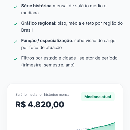
Série histórica
mensal de salário médio e
mediana
Gráfico regional
: piso, média e teto por região do
Brasil
Função / especialização
: subdivisão do cargo
por foco de atuação
Filtros por estado e cidade · seletor de período
(trimestre, semestre, ano)
Salário mediano · histórico mensal
Mediana atual
R$ 4.820,00