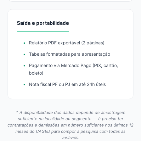
Saída e portabilidade
Relatório PDF exportável (2 páginas)
Tabelas formatadas para apresentação
Pagamento via Mercado Pago (PIX, cartão,
boleto)
Nota fiscal PF ou PJ em até 24h úteis
* A disponibilidade dos dados depende de amostragem
suficiente na localidade ou segmento — é preciso ter
contratações e demissões em número suficiente nos últimos 12
meses do CAGED para compor a pesquisa com todas as
variáveis.