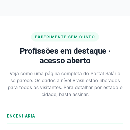
EXPERIMENTE SEM CUSTO
Profissões em destaque ·
acesso aberto
Veja como uma página completa do Portal Salário
se parece. Os dados a nível Brasil estão liberados
para todos os visitantes. Para detalhar por estado e
cidade, basta assinar.
ENGENHARIA