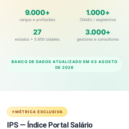
9.000+
1.000+
cargos e profissões
CNAEs / segmentos
27
3.000+
estados + 5.600 cidades
gestores e consultores
BANCO DE DADOS ATUALIZADO EM
03 AGOSTO
DE 2026
MÉTRICA EXCLUSIVA
IPS — Índice Portal Salário