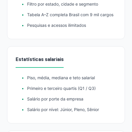
Filtro por estado, cidade e segmento
Tabela A–Z completa Brasil com 9 mil cargos
Pesquisas e acessos ilimitados
Estatísticas salariais
Piso, média, mediana e teto salarial
Primeiro e terceiro quartis (Q1 / Q3)
Salário por porte da empresa
Salário por nível: Júnior, Pleno, Sênior