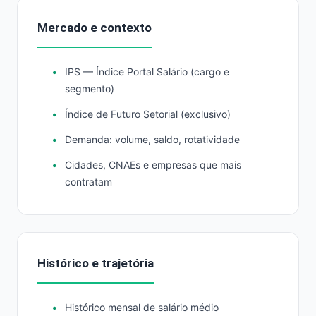
Mercado e contexto
IPS — Índice Portal Salário (cargo e
segmento)
Índice de Futuro Setorial (exclusivo)
Demanda: volume, saldo, rotatividade
Cidades, CNAEs e empresas que mais
contratam
Histórico e trajetória
Histórico mensal de salário médio