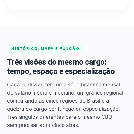
HISTÓRICO, MAPA E FUNÇÃO
Três visões do mesmo cargo:
tempo, espaço e especialização
Cada profissão tem uma série histórica mensal
de salário médio e mediano, um gráfico regional
comparando as cinco regiões do Brasil e a
quebra do cargo por função ou especialização.
Três ângulos diferentes para o mesmo CBO —
sem precisar abrir cinco abas.