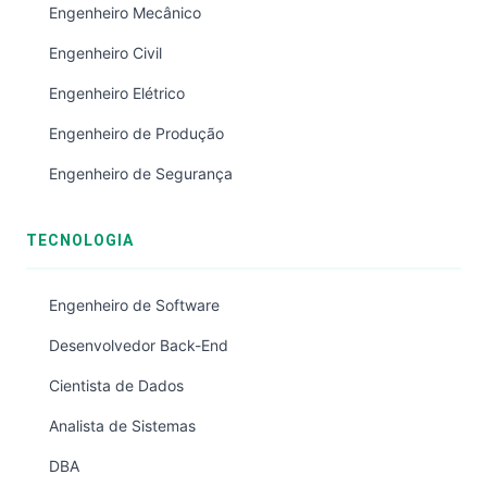
Engenheiro Mecânico
Engenheiro Civil
Engenheiro Elétrico
Engenheiro de Produção
Engenheiro de Segurança
TECNOLOGIA
Engenheiro de Software
Desenvolvedor Back-End
Cientista de Dados
Analista de Sistemas
DBA