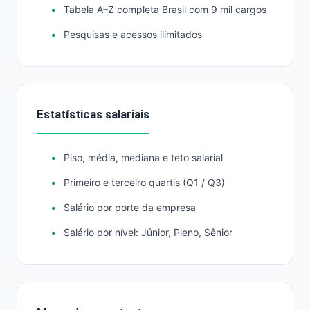
Tabela A–Z completa Brasil com 9 mil cargos
Pesquisas e acessos ilimitados
Estatísticas salariais
Piso, média, mediana e teto salarial
Primeiro e terceiro quartis (Q1 / Q3)
Salário por porte da empresa
Salário por nível: Júnior, Pleno, Sênior