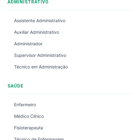
ADMINISTRATIVO
Assistente Administrativo
Auxiliar Administrativo
Administrador
Supervisor Administrativo
Técnico em Administração
SAÚDE
Enfermeiro
Médico Clínico
Fisioterapeuta
Técnico de Enfermagem