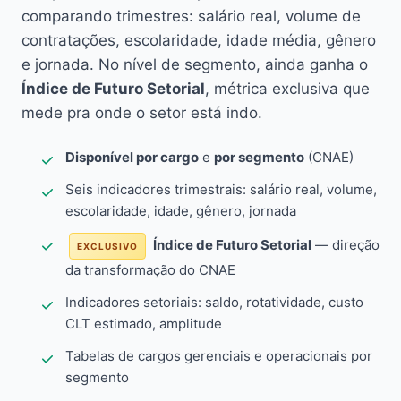
comparando trimestres: salário real, volume de
contratações, escolaridade, idade média, gênero
e jornada. No nível de segmento, ainda ganha o
Índice de Futuro Setorial
, métrica exclusiva que
mede pra onde o setor está indo.
Disponível por cargo
e
por segmento
(CNAE)
Seis indicadores trimestrais: salário real, volume,
escolaridade, idade, gênero, jornada
Índice de Futuro Setorial
— direção
EXCLUSIVO
da transformação do CNAE
Indicadores setoriais: saldo, rotatividade, custo
CLT estimado, amplitude
Tabelas de cargos gerenciais e operacionais por
segmento