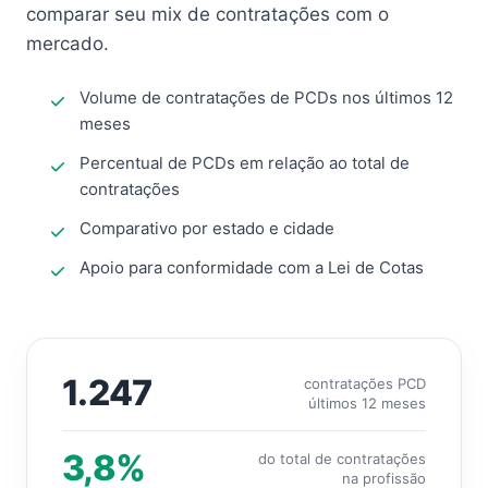
comparar seu mix de contratações com o
mercado.
Volume de contratações de PCDs nos últimos 12
meses
Percentual de PCDs em relação ao total de
contratações
Comparativo por estado e cidade
Apoio para conformidade com a Lei de Cotas
1.247
contratações PCD
últimos 12 meses
3,8%
do total de contratações
na profissão