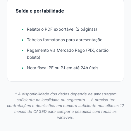
Saída e portabilidade
Relatório PDF exportável (2 páginas)
Tabelas formatadas para apresentação
Pagamento via Mercado Pago (PIX, cartão,
boleto)
Nota fiscal PF ou PJ em até 24h úteis
* A disponibilidade dos dados depende de amostragem
suficiente na localidade ou segmento — é preciso ter
contratações e demissões em número suficiente nos últimos 12
meses do CAGED para compor a pesquisa com todas as
variáveis.