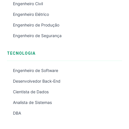
Engenheiro Civil
Engenheiro Elétrico
Engenheiro de Produção
Engenheiro de Segurança
TECNOLOGIA
Engenheiro de Software
Desenvolvedor Back-End
Cientista de Dados
Analista de Sistemas
DBA