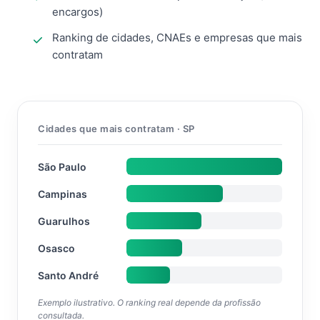
encargos)
Ranking de cidades, CNAEs e empresas que mais
contratam
Cidades que mais contratam · SP
São Paulo
Campinas
Guarulhos
Osasco
Santo André
Exemplo ilustrativo. O ranking real depende da profissão
consultada.