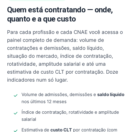
Quem está contratando — onde,
quanto e a que custo
Para cada profissão e cada CNAE você acessa o
painel completo de demanda: volume de
contratações e demissões, saldo líquido,
situação do mercado, índice de contratação,
rotatividade, amplitude salarial e até uma
estimativa de custo CLT por contratação. Doze
indicadores num só lugar.
Volume de admissões, demissões e
saldo líquido
nos últimos 12 meses
Índice de contratação, rotatividade e amplitude
salarial
Estimativa de
custo CLT
por contratação (com