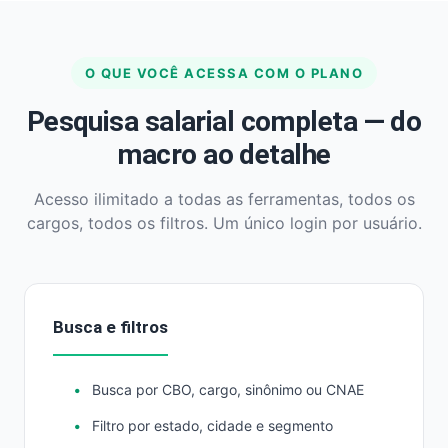
O QUE VOCÊ ACESSA COM O PLANO
Pesquisa salarial completa — do
macro ao detalhe
Acesso ilimitado a todas as ferramentas, todos os
cargos, todos os filtros. Um único login por usuário.
Busca e filtros
Busca por CBO, cargo, sinônimo ou CNAE
Filtro por estado, cidade e segmento