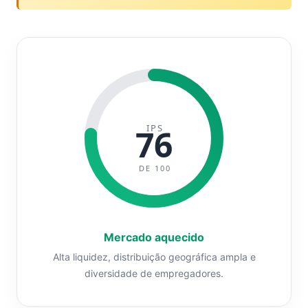
IPS
76
DE 100
Mercado aquecido
Alta liquidez, distribuição geográfica ampla e
diversidade de empregadores.