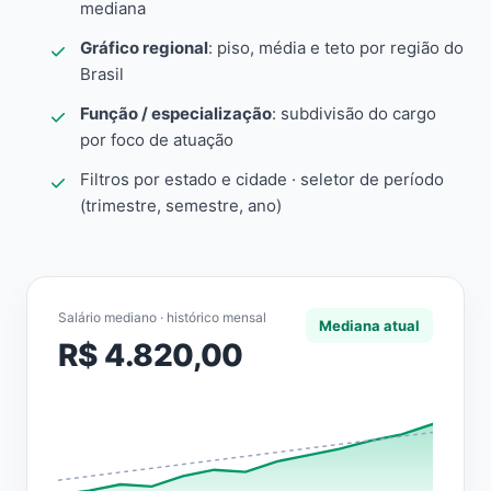
mediana
Gráfico regional
: piso, média e teto por região do
Brasil
Função / especialização
: subdivisão do cargo
por foco de atuação
Filtros por estado e cidade · seletor de período
(trimestre, semestre, ano)
Salário mediano · histórico mensal
Mediana atual
R$ 4.820,00