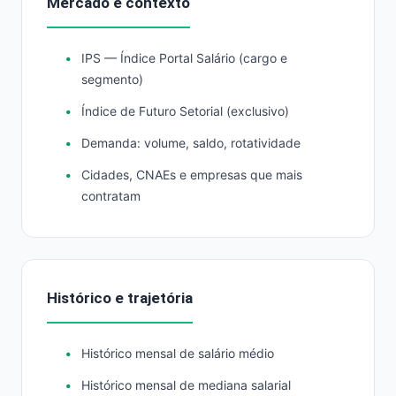
Mercado e contexto
IPS — Índice Portal Salário (cargo e
segmento)
Índice de Futuro Setorial (exclusivo)
Demanda: volume, saldo, rotatividade
Cidades, CNAEs e empresas que mais
contratam
Histórico e trajetória
Histórico mensal de salário médio
Histórico mensal de mediana salarial