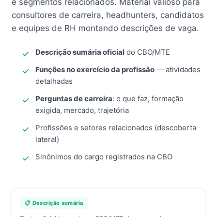
e segmentos relacionados. Material valioso para
consultores de carreira, headhunters, candidatos
e equipes de RH montando descrições de vaga.
Descrição sumária oficial
do CBO/MTE
Funções no exercício da profissão
— atividades
detalhadas
Perguntas de carreira
: o que faz, formação
exigida, mercado, trajetória
Profissões e setores relacionados (descoberta
lateral)
Sinônimos do cargo registrados na CBO
📋 Descrição sumária