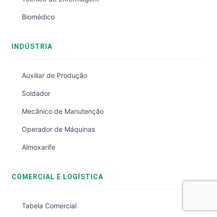
Biomédico
INDÚSTRIA
Auxiliar de Produção
Soldador
Mecânico de Manutenção
Operador de Máquinas
Almoxarife
COMERCIAL E LOGÍSTICA
Tabela Comercial