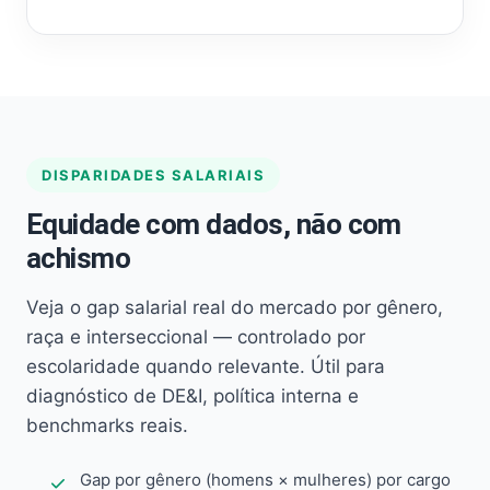
DISPARIDADES SALARIAIS
Equidade com dados, não com
achismo
Veja o gap salarial real do mercado por gênero,
raça e interseccional — controlado por
escolaridade quando relevante. Útil para
diagnóstico de DE&I, política interna e
benchmarks reais.
Gap por gênero (homens × mulheres) por cargo