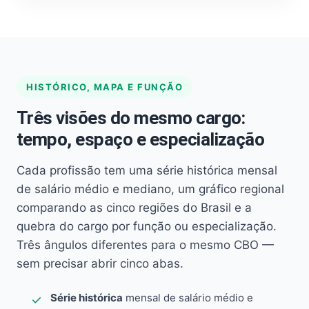
HISTÓRICO, MAPA E FUNÇÃO
Três visões do mesmo cargo:
tempo, espaço e especialização
Cada profissão tem uma série histórica mensal
de salário médio e mediano, um gráfico regional
comparando as cinco regiões do Brasil e a
quebra do cargo por função ou especialização.
Três ângulos diferentes para o mesmo CBO —
sem precisar abrir cinco abas.
Série histórica
mensal de salário médio e