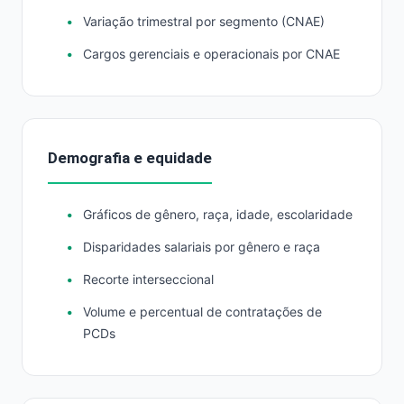
Variação trimestral por segmento (CNAE)
Cargos gerenciais e operacionais por CNAE
Demografia e equidade
Gráficos de gênero, raça, idade, escolaridade
Disparidades salariais por gênero e raça
Recorte interseccional
Volume e percentual de contratações de
PCDs