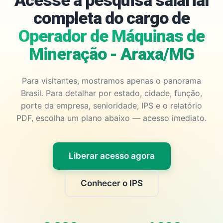
Acesse a pesquisa salarial
completa do cargo de
Operador de Máquinas de
Mineração - Araxa/MG
Para visitantes, mostramos apenas o panorama
Brasil. Para detalhar por estado, cidade, função,
porte da empresa, senioridade, IPS e o relatório
PDF, escolha um plano abaixo — acesso imediato.
Liberar acesso agora
Conhecer o IPS