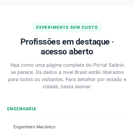
EXPERIMENTE SEM CUSTO
Profissões em destaque ·
acesso aberto
Veja como uma página completa do Portal Salário
se parece. Os dados a nível Brasil estão liberados
para todos os visitantes. Para detalhar por estado e
cidade, basta assinar.
ENGENHARIA
Engenheiro Mecânico