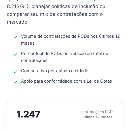
8.213/91), planejar políticas de inclusão ou
comparar seu mix de contratações com o
mercado.
Volume de contratações de PCDs nos últimos 12
meses
Percentual de PCDs em relação ao total de
contratações
Comparativo por estado e cidade
Apoio para conformidade com a Lei de Cotas
1.247
contratações PCD
últimos 12 meses