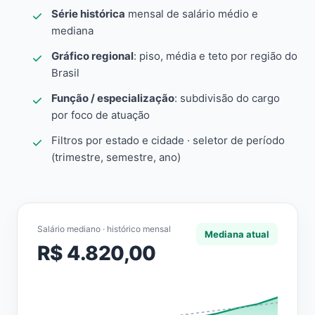
Série histórica
mensal de salário médio e
mediana
Gráfico regional
: piso, média e teto por região do
Brasil
Função / especialização
: subdivisão do cargo
por foco de atuação
Filtros por estado e cidade · seletor de período
(trimestre, semestre, ano)
Salário mediano · histórico mensal
Mediana atual
R$ 4.820,00