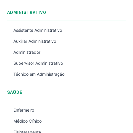
ADMINISTRATIVO
Assistente Administrativo
Auxiliar Administrativo
Administrador
Supervisor Administrativo
Técnico em Administração
SAÚDE
Enfermeiro
Médico Clínico
Fisioterapeuta