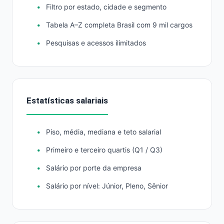
Filtro por estado, cidade e segmento
Tabela A–Z completa Brasil com 9 mil cargos
Pesquisas e acessos ilimitados
Estatísticas salariais
Piso, média, mediana e teto salarial
Primeiro e terceiro quartis (Q1 / Q3)
Salário por porte da empresa
Salário por nível: Júnior, Pleno, Sênior