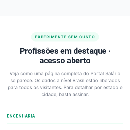
EXPERIMENTE SEM CUSTO
Profissões em destaque ·
acesso aberto
Veja como uma página completa do Portal Salário
se parece. Os dados a nível Brasil estão liberados
para todos os visitantes. Para detalhar por estado e
cidade, basta assinar.
ENGENHARIA