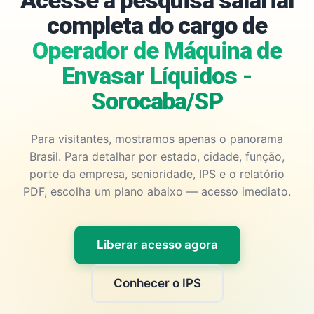
Acesse a pesquisa salarial
completa do cargo de
Operador de Máquina de
Envasar Líquidos -
Sorocaba/SP
Para visitantes, mostramos apenas o panorama
Brasil. Para detalhar por estado, cidade, função,
porte da empresa, senioridade, IPS e o relatório
PDF, escolha um plano abaixo — acesso imediato.
Liberar acesso agora
Conhecer o IPS