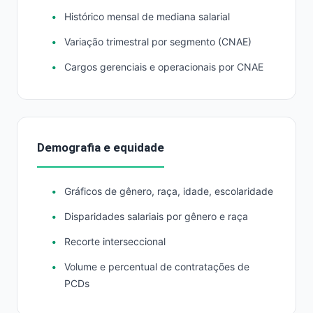
Histórico mensal de mediana salarial
Variação trimestral por segmento (CNAE)
Cargos gerenciais e operacionais por CNAE
Demografia e equidade
Gráficos de gênero, raça, idade, escolaridade
Disparidades salariais por gênero e raça
Recorte interseccional
Volume e percentual de contratações de
PCDs