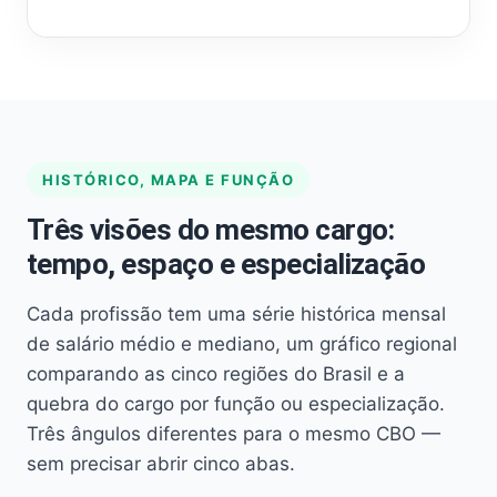
HISTÓRICO, MAPA E FUNÇÃO
Três visões do mesmo cargo:
tempo, espaço e especialização
Cada profissão tem uma série histórica mensal
de salário médio e mediano, um gráfico regional
comparando as cinco regiões do Brasil e a
quebra do cargo por função ou especialização.
Três ângulos diferentes para o mesmo CBO —
sem precisar abrir cinco abas.