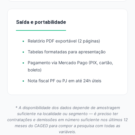
Saída e portabilidade
Relatório PDF exportável (2 páginas)
Tabelas formatadas para apresentação
Pagamento via Mercado Pago (PIX, cartão,
boleto)
Nota fiscal PF ou PJ em até 24h úteis
* A disponibilidade dos dados depende de amostragem
suficiente na localidade ou segmento — é preciso ter
contratações e demissões em número suficiente nos últimos 12
meses do CAGED para compor a pesquisa com todas as
variáveis.