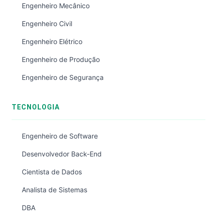
Engenheiro Mecânico
Engenheiro Civil
Engenheiro Elétrico
Engenheiro de Produção
Engenheiro de Segurança
TECNOLOGIA
Engenheiro de Software
Desenvolvedor Back-End
Cientista de Dados
Analista de Sistemas
DBA