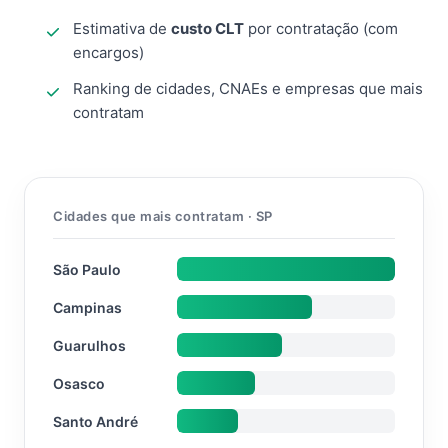
Estimativa de
custo CLT
por contratação (com
encargos)
Ranking de cidades, CNAEs e empresas que mais
contratam
Cidades que mais contratam · SP
São Paulo
Campinas
Guarulhos
Osasco
Santo André