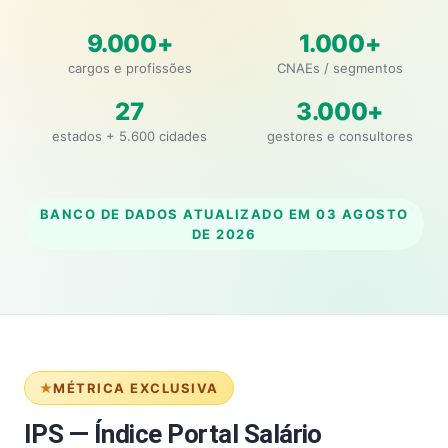
9.000+
1.000+
cargos e profissões
CNAEs / segmentos
27
3.000+
estados + 5.600 cidades
gestores e consultores
BANCO DE DADOS ATUALIZADO EM
03 AGOSTO
DE 2026
MÉTRICA EXCLUSIVA
IPS — Índice Portal Salário