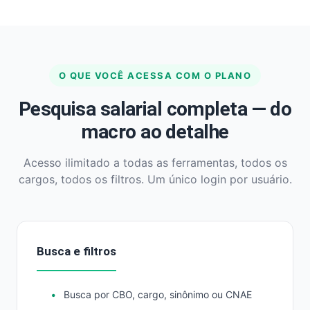
O QUE VOCÊ ACESSA COM O PLANO
Pesquisa salarial completa — do
macro ao detalhe
Acesso ilimitado a todas as ferramentas, todos os
cargos, todos os filtros. Um único login por usuário.
Busca e filtros
Busca por CBO, cargo, sinônimo ou CNAE