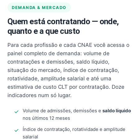
DEMANDA & MERCADO
Quem está contratando — onde,
quanto e a que custo
Para cada profissão e cada CNAE você acessa o
painel completo de demanda: volume de
contratações e demissões, saldo líquido,
situação do mercado, índice de contratação,
rotatividade, amplitude salarial e até uma
estimativa de custo CLT por contratação. Doze
indicadores num só lugar.
Volume de admissões, demissões e
saldo líquido
nos últimos 12 meses
Índice de contratação, rotatividade e amplitude
salarial