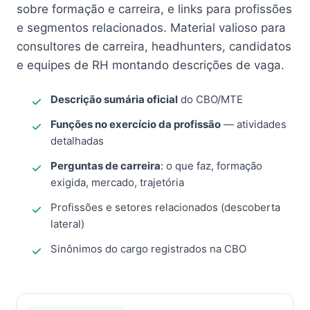
sobre formação e carreira, e links para profissões
e segmentos relacionados. Material valioso para
consultores de carreira, headhunters, candidatos
e equipes de RH montando descrições de vaga.
Descrição sumária oficial
do CBO/MTE
Funções no exercício da profissão
— atividades
detalhadas
Perguntas de carreira
: o que faz, formação
exigida, mercado, trajetória
Profissões e setores relacionados (descoberta
lateral)
Sinônimos do cargo registrados na CBO