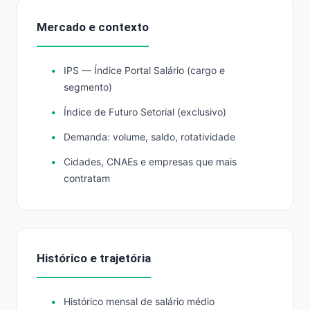
Mercado e contexto
IPS — Índice Portal Salário (cargo e
segmento)
Índice de Futuro Setorial (exclusivo)
Demanda: volume, saldo, rotatividade
Cidades, CNAEs e empresas que mais
contratam
Histórico e trajetória
Histórico mensal de salário médio