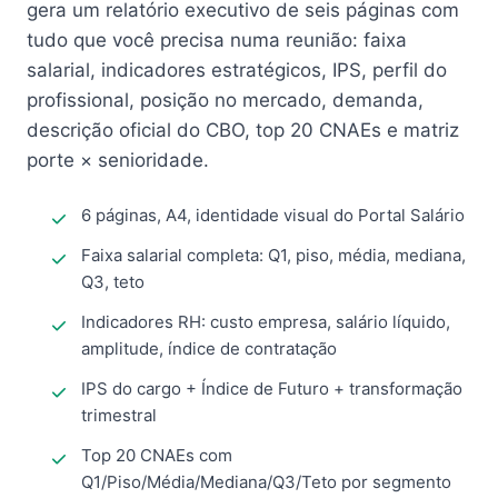
gera um relatório executivo de seis páginas com
tudo que você precisa numa reunião: faixa
salarial, indicadores estratégicos, IPS, perfil do
profissional, posição no mercado, demanda,
descrição oficial do CBO, top 20 CNAEs e matriz
porte × senioridade.
6 páginas, A4, identidade visual do Portal Salário
Faixa salarial completa: Q1, piso, média, mediana,
Q3, teto
Indicadores RH: custo empresa, salário líquido,
amplitude, índice de contratação
IPS do cargo + Índice de Futuro + transformação
trimestral
Top 20 CNAEs com
Q1/Piso/Média/Mediana/Q3/Teto por segmento