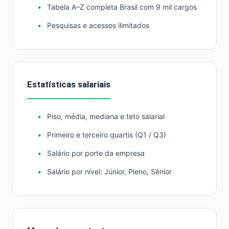
Tabela A–Z completa Brasil com 9 mil cargos
Pesquisas e acessos ilimitados
Estatísticas salariais
Piso, média, mediana e teto salarial
Primeiro e terceiro quartis (Q1 / Q3)
Salário por porte da empresa
Salário por nível: Júnior, Pleno, Sênior