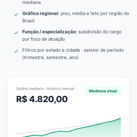
mediana
Gráfico regional
: piso, média e teto por região do
Brasil
Função / especialização
: subdivisão do cargo
por foco de atuação
Filtros por estado e cidade · seletor de período
(trimestre, semestre, ano)
Salário mediano · histórico mensal
Mediana atual
R$ 4.820,00