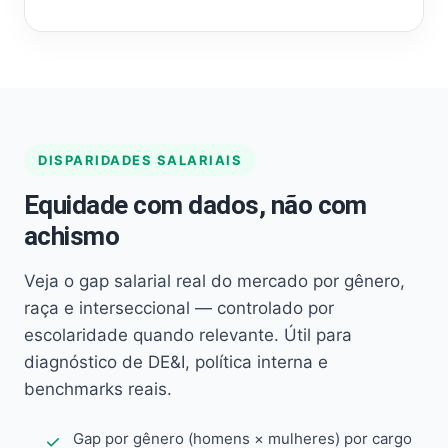
DISPARIDADES SALARIAIS
Equidade com dados, não com
achismo
Veja o gap salarial real do mercado por gênero,
raça e interseccional — controlado por
escolaridade quando relevante. Útil para
diagnóstico de DE&I, política interna e
benchmarks reais.
Gap por gênero (homens × mulheres) por cargo