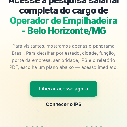
Acesse a pesquisa salarial
completa do cargo de
Operador de Empilhadeira
- Belo Horizonte/MG
Para visitantes, mostramos apenas o panorama
Brasil. Para detalhar por estado, cidade, função,
porte da empresa, senioridade, IPS e o relatório
PDF, escolha um plano abaixo — acesso imediato.
Liberar acesso agora
Conhecer o IPS