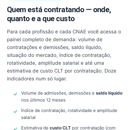
Quem está contratando — onde,
quanto e a que custo
Para cada profissão e cada CNAE você acessa o
painel completo de demanda: volume de
contratações e demissões, saldo líquido,
situação do mercado, índice de contratação,
rotatividade, amplitude salarial e até uma
estimativa de custo CLT por contratação. Doze
indicadores num só lugar.
Volume de admissões, demissões e
saldo líquido
nos últimos 12 meses
Índice de contratação, rotatividade e amplitude
salarial
Estimativa de
custo CLT
por contratação (com