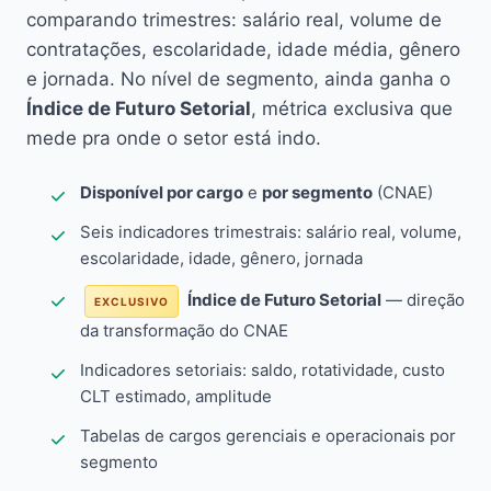
comparando trimestres: salário real, volume de
contratações, escolaridade, idade média, gênero
e jornada. No nível de segmento, ainda ganha o
Índice de Futuro Setorial
, métrica exclusiva que
mede pra onde o setor está indo.
Disponível por cargo
e
por segmento
(CNAE)
Seis indicadores trimestrais: salário real, volume,
escolaridade, idade, gênero, jornada
Índice de Futuro Setorial
— direção
EXCLUSIVO
da transformação do CNAE
Indicadores setoriais: saldo, rotatividade, custo
CLT estimado, amplitude
Tabelas de cargos gerenciais e operacionais por
segmento