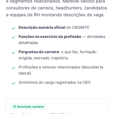
e segmentos relacionados. Material valioso para
consultores de carreira, headhunters, candidatos
e equipes de RH montando descrições de vaga.
Descrição sumária oficial
do CBO/MTE
Funções no exercício da profissão
— atividades
detalhadas
Perguntas de carreira
: o que faz, formação
exigida, mercado, trajetória
Profissões e setores relacionados (descoberta
lateral)
Sinônimos do cargo registrados na CBO
📋 Descrição sumária