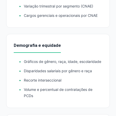
Variação trimestral por segmento (CNAE)
Cargos gerenciais e operacionais por CNAE
Demografia e equidade
Gráficos de gênero, raça, idade, escolaridade
Disparidades salariais por gênero e raça
Recorte interseccional
Volume e percentual de contratações de
PCDs