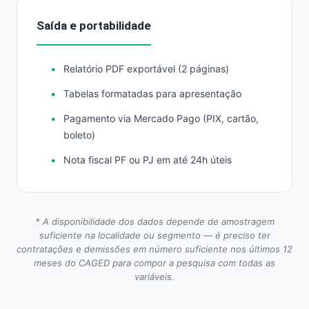
Saída e portabilidade
Relatório PDF exportável (2 páginas)
Tabelas formatadas para apresentação
Pagamento via Mercado Pago (PIX, cartão,
boleto)
Nota fiscal PF ou PJ em até 24h úteis
* A disponibilidade dos dados depende de amostragem
suficiente na localidade ou segmento — é preciso ter
contratações e demissões em número suficiente nos últimos 12
meses do CAGED para compor a pesquisa com todas as
variáveis.