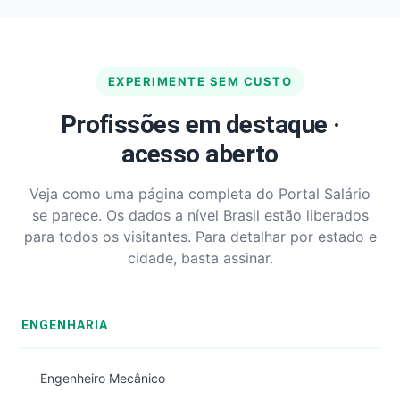
EXPERIMENTE SEM CUSTO
Profissões em destaque ·
acesso aberto
Veja como uma página completa do Portal Salário
se parece. Os dados a nível Brasil estão liberados
para todos os visitantes. Para detalhar por estado e
cidade, basta assinar.
ENGENHARIA
Engenheiro Mecânico