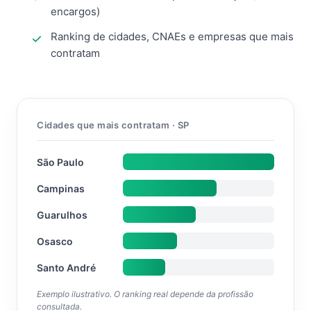
encargos)
Ranking de cidades, CNAEs e empresas que mais
contratam
Cidades que mais contratam · SP
São Paulo
Campinas
Guarulhos
Osasco
Santo André
Exemplo ilustrativo. O ranking real depende da profissão
consultada.