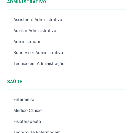
ADMINISTRATIVO
Assistente Administrativo
Auxiliar Administrativo
Administrador
Supervisor Administrativo
Técnico em Administração
SAÚDE
Enfermeiro
Médico Clínico
Fisioterapeuta
Técnico de Enfermagem