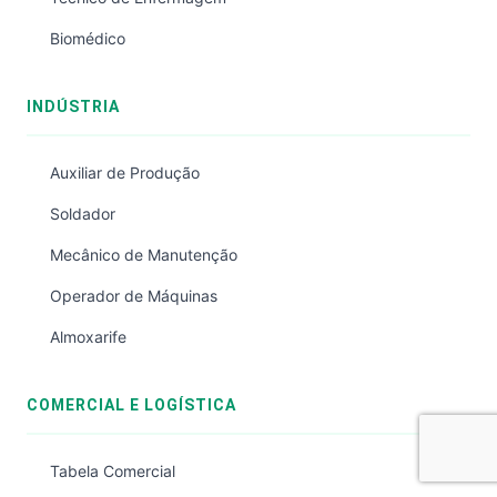
Biomédico
INDÚSTRIA
Auxiliar de Produção
Soldador
Mecânico de Manutenção
Operador de Máquinas
Almoxarife
COMERCIAL E LOGÍSTICA
Tabela Comercial