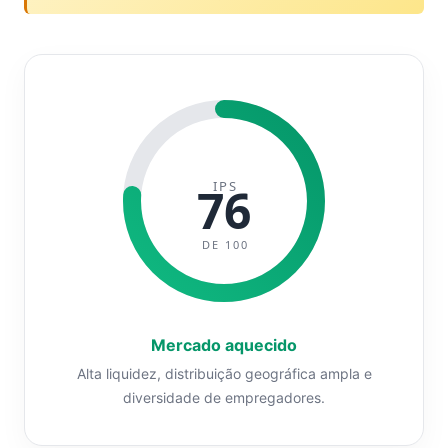
IPS
76
DE 100
Mercado aquecido
Alta liquidez, distribuição geográfica ampla e
diversidade de empregadores.