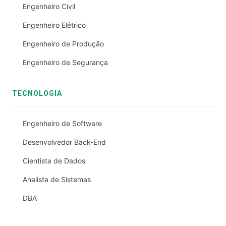
Engenheiro Civil
Engenheiro Elétrico
Engenheiro de Produção
Engenheiro de Segurança
TECNOLOGIA
Engenheiro de Software
Desenvolvedor Back-End
Cientista de Dados
Analista de Sistemas
DBA