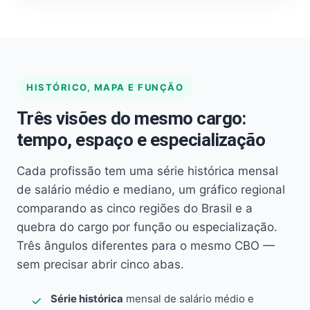
HISTÓRICO, MAPA E FUNÇÃO
Três visões do mesmo cargo:
tempo, espaço e especialização
Cada profissão tem uma série histórica mensal
de salário médio e mediano, um gráfico regional
comparando as cinco regiões do Brasil e a
quebra do cargo por função ou especialização.
Três ângulos diferentes para o mesmo CBO —
sem precisar abrir cinco abas.
Série histórica
mensal de salário médio e