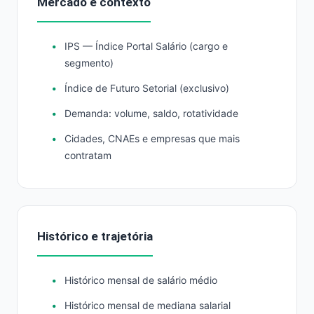
Mercado e contexto
IPS — Índice Portal Salário (cargo e
segmento)
Índice de Futuro Setorial (exclusivo)
Demanda: volume, saldo, rotatividade
Cidades, CNAEs e empresas que mais
contratam
Histórico e trajetória
Histórico mensal de salário médio
Histórico mensal de mediana salarial