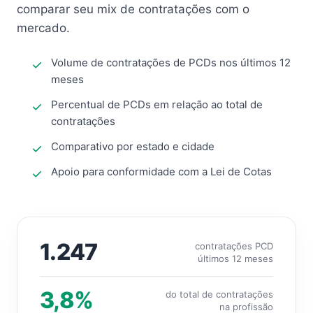
comparar seu mix de contratações com o
mercado.
Volume de contratações de PCDs nos últimos 12
meses
Percentual de PCDs em relação ao total de
contratações
Comparativo por estado e cidade
Apoio para conformidade com a Lei de Cotas
1.247
contratações PCD
últimos 12 meses
3,8%
do total de contratações
na profissão