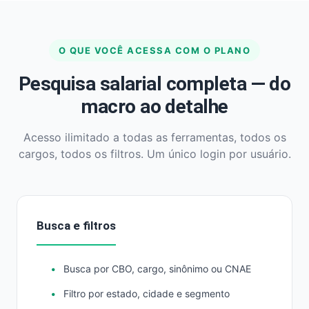
O QUE VOCÊ ACESSA COM O PLANO
Pesquisa salarial completa — do
macro ao detalhe
Acesso ilimitado a todas as ferramentas, todos os
cargos, todos os filtros. Um único login por usuário.
Busca e filtros
Busca por CBO, cargo, sinônimo ou CNAE
Filtro por estado, cidade e segmento