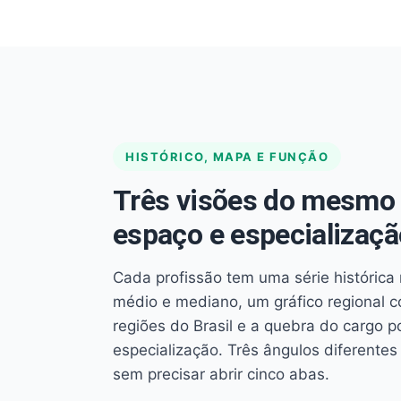
HISTÓRICO, MAPA E FUNÇÃO
Três visões do mesmo 
espaço e especializaçã
Cada profissão tem uma série histórica 
médio e mediano, um gráfico regional 
regiões do Brasil e a quebra do cargo p
especialização. Três ângulos diferent
sem precisar abrir cinco abas.