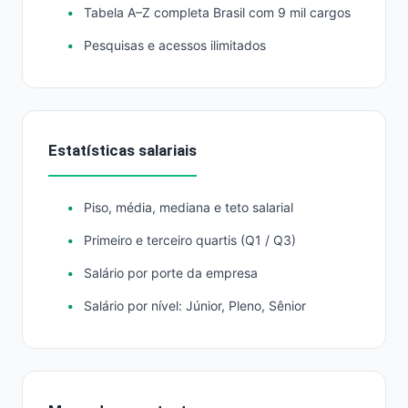
Tabela A–Z completa Brasil com 9 mil cargos
Pesquisas e acessos ilimitados
Estatísticas salariais
Piso, média, mediana e teto salarial
Primeiro e terceiro quartis (Q1 / Q3)
Salário por porte da empresa
Salário por nível: Júnior, Pleno, Sênior