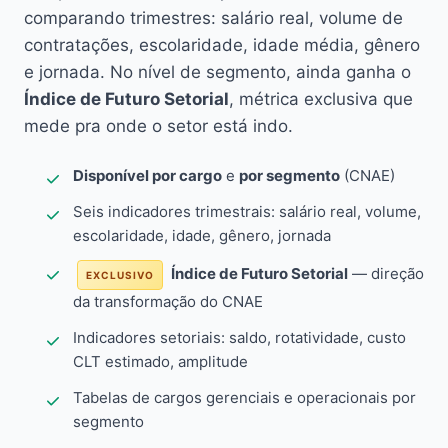
comparando trimestres: salário real, volume de
contratações, escolaridade, idade média, gênero
e jornada. No nível de segmento, ainda ganha o
Índice de Futuro Setorial
, métrica exclusiva que
mede pra onde o setor está indo.
Disponível por cargo
e
por segmento
(CNAE)
Seis indicadores trimestrais: salário real, volume,
escolaridade, idade, gênero, jornada
Índice de Futuro Setorial
— direção
EXCLUSIVO
da transformação do CNAE
Indicadores setoriais: saldo, rotatividade, custo
CLT estimado, amplitude
Tabelas de cargos gerenciais e operacionais por
segmento