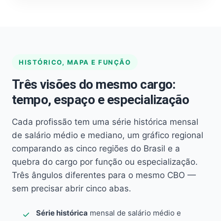
HISTÓRICO, MAPA E FUNÇÃO
Três visões do mesmo cargo:
tempo, espaço e especialização
Cada profissão tem uma série histórica mensal
de salário médio e mediano, um gráfico regional
comparando as cinco regiões do Brasil e a
quebra do cargo por função ou especialização.
Três ângulos diferentes para o mesmo CBO —
sem precisar abrir cinco abas.
Série histórica
mensal de salário médio e