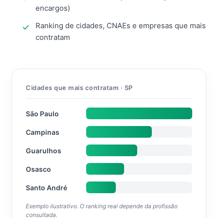
encargos)
Ranking de cidades, CNAEs e empresas que mais
contratam
Cidades que mais contratam · SP
São Paulo
Campinas
Guarulhos
Osasco
Santo André
Exemplo ilustrativo. O ranking real depende da profissão
consultada.