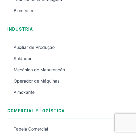
Biomédico
INDÚSTRIA
Auxiliar de Produção
Soldador
Mecânico de Manutenção
Operador de Máquinas
Almoxarife
COMERCIAL E LOGÍSTICA
Tabela Comercial