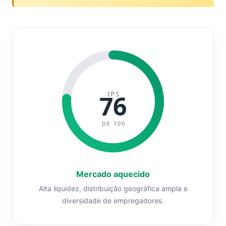
IPS
76
DE 100
Mercado aquecido
Alta liquidez, distribuição geográfica ampla e
diversidade de empregadores.