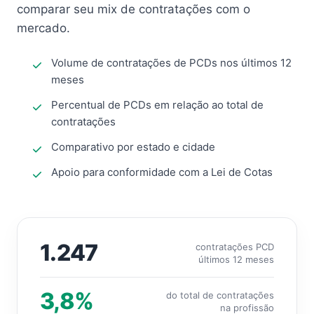
comparar seu mix de contratações com o
mercado.
Volume de contratações de PCDs nos últimos 12
meses
Percentual de PCDs em relação ao total de
contratações
Comparativo por estado e cidade
Apoio para conformidade com a Lei de Cotas
1.247
contratações PCD
últimos 12 meses
3,8%
do total de contratações
na profissão