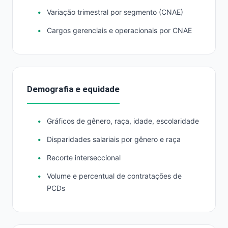
Variação trimestral por segmento (CNAE)
Cargos gerenciais e operacionais por CNAE
Demografia e equidade
Gráficos de gênero, raça, idade, escolaridade
Disparidades salariais por gênero e raça
Recorte interseccional
Volume e percentual de contratações de
PCDs