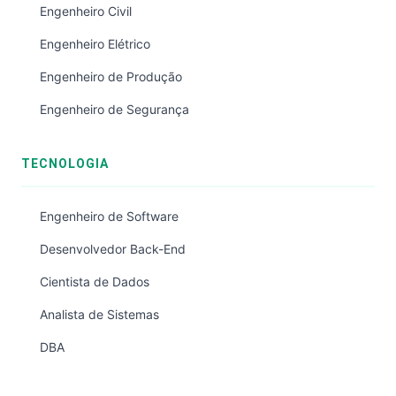
Engenheiro Civil
Engenheiro Elétrico
Engenheiro de Produção
Engenheiro de Segurança
TECNOLOGIA
Engenheiro de Software
Desenvolvedor Back-End
Cientista de Dados
Analista de Sistemas
DBA