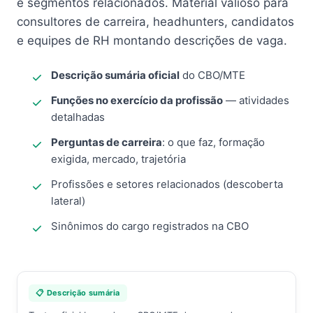
e segmentos relacionados. Material valioso para
consultores de carreira, headhunters, candidatos
e equipes de RH montando descrições de vaga.
Descrição sumária oficial
do CBO/MTE
Funções no exercício da profissão
— atividades
detalhadas
Perguntas de carreira
: o que faz, formação
exigida, mercado, trajetória
Profissões e setores relacionados (descoberta
lateral)
Sinônimos do cargo registrados na CBO
📋 Descrição sumária