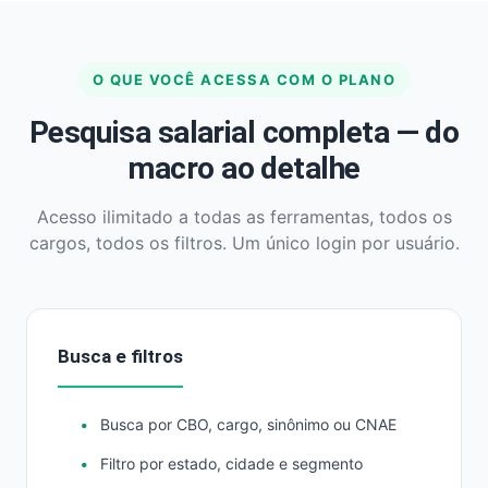
O QUE VOCÊ ACESSA COM O PLANO
Pesquisa salarial completa — do
macro ao detalhe
Acesso ilimitado a todas as ferramentas, todos os
cargos, todos os filtros. Um único login por usuário.
Busca e filtros
Busca por CBO, cargo, sinônimo ou CNAE
Filtro por estado, cidade e segmento