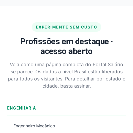
EXPERIMENTE SEM CUSTO
Profissões em destaque ·
acesso aberto
Veja como uma página completa do Portal Salário
se parece. Os dados a nível Brasil estão liberados
para todos os visitantes. Para detalhar por estado e
cidade, basta assinar.
ENGENHARIA
Engenheiro Mecânico