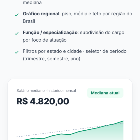
mediana
Gráfico regional
: piso, média e teto por região do
Brasil
Função / especialização
: subdivisão do cargo
por foco de atuação
Filtros por estado e cidade · seletor de período
(trimestre, semestre, ano)
Salário mediano · histórico mensal
Mediana atual
R$ 4.820,00