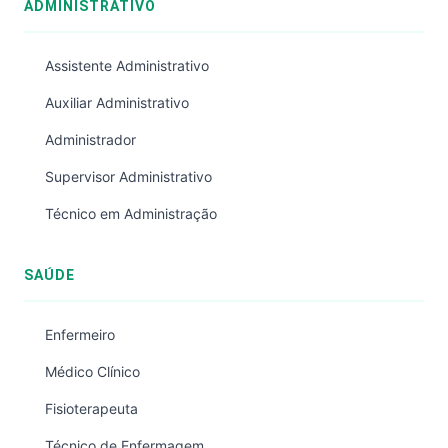
ADMINISTRATIVO
Assistente Administrativo
Auxiliar Administrativo
Administrador
Supervisor Administrativo
Técnico em Administração
SAÚDE
Enfermeiro
Médico Clínico
Fisioterapeuta
Técnico de Enfermagem