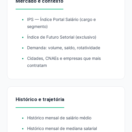
Mercado e contexto
IPS — Índice Portal Salário (cargo e
segmento)
Índice de Futuro Setorial (exclusivo)
Demanda: volume, saldo, rotatividade
Cidades, CNAEs e empresas que mais
contratam
Histórico e trajetória
Histórico mensal de salário médio
Histórico mensal de mediana salarial