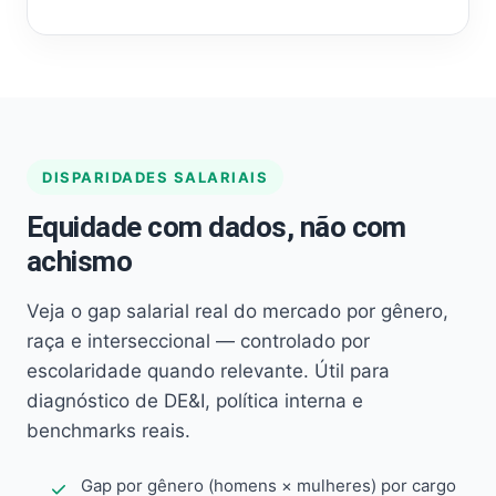
DISPARIDADES SALARIAIS
Equidade com dados, não com
achismo
Veja o gap salarial real do mercado por gênero,
raça e interseccional — controlado por
escolaridade quando relevante. Útil para
diagnóstico de DE&I, política interna e
benchmarks reais.
Gap por gênero (homens × mulheres) por cargo