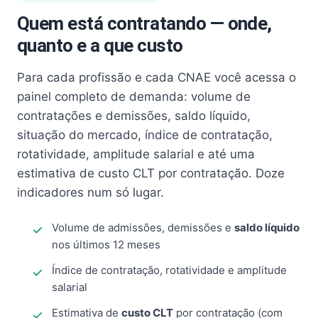
Quem está contratando — onde,
quanto e a que custo
Para cada profissão e cada CNAE você acessa o
painel completo de demanda: volume de
contratações e demissões, saldo líquido,
situação do mercado, índice de contratação,
rotatividade, amplitude salarial e até uma
estimativa de custo CLT por contratação. Doze
indicadores num só lugar.
Volume de admissões, demissões e
saldo líquido
nos últimos 12 meses
Índice de contratação, rotatividade e amplitude
salarial
Estimativa de
custo CLT
por contratação (com