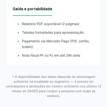
Saída e portabilidade
Relatório PDF exportável (2 páginas)
Tabelas formatadas para apresentação
Pagamento via Mercado Pago (PIX, cartão,
boleto)
Nota fiscal PF ou PJ em até 24h úteis
* A disponibilidade dos dados depende de amostragem
suficiente na localidade ou segmento — é preciso ter
contratações e demissões em número suficiente nos últimos 12
meses do CAGED para compor a pesquisa com todas as
variáveis.