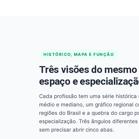
HISTÓRICO, MAPA E FUNÇÃO
Três visões do mesmo 
espaço e especializaçã
Cada profissão tem uma série histórica 
médio e mediano, um gráfico regional 
regiões do Brasil e a quebra do cargo p
especialização. Três ângulos diferent
sem precisar abrir cinco abas.