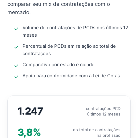
comparar seu mix de contratações com o
mercado.
Volume de contratações de PCDs nos últimos 12
meses
Percentual de PCDs em relação ao total de
contratações
Comparativo por estado e cidade
Apoio para conformidade com a Lei de Cotas
1.247
contratações PCD
últimos 12 meses
3,8%
do total de contratações
na profissão