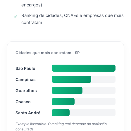
encargos)
Ranking de cidades, CNAEs e empresas que mais
contratam
Cidades que mais contratam · SP
São Paulo
Campinas
Guarulhos
Osasco
Santo André
Exemplo ilustrativo. O ranking real depende da profissão
consultada.