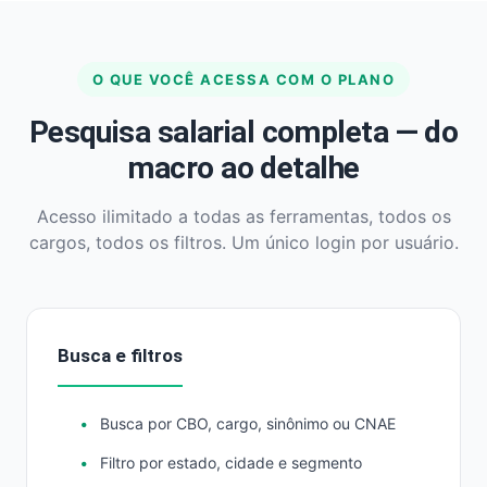
O QUE VOCÊ ACESSA COM O PLANO
Pesquisa salarial completa — do
macro ao detalhe
Acesso ilimitado a todas as ferramentas, todos os
cargos, todos os filtros. Um único login por usuário.
Busca e filtros
Busca por CBO, cargo, sinônimo ou CNAE
Filtro por estado, cidade e segmento