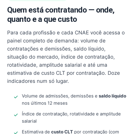
Quem está contratando — onde,
quanto e a que custo
Para cada profissão e cada CNAE você acessa o
painel completo de demanda: volume de
contratações e demissões, saldo líquido,
situação do mercado, índice de contratação,
rotatividade, amplitude salarial e até uma
estimativa de custo CLT por contratação. Doze
indicadores num só lugar.
Volume de admissões, demissões e
saldo líquido
nos últimos 12 meses
Índice de contratação, rotatividade e amplitude
salarial
Estimativa de
custo CLT
por contratação (com