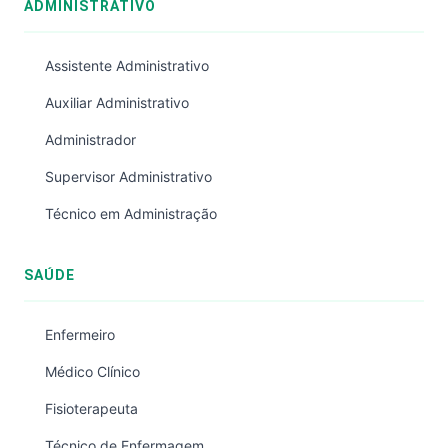
ADMINISTRATIVO
Assistente Administrativo
Auxiliar Administrativo
Administrador
Supervisor Administrativo
Técnico em Administração
SAÚDE
Enfermeiro
Médico Clínico
Fisioterapeuta
Técnico de Enfermagem