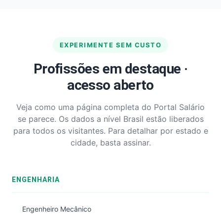
EXPERIMENTE SEM CUSTO
Profissões em destaque ·
acesso aberto
Veja como uma página completa do Portal Salário
se parece. Os dados a nível Brasil estão liberados
para todos os visitantes. Para detalhar por estado e
cidade, basta assinar.
ENGENHARIA
Engenheiro Mecânico