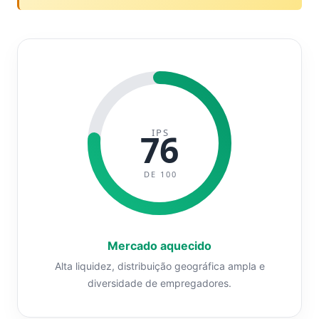
IPS
76
DE 100
Mercado aquecido
Alta liquidez, distribuição geográfica ampla e
diversidade de empregadores.