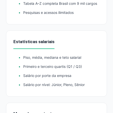
Tabela A–Z completa Brasil com 9 mil cargos
Pesquisas e acessos ilimitados
Estatísticas salariais
Piso, média, mediana e teto salarial
Primeiro e terceiro quartis (Q1 / Q3)
Salário por porte da empresa
Salário por nível: Júnior, Pleno, Sênior