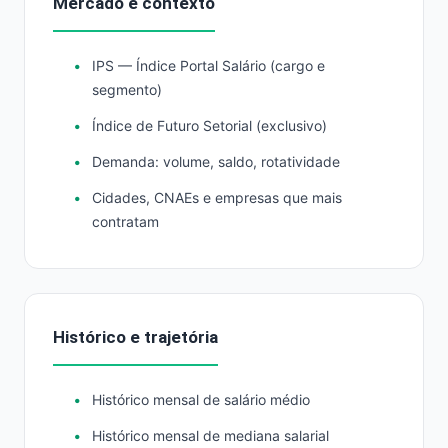
Mercado e contexto
IPS — Índice Portal Salário (cargo e
segmento)
Índice de Futuro Setorial (exclusivo)
Demanda: volume, saldo, rotatividade
Cidades, CNAEs e empresas que mais
contratam
Histórico e trajetória
Histórico mensal de salário médio
Histórico mensal de mediana salarial