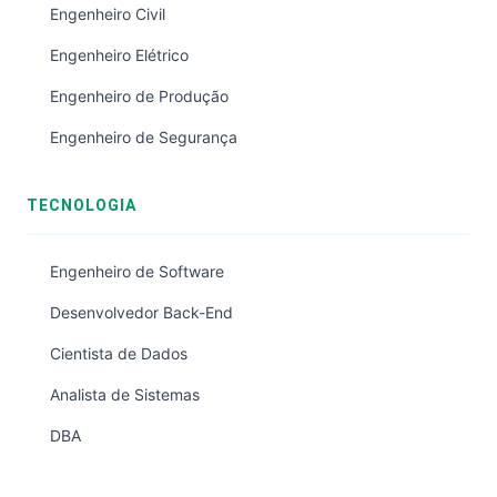
Engenheiro Civil
Engenheiro Elétrico
Engenheiro de Produção
Engenheiro de Segurança
TECNOLOGIA
Engenheiro de Software
Desenvolvedor Back-End
Cientista de Dados
Analista de Sistemas
DBA