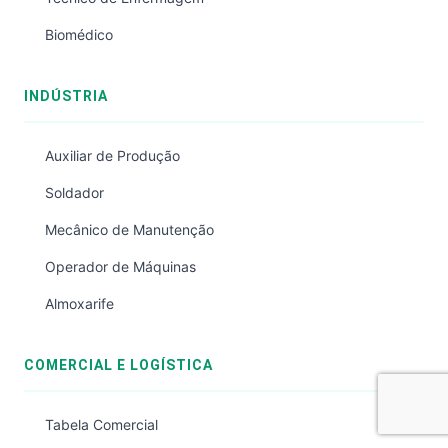
Biomédico
INDÚSTRIA
Auxiliar de Produção
Soldador
Mecânico de Manutenção
Operador de Máquinas
Almoxarife
COMERCIAL E LOGÍSTICA
Tabela Comercial