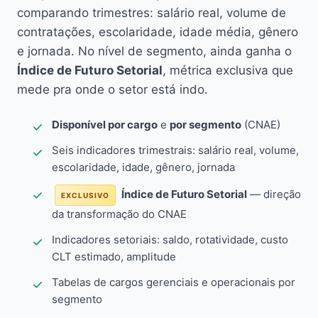
comparando trimestres: salário real, volume de
contratações, escolaridade, idade média, gênero
e jornada. No nível de segmento, ainda ganha o
Índice de Futuro Setorial
, métrica exclusiva que
mede pra onde o setor está indo.
Disponível por cargo
e
por segmento
(CNAE)
Seis indicadores trimestrais: salário real, volume,
escolaridade, idade, gênero, jornada
Índice de Futuro Setorial
— direção
EXCLUSIVO
da transformação do CNAE
Indicadores setoriais: saldo, rotatividade, custo
CLT estimado, amplitude
Tabelas de cargos gerenciais e operacionais por
segmento