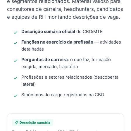
e segmentos relacionados. Material valioso para
consultores de carreira, headhunters, candidatos
e equipes de RH montando descrições de vaga.
Descrição sumária oficial
do CBO/MTE
Funções no exercício da profissão
— atividades
detalhadas
Perguntas de carreira
: o que faz, formação
exigida, mercado, trajetória
Profissões e setores relacionados (descoberta
lateral)
Sinônimos do cargo registrados na CBO
📋 Descrição sumária