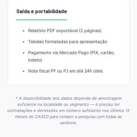
Saída e portabilidade
Relatório PDF exportável (2 páginas)
Tabelas formatadas para apresentação
Pagamento via Mercado Pago (PIX, cartão,
boleto)
Nota fiscal PF ou PJ em até 24h úteis
* A disponibilidade dos dados depende de amostragem
suficiente na localidade ou segmento — é preciso ter
contratações e demissões em número suficiente nos últimos 12
meses do CAGED para compor a pesquisa com todas as
variáveis.