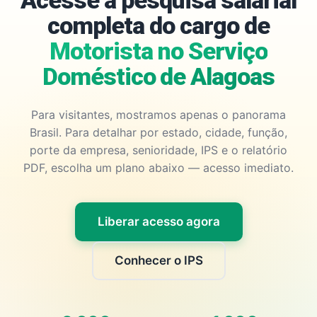
Acesse a pesquisa salarial
completa do cargo de
Motorista no Serviço
Doméstico de Alagoas
Para visitantes, mostramos apenas o panorama
Brasil. Para detalhar por estado, cidade, função,
porte da empresa, senioridade, IPS e o relatório
PDF, escolha um plano abaixo — acesso imediato.
Liberar acesso agora
Conhecer o IPS