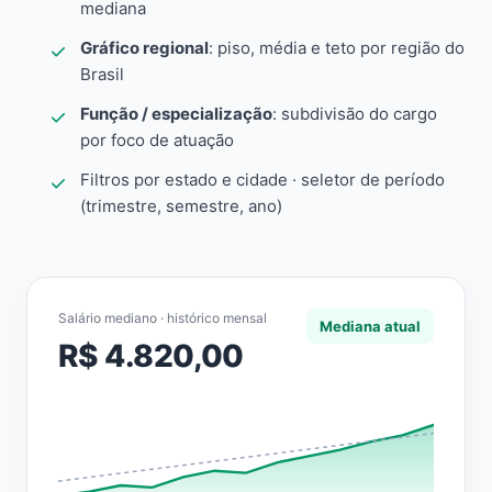
mediana
Gráfico regional
: piso, média e teto por região do
Brasil
Função / especialização
: subdivisão do cargo
por foco de atuação
Filtros por estado e cidade · seletor de período
(trimestre, semestre, ano)
Salário mediano · histórico mensal
Mediana atual
R$ 4.820,00