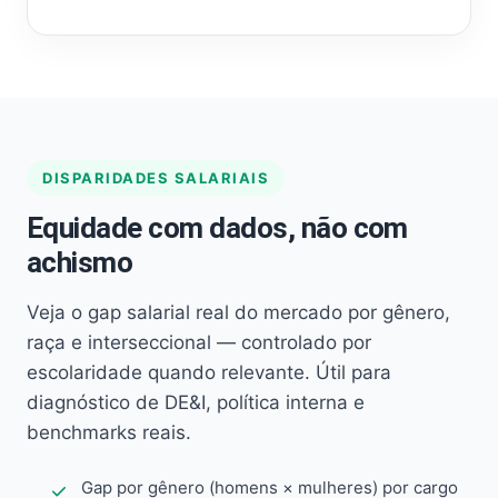
DISPARIDADES SALARIAIS
Equidade com dados, não com
achismo
Veja o gap salarial real do mercado por gênero,
raça e interseccional — controlado por
escolaridade quando relevante. Útil para
diagnóstico de DE&I, política interna e
benchmarks reais.
Gap por gênero (homens × mulheres) por cargo