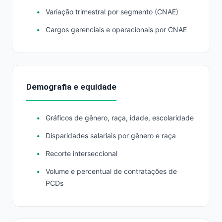
Variação trimestral por segmento (CNAE)
Cargos gerenciais e operacionais por CNAE
Demografia e equidade
Gráficos de gênero, raça, idade, escolaridade
Disparidades salariais por gênero e raça
Recorte interseccional
Volume e percentual de contratações de
PCDs