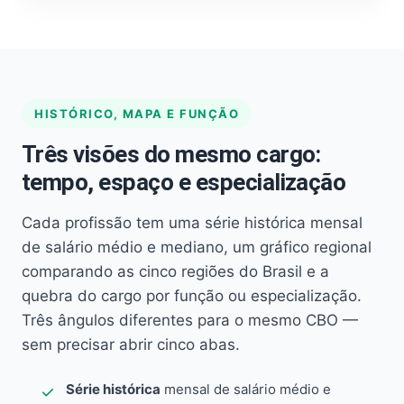
HISTÓRICO, MAPA E FUNÇÃO
Três visões do mesmo cargo:
tempo, espaço e especialização
Cada profissão tem uma série histórica mensal
de salário médio e mediano, um gráfico regional
comparando as cinco regiões do Brasil e a
quebra do cargo por função ou especialização.
Três ângulos diferentes para o mesmo CBO —
sem precisar abrir cinco abas.
Série histórica
mensal de salário médio e