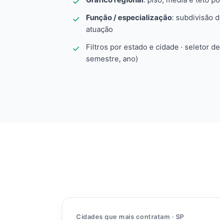
Função / especialização
: subdivisão 
atuação
Filtros por estado e cidade · seletor d
semestre, ano)
Cidades que mais contratam · SP