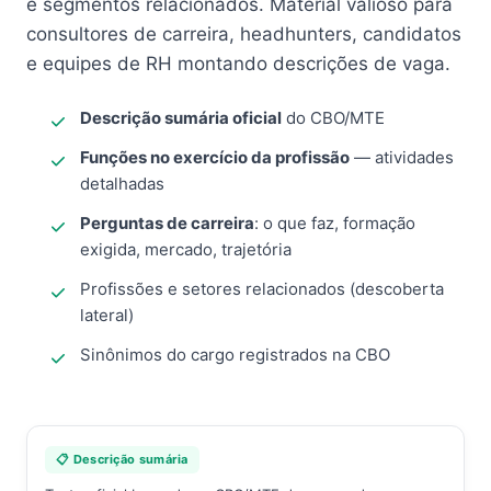
e segmentos relacionados. Material valioso para
consultores de carreira, headhunters, candidatos
e equipes de RH montando descrições de vaga.
Descrição sumária oficial
do CBO/MTE
Funções no exercício da profissão
— atividades
detalhadas
Perguntas de carreira
: o que faz, formação
exigida, mercado, trajetória
Profissões e setores relacionados (descoberta
lateral)
Sinônimos do cargo registrados na CBO
📋 Descrição sumária