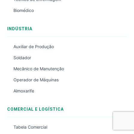
Biomédico
INDÚSTRIA
Auxiliar de Produção
Soldador
Mecânico de Manutenção
Operador de Máquinas
Almoxarife
COMERCIAL E LOGÍSTICA
Tabela Comercial