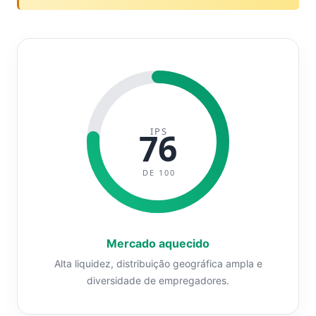
IPS
76
DE 100
Mercado aquecido
Alta liquidez, distribuição geográfica ampla e
diversidade de empregadores.