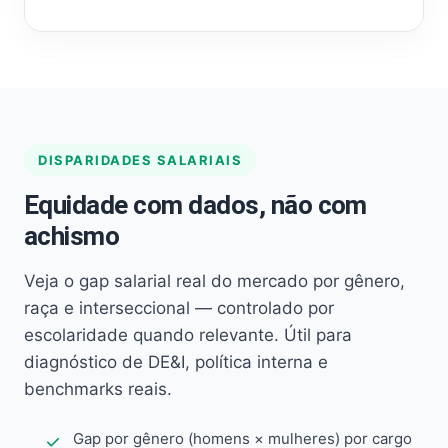
DISPARIDADES SALARIAIS
Equidade com dados, não com
achismo
Veja o gap salarial real do mercado por gênero,
raça e interseccional — controlado por
escolaridade quando relevante. Útil para
diagnóstico de DE&I, política interna e
benchmarks reais.
Gap por gênero (homens × mulheres) por cargo