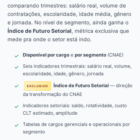
comparando trimestres: salário real, volume de
contratações, escolaridade, idade média, gênero
e jornada. No nível de segmento, ainda ganha o
Índice de Futuro Setorial
, métrica exclusiva que
mede pra onde o setor está indo.
Disponível por cargo
e
por segmento
(CNAE)
Seis indicadores trimestrais: salário real, volume,
escolaridade, idade, gênero, jornada
Índice de Futuro Setorial
— direção
EXCLUSIVO
da transformação do CNAE
Indicadores setoriais: saldo, rotatividade, custo
CLT estimado, amplitude
Tabelas de cargos gerenciais e operacionais por
segmento