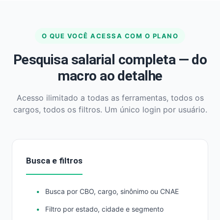
O QUE VOCÊ ACESSA COM O PLANO
Pesquisa salarial completa — do
macro ao detalhe
Acesso ilimitado a todas as ferramentas, todos os
cargos, todos os filtros. Um único login por usuário.
Busca e filtros
Busca por CBO, cargo, sinônimo ou CNAE
Filtro por estado, cidade e segmento