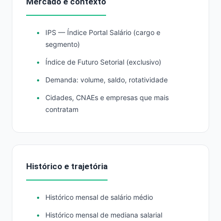
Mercado e contexto
IPS — Índice Portal Salário (cargo e
segmento)
Índice de Futuro Setorial (exclusivo)
Demanda: volume, saldo, rotatividade
Cidades, CNAEs e empresas que mais
contratam
Histórico e trajetória
Histórico mensal de salário médio
Histórico mensal de mediana salarial