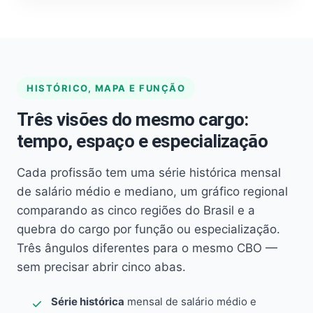
HISTÓRICO, MAPA E FUNÇÃO
Três visões do mesmo cargo:
tempo, espaço e especialização
Cada profissão tem uma série histórica mensal
de salário médio e mediano, um gráfico regional
comparando as cinco regiões do Brasil e a
quebra do cargo por função ou especialização.
Três ângulos diferentes para o mesmo CBO —
sem precisar abrir cinco abas.
Série histórica
mensal de salário médio e