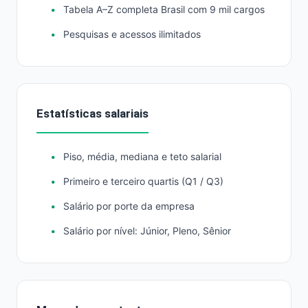
Tabela A–Z completa Brasil com 9 mil cargos
Pesquisas e acessos ilimitados
Estatísticas salariais
Piso, média, mediana e teto salarial
Primeiro e terceiro quartis (Q1 / Q3)
Salário por porte da empresa
Salário por nível: Júnior, Pleno, Sênior