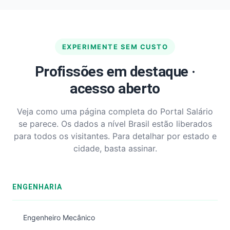
EXPERIMENTE SEM CUSTO
Profissões em destaque ·
acesso aberto
Veja como uma página completa do Portal Salário
se parece. Os dados a nível Brasil estão liberados
para todos os visitantes. Para detalhar por estado e
cidade, basta assinar.
ENGENHARIA
Engenheiro Mecânico