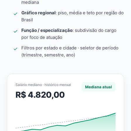
mediana
Gráfico regional
: piso, média e teto por região do
Brasil
Função / especialização
: subdivisão do cargo
por foco de atuação
Filtros por estado e cidade · seletor de período
(trimestre, semestre, ano)
Salário mediano · histórico mensal
Mediana atual
R$ 4.820,00