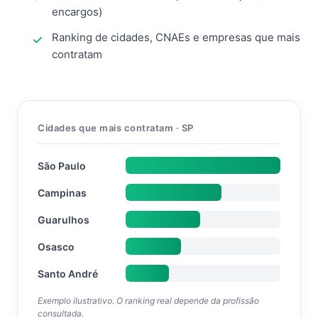
encargos)
Ranking de cidades, CNAEs e empresas que mais
contratam
Cidades que mais contratam · SP
São Paulo
Campinas
Guarulhos
Osasco
Santo André
Exemplo ilustrativo. O ranking real depende da profissão
consultada.