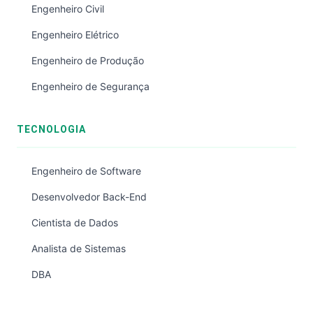
Engenheiro Civil
Engenheiro Elétrico
Engenheiro de Produção
Engenheiro de Segurança
TECNOLOGIA
Engenheiro de Software
Desenvolvedor Back-End
Cientista de Dados
Analista de Sistemas
DBA