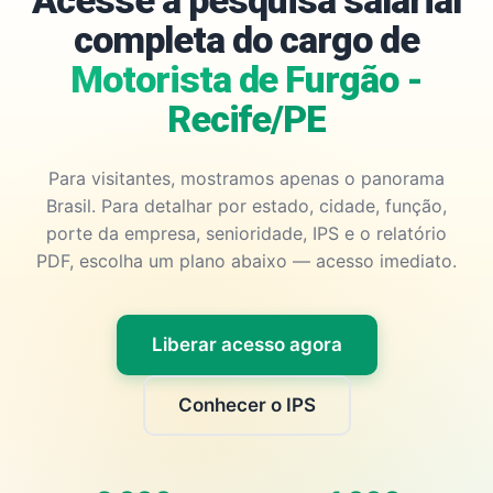
Acesse a pesquisa salarial
completa do cargo de
Motorista de Furgão -
Recife/PE
Para visitantes, mostramos apenas o panorama
Brasil. Para detalhar por estado, cidade, função,
porte da empresa, senioridade, IPS e o relatório
PDF, escolha um plano abaixo — acesso imediato.
Liberar acesso agora
Conhecer o IPS