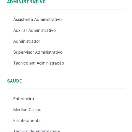
ADMINISTRATIVO
Assistente Administrativo
Auxiliar Administrativo
Administrador
Supervisor Administrativo
Técnico em Administração
SAÚDE
Enfermeiro
Médico Clínico
Fisioterapeuta
Técnico de Enfermagem