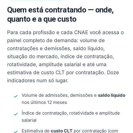
Quem está contratando — onde,
quanto e a que custo
Para cada profissão e cada CNAE você acessa o
painel completo de demanda: volume de
contratações e demissões, saldo líquido,
situação do mercado, índice de contratação,
rotatividade, amplitude salarial e até uma
estimativa de custo CLT por contratação. Doze
indicadores num só lugar.
Volume de admissões, demissões e
saldo líquido
nos últimos 12 meses
Índice de contratação, rotatividade e amplitude
salarial
Estimativa de
custo CLT
por contratação (com