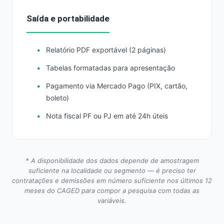
Saída e portabilidade
Relatório PDF exportável (2 páginas)
Tabelas formatadas para apresentação
Pagamento via Mercado Pago (PIX, cartão,
boleto)
Nota fiscal PF ou PJ em até 24h úteis
* A disponibilidade dos dados depende de amostragem
suficiente na localidade ou segmento — é preciso ter
contratações e demissões em número suficiente nos últimos 12
meses do CAGED para compor a pesquisa com todas as
variáveis.