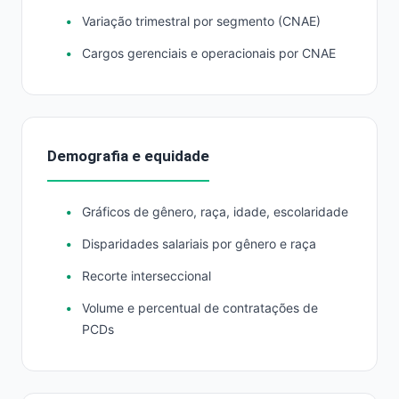
Variação trimestral por segmento (CNAE)
Cargos gerenciais e operacionais por CNAE
Demografia e equidade
Gráficos de gênero, raça, idade, escolaridade
Disparidades salariais por gênero e raça
Recorte interseccional
Volume e percentual de contratações de
PCDs