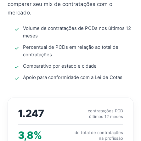
comparar seu mix de contratações com o
mercado.
Volume de contratações de PCDs nos últimos 12
meses
Percentual de PCDs em relação ao total de
contratações
Comparativo por estado e cidade
Apoio para conformidade com a Lei de Cotas
1.247
contratações PCD
últimos 12 meses
3,8%
do total de contratações
na profissão