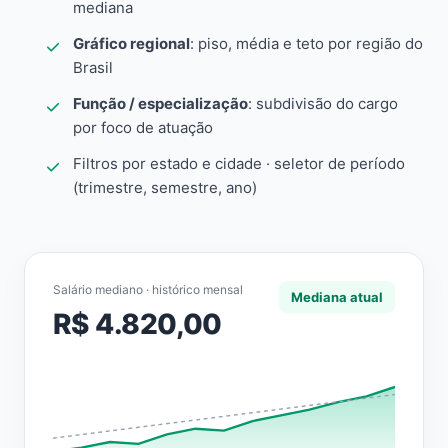
mediana
Gráfico regional
: piso, média e teto por região do
Brasil
Função / especialização
: subdivisão do cargo
por foco de atuação
Filtros por estado e cidade · seletor de período
(trimestre, semestre, ano)
Salário mediano · histórico mensal
Mediana atual
R$ 4.820,00