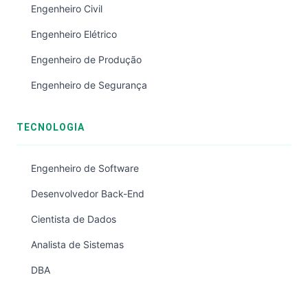
Engenheiro Civil
Engenheiro Elétrico
Engenheiro de Produção
Engenheiro de Segurança
TECNOLOGIA
Engenheiro de Software
Desenvolvedor Back-End
Cientista de Dados
Analista de Sistemas
DBA