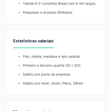
Tabela A–Z completa Brasil com 9 mil cargos
Pesquisas e acessos ilimitados
Estatísticas salariais
Piso, média, mediana e teto salarial
Primeiro e terceiro quartis (Q1 / Q3)
Salário por porte da empresa
Salário por nível: Júnior, Pleno, Sênior