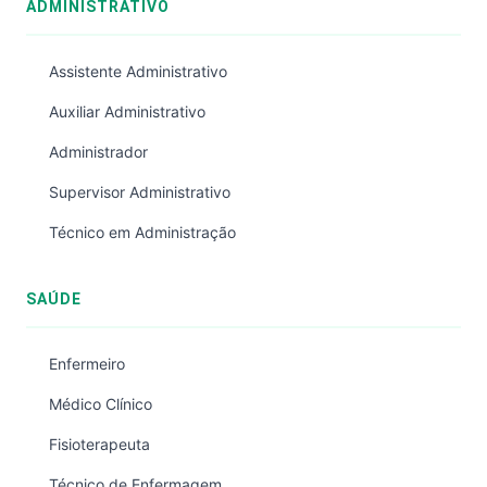
ADMINISTRATIVO
Assistente Administrativo
Auxiliar Administrativo
Administrador
Supervisor Administrativo
Técnico em Administração
SAÚDE
Enfermeiro
Médico Clínico
Fisioterapeuta
Técnico de Enfermagem