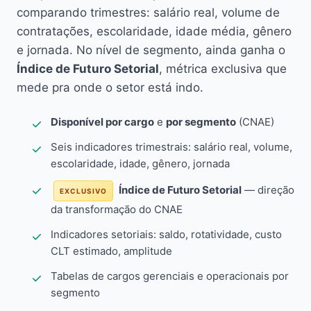
comparando trimestres: salário real, volume de
contratações, escolaridade, idade média, gênero
e jornada. No nível de segmento, ainda ganha o
Índice de Futuro Setorial
, métrica exclusiva que
mede pra onde o setor está indo.
Disponível por cargo
e
por segmento
(CNAE)
Seis indicadores trimestrais: salário real, volume,
escolaridade, idade, gênero, jornada
Índice de Futuro Setorial
— direção
EXCLUSIVO
da transformação do CNAE
Indicadores setoriais: saldo, rotatividade, custo
CLT estimado, amplitude
Tabelas de cargos gerenciais e operacionais por
segmento