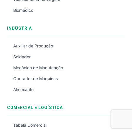
Biomédico
INDÚSTRIA
Auxiliar de Produção
Soldador
Mecânico de Manutenção
Operador de Máquinas
Almoxarife
COMERCIAL E LOGÍSTICA
Tabela Comercial