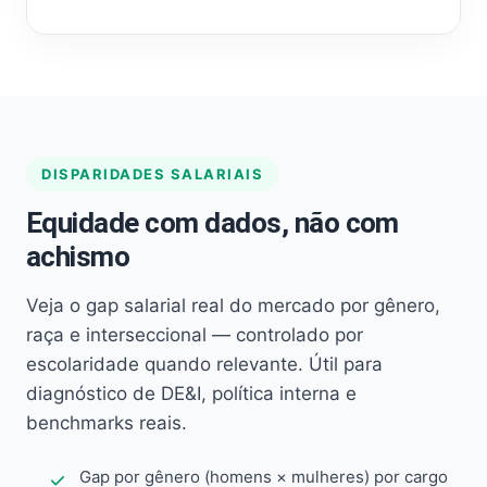
DISPARIDADES SALARIAIS
Equidade com dados, não com
achismo
Veja o gap salarial real do mercado por gênero,
raça e interseccional — controlado por
escolaridade quando relevante. Útil para
diagnóstico de DE&I, política interna e
benchmarks reais.
Gap por gênero (homens × mulheres) por cargo