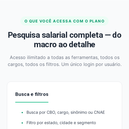
O QUE VOCÊ ACESSA COM O PLANO
Pesquisa salarial completa — do
macro ao detalhe
Acesso ilimitado a todas as ferramentas, todos os
cargos, todos os filtros. Um único login por usuário.
Busca e filtros
Busca por CBO, cargo, sinônimo ou CNAE
Filtro por estado, cidade e segmento