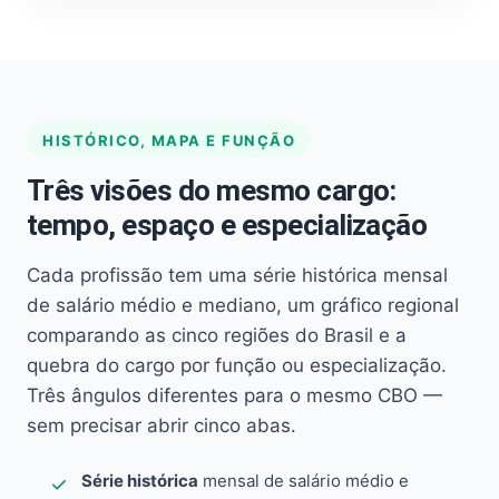
HISTÓRICO, MAPA E FUNÇÃO
Três visões do mesmo cargo:
tempo, espaço e especialização
Cada profissão tem uma série histórica mensal
de salário médio e mediano, um gráfico regional
comparando as cinco regiões do Brasil e a
quebra do cargo por função ou especialização.
Três ângulos diferentes para o mesmo CBO —
sem precisar abrir cinco abas.
Série histórica
mensal de salário médio e