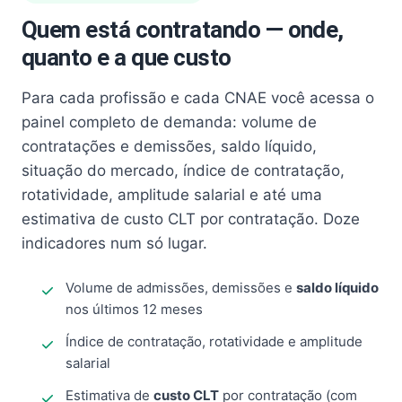
Quem está contratando — onde,
quanto e a que custo
Para cada profissão e cada CNAE você acessa o
painel completo de demanda: volume de
contratações e demissões, saldo líquido,
situação do mercado, índice de contratação,
rotatividade, amplitude salarial e até uma
estimativa de custo CLT por contratação. Doze
indicadores num só lugar.
Volume de admissões, demissões e
saldo líquido
nos últimos 12 meses
Índice de contratação, rotatividade e amplitude
salarial
Estimativa de
custo CLT
por contratação (com