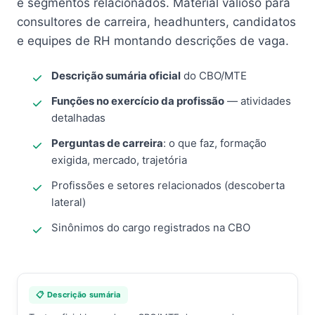
e segmentos relacionados. Material valioso para
consultores de carreira, headhunters, candidatos
e equipes de RH montando descrições de vaga.
Descrição sumária oficial
do CBO/MTE
Funções no exercício da profissão
— atividades
detalhadas
Perguntas de carreira
: o que faz, formação
exigida, mercado, trajetória
Profissões e setores relacionados (descoberta
lateral)
Sinônimos do cargo registrados na CBO
📋 Descrição sumária