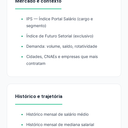
Mercado e contexto
IPS — Índice Portal Salário (cargo e
segmento)
Índice de Futuro Setorial (exclusivo)
Demanda: volume, saldo, rotatividade
Cidades, CNAEs e empresas que mais
contratam
Histórico e trajetória
Histórico mensal de salário médio
Histórico mensal de mediana salarial