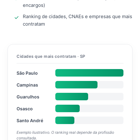
encargos)
Ranking de cidades, CNAEs e empresas que mais
contratam
Cidades que mais contratam · SP
São Paulo
Campinas
Guarulhos
Osasco
Santo André
Exemplo ilustrativo. O ranking real depende da profissão
consultada.