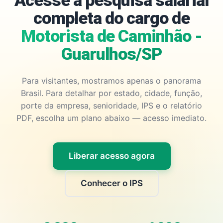
Acesse a pesquisa salarial
completa do cargo de
Motorista de Caminhão -
Guarulhos/SP
Para visitantes, mostramos apenas o panorama
Brasil. Para detalhar por estado, cidade, função,
porte da empresa, senioridade, IPS e o relatório
PDF, escolha um plano abaixo — acesso imediato.
Liberar acesso agora
Conhecer o IPS