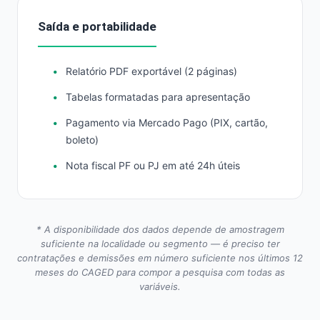
Saída e portabilidade
Relatório PDF exportável (2 páginas)
Tabelas formatadas para apresentação
Pagamento via Mercado Pago (PIX, cartão,
boleto)
Nota fiscal PF ou PJ em até 24h úteis
* A disponibilidade dos dados depende de amostragem
suficiente na localidade ou segmento — é preciso ter
contratações e demissões em número suficiente nos últimos 12
meses do CAGED para compor a pesquisa com todas as
variáveis.