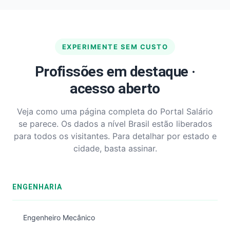
EXPERIMENTE SEM CUSTO
Profissões em destaque ·
acesso aberto
Veja como uma página completa do Portal Salário
se parece. Os dados a nível Brasil estão liberados
para todos os visitantes. Para detalhar por estado e
cidade, basta assinar.
ENGENHARIA
Engenheiro Mecânico