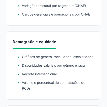
Variação trimestral por segmento (CNAE)
Cargos gerenciais e operacionais por CNAE
Demografia e equidade
Gráficos de gênero, raça, idade, escolaridade
Disparidades salariais por gênero e raça
Recorte interseccional
Volume e percentual de contratações de
PCDs