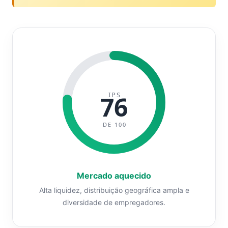
IPS
76
DE 100
Mercado aquecido
Alta liquidez, distribuição geográfica ampla e
diversidade de empregadores.