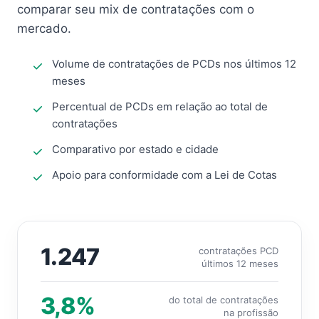
comparar seu mix de contratações com o
mercado.
Volume de contratações de PCDs nos últimos 12
meses
Percentual de PCDs em relação ao total de
contratações
Comparativo por estado e cidade
Apoio para conformidade com a Lei de Cotas
1.247
contratações PCD
últimos 12 meses
3,8%
do total de contratações
na profissão