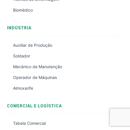
Biomédico
INDÚSTRIA
Auxiliar de Produção
Soldador
Mecânico de Manutenção
Operador de Máquinas
Almoxarife
COMERCIAL E LOGÍSTICA
Tabela Comercial