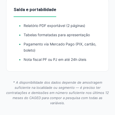
Saída e portabilidade
Relatório PDF exportável (2 páginas)
Tabelas formatadas para apresentação
Pagamento via Mercado Pago (PIX, cartão,
boleto)
Nota fiscal PF ou PJ em até 24h úteis
* A disponibilidade dos dados depende de amostragem
suficiente na localidade ou segmento — é preciso ter
contratações e demissões em número suficiente nos últimos 12
meses do CAGED para compor a pesquisa com todas as
variáveis.