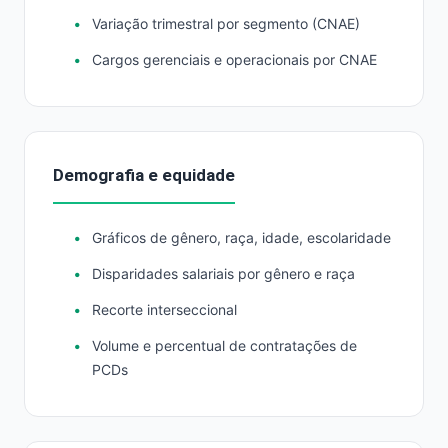
Variação trimestral por segmento (CNAE)
Cargos gerenciais e operacionais por CNAE
Demografia e equidade
Gráficos de gênero, raça, idade, escolaridade
Disparidades salariais por gênero e raça
Recorte interseccional
Volume e percentual de contratações de
PCDs