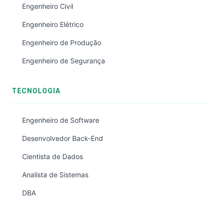
Engenheiro Civil
Engenheiro Elétrico
Engenheiro de Produção
Engenheiro de Segurança
TECNOLOGIA
Engenheiro de Software
Desenvolvedor Back-End
Cientista de Dados
Analista de Sistemas
DBA