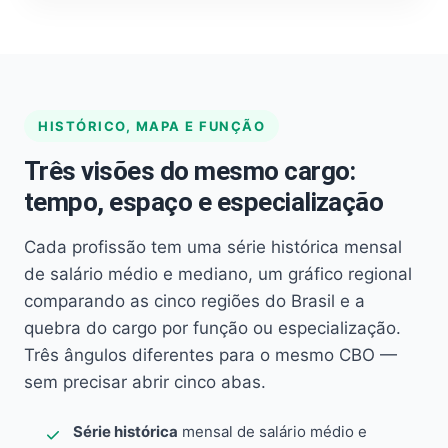
HISTÓRICO, MAPA E FUNÇÃO
Três visões do mesmo cargo:
tempo, espaço e especialização
Cada profissão tem uma série histórica mensal
de salário médio e mediano, um gráfico regional
comparando as cinco regiões do Brasil e a
quebra do cargo por função ou especialização.
Três ângulos diferentes para o mesmo CBO —
sem precisar abrir cinco abas.
Série histórica
mensal de salário médio e