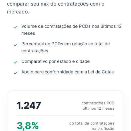
comparar seu mix de contratações com o
mercado.
Volume de contratações de PCDs nos últimos 12
meses
Percentual de PCDs em relação ao total de
contratações
Comparativo por estado e cidade
Apoio para conformidade com a Lei de Cotas
1.247
contratações PCD
últimos 12 meses
3,8%
do total de contratações
na profissão