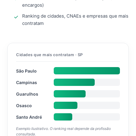
encargos)
Ranking de cidades, CNAEs e empresas que mais
contratam
Cidades que mais contratam · SP
São Paulo
Campinas
Guarulhos
Osasco
Santo André
Exemplo ilustrativo. O ranking real depende da profissão
consultada.