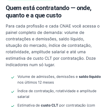
Quem está contratando — onde,
quanto e a que custo
Para cada profissão e cada CNAE você acessa o
painel completo de demanda: volume de
contratações e demissões, saldo líquido,
situação do mercado, índice de contratação,
rotatividade, amplitude salarial e até uma
estimativa de custo CLT por contratação. Doze
indicadores num só lugar.
Volume de admissões, demissões e
saldo líquido
nos últimos 12 meses
Índice de contratação, rotatividade e amplitude
salarial
Estimativa de
custo CLT
por contratação (com