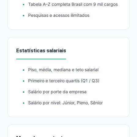
Tabela A–Z completa Brasil com 9 mil cargos
Pesquisas e acessos ilimitados
Estatísticas salariais
Piso, média, mediana e teto salarial
Primeiro e terceiro quartis (Q1 / Q3)
Salário por porte da empresa
Salário por nível: Júnior, Pleno, Sênior