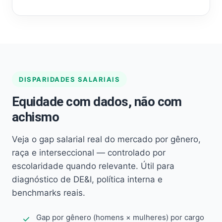
DISPARIDADES SALARIAIS
Equidade com dados, não com
achismo
Veja o gap salarial real do mercado por gênero,
raça e interseccional — controlado por
escolaridade quando relevante. Útil para
diagnóstico de DE&I, política interna e
benchmarks reais.
Gap por gênero (homens × mulheres) por cargo