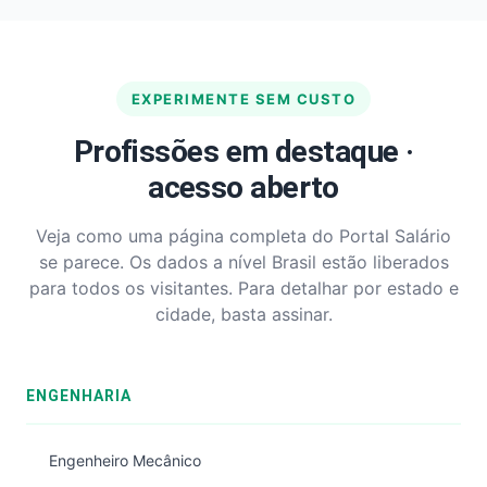
EXPERIMENTE SEM CUSTO
Profissões em destaque ·
acesso aberto
Veja como uma página completa do Portal Salário
se parece. Os dados a nível Brasil estão liberados
para todos os visitantes. Para detalhar por estado e
cidade, basta assinar.
ENGENHARIA
Engenheiro Mecânico