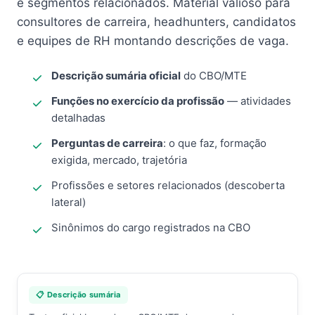
e segmentos relacionados. Material valioso para
consultores de carreira, headhunters, candidatos
e equipes de RH montando descrições de vaga.
Descrição sumária oficial
do CBO/MTE
Funções no exercício da profissão
— atividades
detalhadas
Perguntas de carreira
: o que faz, formação
exigida, mercado, trajetória
Profissões e setores relacionados (descoberta
lateral)
Sinônimos do cargo registrados na CBO
📋 Descrição sumária