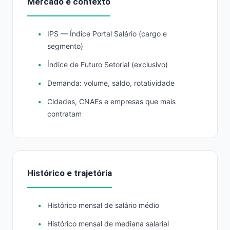
Mercado e contexto
IPS — Índice Portal Salário (cargo e
segmento)
Índice de Futuro Setorial (exclusivo)
Demanda: volume, saldo, rotatividade
Cidades, CNAEs e empresas que mais
contratam
Histórico e trajetória
Histórico mensal de salário médio
Histórico mensal de mediana salarial