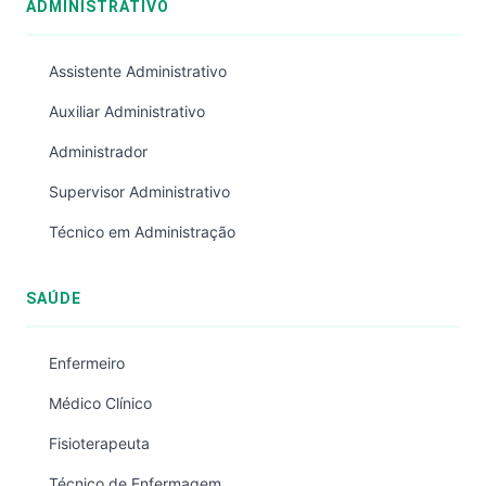
ADMINISTRATIVO
Assistente Administrativo
Auxiliar Administrativo
Administrador
Supervisor Administrativo
Técnico em Administração
SAÚDE
Enfermeiro
Médico Clínico
Fisioterapeuta
Técnico de Enfermagem