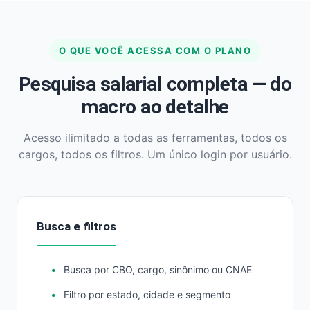
O QUE VOCÊ ACESSA COM O PLANO
Pesquisa salarial completa — do
macro ao detalhe
Acesso ilimitado a todas as ferramentas, todos os
cargos, todos os filtros. Um único login por usuário.
Busca e filtros
Busca por CBO, cargo, sinônimo ou CNAE
Filtro por estado, cidade e segmento