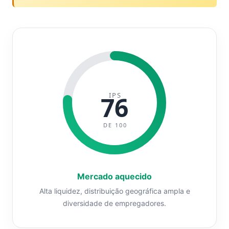
IPS
76
DE 100
Mercado aquecido
Alta liquidez, distribuição geográfica ampla e
diversidade de empregadores.