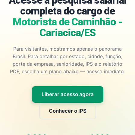
Acesse a pesquisa salarial
completa do cargo de
Motorista de Caminhão -
Cariacica/ES
Para visitantes, mostramos apenas o panorama
Brasil. Para detalhar por estado, cidade, função,
porte da empresa, senioridade, IPS e o relatório
PDF, escolha um plano abaixo — acesso imediato.
Liberar acesso agora
Conhecer o IPS