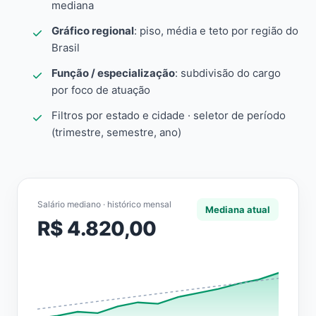
mediana
Gráfico regional
: piso, média e teto por região do
Brasil
Função / especialização
: subdivisão do cargo
por foco de atuação
Filtros por estado e cidade · seletor de período
(trimestre, semestre, ano)
Salário mediano · histórico mensal
Mediana atual
R$ 4.820,00