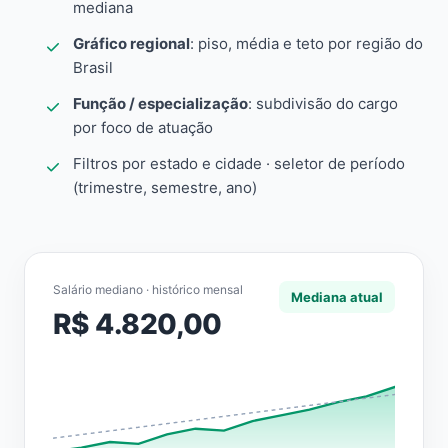
mediana
Gráfico regional
: piso, média e teto por região do
Brasil
Função / especialização
: subdivisão do cargo
por foco de atuação
Filtros por estado e cidade · seletor de período
(trimestre, semestre, ano)
Salário mediano · histórico mensal
Mediana atual
R$ 4.820,00