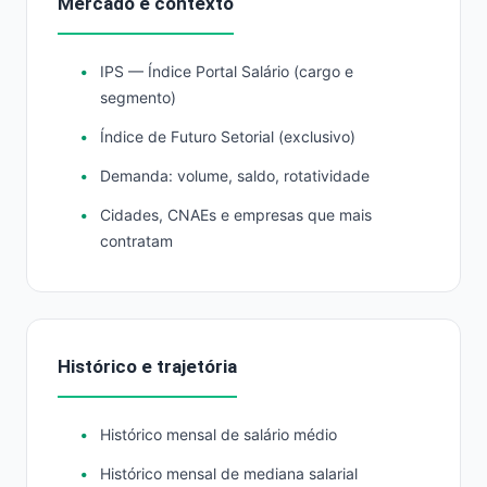
Mercado e contexto
IPS — Índice Portal Salário (cargo e
segmento)
Índice de Futuro Setorial (exclusivo)
Demanda: volume, saldo, rotatividade
Cidades, CNAEs e empresas que mais
contratam
Histórico e trajetória
Histórico mensal de salário médio
Histórico mensal de mediana salarial