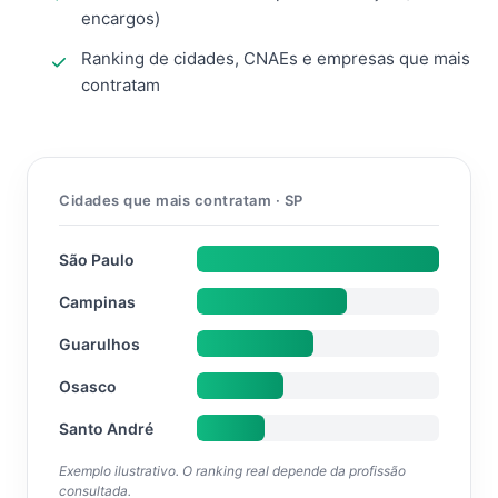
encargos)
Ranking de cidades, CNAEs e empresas que mais
contratam
Cidades que mais contratam · SP
São Paulo
Campinas
Guarulhos
Osasco
Santo André
Exemplo ilustrativo. O ranking real depende da profissão
consultada.