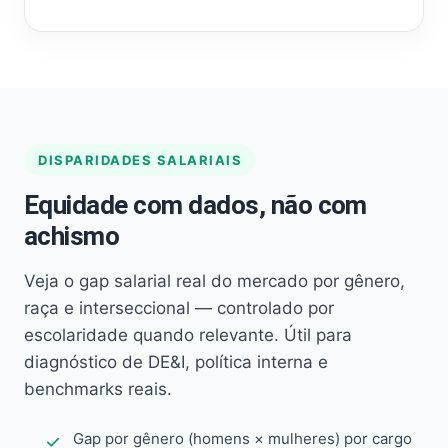
DISPARIDADES SALARIAIS
Equidade com dados, não com
achismo
Veja o gap salarial real do mercado por gênero,
raça e interseccional — controlado por
escolaridade quando relevante. Útil para
diagnóstico de DE&I, política interna e
benchmarks reais.
Gap por gênero (homens × mulheres) por cargo