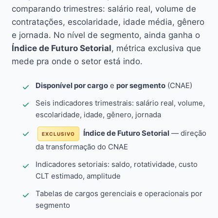
comparando trimestres: salário real, volume de
contratações, escolaridade, idade média, gênero
e jornada. No nível de segmento, ainda ganha o
Índice de Futuro Setorial
, métrica exclusiva que
mede pra onde o setor está indo.
Disponível por cargo
e
por segmento
(CNAE)
Seis indicadores trimestrais: salário real, volume,
escolaridade, idade, gênero, jornada
Índice de Futuro Setorial
— direção
EXCLUSIVO
da transformação do CNAE
Indicadores setoriais: saldo, rotatividade, custo
CLT estimado, amplitude
Tabelas de cargos gerenciais e operacionais por
segmento