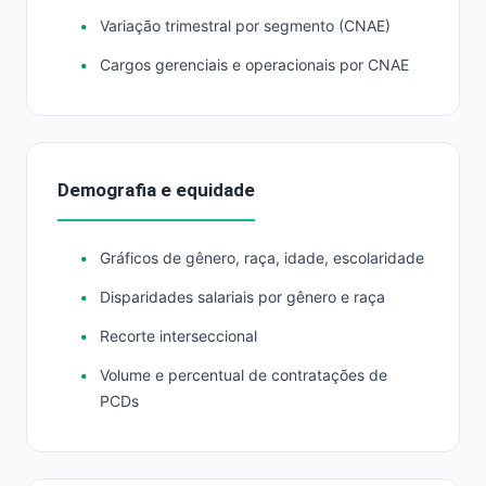
Variação trimestral por segmento (CNAE)
Cargos gerenciais e operacionais por CNAE
Demografia e equidade
Gráficos de gênero, raça, idade, escolaridade
Disparidades salariais por gênero e raça
Recorte interseccional
Volume e percentual de contratações de
PCDs