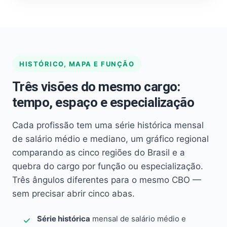
HISTÓRICO, MAPA E FUNÇÃO
Três visões do mesmo cargo:
tempo, espaço e especialização
Cada profissão tem uma série histórica mensal
de salário médio e mediano, um gráfico regional
comparando as cinco regiões do Brasil e a
quebra do cargo por função ou especialização.
Três ângulos diferentes para o mesmo CBO —
sem precisar abrir cinco abas.
Série histórica
mensal de salário médio e