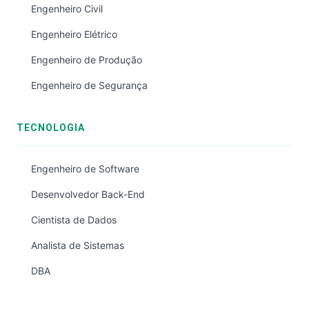
Engenheiro Civil
Engenheiro Elétrico
Engenheiro de Produção
Engenheiro de Segurança
TECNOLOGIA
Engenheiro de Software
Desenvolvedor Back-End
Cientista de Dados
Analista de Sistemas
DBA