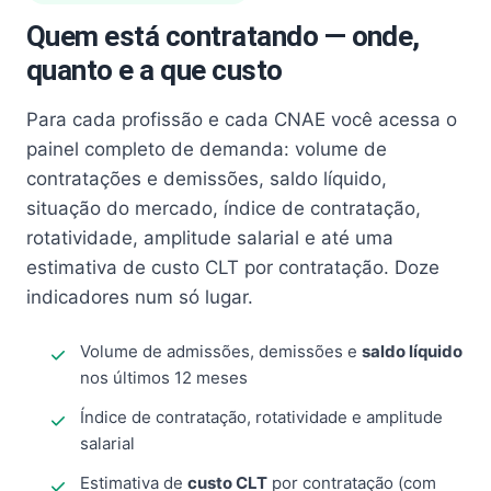
Quem está contratando — onde,
quanto e a que custo
Para cada profissão e cada CNAE você acessa o
painel completo de demanda: volume de
contratações e demissões, saldo líquido,
situação do mercado, índice de contratação,
rotatividade, amplitude salarial e até uma
estimativa de custo CLT por contratação. Doze
indicadores num só lugar.
Volume de admissões, demissões e
saldo líquido
nos últimos 12 meses
Índice de contratação, rotatividade e amplitude
salarial
Estimativa de
custo CLT
por contratação (com