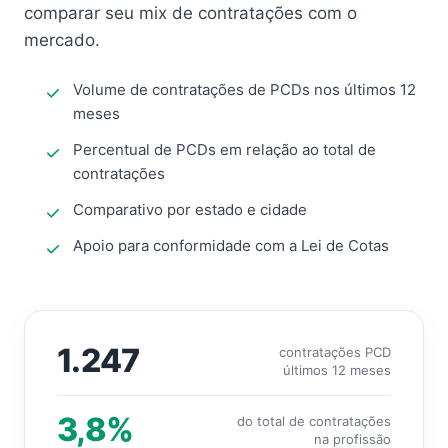
comparar seu mix de contratações com o
mercado.
Volume de contratações de PCDs nos últimos 12
meses
Percentual de PCDs em relação ao total de
contratações
Comparativo por estado e cidade
Apoio para conformidade com a Lei de Cotas
1.247
contratações PCD
últimos 12 meses
3,8%
do total de contratações
na profissão