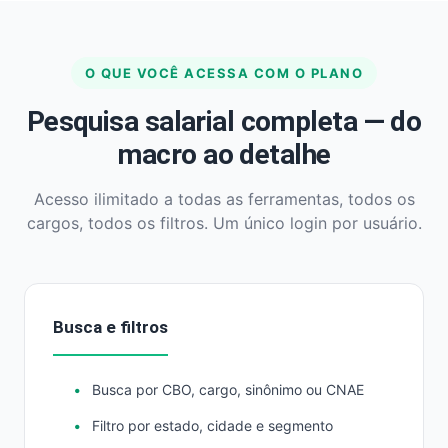
O QUE VOCÊ ACESSA COM O PLANO
Pesquisa salarial completa — do
macro ao detalhe
Acesso ilimitado a todas as ferramentas, todos os
cargos, todos os filtros. Um único login por usuário.
Busca e filtros
Busca por CBO, cargo, sinônimo ou CNAE
Filtro por estado, cidade e segmento