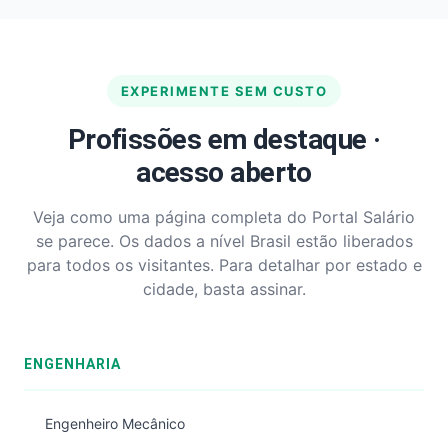
EXPERIMENTE SEM CUSTO
Profissões em destaque ·
acesso aberto
Veja como uma página completa do Portal Salário
se parece. Os dados a nível Brasil estão liberados
para todos os visitantes. Para detalhar por estado e
cidade, basta assinar.
ENGENHARIA
Engenheiro Mecânico