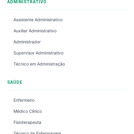
ADMINISTRATIVO
Assistente Administrativo
Auxiliar Administrativo
Administrador
Supervisor Administrativo
Técnico em Administração
SAÚDE
Enfermeiro
Médico Clínico
Fisioterapeuta
Técnico de Enfermagem