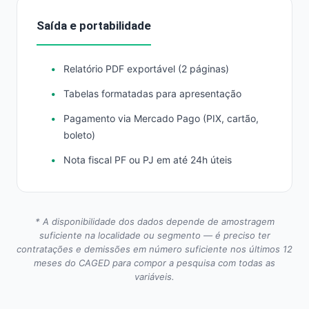
Saída e portabilidade
Relatório PDF exportável (2 páginas)
Tabelas formatadas para apresentação
Pagamento via Mercado Pago (PIX, cartão,
boleto)
Nota fiscal PF ou PJ em até 24h úteis
* A disponibilidade dos dados depende de amostragem
suficiente na localidade ou segmento — é preciso ter
contratações e demissões em número suficiente nos últimos 12
meses do CAGED para compor a pesquisa com todas as
variáveis.