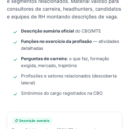
e segmentos relacionados. Material valioso para
consultores de carreira, headhunters, candidatos
e equipes de RH montando descrições de vaga.
Descrição sumária oficial
do CBO/MTE
Funções no exercício da profissão
— atividades
detalhadas
Perguntas de carreira
: o que faz, formação
exigida, mercado, trajetória
Profissões e setores relacionados (descoberta
lateral)
Sinônimos do cargo registrados na CBO
📋 Descrição sumária