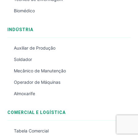
Biomédico
INDÚSTRIA
Auxiliar de Produção
Soldador
Mecânico de Manutenção
Operador de Máquinas
Almoxarife
COMERCIAL E LOGÍSTICA
Tabela Comercial