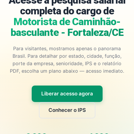
Acesse a pesquisa salarial
completa do cargo de
Motorista de Caminhão-
basculante - Fortaleza/CE
Para visitantes, mostramos apenas o panorama
Brasil. Para detalhar por estado, cidade, função,
porte da empresa, senioridade, IPS e o relatório
PDF, escolha um plano abaixo — acesso imediato.
Liberar acesso agora
Conhecer o IPS