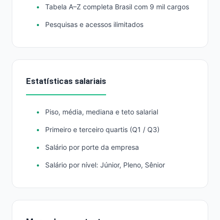
Tabela A–Z completa Brasil com 9 mil cargos
Pesquisas e acessos ilimitados
Estatísticas salariais
Piso, média, mediana e teto salarial
Primeiro e terceiro quartis (Q1 / Q3)
Salário por porte da empresa
Salário por nível: Júnior, Pleno, Sênior