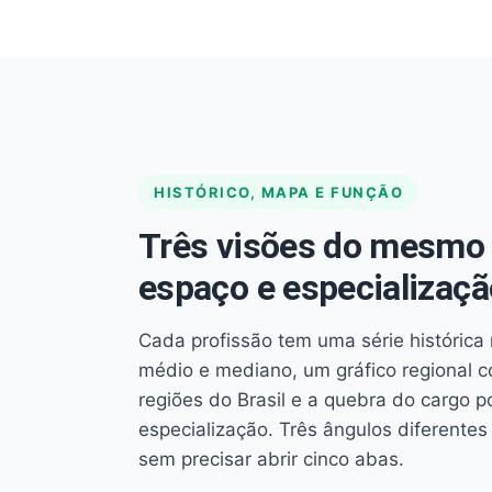
HISTÓRICO, MAPA E FUNÇÃO
Três visões do mesmo 
espaço e especializaçã
Cada profissão tem uma série histórica 
médio e mediano, um gráfico regional 
regiões do Brasil e a quebra do cargo p
especialização. Três ângulos diferent
sem precisar abrir cinco abas.