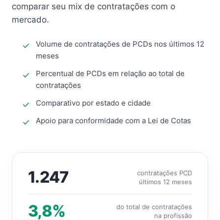
comparar seu mix de contratações com o
mercado.
Volume de contratações de PCDs nos últimos 12
meses
Percentual de PCDs em relação ao total de
contratações
Comparativo por estado e cidade
Apoio para conformidade com a Lei de Cotas
1.247
contratações PCD
últimos 12 meses
3,8%
do total de contratações
na profissão