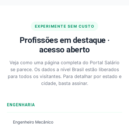
EXPERIMENTE SEM CUSTO
Profissões em destaque ·
acesso aberto
Veja como uma página completa do Portal Salário
se parece. Os dados a nível Brasil estão liberados
para todos os visitantes. Para detalhar por estado e
cidade, basta assinar.
ENGENHARIA
Engenheiro Mecânico