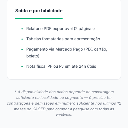
Saída e portabilidade
Relatório PDF exportável (2 páginas)
Tabelas formatadas para apresentação
Pagamento via Mercado Pago (PIX, cartão,
boleto)
Nota fiscal PF ou PJ em até 24h úteis
* A disponibilidade dos dados depende de amostragem
suficiente na localidade ou segmento — é preciso ter
contratações e demissões em número suficiente nos últimos 12
meses do CAGED para compor a pesquisa com todas as
variáveis.