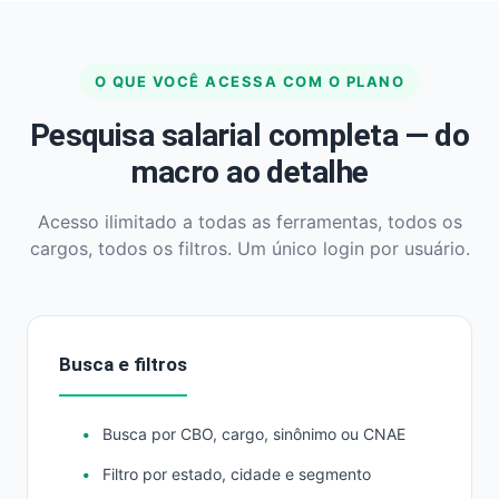
O QUE VOCÊ ACESSA COM O PLANO
Pesquisa salarial completa — do
macro ao detalhe
Acesso ilimitado a todas as ferramentas, todos os
cargos, todos os filtros. Um único login por usuário.
Busca e filtros
Busca por CBO, cargo, sinônimo ou CNAE
Filtro por estado, cidade e segmento