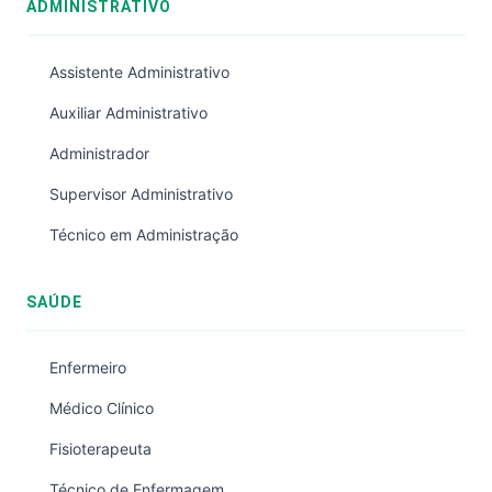
ADMINISTRATIVO
Assistente Administrativo
Auxiliar Administrativo
Administrador
Supervisor Administrativo
Técnico em Administração
SAÚDE
Enfermeiro
Médico Clínico
Fisioterapeuta
Técnico de Enfermagem