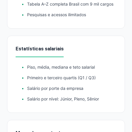
Tabela A–Z completa Brasil com 9 mil cargos
Pesquisas e acessos ilimitados
Estatísticas salariais
Piso, média, mediana e teto salarial
Primeiro e terceiro quartis (Q1 / Q3)
Salário por porte da empresa
Salário por nível: Júnior, Pleno, Sênior