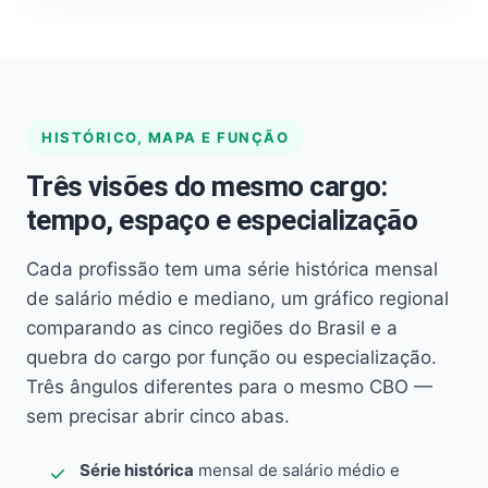
HISTÓRICO, MAPA E FUNÇÃO
Três visões do mesmo cargo:
tempo, espaço e especialização
Cada profissão tem uma série histórica mensal
de salário médio e mediano, um gráfico regional
comparando as cinco regiões do Brasil e a
quebra do cargo por função ou especialização.
Três ângulos diferentes para o mesmo CBO —
sem precisar abrir cinco abas.
Série histórica
mensal de salário médio e