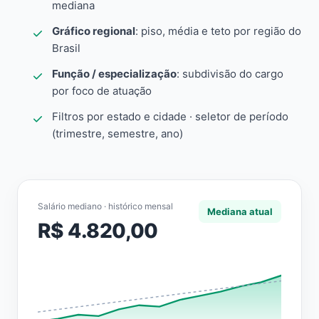
mediana
Gráfico regional
: piso, média e teto por região do
Brasil
Função / especialização
: subdivisão do cargo
por foco de atuação
Filtros por estado e cidade · seletor de período
(trimestre, semestre, ano)
Salário mediano · histórico mensal
Mediana atual
R$ 4.820,00