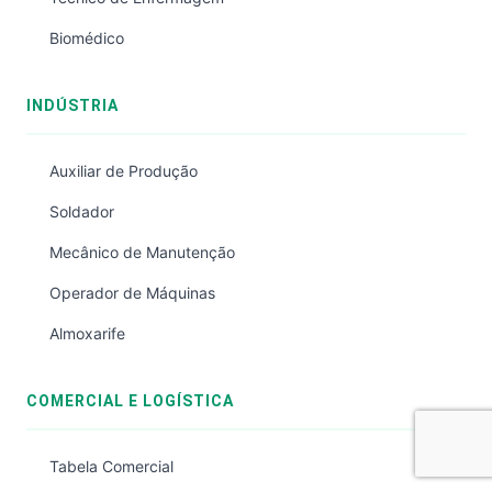
Biomédico
INDÚSTRIA
Auxiliar de Produção
Soldador
Mecânico de Manutenção
Operador de Máquinas
Almoxarife
COMERCIAL E LOGÍSTICA
Tabela Comercial