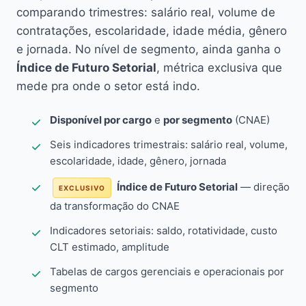
comparando trimestres: salário real, volume de
contratações, escolaridade, idade média, gênero
e jornada. No nível de segmento, ainda ganha o
Índice de Futuro Setorial
, métrica exclusiva que
mede pra onde o setor está indo.
Disponível por cargo
e
por segmento
(CNAE)
Seis indicadores trimestrais: salário real, volume,
escolaridade, idade, gênero, jornada
Índice de Futuro Setorial
— direção
EXCLUSIVO
da transformação do CNAE
Indicadores setoriais: saldo, rotatividade, custo
CLT estimado, amplitude
Tabelas de cargos gerenciais e operacionais por
segmento