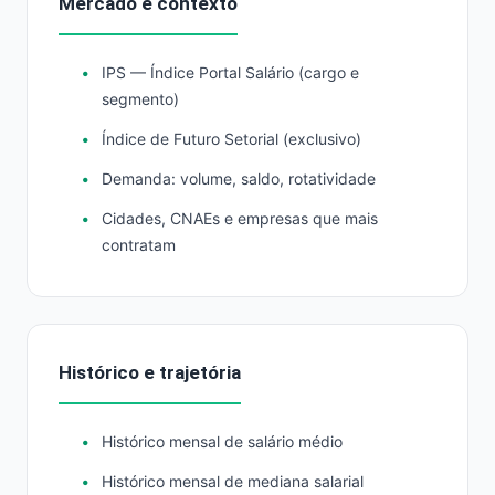
Mercado e contexto
IPS — Índice Portal Salário (cargo e
segmento)
Índice de Futuro Setorial (exclusivo)
Demanda: volume, saldo, rotatividade
Cidades, CNAEs e empresas que mais
contratam
Histórico e trajetória
Histórico mensal de salário médio
Histórico mensal de mediana salarial