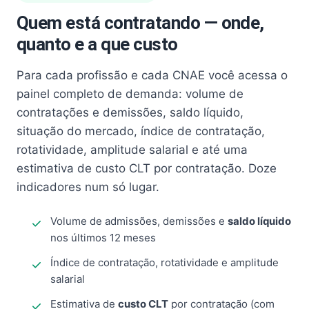
Quem está contratando — onde,
quanto e a que custo
Para cada profissão e cada CNAE você acessa o
painel completo de demanda: volume de
contratações e demissões, saldo líquido,
situação do mercado, índice de contratação,
rotatividade, amplitude salarial e até uma
estimativa de custo CLT por contratação. Doze
indicadores num só lugar.
Volume de admissões, demissões e
saldo líquido
nos últimos 12 meses
Índice de contratação, rotatividade e amplitude
salarial
Estimativa de
custo CLT
por contratação (com