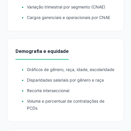
Variação trimestral por segmento (CNAE)
Cargos gerenciais e operacionais por CNAE
Demografia e equidade
Gráficos de gênero, raça, idade, escolaridade
Disparidades salariais por gênero e raça
Recorte interseccional
Volume e percentual de contratações de
PCDs