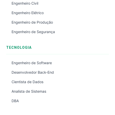
Engenheiro Civil
Engenheiro Elétrico
Engenheiro de Produção
Engenheiro de Segurança
TECNOLOGIA
Engenheiro de Software
Desenvolvedor Back-End
Cientista de Dados
Analista de Sistemas
DBA