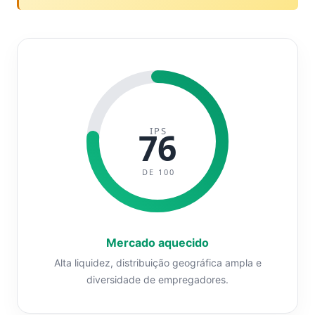
IPS
76
DE 100
Mercado aquecido
Alta liquidez, distribuição geográfica ampla e
diversidade de empregadores.