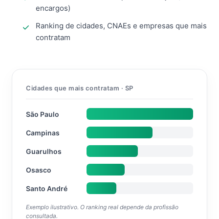
encargos)
Ranking de cidades, CNAEs e empresas que mais
contratam
Cidades que mais contratam · SP
São Paulo
Campinas
Guarulhos
Osasco
Santo André
Exemplo ilustrativo. O ranking real depende da profissão
consultada.