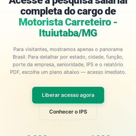
Acesse a pesquisa salarial
completa do cargo de
Motorista Carreteiro -
Ituiutaba/MG
Para visitantes, mostramos apenas o panorama
Brasil. Para detalhar por estado, cidade, função,
porte da empresa, senioridade, IPS e o relatório
PDF, escolha um plano abaixo — acesso imediato.
Liberar acesso agora
Conhecer o IPS