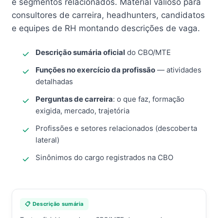
e segmentos relacionados. Material valioso para
consultores de carreira, headhunters, candidatos
e equipes de RH montando descrições de vaga.
Descrição sumária oficial
do CBO/MTE
Funções no exercício da profissão
— atividades
detalhadas
Perguntas de carreira
: o que faz, formação
exigida, mercado, trajetória
Profissões e setores relacionados (descoberta
lateral)
Sinônimos do cargo registrados na CBO
📋 Descrição sumária