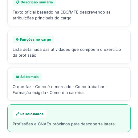
📋 Descrição sumária
Texto oficial baseado na CBO/MTE descrevendo as
atribuições principais do cargo.
⚙️ Funções no cargo
Lista detalhada das atividades que compõem o exercício
da profissão.
📖 Saiba mais
O que faz · Como é o mercado · Como trabalhar ·
Formação exigida · Como é a carreira.
🔗 Relacionados
Profissões e CNAEs próximos para descoberta lateral.