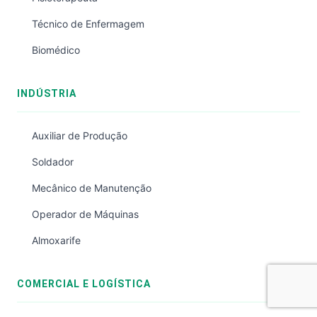
Técnico de Enfermagem
Biomédico
INDÚSTRIA
Auxiliar de Produção
Soldador
Mecânico de Manutenção
Operador de Máquinas
Almoxarife
COMERCIAL E LOGÍSTICA