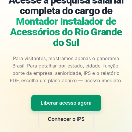
Acesse a pesquisa salarial
completa do cargo de
Montador Instalador de
Acessórios do Rio Grande
do Sul
Para visitantes, mostramos apenas o panorama
Brasil. Para detalhar por estado, cidade, função,
porte da empresa, senioridade, IPS e o relatório
PDF, escolha um plano abaixo — acesso imediato.
Liberar acesso agora
Conhecer o IPS