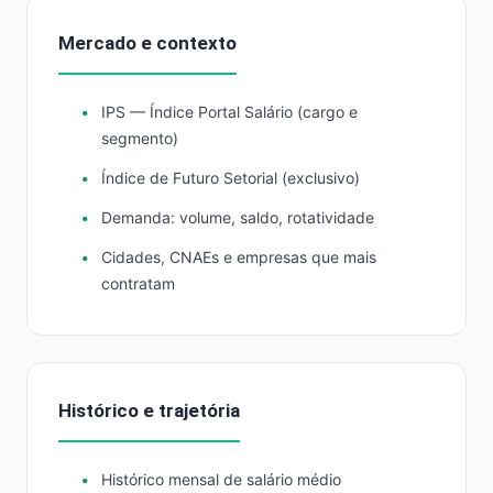
Mercado e contexto
IPS — Índice Portal Salário (cargo e
segmento)
Índice de Futuro Setorial (exclusivo)
Demanda: volume, saldo, rotatividade
Cidades, CNAEs e empresas que mais
contratam
Histórico e trajetória
Histórico mensal de salário médio