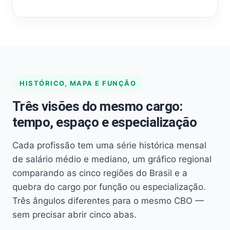
HISTÓRICO, MAPA E FUNÇÃO
Três visões do mesmo cargo:
tempo, espaço e especialização
Cada profissão tem uma série histórica mensal
de salário médio e mediano, um gráfico regional
comparando as cinco regiões do Brasil e a
quebra do cargo por função ou especialização.
Três ângulos diferentes para o mesmo CBO —
sem precisar abrir cinco abas.