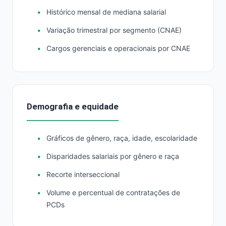
Histórico mensal de mediana salarial
Variação trimestral por segmento (CNAE)
Cargos gerenciais e operacionais por CNAE
Demografia e equidade
Gráficos de gênero, raça, idade, escolaridade
Disparidades salariais por gênero e raça
Recorte interseccional
Volume e percentual de contratações de
PCDs