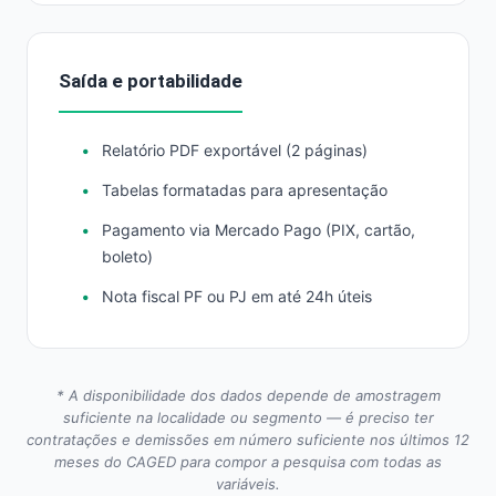
Saída e portabilidade
Relatório PDF exportável (2 páginas)
Tabelas formatadas para apresentação
Pagamento via Mercado Pago (PIX, cartão,
boleto)
Nota fiscal PF ou PJ em até 24h úteis
* A disponibilidade dos dados depende de amostragem
suficiente na localidade ou segmento — é preciso ter
contratações e demissões em número suficiente nos últimos 12
meses do CAGED para compor a pesquisa com todas as
variáveis.