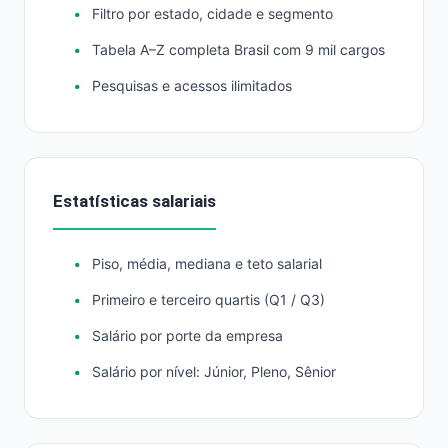
Filtro por estado, cidade e segmento
Tabela A–Z completa Brasil com 9 mil cargos
Pesquisas e acessos ilimitados
Estatísticas salariais
Piso, média, mediana e teto salarial
Primeiro e terceiro quartis (Q1 / Q3)
Salário por porte da empresa
Salário por nível: Júnior, Pleno, Sênior