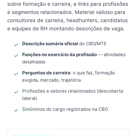
sobre formação e carreira, e links para profissões
e segmentos relacionados. Material valioso para
consultores de carreira, headhunters, candidatos
e equipes de RH montando descrições de vaga.
Descrição sumária oficial
do CBO/MTE
Funções no exercício da profissão
— atividades
detalhadas
Perguntas de carreira
: o que faz, formação
exigida, mercado, trajetória
Profissões e setores relacionados (descoberta
lateral)
Sinônimos do cargo registrados na CBO