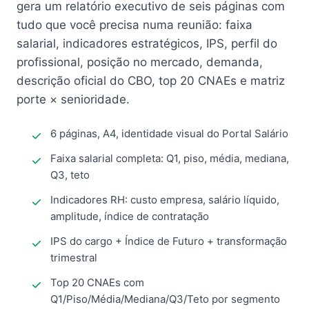
gera um relatório executivo de seis páginas com
tudo que você precisa numa reunião: faixa
salarial, indicadores estratégicos, IPS, perfil do
profissional, posição no mercado, demanda,
descrição oficial do CBO, top 20 CNAEs e matriz
porte × senioridade.
6 páginas, A4, identidade visual do Portal Salário
Faixa salarial completa: Q1, piso, média, mediana,
Q3, teto
Indicadores RH: custo empresa, salário líquido,
amplitude, índice de contratação
IPS do cargo + Índice de Futuro + transformação
trimestral
Top 20 CNAEs com
Q1/Piso/Média/Mediana/Q3/Teto por segmento