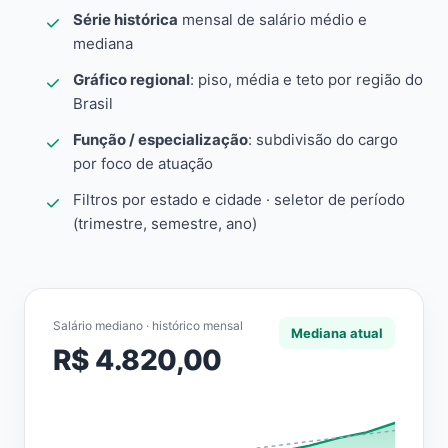
Série histórica
mensal de salário médio e
mediana
Gráfico regional
: piso, média e teto por região do
Brasil
Função / especialização
: subdivisão do cargo
por foco de atuação
Filtros por estado e cidade · seletor de período
(trimestre, semestre, ano)
Salário mediano · histórico mensal
Mediana atual
R$ 4.820,00