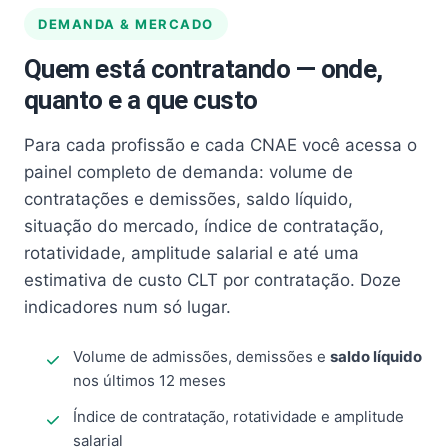
DEMANDA & MERCADO
Quem está contratando — onde,
quanto e a que custo
Para cada profissão e cada CNAE você acessa o
painel completo de demanda: volume de
contratações e demissões, saldo líquido,
situação do mercado, índice de contratação,
rotatividade, amplitude salarial e até uma
estimativa de custo CLT por contratação. Doze
indicadores num só lugar.
Volume de admissões, demissões e
saldo líquido
nos últimos 12 meses
Índice de contratação, rotatividade e amplitude
salarial