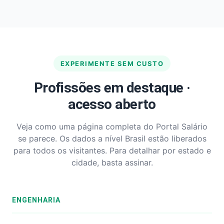
EXPERIMENTE SEM CUSTO
Profissões em destaque ·
acesso aberto
Veja como uma página completa do Portal Salário
se parece. Os dados a nível Brasil estão liberados
para todos os visitantes. Para detalhar por estado e
cidade, basta assinar.
ENGENHARIA