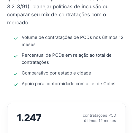
8.213/91), planejar políticas de inclusão ou
comparar seu mix de contratações com o
mercado.
Volume de contratações de PCDs nos últimos 12
meses
Percentual de PCDs em relação ao total de
contratações
Comparativo por estado e cidade
Apoio para conformidade com a Lei de Cotas
1.247
contratações PCD
últimos 12 meses