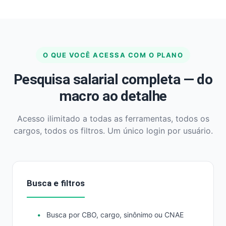
O QUE VOCÊ ACESSA COM O PLANO
Pesquisa salarial completa — do
macro ao detalhe
Acesso ilimitado a todas as ferramentas, todos os
cargos, todos os filtros. Um único login por usuário.
Busca e filtros
Busca por CBO, cargo, sinônimo ou CNAE