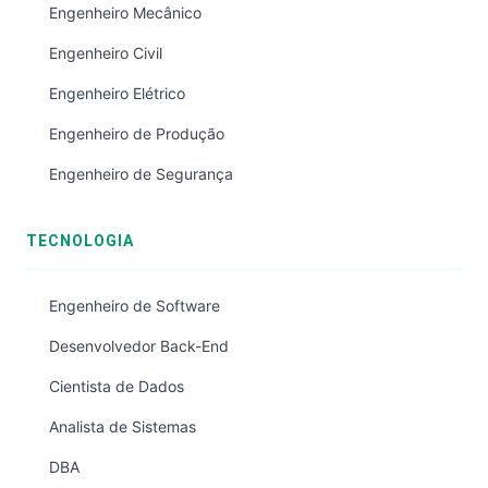
Engenheiro Mecânico
Engenheiro Civil
Engenheiro Elétrico
Engenheiro de Produção
Engenheiro de Segurança
TECNOLOGIA
Engenheiro de Software
Desenvolvedor Back-End
Cientista de Dados
Analista de Sistemas
DBA