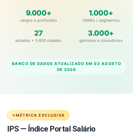
9.000+
1.000+
cargos e profissões
CNAEs / segmentos
27
3.000+
estados + 5.600 cidades
gestores e consultores
BANCO DE DADOS ATUALIZADO EM
03 AGOSTO
DE 2026
MÉTRICA EXCLUSIVA
IPS — Índice Portal Salário