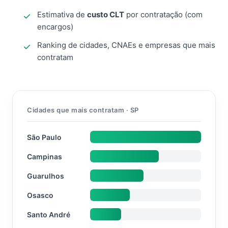
Estimativa de
custo CLT
por contratação (com
encargos)
Ranking de cidades, CNAEs e empresas que mais
contratam
Cidades que mais contratam · SP
São Paulo
Campinas
Guarulhos
Osasco
Santo André