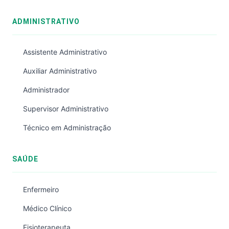
ADMINISTRATIVO
Assistente Administrativo
Auxiliar Administrativo
Administrador
Supervisor Administrativo
Técnico em Administração
SAÚDE
Enfermeiro
Médico Clínico
Fisioterapeuta