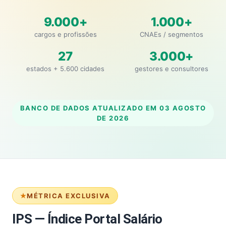
9.000+
1.000+
cargos e profissões
CNAEs / segmentos
27
3.000+
estados + 5.600 cidades
gestores e consultores
BANCO DE DADOS ATUALIZADO EM
03 AGOSTO
DE 2026
MÉTRICA EXCLUSIVA
IPS — Índice Portal Salário