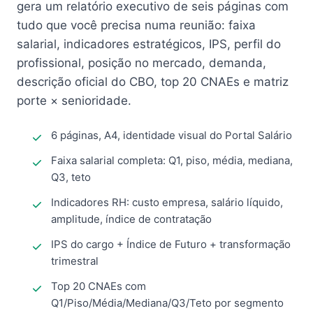
gera um relatório executivo de seis páginas com
tudo que você precisa numa reunião: faixa
salarial, indicadores estratégicos, IPS, perfil do
profissional, posição no mercado, demanda,
descrição oficial do CBO, top 20 CNAEs e matriz
porte × senioridade.
6 páginas, A4, identidade visual do Portal Salário
Faixa salarial completa: Q1, piso, média, mediana,
Q3, teto
Indicadores RH: custo empresa, salário líquido,
amplitude, índice de contratação
IPS do cargo + Índice de Futuro + transformação
trimestral
Top 20 CNAEs com
Q1/Piso/Média/Mediana/Q3/Teto por segmento