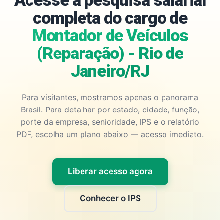
Acesse a pesquisa salarial
completa do cargo de
Montador de Veículos
(Reparação) - Rio de
Janeiro/RJ
Para visitantes, mostramos apenas o panorama
Brasil. Para detalhar por estado, cidade, função,
porte da empresa, senioridade, IPS e o relatório
PDF, escolha um plano abaixo — acesso imediato.
Liberar acesso agora
Conhecer o IPS