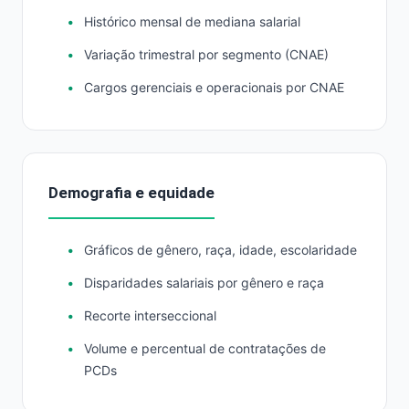
Histórico mensal de mediana salarial
Variação trimestral por segmento (CNAE)
Cargos gerenciais e operacionais por CNAE
Demografia e equidade
Gráficos de gênero, raça, idade, escolaridade
Disparidades salariais por gênero e raça
Recorte interseccional
Volume e percentual de contratações de
PCDs