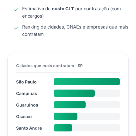
Estimativa de
custo CLT
por contratação (com
encargos)
Ranking de cidades, CNAEs e empresas que mais
contratam
Cidades que mais contratam · SP
São Paulo
Campinas
Guarulhos
Osasco
Santo André