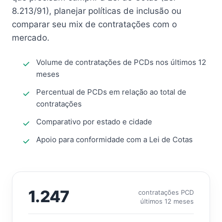
8.213/91), planejar políticas de inclusão ou
comparar seu mix de contratações com o
mercado.
Volume de contratações de PCDs nos últimos 12
meses
Percentual de PCDs em relação ao total de
contratações
Comparativo por estado e cidade
Apoio para conformidade com a Lei de Cotas
1.247
contratações PCD
últimos 12 meses