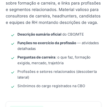
sobre formação e carreira, e links para profissões
e segmentos relacionados. Material valioso para
consultores de carreira, headhunters, candidatos
e equipes de RH montando descrições de vaga.
Descrição sumária oficial
do CBO/MTE
Funções no exercício da profissão
— atividades
detalhadas
Perguntas de carreira
: o que faz, formação
exigida, mercado, trajetória
Profissões e setores relacionados (descoberta
lateral)
Sinônimos do cargo registrados na CBO