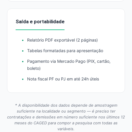
Saída e portabilidade
Relatório PDF exportável (2 páginas)
Tabelas formatadas para apresentação
Pagamento via Mercado Pago (PIX, cartão,
boleto)
Nota fiscal PF ou PJ em até 24h úteis
* A disponibilidade dos dados depende de amostragem
suficiente na localidade ou segmento — é preciso ter
contratações e demissões em número suficiente nos últimos 12
meses do CAGED para compor a pesquisa com todas as
variáveis.