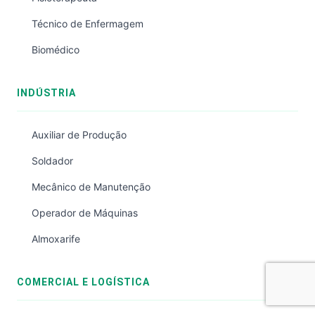
Técnico de Enfermagem
Biomédico
INDÚSTRIA
Auxiliar de Produção
Soldador
Mecânico de Manutenção
Operador de Máquinas
Almoxarife
COMERCIAL E LOGÍSTICA