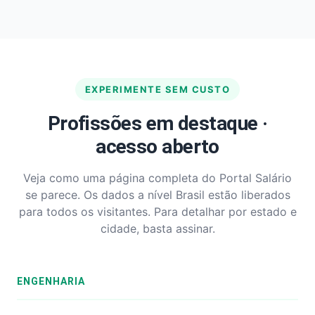
EXPERIMENTE SEM CUSTO
Profissões em destaque ·
acesso aberto
Veja como uma página completa do Portal Salário
se parece. Os dados a nível Brasil estão liberados
para todos os visitantes. Para detalhar por estado e
cidade, basta assinar.
ENGENHARIA