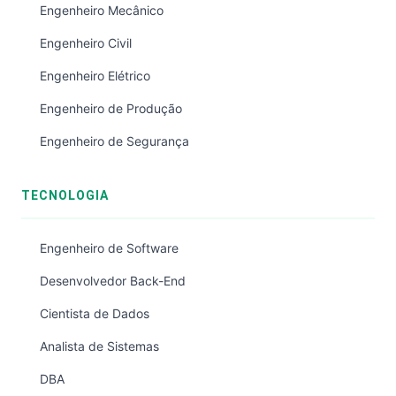
Engenheiro Mecânico
Engenheiro Civil
Engenheiro Elétrico
Engenheiro de Produção
Engenheiro de Segurança
TECNOLOGIA
Engenheiro de Software
Desenvolvedor Back-End
Cientista de Dados
Analista de Sistemas
DBA