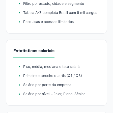
Filtro por estado, cidade e segmento
Tabela A–Z completa Brasil com 9 mil cargos
Pesquisas e acessos ilimitados
Estatísticas salariais
Piso, média, mediana e teto salarial
Primeiro e terceiro quartis (Q1 / Q3)
Salário por porte da empresa
Salário por nível: Júnior, Pleno, Sênior