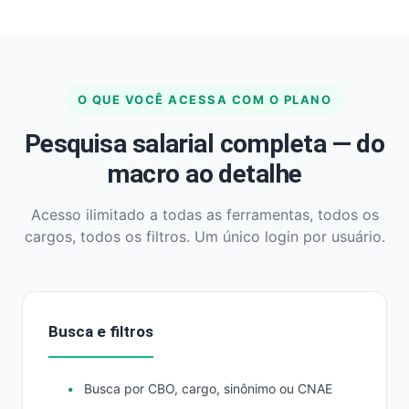
O QUE VOCÊ ACESSA COM O PLANO
Pesquisa salarial completa — do
macro ao detalhe
Acesso ilimitado a todas as ferramentas, todos os
cargos, todos os filtros. Um único login por usuário.
Busca e filtros
Busca por CBO, cargo, sinônimo ou CNAE