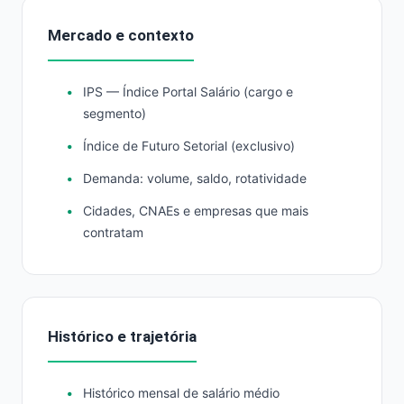
Mercado e contexto
IPS — Índice Portal Salário (cargo e
segmento)
Índice de Futuro Setorial (exclusivo)
Demanda: volume, saldo, rotatividade
Cidades, CNAEs e empresas que mais
contratam
Histórico e trajetória
Histórico mensal de salário médio