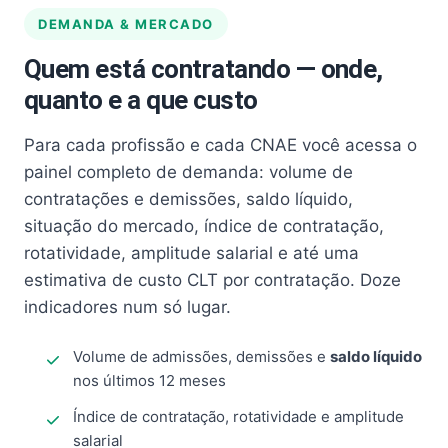
DEMANDA & MERCADO
Quem está contratando — onde,
quanto e a que custo
Para cada profissão e cada CNAE você acessa o
painel completo de demanda: volume de
contratações e demissões, saldo líquido,
situação do mercado, índice de contratação,
rotatividade, amplitude salarial e até uma
estimativa de custo CLT por contratação. Doze
indicadores num só lugar.
Volume de admissões, demissões e
saldo líquido
nos últimos 12 meses
Índice de contratação, rotatividade e amplitude
salarial