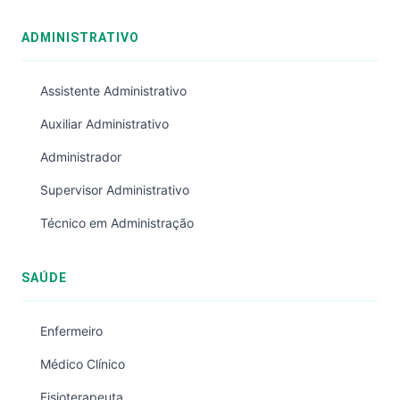
ADMINISTRATIVO
Assistente Administrativo
Auxiliar Administrativo
Administrador
Supervisor Administrativo
Técnico em Administração
SAÚDE
Enfermeiro
Médico Clínico
Fisioterapeuta