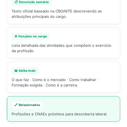
📋 Descrição sumária
Texto oficial baseado na CBO/MTE descrevendo as
atribuições principais do cargo.
⚙️ Funções no cargo
Lista detalhada das atividades que compõem o exercício
da profissão.
📖 Saiba mais
O que faz · Como é o mercado · Como trabalhar ·
Formação exigida · Como é a carreira.
🔗 Relacionados
Profissões e CNAEs próximos para descoberta lateral.