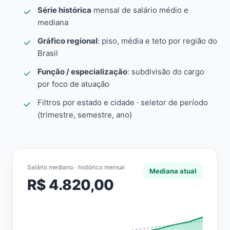
Série histórica
mensal de salário médio e
mediana
Gráfico regional
: piso, média e teto por região do
Brasil
Função / especialização
: subdivisão do cargo
por foco de atuação
Filtros por estado e cidade · seletor de período
(trimestre, semestre, ano)
Salário mediano · histórico mensal
Mediana atual
R$ 4.820,00