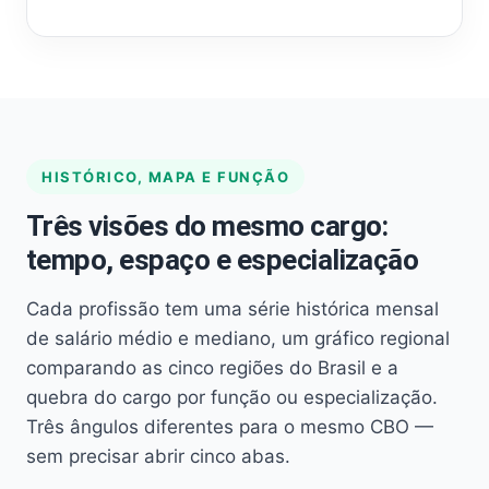
HISTÓRICO, MAPA E FUNÇÃO
Três visões do mesmo cargo:
tempo, espaço e especialização
Cada profissão tem uma série histórica mensal
de salário médio e mediano, um gráfico regional
comparando as cinco regiões do Brasil e a
quebra do cargo por função ou especialização.
Três ângulos diferentes para o mesmo CBO —
sem precisar abrir cinco abas.