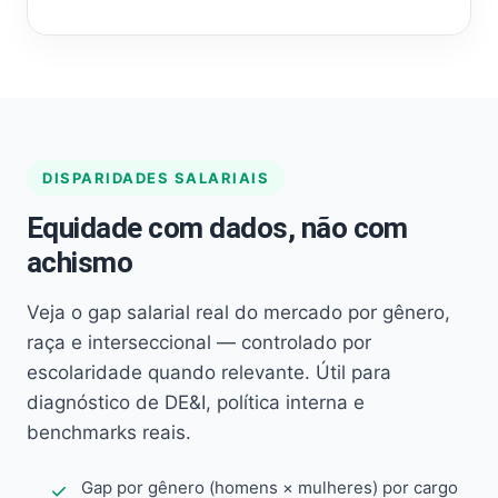
DISPARIDADES SALARIAIS
Equidade com dados, não com
achismo
Veja o gap salarial real do mercado por gênero,
raça e interseccional — controlado por
escolaridade quando relevante. Útil para
diagnóstico de DE&I, política interna e
benchmarks reais.
Gap por gênero (homens × mulheres) por cargo