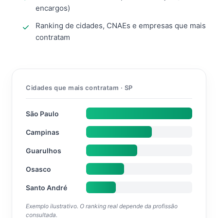
encargos)
Ranking de cidades, CNAEs e empresas que mais
contratam
Cidades que mais contratam · SP
São Paulo
Campinas
Guarulhos
Osasco
Santo André
Exemplo ilustrativo. O ranking real depende da profissão
consultada.