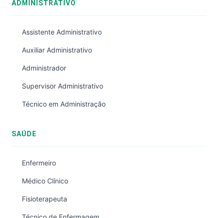
ADMINISTRATIVO
Assistente Administrativo
Auxiliar Administrativo
Administrador
Supervisor Administrativo
Técnico em Administração
SAÚDE
Enfermeiro
Médico Clínico
Fisioterapeuta
Técnico de Enfermagem