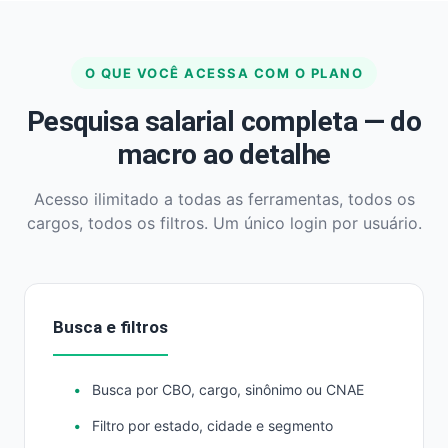
O QUE VOCÊ ACESSA COM O PLANO
Pesquisa salarial completa — do
macro ao detalhe
Acesso ilimitado a todas as ferramentas, todos os
cargos, todos os filtros. Um único login por usuário.
Busca e filtros
Busca por CBO, cargo, sinônimo ou CNAE
Filtro por estado, cidade e segmento