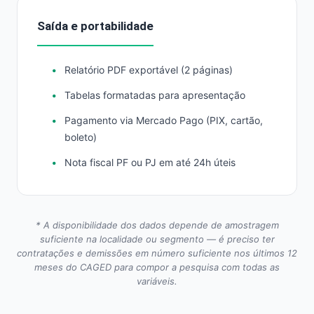
Saída e portabilidade
Relatório PDF exportável (2 páginas)
Tabelas formatadas para apresentação
Pagamento via Mercado Pago (PIX, cartão,
boleto)
Nota fiscal PF ou PJ em até 24h úteis
* A disponibilidade dos dados depende de amostragem
suficiente na localidade ou segmento — é preciso ter
contratações e demissões em número suficiente nos últimos 12
meses do CAGED para compor a pesquisa com todas as
variáveis.