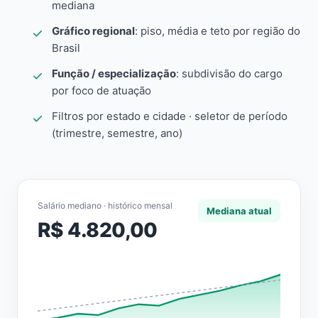
mediana
Gráfico regional
: piso, média e teto por região do
Brasil
Função / especialização
: subdivisão do cargo
por foco de atuação
Filtros por estado e cidade · seletor de período
(trimestre, semestre, ano)
Salário mediano · histórico mensal
Mediana atual
R$ 4.820,00