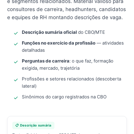
e segmentos relacionados. Material valioso para
consultores de carreira, headhunters, candidatos
e equipes de RH montando descrições de vaga.
Descrição sumária oficial
do CBO/MTE
Funções no exercício da profissão
— atividades
detalhadas
Perguntas de carreira
: o que faz, formação
exigida, mercado, trajetória
Profissões e setores relacionados (descoberta
lateral)
Sinônimos do cargo registrados na CBO
📋 Descrição sumária