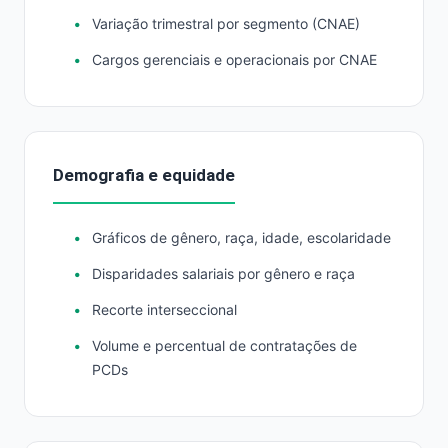
Variação trimestral por segmento (CNAE)
Cargos gerenciais e operacionais por CNAE
Demografia e equidade
Gráficos de gênero, raça, idade, escolaridade
Disparidades salariais por gênero e raça
Recorte interseccional
Volume e percentual de contratações de
PCDs