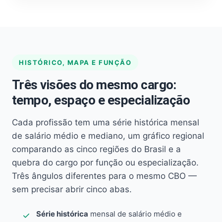
HISTÓRICO, MAPA E FUNÇÃO
Três visões do mesmo cargo:
tempo, espaço e especialização
Cada profissão tem uma série histórica mensal
de salário médio e mediano, um gráfico regional
comparando as cinco regiões do Brasil e a
quebra do cargo por função ou especialização.
Três ângulos diferentes para o mesmo CBO —
sem precisar abrir cinco abas.
Série histórica
mensal de salário médio e