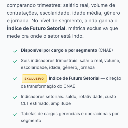
comparando trimestres: salário real, volume de
contratações, escolaridade, idade média, gênero
e jornada. No nível de segmento, ainda ganha o
Índice de Futuro Setorial
, métrica exclusiva que
mede pra onde o setor está indo.
Disponível por cargo
e
por segmento
(CNAE)
Seis indicadores trimestrais: salário real, volume,
escolaridade, idade, gênero, jornada
Índice de Futuro Setorial
— direção
EXCLUSIVO
da transformação do CNAE
Indicadores setoriais: saldo, rotatividade, custo
CLT estimado, amplitude
Tabelas de cargos gerenciais e operacionais por
segmento