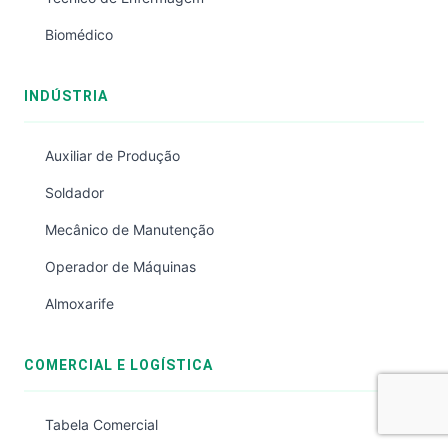
Biomédico
INDÚSTRIA
Auxiliar de Produção
Soldador
Mecânico de Manutenção
Operador de Máquinas
Almoxarife
COMERCIAL E LOGÍSTICA
Tabela Comercial