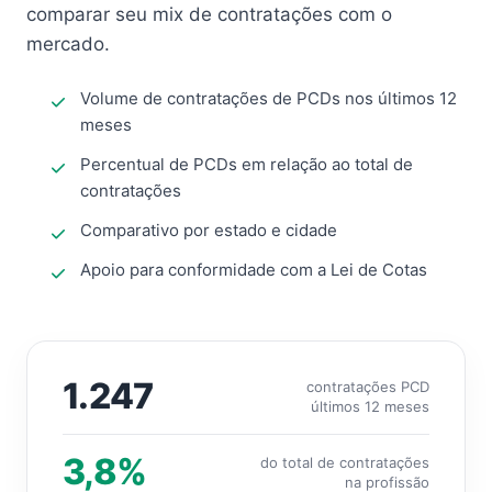
comparar seu mix de contratações com o
mercado.
Volume de contratações de PCDs nos últimos 12
meses
Percentual de PCDs em relação ao total de
contratações
Comparativo por estado e cidade
Apoio para conformidade com a Lei de Cotas
1.247
contratações PCD
últimos 12 meses
3,8%
do total de contratações
na profissão