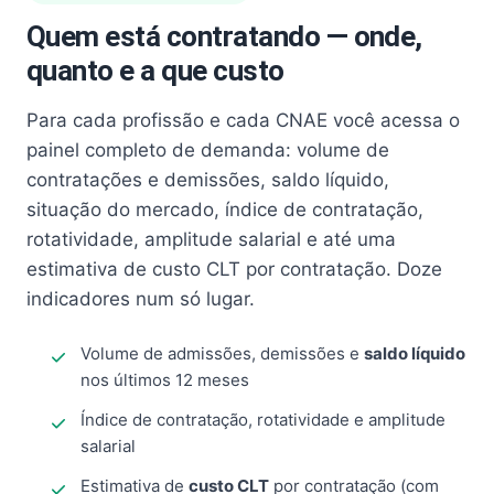
Quem está contratando — onde,
quanto e a que custo
Para cada profissão e cada CNAE você acessa o
painel completo de demanda: volume de
contratações e demissões, saldo líquido,
situação do mercado, índice de contratação,
rotatividade, amplitude salarial e até uma
estimativa de custo CLT por contratação. Doze
indicadores num só lugar.
Volume de admissões, demissões e
saldo líquido
nos últimos 12 meses
Índice de contratação, rotatividade e amplitude
salarial
Estimativa de
custo CLT
por contratação (com