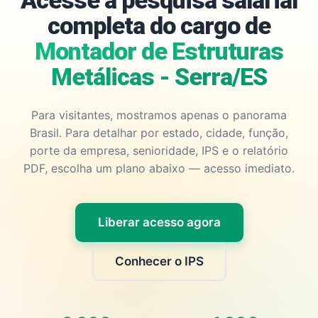
Acesse a pesquisa salarial
completa do cargo de
Montador de Estruturas
Metálicas - Serra/ES
Para visitantes, mostramos apenas o panorama
Brasil. Para detalhar por estado, cidade, função,
porte da empresa, senioridade, IPS e o relatório
PDF, escolha um plano abaixo — acesso imediato.
Liberar acesso agora
Conhecer o IPS