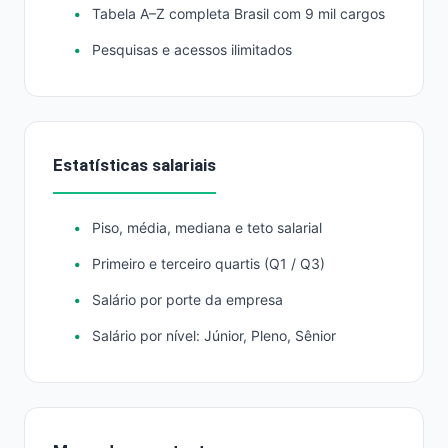
Tabela A–Z completa Brasil com 9 mil cargos
Pesquisas e acessos ilimitados
Estatísticas salariais
Piso, média, mediana e teto salarial
Primeiro e terceiro quartis (Q1 / Q3)
Salário por porte da empresa
Salário por nível: Júnior, Pleno, Sênior