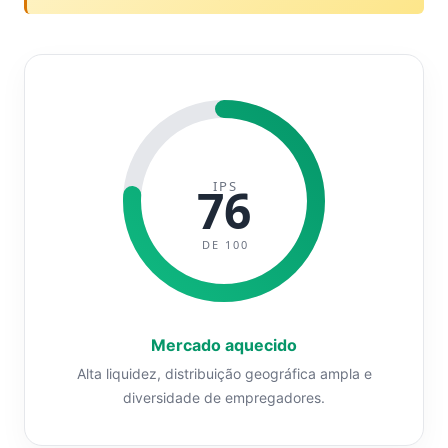
IPS
76
DE 100
Mercado aquecido
Alta liquidez, distribuição geográfica ampla e
diversidade de empregadores.