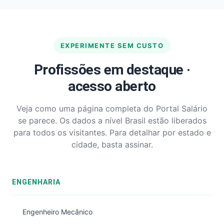
EXPERIMENTE SEM CUSTO
Profissões em destaque ·
acesso aberto
Veja como uma página completa do Portal Salário
se parece. Os dados a nível Brasil estão liberados
para todos os visitantes. Para detalhar por estado e
cidade, basta assinar.
ENGENHARIA
Engenheiro Mecânico