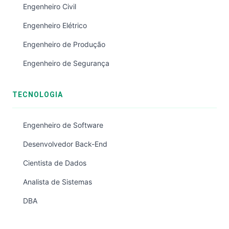
Engenheiro Civil
Engenheiro Elétrico
Engenheiro de Produção
Engenheiro de Segurança
TECNOLOGIA
Engenheiro de Software
Desenvolvedor Back-End
Cientista de Dados
Analista de Sistemas
DBA