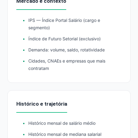
Mercado e contexto
IPS — Índice Portal Salário (cargo e
segmento)
Índice de Futuro Setorial (exclusivo)
Demanda: volume, saldo, rotatividade
Cidades, CNAEs e empresas que mais
contratam
Histórico e trajetória
Histórico mensal de salário médio
Histórico mensal de mediana salarial