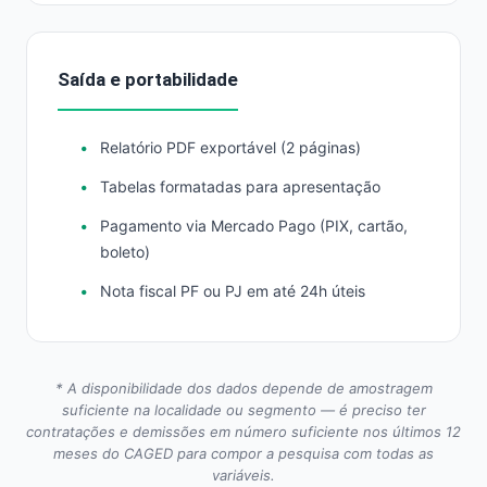
Saída e portabilidade
Relatório PDF exportável (2 páginas)
Tabelas formatadas para apresentação
Pagamento via Mercado Pago (PIX, cartão,
boleto)
Nota fiscal PF ou PJ em até 24h úteis
* A disponibilidade dos dados depende de amostragem
suficiente na localidade ou segmento — é preciso ter
contratações e demissões em número suficiente nos últimos 12
meses do CAGED para compor a pesquisa com todas as
variáveis.