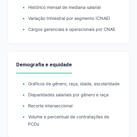
Histórico mensal de mediana salarial
Variação trimestral por segmento (CNAE)
Cargos gerenciais e operacionais por CNAE
Demografia e equidade
Gráficos de gênero, raça, idade, escolaridade
Disparidades salariais por gênero e raça
Recorte interseccional
Volume e percentual de contratações de
PCDs