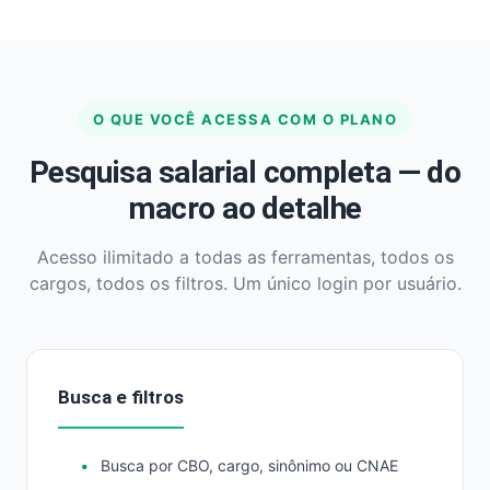
O QUE VOCÊ ACESSA COM O PLANO
Pesquisa salarial completa — do
macro ao detalhe
Acesso ilimitado a todas as ferramentas, todos os
cargos, todos os filtros. Um único login por usuário.
Busca e filtros
Busca por CBO, cargo, sinônimo ou CNAE