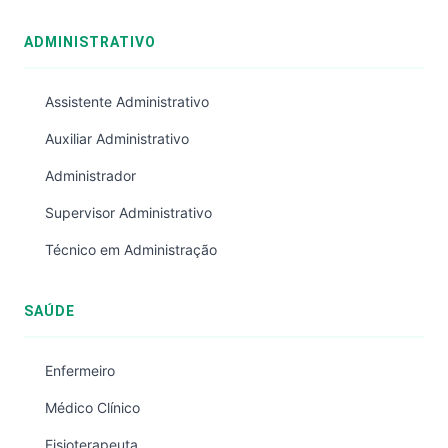
ADMINISTRATIVO
Assistente Administrativo
Auxiliar Administrativo
Administrador
Supervisor Administrativo
Técnico em Administração
SAÚDE
Enfermeiro
Médico Clínico
Fisioterapeuta