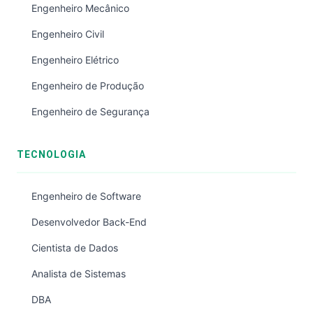
Engenheiro Mecânico
Engenheiro Civil
Engenheiro Elétrico
Engenheiro de Produção
Engenheiro de Segurança
TECNOLOGIA
Engenheiro de Software
Desenvolvedor Back-End
Cientista de Dados
Analista de Sistemas
DBA