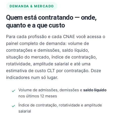
DEMANDA & MERCADO
Quem está contratando — onde,
quanto e a que custo
Para cada profissão e cada CNAE você acessa o
painel completo de demanda: volume de
contratações e demissões, saldo líquido,
situação do mercado, índice de contratação,
rotatividade, amplitude salarial e até uma
estimativa de custo CLT por contratação. Doze
indicadores num só lugar.
Volume de admissões, demissões e
saldo líquido
nos últimos 12 meses
Índice de contratação, rotatividade e amplitude
salarial