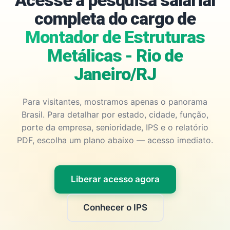
Acesse a pesquisa salarial
completa do cargo de
Montador de Estruturas
Metálicas - Rio de
Janeiro/RJ
Para visitantes, mostramos apenas o panorama
Brasil. Para detalhar por estado, cidade, função,
porte da empresa, senioridade, IPS e o relatório
PDF, escolha um plano abaixo — acesso imediato.
Liberar acesso agora
Conhecer o IPS