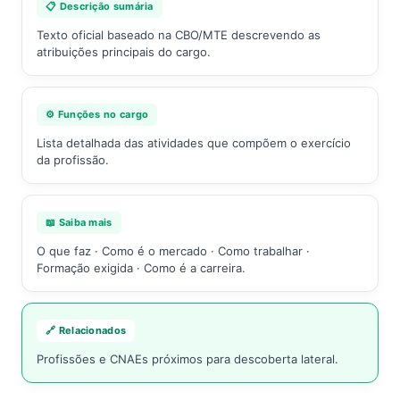
📋 Descrição sumária
Texto oficial baseado na CBO/MTE descrevendo as
atribuições principais do cargo.
⚙️ Funções no cargo
Lista detalhada das atividades que compõem o exercício
da profissão.
📖 Saiba mais
O que faz · Como é o mercado · Como trabalhar ·
Formação exigida · Como é a carreira.
🔗 Relacionados
Profissões e CNAEs próximos para descoberta lateral.