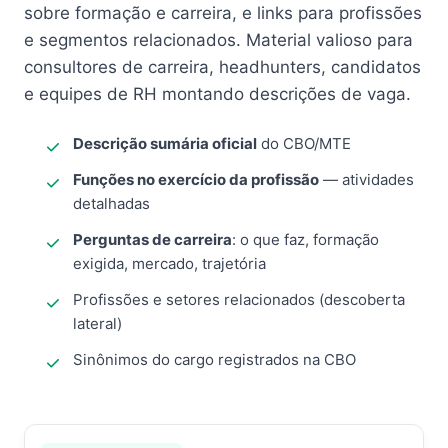
sobre formação e carreira, e links para profissões
e segmentos relacionados. Material valioso para
consultores de carreira, headhunters, candidatos
e equipes de RH montando descrições de vaga.
Descrição sumária oficial
do CBO/MTE
Funções no exercício da profissão
— atividades
detalhadas
Perguntas de carreira
: o que faz, formação
exigida, mercado, trajetória
Profissões e setores relacionados (descoberta
lateral)
Sinônimos do cargo registrados na CBO