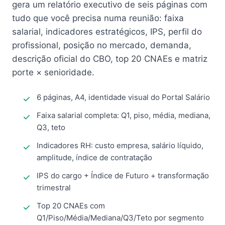
gera um relatório executivo de seis páginas com
tudo que você precisa numa reunião: faixa
salarial, indicadores estratégicos, IPS, perfil do
profissional, posição no mercado, demanda,
descrição oficial do CBO, top 20 CNAEs e matriz
porte × senioridade.
6 páginas, A4, identidade visual do Portal Salário
Faixa salarial completa: Q1, piso, média, mediana,
Q3, teto
Indicadores RH: custo empresa, salário líquido,
amplitude, índice de contratação
IPS do cargo + Índice de Futuro + transformação
trimestral
Top 20 CNAEs com
Q1/Piso/Média/Mediana/Q3/Teto por segmento