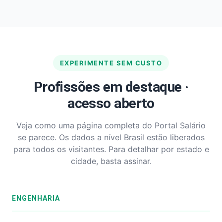
EXPERIMENTE SEM CUSTO
Profissões em destaque ·
acesso aberto
Veja como uma página completa do Portal Salário
se parece. Os dados a nível Brasil estão liberados
para todos os visitantes. Para detalhar por estado e
cidade, basta assinar.
ENGENHARIA