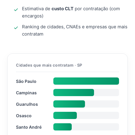
Estimativa de
custo CLT
por contratação (com
encargos)
Ranking de cidades, CNAEs e empresas que mais
contratam
Cidades que mais contratam · SP
São Paulo
Campinas
Guarulhos
Osasco
Santo André