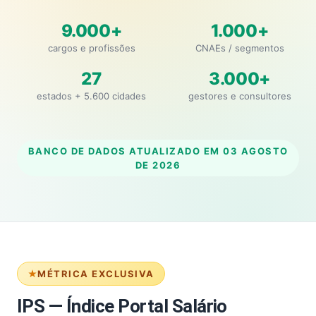
9.000+
1.000+
cargos e profissões
CNAEs / segmentos
27
3.000+
estados + 5.600 cidades
gestores e consultores
BANCO DE DADOS ATUALIZADO EM
03 AGOSTO
DE 2026
MÉTRICA EXCLUSIVA
IPS — Índice Portal Salário