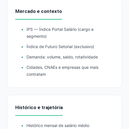
Mercado e contexto
IPS — Índice Portal Salário (cargo e
segmento)
Índice de Futuro Setorial (exclusivo)
Demanda: volume, saldo, rotatividade
Cidades, CNAEs e empresas que mais
contratam
Histórico e trajetória
Histórico mensal de salário médio