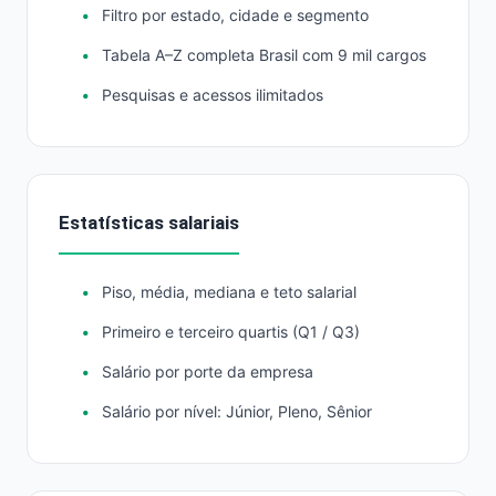
Filtro por estado, cidade e segmento
Tabela A–Z completa Brasil com 9 mil cargos
Pesquisas e acessos ilimitados
Estatísticas salariais
Piso, média, mediana e teto salarial
Primeiro e terceiro quartis (Q1 / Q3)
Salário por porte da empresa
Salário por nível: Júnior, Pleno, Sênior