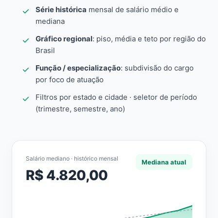
Série histórica
mensal de salário médio e
mediana
Gráfico regional
: piso, média e teto por região do
Brasil
Função / especialização
: subdivisão do cargo
por foco de atuação
Filtros por estado e cidade · seletor de período
(trimestre, semestre, ano)
Salário mediano · histórico mensal
Mediana atual
R$ 4.820,00