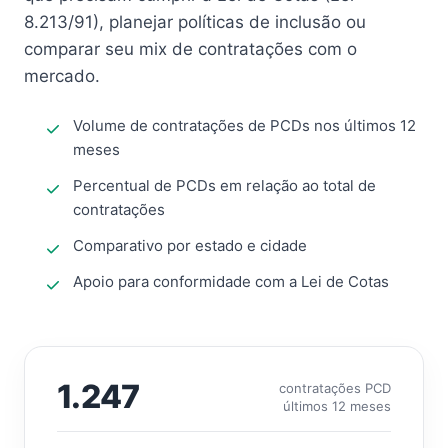
8.213/91), planejar políticas de inclusão ou
comparar seu mix de contratações com o
mercado.
Volume de contratações de PCDs nos últimos 12
meses
Percentual de PCDs em relação ao total de
contratações
Comparativo por estado e cidade
Apoio para conformidade com a Lei de Cotas
1.247
contratações PCD
últimos 12 meses