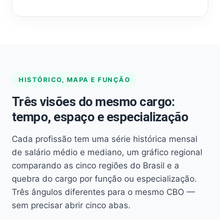
HISTÓRICO, MAPA E FUNÇÃO
Três visões do mesmo cargo:
tempo, espaço e especialização
Cada profissão tem uma série histórica mensal
de salário médio e mediano, um gráfico regional
comparando as cinco regiões do Brasil e a
quebra do cargo por função ou especialização.
Três ângulos diferentes para o mesmo CBO —
sem precisar abrir cinco abas.