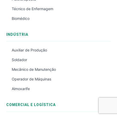
Técnico de Enfermagem
Biomédico
INDÚSTRIA
Auxiliar de Produção
Soldador
Mecânico de Manutenção
Operador de Máquinas
Almoxarife
COMERCIAL E LOGÍSTICA