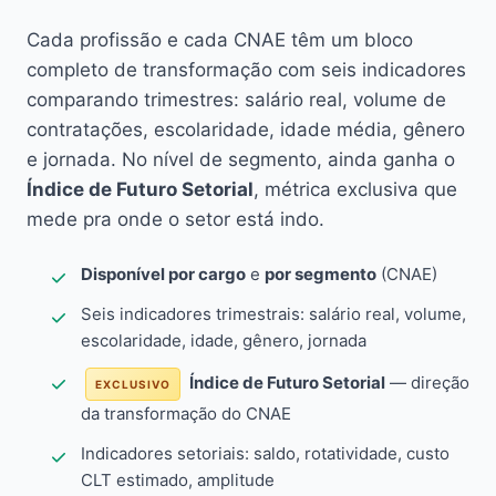
Cada profissão e cada CNAE têm um bloco
completo de transformação com seis indicadores
comparando trimestres: salário real, volume de
contratações, escolaridade, idade média, gênero
e jornada. No nível de segmento, ainda ganha o
Índice de Futuro Setorial
, métrica exclusiva que
mede pra onde o setor está indo.
Disponível por cargo
e
por segmento
(CNAE)
Seis indicadores trimestrais: salário real, volume,
escolaridade, idade, gênero, jornada
Índice de Futuro Setorial
— direção
EXCLUSIVO
da transformação do CNAE
Indicadores setoriais: saldo, rotatividade, custo
CLT estimado, amplitude