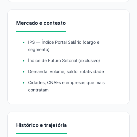
Mercado e contexto
IPS — Índice Portal Salário (cargo e
segmento)
Índice de Futuro Setorial (exclusivo)
Demanda: volume, saldo, rotatividade
Cidades, CNAEs e empresas que mais
contratam
Histórico e trajetória