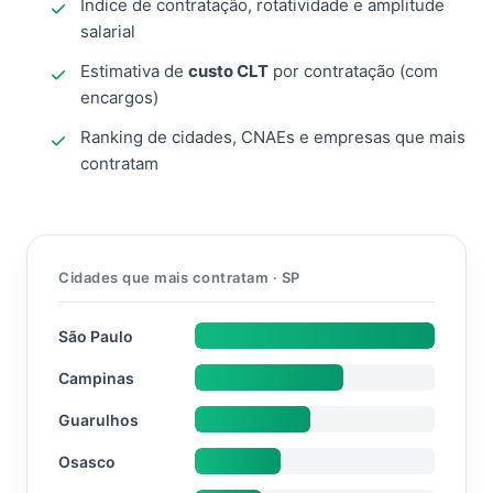
Índice de contratação, rotatividade e amplitude
salarial
Estimativa de
custo CLT
por contratação (com
encargos)
Ranking de cidades, CNAEs e empresas que mais
contratam
Cidades que mais contratam · SP
São Paulo
Campinas
Guarulhos
Osasco