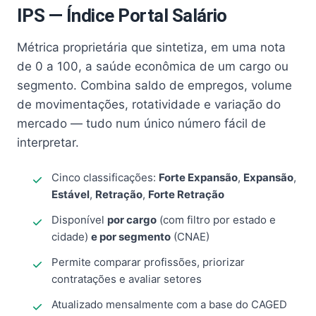
IPS — Índice Portal Salário
Métrica proprietária que sintetiza, em uma nota
de 0 a 100, a saúde econômica de um cargo ou
segmento. Combina saldo de empregos, volume
de movimentações, rotatividade e variação do
mercado — tudo num único número fácil de
interpretar.
Cinco classificações:
Forte Expansão
,
Expansão
,
Estável
,
Retração
,
Forte Retração
Disponível
por cargo
(com filtro por estado e
cidade)
e por segmento
(CNAE)
Permite comparar profissões, priorizar
contratações e avaliar setores
Atualizado mensalmente com a base do CAGED