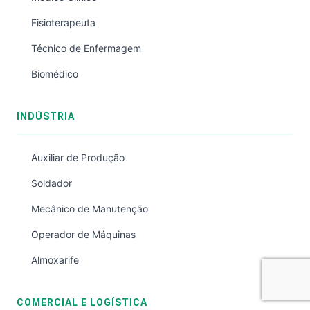
Fisioterapeuta
Técnico de Enfermagem
Biomédico
INDÚSTRIA
Auxiliar de Produção
Soldador
Mecânico de Manutenção
Operador de Máquinas
Almoxarife
COMERCIAL E LOGÍSTICA