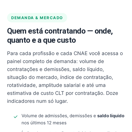
DEMANDA & MERCADO
Quem está contratando — onde,
quanto e a que custo
Para cada profissão e cada CNAE você acessa o
painel completo de demanda: volume de
contratações e demissões, saldo líquido,
situação do mercado, índice de contratação,
rotatividade, amplitude salarial e até uma
estimativa de custo CLT por contratação. Doze
indicadores num só lugar.
Volume de admissões, demissões e
saldo líquido
nos últimos 12 meses