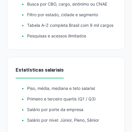
Busca por CBO, cargo, sinônimo ou CNAE
Filtro por estado, cidade e segmento
Tabela A–Z completa Brasil com 9 mil cargos
Pesquisas e acessos ilimitados
Estatísticas salariais
Piso, média, mediana e teto salarial
Primeiro e terceiro quartis (Q1 / Q3)
Salário por porte da empresa
Salário por nível: Júnior, Pleno, Sênior