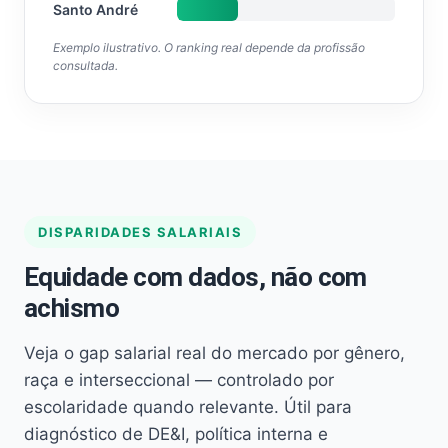
Santo André
Exemplo ilustrativo. O ranking real depende da profissão
consultada.
DISPARIDADES SALARIAIS
Equidade com dados, não com
achismo
Veja o gap salarial real do mercado por gênero,
raça e interseccional — controlado por
escolaridade quando relevante. Útil para
diagnóstico de DE&I, política interna e