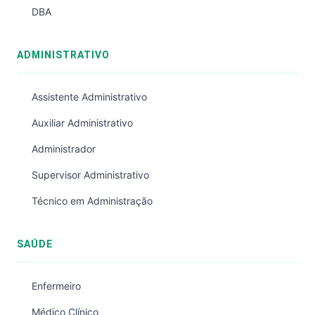
DBA
ADMINISTRATIVO
Assistente Administrativo
Auxiliar Administrativo
Administrador
Supervisor Administrativo
Técnico em Administração
SAÚDE
Enfermeiro
Médico Clínico