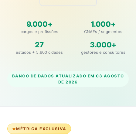
9.000+
1.000+
cargos e profissões
CNAEs / segmentos
27
3.000+
estados + 5.600 cidades
gestores e consultores
BANCO DE DADOS ATUALIZADO EM
03 AGOSTO
DE 2026
MÉTRICA EXCLUSIVA