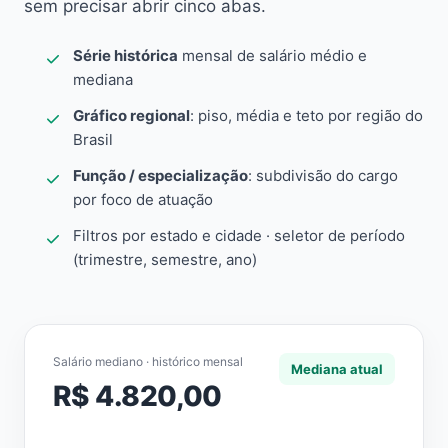
sem precisar abrir cinco abas.
Série histórica
mensal de salário médio e
mediana
Gráfico regional
: piso, média e teto por região do
Brasil
Função / especialização
: subdivisão do cargo
por foco de atuação
Filtros por estado e cidade · seletor de período
(trimestre, semestre, ano)
Salário mediano · histórico mensal
Mediana atual
R$ 4.820,00