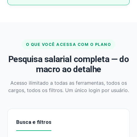
O QUE VOCÊ ACESSA COM O PLANO
Pesquisa salarial completa — do
macro ao detalhe
Acesso ilimitado a todas as ferramentas, todos os
cargos, todos os filtros. Um único login por usuário.
Busca e filtros