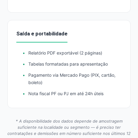
Saída e portabilidade
Relatório PDF exportável (2 páginas)
Tabelas formatadas para apresentação
Pagamento via Mercado Pago (PIX, cartão,
boleto)
Nota fiscal PF ou PJ em até 24h úteis
* A disponibilidade dos dados depende de amostragem
suficiente na localidade ou segmento — é preciso ter
contratações e demissões em número suficiente nos últimos 12