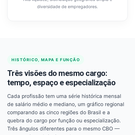
diversidade de empregadores.
HISTÓRICO, MAPA E FUNÇÃO
Três visões do mesmo cargo:
tempo, espaço e especialização
Cada profissão tem uma série histórica mensal
de salário médio e mediano, um gráfico regional
comparando as cinco regiões do Brasil e a
quebra do cargo por função ou especialização.
Três ângulos diferentes para o mesmo CBO —