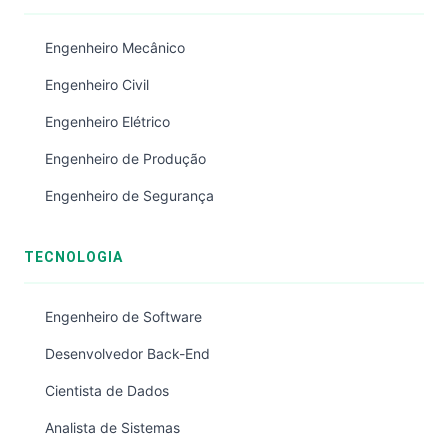
Engenheiro Mecânico
Engenheiro Civil
Engenheiro Elétrico
Engenheiro de Produção
Engenheiro de Segurança
TECNOLOGIA
Engenheiro de Software
Desenvolvedor Back-End
Cientista de Dados
Analista de Sistemas