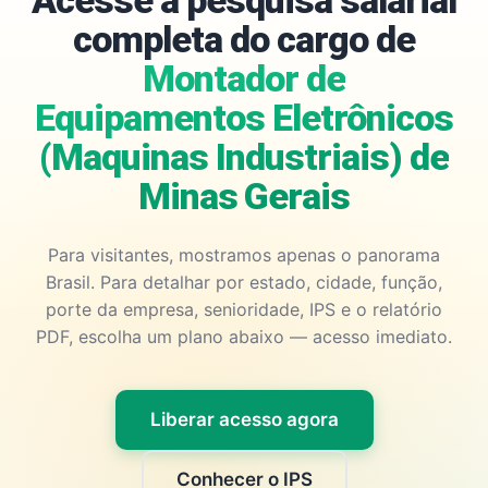
Acesse a pesquisa salarial
completa do cargo de
Montador de
Equipamentos Eletrônicos
(Maquinas Industriais) de
Minas Gerais
Para visitantes, mostramos apenas o panorama
Brasil. Para detalhar por estado, cidade, função,
porte da empresa, senioridade, IPS e o relatório
PDF, escolha um plano abaixo — acesso imediato.
Liberar acesso agora
Conhecer o IPS