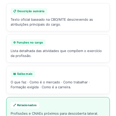
📋 Descrição sumária
Texto oficial baseado na CBO/MTE descrevendo as
atribuições principais do cargo.
⚙️ Funções no cargo
Lista detalhada das atividades que compõem o exercício
da profissão.
📖 Saiba mais
O que faz · Como é o mercado · Como trabalhar ·
Formação exigida · Como é a carreira.
🔗 Relacionados
Profissões e CNAEs próximos para descoberta lateral.