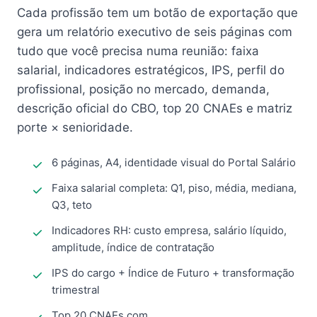
Cada profissão tem um botão de exportação que
gera um relatório executivo de seis páginas com
tudo que você precisa numa reunião: faixa
salarial, indicadores estratégicos, IPS, perfil do
profissional, posição no mercado, demanda,
descrição oficial do CBO, top 20 CNAEs e matriz
porte × senioridade.
6 páginas, A4, identidade visual do Portal Salário
Faixa salarial completa: Q1, piso, média, mediana,
Q3, teto
Indicadores RH: custo empresa, salário líquido,
amplitude, índice de contratação
IPS do cargo + Índice de Futuro + transformação
trimestral
Top 20 CNAEs com