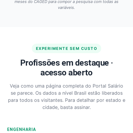
meses do CAGED para compor a pesquisa com todas as
variáveis.
EXPERIMENTE SEM CUSTO
Profissões em destaque ·
acesso aberto
Veja como uma página completa do Portal Salário
se parece. Os dados a nível Brasil estão liberados
para todos os visitantes. Para detalhar por estado e
cidade, basta assinar.
ENGENHARIA