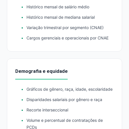
Histórico mensal de salário médio
Histórico mensal de mediana salarial
Variação trimestral por segmento (CNAE)
Cargos gerenciais e operacionais por CNAE
Demografia e equidade
Gráficos de gênero, raça, idade, escolaridade
Disparidades salariais por gênero e raça
Recorte interseccional
Volume e percentual de contratações de
PCDs