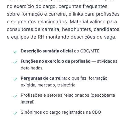
no exercício do cargo, perguntas frequentes
sobre formação e carreira, e links para profissões
e segmentos relacionados. Material valioso para
consultores de carreira, headhunters, candidatos
e equipes de RH montando descrições de vaga.
Descrição sumária oficial
do CBO/MTE
Funções no exercício da profissão
— atividades
detalhadas
Perguntas de carreira
: o que faz, formação
exigida, mercado, trajetória
Profissões e setores relacionados (descoberta
lateral)
Sinônimos do cargo registrados na CBO