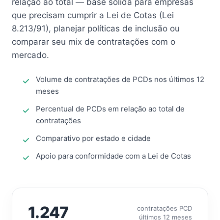
relação ao total — base sólida para empresas
que precisam cumprir a Lei de Cotas (Lei
8.213/91), planejar políticas de inclusão ou
comparar seu mix de contratações com o
mercado.
Volume de contratações de PCDs nos últimos 12
meses
Percentual de PCDs em relação ao total de
contratações
Comparativo por estado e cidade
Apoio para conformidade com a Lei de Cotas
1.247
contratações PCD
últimos 12 meses