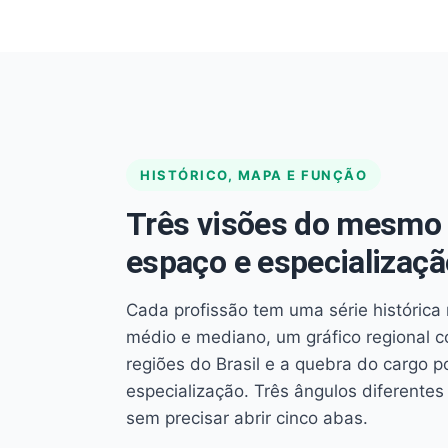
HISTÓRICO, MAPA E FUNÇÃO
Três visões do mesmo 
espaço e especializaçã
Cada profissão tem uma série histórica 
médio e mediano, um gráfico regional 
regiões do Brasil e a quebra do cargo p
especialização. Três ângulos diferent
sem precisar abrir cinco abas.