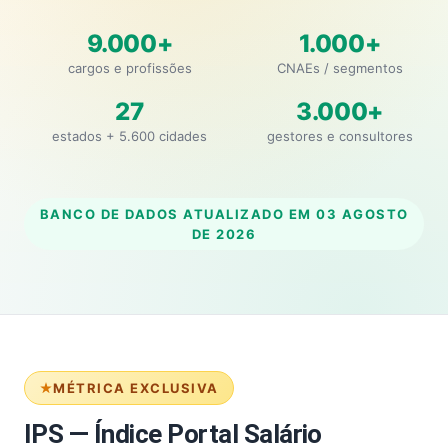
9.000+
1.000+
cargos e profissões
CNAEs / segmentos
27
3.000+
estados + 5.600 cidades
gestores e consultores
BANCO DE DADOS ATUALIZADO EM
03 AGOSTO
DE 2026
MÉTRICA EXCLUSIVA
IPS — Índice Portal Salário