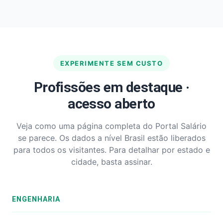
EXPERIMENTE SEM CUSTO
Profissões em destaque ·
acesso aberto
Veja como uma página completa do Portal Salário
se parece. Os dados a nível Brasil estão liberados
para todos os visitantes. Para detalhar por estado e
cidade, basta assinar.
ENGENHARIA