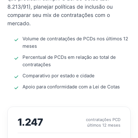
8.213/91), planejar políticas de inclusão ou
comparar seu mix de contratações com o
mercado.
Volume de contratações de PCDs nos últimos 12
meses
Percentual de PCDs em relação ao total de
contratações
Comparativo por estado e cidade
Apoio para conformidade com a Lei de Cotas
1.247
contratações PCD
últimos 12 meses