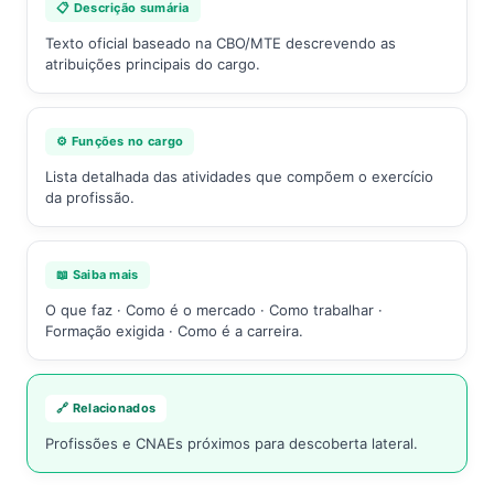
📋 Descrição sumária
Texto oficial baseado na CBO/MTE descrevendo as
atribuições principais do cargo.
⚙️ Funções no cargo
Lista detalhada das atividades que compõem o exercício
da profissão.
📖 Saiba mais
O que faz · Como é o mercado · Como trabalhar ·
Formação exigida · Como é a carreira.
🔗 Relacionados
Profissões e CNAEs próximos para descoberta lateral.