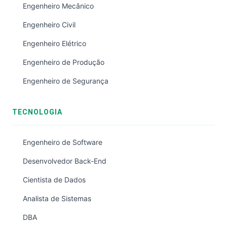
Engenheiro Mecânico
Engenheiro Civil
Engenheiro Elétrico
Engenheiro de Produção
Engenheiro de Segurança
TECNOLOGIA
Engenheiro de Software
Desenvolvedor Back-End
Cientista de Dados
Analista de Sistemas
DBA