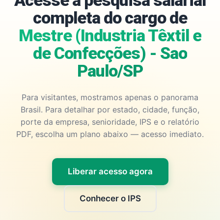
Acesse a pesquisa salarial
completa do cargo de
Mestre (Industria Têxtil e
de Confecções) - Sao
Paulo/SP
Para visitantes, mostramos apenas o panorama
Brasil. Para detalhar por estado, cidade, função,
porte da empresa, senioridade, IPS e o relatório
PDF, escolha um plano abaixo — acesso imediato.
Liberar acesso agora
Conhecer o IPS