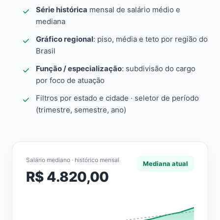
Série histórica
mensal de salário médio e
mediana
Gráfico regional
: piso, média e teto por região do
Brasil
Função / especialização
: subdivisão do cargo
por foco de atuação
Filtros por estado e cidade · seletor de período
(trimestre, semestre, ano)
Salário mediano · histórico mensal
Mediana atual
R$ 4.820,00