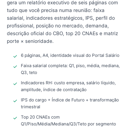
gera um relatório executivo de seis páginas com
tudo que você precisa numa reunião: faixa
salarial, indicadores estratégicos, IPS, perfil do
profissional, posição no mercado, demanda,
descrição oficial do CBO, top 20 CNAEs e matriz
porte × senioridade.
6 páginas, A4, identidade visual do Portal Salário
Faixa salarial completa: Q1, piso, média, mediana,
Q3, teto
Indicadores RH: custo empresa, salário líquido,
amplitude, índice de contratação
IPS do cargo + Índice de Futuro + transformação
trimestral
Top 20 CNAEs com
Q1/Piso/Média/Mediana/Q3/Teto por segmento