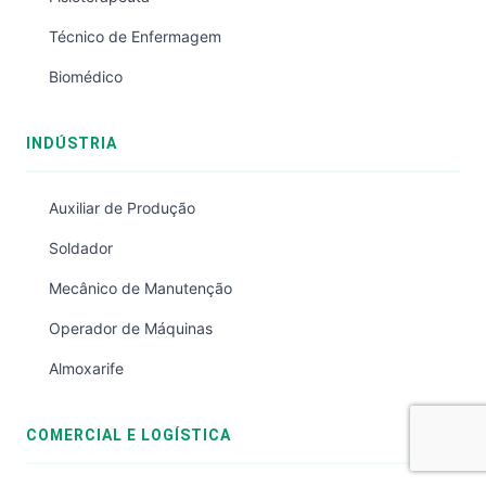
Técnico de Enfermagem
Biomédico
INDÚSTRIA
Auxiliar de Produção
Soldador
Mecânico de Manutenção
Operador de Máquinas
Almoxarife
COMERCIAL E LOGÍSTICA