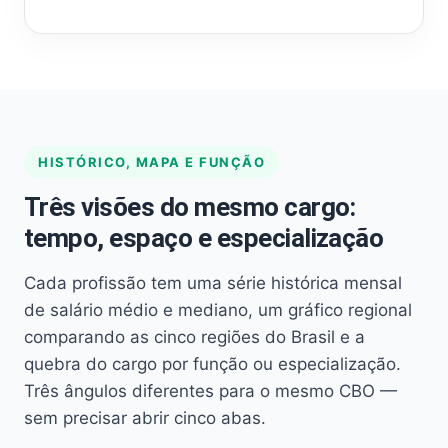
HISTÓRICO, MAPA E FUNÇÃO
Três visões do mesmo cargo:
tempo, espaço e especialização
Cada profissão tem uma série histórica mensal
de salário médio e mediano, um gráfico regional
comparando as cinco regiões do Brasil e a
quebra do cargo por função ou especialização.
Três ângulos diferentes para o mesmo CBO —
sem precisar abrir cinco abas.