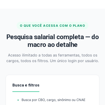
O QUE VOCÊ ACESSA COM O PLANO
Pesquisa salarial completa — do
macro ao detalhe
Acesso ilimitado a todas as ferramentas, todos os
cargos, todos os filtros. Um único login por usuário.
Busca e filtros
Busca por CBO, cargo, sinônimo ou CNAE