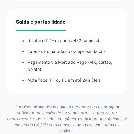
Saída e portabilidade
Relatório PDF exportável (2 páginas)
Tabelas formatadas para apresentação
Pagamento via Mercado Pago (PIX, cartão,
boleto)
Nota fiscal PF ou PJ em até 24h úteis
* A disponibilidade dos dados depende de amostragem
suficiente na localidade ou segmento — é preciso ter
contratações e demissões em número suficiente nos últimos 12
meses do CAGED para compor a pesquisa com todas as
variáveis.