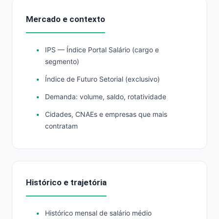
Mercado e contexto
IPS — Índice Portal Salário (cargo e
segmento)
Índice de Futuro Setorial (exclusivo)
Demanda: volume, saldo, rotatividade
Cidades, CNAEs e empresas que mais
contratam
Histórico e trajetória
Histórico mensal de salário médio