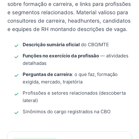
sobre formação e carreira, e links para profissões
e segmentos relacionados. Material valioso para
consultores de carreira, headhunters, candidatos
e equipes de RH montando descrições de vaga.
Descrição sumária oficial
do CBO/MTE
Funções no exercício da profissão
— atividades
detalhadas
Perguntas de carreira
: o que faz, formação
exigida, mercado, trajetória
Profissões e setores relacionados (descoberta
lateral)
Sinônimos do cargo registrados na CBO