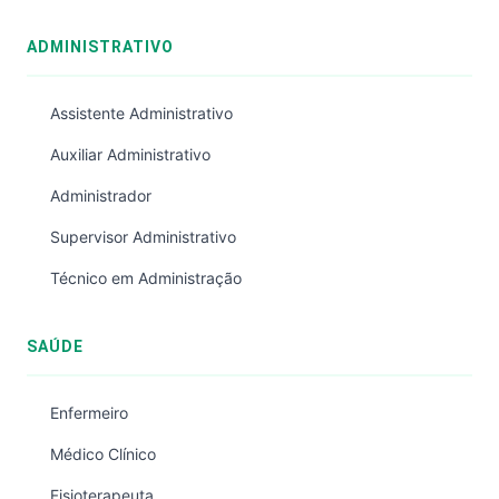
ADMINISTRATIVO
Assistente Administrativo
Auxiliar Administrativo
Administrador
Supervisor Administrativo
Técnico em Administração
SAÚDE
Enfermeiro
Médico Clínico
Fisioterapeuta