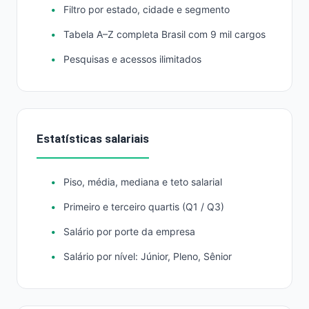
Filtro por estado, cidade e segmento
Tabela A–Z completa Brasil com 9 mil cargos
Pesquisas e acessos ilimitados
Estatísticas salariais
Piso, média, mediana e teto salarial
Primeiro e terceiro quartis (Q1 / Q3)
Salário por porte da empresa
Salário por nível: Júnior, Pleno, Sênior