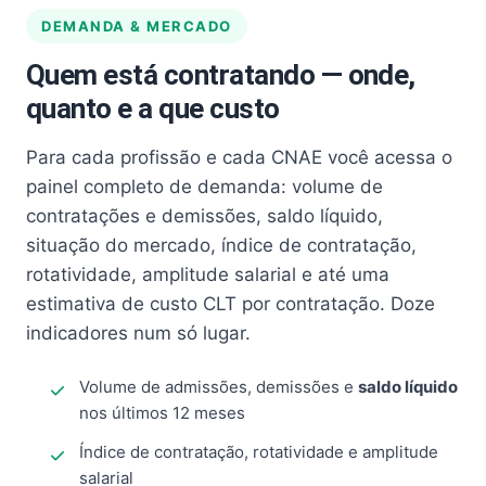
DEMANDA & MERCADO
Quem está contratando — onde,
quanto e a que custo
Para cada profissão e cada CNAE você acessa o
painel completo de demanda: volume de
contratações e demissões, saldo líquido,
situação do mercado, índice de contratação,
rotatividade, amplitude salarial e até uma
estimativa de custo CLT por contratação. Doze
indicadores num só lugar.
Volume de admissões, demissões e
saldo líquido
nos últimos 12 meses
Índice de contratação, rotatividade e amplitude
salarial