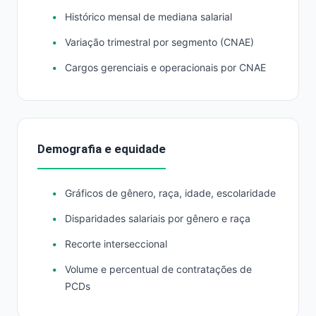
Histórico mensal de mediana salarial
Variação trimestral por segmento (CNAE)
Cargos gerenciais e operacionais por CNAE
Demografia e equidade
Gráficos de gênero, raça, idade, escolaridade
Disparidades salariais por gênero e raça
Recorte interseccional
Volume e percentual de contratações de
PCDs