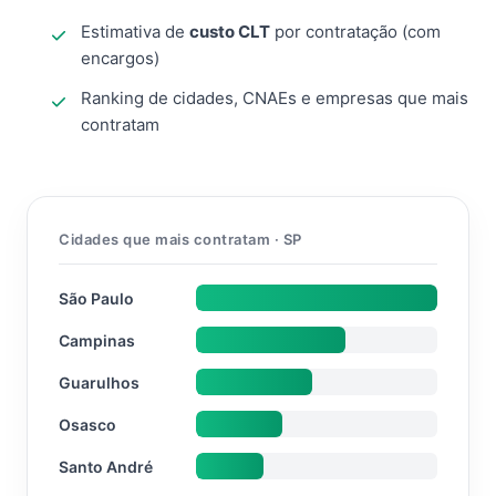
Estimativa de
custo CLT
por contratação (com
encargos)
Ranking de cidades, CNAEs e empresas que mais
contratam
Cidades que mais contratam · SP
São Paulo
Campinas
Guarulhos
Osasco
Santo André