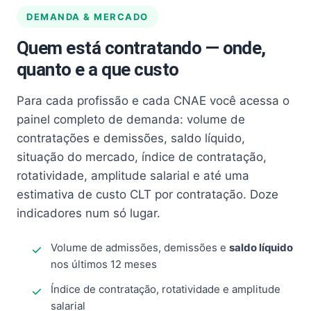
DEMANDA & MERCADO
Quem está contratando — onde,
quanto e a que custo
Para cada profissão e cada CNAE você acessa o
painel completo de demanda: volume de
contratações e demissões, saldo líquido,
situação do mercado, índice de contratação,
rotatividade, amplitude salarial e até uma
estimativa de custo CLT por contratação. Doze
indicadores num só lugar.
Volume de admissões, demissões e
saldo líquido
nos últimos 12 meses
Índice de contratação, rotatividade e amplitude
salarial