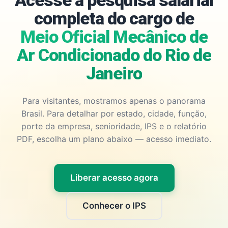
Acesse a pesquisa salarial
completa do cargo de
Meio Oficial Mecânico de
Ar Condicionado do Rio de
Janeiro
Para visitantes, mostramos apenas o panorama
Brasil. Para detalhar por estado, cidade, função,
porte da empresa, senioridade, IPS e o relatório
PDF, escolha um plano abaixo — acesso imediato.
Liberar acesso agora
Conhecer o IPS