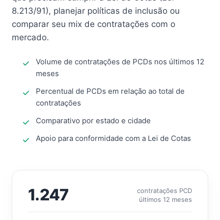
8.213/91), planejar políticas de inclusão ou
comparar seu mix de contratações com o
mercado.
Volume de contratações de PCDs nos últimos 12
meses
Percentual de PCDs em relação ao total de
contratações
Comparativo por estado e cidade
Apoio para conformidade com a Lei de Cotas
1.247
contratações PCD
últimos 12 meses