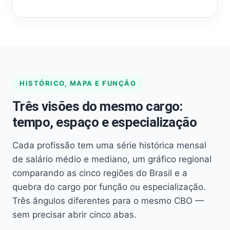
HISTÓRICO, MAPA E FUNÇÃO
Três visões do mesmo cargo:
tempo, espaço e especialização
Cada profissão tem uma série histórica mensal
de salário médio e mediano, um gráfico regional
comparando as cinco regiões do Brasil e a
quebra do cargo por função ou especialização.
Três ângulos diferentes para o mesmo CBO —
sem precisar abrir cinco abas.