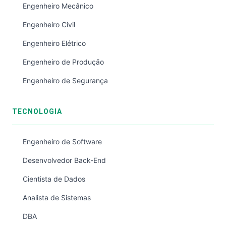
Engenheiro Mecânico
Engenheiro Civil
Engenheiro Elétrico
Engenheiro de Produção
Engenheiro de Segurança
TECNOLOGIA
Engenheiro de Software
Desenvolvedor Back-End
Cientista de Dados
Analista de Sistemas
DBA