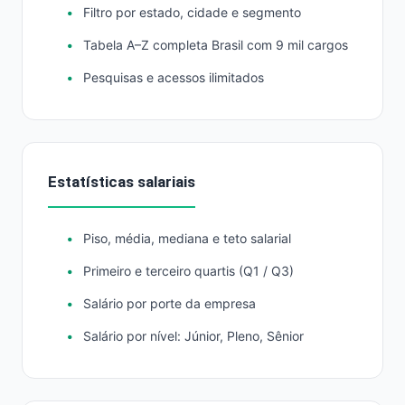
Filtro por estado, cidade e segmento
Tabela A–Z completa Brasil com 9 mil cargos
Pesquisas e acessos ilimitados
Estatísticas salariais
Piso, média, mediana e teto salarial
Primeiro e terceiro quartis (Q1 / Q3)
Salário por porte da empresa
Salário por nível: Júnior, Pleno, Sênior