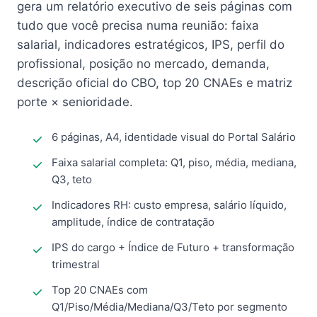
gera um relatório executivo de seis páginas com
tudo que você precisa numa reunião: faixa
salarial, indicadores estratégicos, IPS, perfil do
profissional, posição no mercado, demanda,
descrição oficial do CBO, top 20 CNAEs e matriz
porte × senioridade.
6 páginas, A4, identidade visual do Portal Salário
Faixa salarial completa: Q1, piso, média, mediana,
Q3, teto
Indicadores RH: custo empresa, salário líquido,
amplitude, índice de contratação
IPS do cargo + Índice de Futuro + transformação
trimestral
Top 20 CNAEs com
Q1/Piso/Média/Mediana/Q3/Teto por segmento