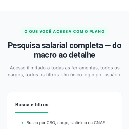
O QUE VOCÊ ACESSA COM O PLANO
Pesquisa salarial completa — do
macro ao detalhe
Acesso ilimitado a todas as ferramentas, todos os
cargos, todos os filtros. Um único login por usuário.
Busca e filtros
Busca por CBO, cargo, sinônimo ou CNAE