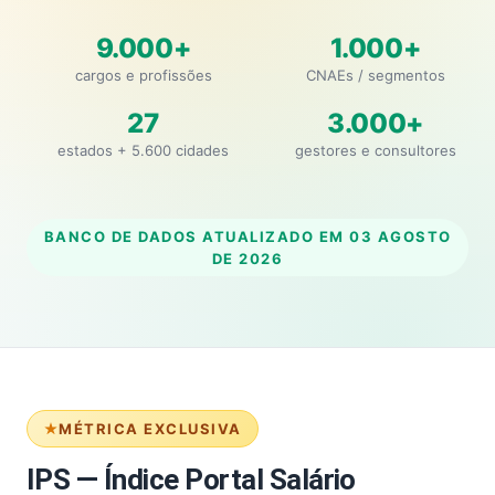
9.000+
1.000+
cargos e profissões
CNAEs / segmentos
27
3.000+
estados + 5.600 cidades
gestores e consultores
BANCO DE DADOS ATUALIZADO EM
03 AGOSTO
DE 2026
MÉTRICA EXCLUSIVA
IPS — Índice Portal Salário