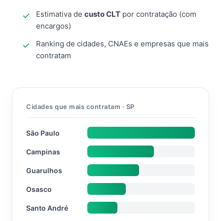
Estimativa de
custo CLT
por contratação (com
encargos)
Ranking de cidades, CNAEs e empresas que mais
contratam
Cidades que mais contratam · SP
São Paulo
Campinas
Guarulhos
Osasco
Santo André