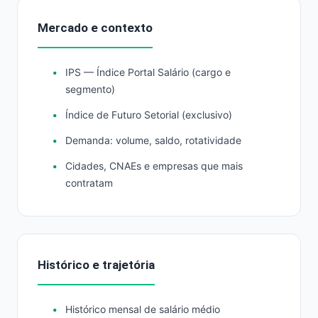
Mercado e contexto
IPS — Índice Portal Salário (cargo e
segmento)
Índice de Futuro Setorial (exclusivo)
Demanda: volume, saldo, rotatividade
Cidades, CNAEs e empresas que mais
contratam
Histórico e trajetória
Histórico mensal de salário médio