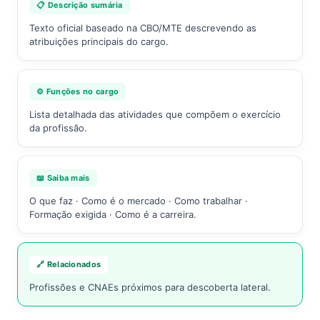
📋 Descrição sumária
Texto oficial baseado na CBO/MTE descrevendo as
atribuições principais do cargo.
⚙️ Funções no cargo
Lista detalhada das atividades que compõem o exercício
da profissão.
📖 Saiba mais
O que faz · Como é o mercado · Como trabalhar ·
Formação exigida · Como é a carreira.
🔗 Relacionados
Profissões e CNAEs próximos para descoberta lateral.