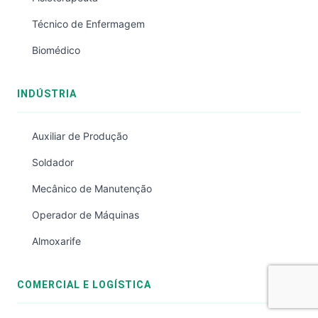
Técnico de Enfermagem
Biomédico
INDÚSTRIA
Auxiliar de Produção
Soldador
Mecânico de Manutenção
Operador de Máquinas
Almoxarife
COMERCIAL E LOGÍSTICA