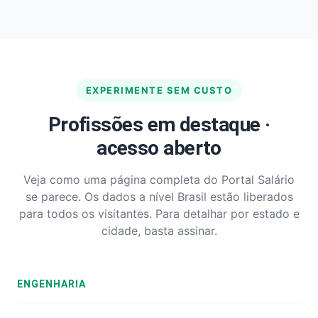
EXPERIMENTE SEM CUSTO
Profissões em destaque ·
acesso aberto
Veja como uma página completa do Portal Salário
se parece. Os dados a nível Brasil estão liberados
para todos os visitantes. Para detalhar por estado e
cidade, basta assinar.
ENGENHARIA