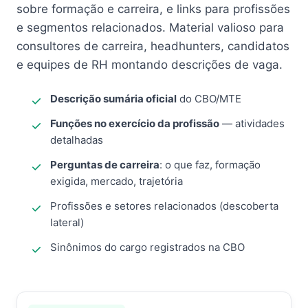
sobre formação e carreira, e links para profissões
e segmentos relacionados. Material valioso para
consultores de carreira, headhunters, candidatos
e equipes de RH montando descrições de vaga.
Descrição sumária oficial
do CBO/MTE
Funções no exercício da profissão
— atividades
detalhadas
Perguntas de carreira
: o que faz, formação
exigida, mercado, trajetória
Profissões e setores relacionados (descoberta
lateral)
Sinônimos do cargo registrados na CBO