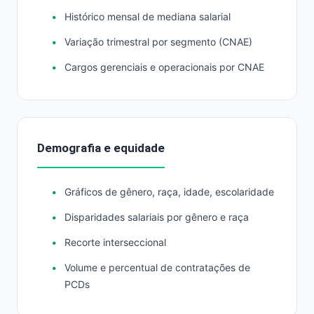
Histórico mensal de mediana salarial
Variação trimestral por segmento (CNAE)
Cargos gerenciais e operacionais por CNAE
Demografia e equidade
Gráficos de gênero, raça, idade, escolaridade
Disparidades salariais por gênero e raça
Recorte interseccional
Volume e percentual de contratações de
PCDs