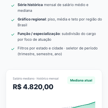
Série histórica
mensal de salário médio e
mediana
Gráfico regional
: piso, média e teto por região do
Brasil
Função / especialização
: subdivisão do cargo
por foco de atuação
Filtros por estado e cidade · seletor de período
(trimestre, semestre, ano)
Salário mediano · histórico mensal
Mediana atual
R$ 4.820,00