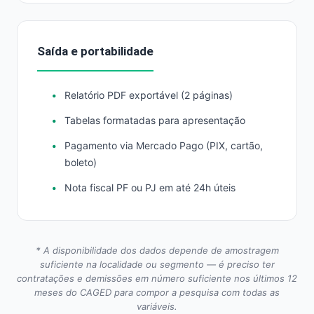
Saída e portabilidade
Relatório PDF exportável (2 páginas)
Tabelas formatadas para apresentação
Pagamento via Mercado Pago (PIX, cartão,
boleto)
Nota fiscal PF ou PJ em até 24h úteis
* A disponibilidade dos dados depende de amostragem
suficiente na localidade ou segmento — é preciso ter
contratações e demissões em número suficiente nos últimos 12
meses do CAGED para compor a pesquisa com todas as
variáveis.