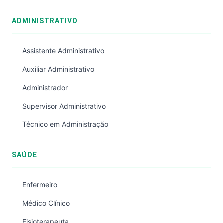
ADMINISTRATIVO
Assistente Administrativo
Auxiliar Administrativo
Administrador
Supervisor Administrativo
Técnico em Administração
SAÚDE
Enfermeiro
Médico Clínico
Fisioterapeuta