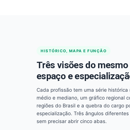
HISTÓRICO, MAPA E FUNÇÃO
Três visões do mesmo 
espaço e especializaçã
Cada profissão tem uma série histórica 
médio e mediano, um gráfico regional 
regiões do Brasil e a quebra do cargo p
especialização. Três ângulos diferent
sem precisar abrir cinco abas.