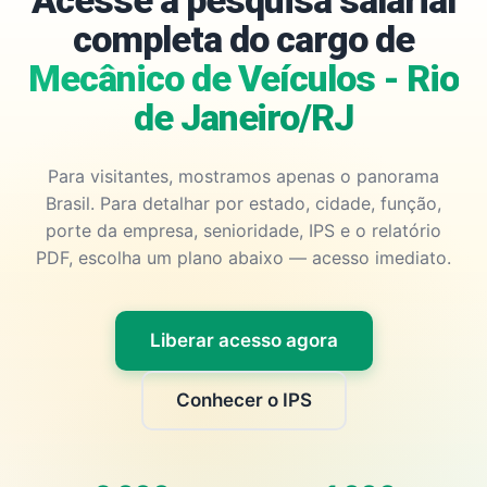
Acesse a pesquisa salarial
completa do cargo de
Mecânico de Veículos - Rio
de Janeiro/RJ
Para visitantes, mostramos apenas o panorama
Brasil. Para detalhar por estado, cidade, função,
porte da empresa, senioridade, IPS e o relatório
PDF, escolha um plano abaixo — acesso imediato.
Liberar acesso agora
Conhecer o IPS