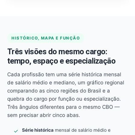
HISTÓRICO, MAPA E FUNÇÃO
Três visões do mesmo cargo:
tempo, espaço e especialização
Cada profissão tem uma série histórica mensal
de salário médio e mediano, um gráfico regional
comparando as cinco regiões do Brasil e a
quebra do cargo por função ou especialização.
Três ângulos diferentes para o mesmo CBO —
sem precisar abrir cinco abas.
Série histórica
mensal de salário médio e