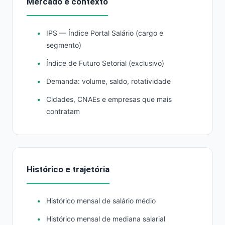
Mercado e contexto
IPS — Índice Portal Salário (cargo e
segmento)
Índice de Futuro Setorial (exclusivo)
Demanda: volume, saldo, rotatividade
Cidades, CNAEs e empresas que mais
contratam
Histórico e trajetória
Histórico mensal de salário médio
Histórico mensal de mediana salarial