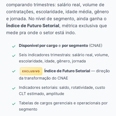
comparando trimestres: salário real, volume de
contratações, escolaridade, idade média, gênero
e jornada. No nível de segmento, ainda ganha o
Índice de Futuro Setorial
, métrica exclusiva que
mede pra onde o setor está indo.
Disponível por cargo
e
por segmento
(CNAE)
Seis indicadores trimestrais: salário real, volume,
escolaridade, idade, gênero, jornada
Índice de Futuro Setorial
— direção
EXCLUSIVO
da transformação do CNAE
Indicadores setoriais: saldo, rotatividade, custo
CLT estimado, amplitude
Tabelas de cargos gerenciais e operacionais por
segmento