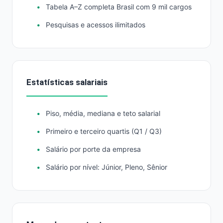
Tabela A–Z completa Brasil com 9 mil cargos
Pesquisas e acessos ilimitados
Estatísticas salariais
Piso, média, mediana e teto salarial
Primeiro e terceiro quartis (Q1 / Q3)
Salário por porte da empresa
Salário por nível: Júnior, Pleno, Sênior