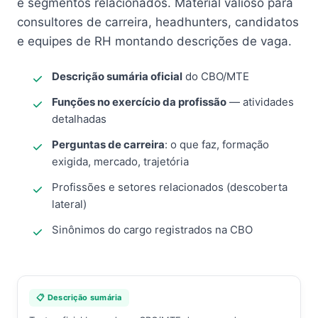
e segmentos relacionados. Material valioso para
consultores de carreira, headhunters, candidatos
e equipes de RH montando descrições de vaga.
Descrição sumária oficial
do CBO/MTE
Funções no exercício da profissão
— atividades
detalhadas
Perguntas de carreira
: o que faz, formação
exigida, mercado, trajetória
Profissões e setores relacionados (descoberta
lateral)
Sinônimos do cargo registrados na CBO
📋 Descrição sumária