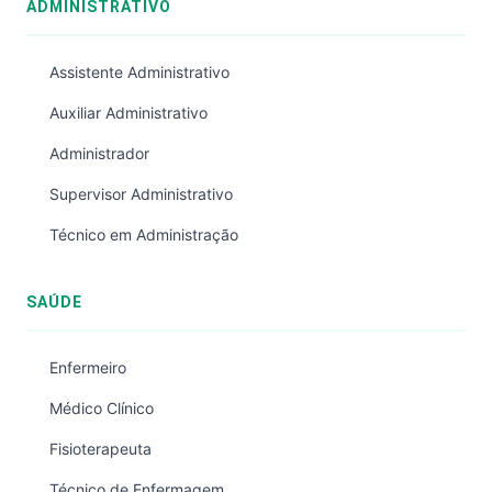
ADMINISTRATIVO
Assistente Administrativo
Auxiliar Administrativo
Administrador
Supervisor Administrativo
Técnico em Administração
SAÚDE
Enfermeiro
Médico Clínico
Fisioterapeuta
Técnico de Enfermagem