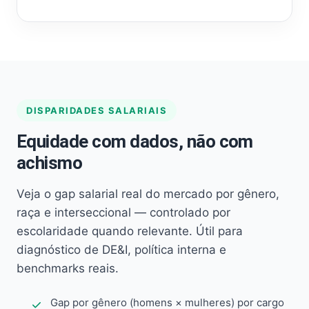
DISPARIDADES SALARIAIS
Equidade com dados, não com
achismo
Veja o gap salarial real do mercado por gênero,
raça e interseccional — controlado por
escolaridade quando relevante. Útil para
diagnóstico de DE&I, política interna e
benchmarks reais.
Gap por gênero (homens × mulheres) por cargo