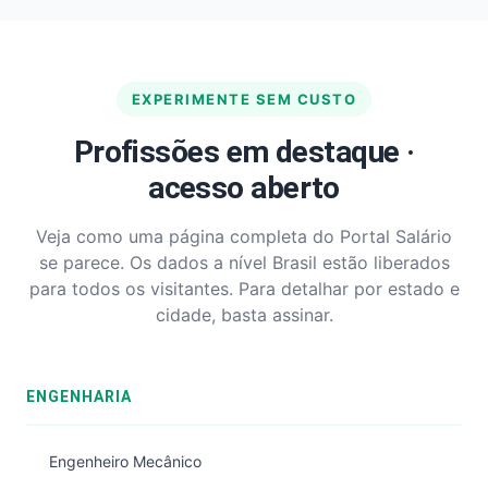
EXPERIMENTE SEM CUSTO
Profissões em destaque ·
acesso aberto
Veja como uma página completa do Portal Salário
se parece. Os dados a nível Brasil estão liberados
para todos os visitantes. Para detalhar por estado e
cidade, basta assinar.
ENGENHARIA
Engenheiro Mecânico