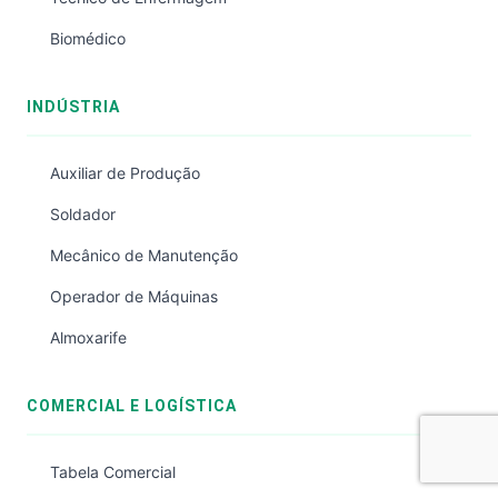
Biomédico
INDÚSTRIA
Auxiliar de Produção
Soldador
Mecânico de Manutenção
Operador de Máquinas
Almoxarife
COMERCIAL E LOGÍSTICA
Tabela Comercial