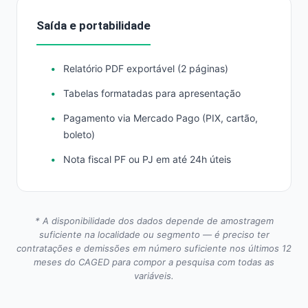
Saída e portabilidade
Relatório PDF exportável (2 páginas)
Tabelas formatadas para apresentação
Pagamento via Mercado Pago (PIX, cartão,
boleto)
Nota fiscal PF ou PJ em até 24h úteis
* A disponibilidade dos dados depende de amostragem
suficiente na localidade ou segmento — é preciso ter
contratações e demissões em número suficiente nos últimos 12
meses do CAGED para compor a pesquisa com todas as
variáveis.