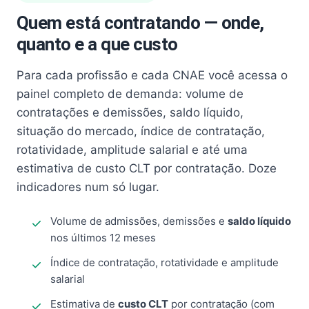
Quem está contratando — onde,
quanto e a que custo
Para cada profissão e cada CNAE você acessa o
painel completo de demanda: volume de
contratações e demissões, saldo líquido,
situação do mercado, índice de contratação,
rotatividade, amplitude salarial e até uma
estimativa de custo CLT por contratação. Doze
indicadores num só lugar.
Volume de admissões, demissões e
saldo líquido
nos últimos 12 meses
Índice de contratação, rotatividade e amplitude
salarial
Estimativa de
custo CLT
por contratação (com