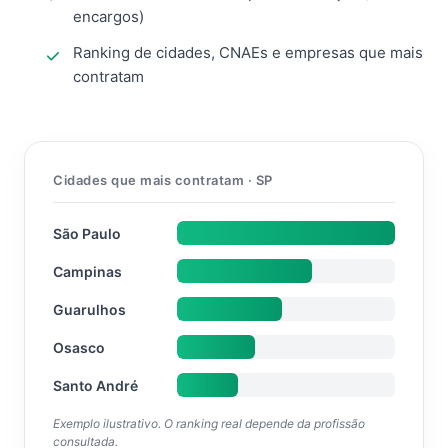
encargos)
Ranking de cidades, CNAEs e empresas que mais
contratam
Cidades que mais contratam · SP
São Paulo
Campinas
Guarulhos
Osasco
Santo André
Exemplo ilustrativo. O ranking real depende da profissão
consultada.