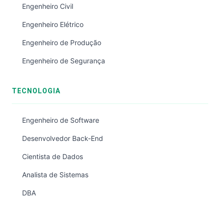
Engenheiro Civil
Engenheiro Elétrico
Engenheiro de Produção
Engenheiro de Segurança
TECNOLOGIA
Engenheiro de Software
Desenvolvedor Back-End
Cientista de Dados
Analista de Sistemas
DBA