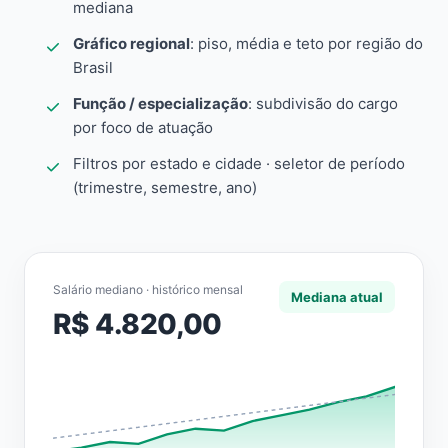
mediana
Gráfico regional
: piso, média e teto por região do
Brasil
Função / especialização
: subdivisão do cargo
por foco de atuação
Filtros por estado e cidade · seletor de período
(trimestre, semestre, ano)
Salário mediano · histórico mensal
Mediana atual
R$ 4.820,00