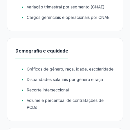
Variação trimestral por segmento (CNAE)
Cargos gerenciais e operacionais por CNAE
Demografia e equidade
Gráficos de gênero, raça, idade, escolaridade
Disparidades salariais por gênero e raça
Recorte interseccional
Volume e percentual de contratações de
PCDs