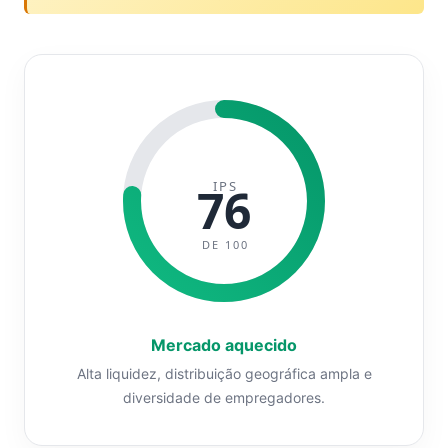
IPS
76
DE 100
Mercado aquecido
Alta liquidez, distribuição geográfica ampla e
diversidade de empregadores.