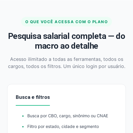
O QUE VOCÊ ACESSA COM O PLANO
Pesquisa salarial completa — do
macro ao detalhe
Acesso ilimitado a todas as ferramentas, todos os
cargos, todos os filtros. Um único login por usuário.
Busca e filtros
Busca por CBO, cargo, sinônimo ou CNAE
Filtro por estado, cidade e segmento