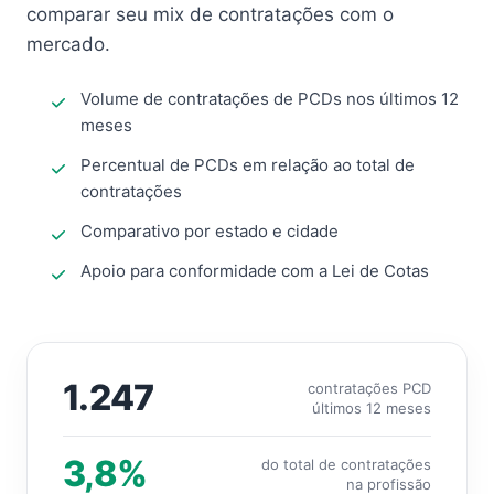
comparar seu mix de contratações com o
mercado.
Volume de contratações de PCDs nos últimos 12
meses
Percentual de PCDs em relação ao total de
contratações
Comparativo por estado e cidade
Apoio para conformidade com a Lei de Cotas
1.247
contratações PCD
últimos 12 meses
3,8%
do total de contratações
na profissão