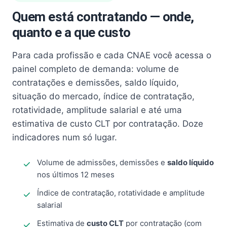
Quem está contratando — onde,
quanto e a que custo
Para cada profissão e cada CNAE você acessa o
painel completo de demanda: volume de
contratações e demissões, saldo líquido,
situação do mercado, índice de contratação,
rotatividade, amplitude salarial e até uma
estimativa de custo CLT por contratação. Doze
indicadores num só lugar.
Volume de admissões, demissões e
saldo líquido
nos últimos 12 meses
Índice de contratação, rotatividade e amplitude
salarial
Estimativa de
custo CLT
por contratação (com