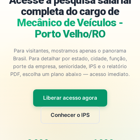
Acesse a pesquisa salarial
completa do cargo de
Mecânico de Veículos -
Porto Velho/RO
Para visitantes, mostramos apenas o panorama
Brasil. Para detalhar por estado, cidade, função,
porte da empresa, senioridade, IPS e o relatório
PDF, escolha um plano abaixo — acesso imediato.
Liberar acesso agora
Conhecer o IPS