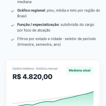
mediana
Gráfico regional
: piso, média e teto por região do
Brasil
Função / especialização
: subdivisão do cargo
por foco de atuação
Filtros por estado e cidade · seletor de período
(trimestre, semestre, ano)
Salário mediano · histórico mensal
Mediana atual
R$ 4.820,00