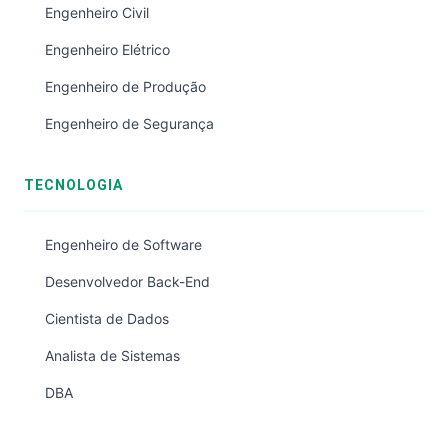
Engenheiro Civil
Engenheiro Elétrico
Engenheiro de Produção
Engenheiro de Segurança
TECNOLOGIA
Engenheiro de Software
Desenvolvedor Back-End
Cientista de Dados
Analista de Sistemas
DBA