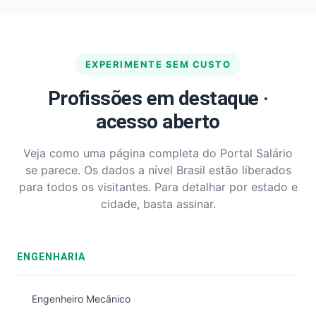
EXPERIMENTE SEM CUSTO
Profissões em destaque ·
acesso aberto
Veja como uma página completa do Portal Salário
se parece. Os dados a nível Brasil estão liberados
para todos os visitantes. Para detalhar por estado e
cidade, basta assinar.
ENGENHARIA
Engenheiro Mecânico