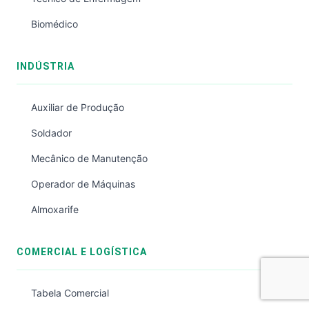
Biomédico
INDÚSTRIA
Auxiliar de Produção
Soldador
Mecânico de Manutenção
Operador de Máquinas
Almoxarife
COMERCIAL E LOGÍSTICA
Tabela Comercial