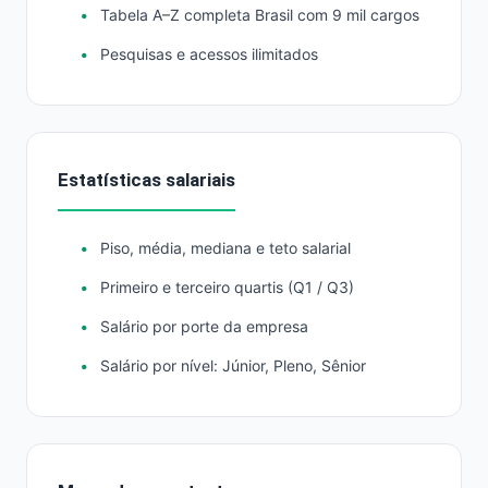
Tabela A–Z completa Brasil com 9 mil cargos
Pesquisas e acessos ilimitados
Estatísticas salariais
Piso, média, mediana e teto salarial
Primeiro e terceiro quartis (Q1 / Q3)
Salário por porte da empresa
Salário por nível: Júnior, Pleno, Sênior