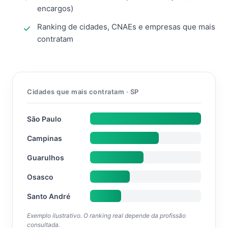
encargos)
Ranking de cidades, CNAEs e empresas que mais
contratam
Cidades que mais contratam · SP
São Paulo
Campinas
Guarulhos
Osasco
Santo André
Exemplo ilustrativo. O ranking real depende da profissão
consultada.