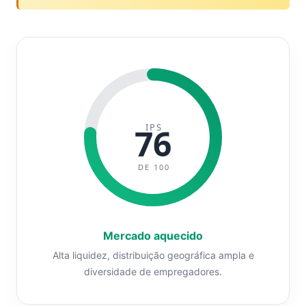
IPS
76
DE 100
Mercado aquecido
Alta liquidez, distribuição geográfica ampla e
diversidade de empregadores.