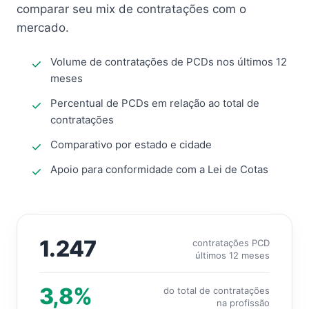
comparar seu mix de contratações com o
mercado.
Volume de contratações de PCDs nos últimos 12
meses
Percentual de PCDs em relação ao total de
contratações
Comparativo por estado e cidade
Apoio para conformidade com a Lei de Cotas
1.247
contratações PCD
últimos 12 meses
3,8%
do total de contratações
na profissão