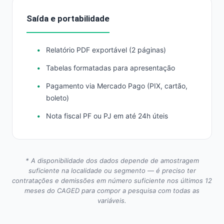
Saída e portabilidade
Relatório PDF exportável (2 páginas)
Tabelas formatadas para apresentação
Pagamento via Mercado Pago (PIX, cartão,
boleto)
Nota fiscal PF ou PJ em até 24h úteis
* A disponibilidade dos dados depende de amostragem
suficiente na localidade ou segmento — é preciso ter
contratações e demissões em número suficiente nos últimos 12
meses do CAGED para compor a pesquisa com todas as
variáveis.