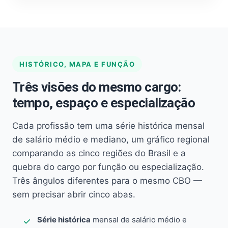
HISTÓRICO, MAPA E FUNÇÃO
Três visões do mesmo cargo:
tempo, espaço e especialização
Cada profissão tem uma série histórica mensal
de salário médio e mediano, um gráfico regional
comparando as cinco regiões do Brasil e a
quebra do cargo por função ou especialização.
Três ângulos diferentes para o mesmo CBO —
sem precisar abrir cinco abas.
Série histórica
mensal de salário médio e