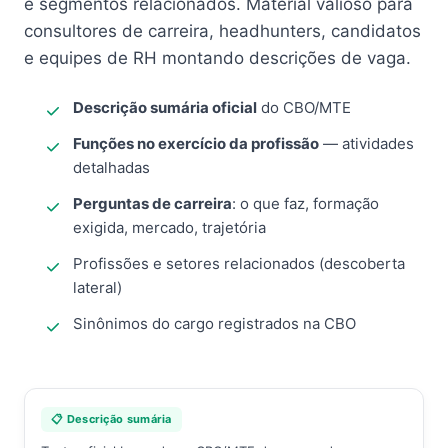
e segmentos relacionados. Material valioso para
consultores de carreira, headhunters, candidatos
e equipes de RH montando descrições de vaga.
Descrição sumária oficial
do CBO/MTE
Funções no exercício da profissão
— atividades
detalhadas
Perguntas de carreira
: o que faz, formação
exigida, mercado, trajetória
Profissões e setores relacionados (descoberta
lateral)
Sinônimos do cargo registrados na CBO
📋 Descrição sumária