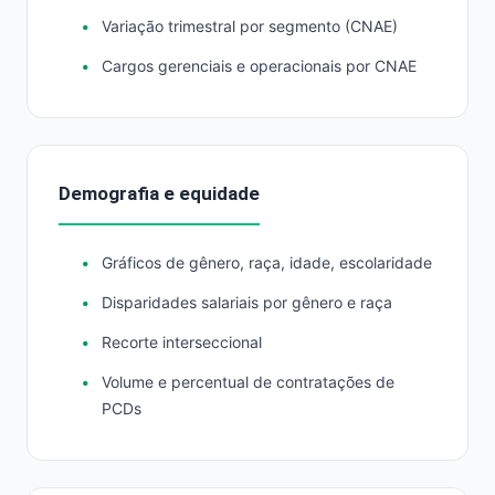
Variação trimestral por segmento (CNAE)
Cargos gerenciais e operacionais por CNAE
Demografia e equidade
Gráficos de gênero, raça, idade, escolaridade
Disparidades salariais por gênero e raça
Recorte interseccional
Volume e percentual de contratações de
PCDs