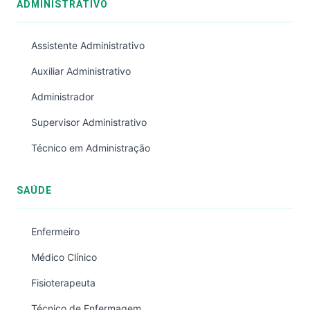
ADMINISTRATIVO
Assistente Administrativo
Auxiliar Administrativo
Administrador
Supervisor Administrativo
Técnico em Administração
SAÚDE
Enfermeiro
Médico Clínico
Fisioterapeuta
Técnico de Enfermagem