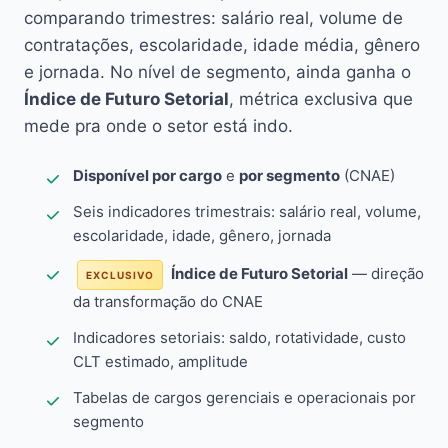
comparando trimestres: salário real, volume de
contratações, escolaridade, idade média, gênero
e jornada. No nível de segmento, ainda ganha o
Índice de Futuro Setorial
, métrica exclusiva que
mede pra onde o setor está indo.
Disponível por cargo
e
por segmento
(CNAE)
Seis indicadores trimestrais: salário real, volume,
escolaridade, idade, gênero, jornada
Índice de Futuro Setorial
— direção
EXCLUSIVO
da transformação do CNAE
Indicadores setoriais: saldo, rotatividade, custo
CLT estimado, amplitude
Tabelas de cargos gerenciais e operacionais por
segmento