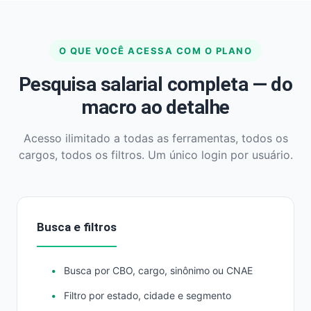
O QUE VOCÊ ACESSA COM O PLANO
Pesquisa salarial completa — do
macro ao detalhe
Acesso ilimitado a todas as ferramentas, todos os
cargos, todos os filtros. Um único login por usuário.
Busca e filtros
Busca por CBO, cargo, sinônimo ou CNAE
Filtro por estado, cidade e segmento