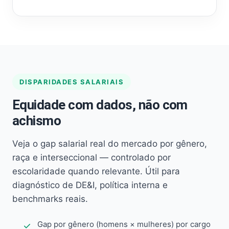
DISPARIDADES SALARIAIS
Equidade com dados, não com
achismo
Veja o gap salarial real do mercado por gênero,
raça e interseccional — controlado por
escolaridade quando relevante. Útil para
diagnóstico de DE&I, política interna e
benchmarks reais.
Gap por gênero (homens × mulheres) por cargo