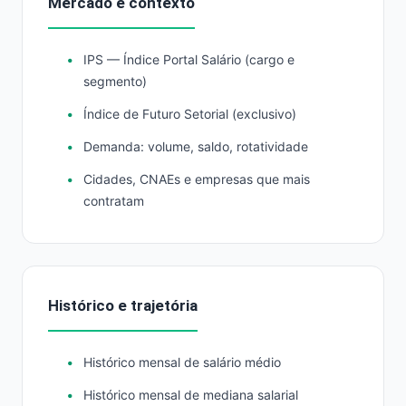
Mercado e contexto
IPS — Índice Portal Salário (cargo e
segmento)
Índice de Futuro Setorial (exclusivo)
Demanda: volume, saldo, rotatividade
Cidades, CNAEs e empresas que mais
contratam
Histórico e trajetória
Histórico mensal de salário médio
Histórico mensal de mediana salarial