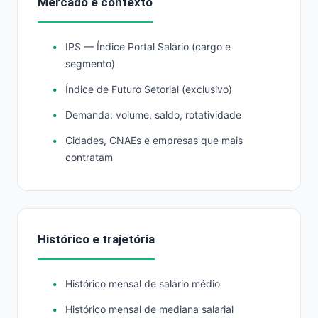
Mercado e contexto
IPS — Índice Portal Salário (cargo e
segmento)
Índice de Futuro Setorial (exclusivo)
Demanda: volume, saldo, rotatividade
Cidades, CNAEs e empresas que mais
contratam
Histórico e trajetória
Histórico mensal de salário médio
Histórico mensal de mediana salarial