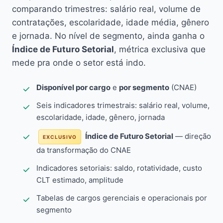
comparando trimestres: salário real, volume de
contratações, escolaridade, idade média, gênero
e jornada. No nível de segmento, ainda ganha o
Índice de Futuro Setorial
, métrica exclusiva que
mede pra onde o setor está indo.
Disponível por cargo
e
por segmento
(CNAE)
Seis indicadores trimestrais: salário real, volume,
escolaridade, idade, gênero, jornada
Índice de Futuro Setorial
— direção
EXCLUSIVO
da transformação do CNAE
Indicadores setoriais: saldo, rotatividade, custo
CLT estimado, amplitude
Tabelas de cargos gerenciais e operacionais por
segmento