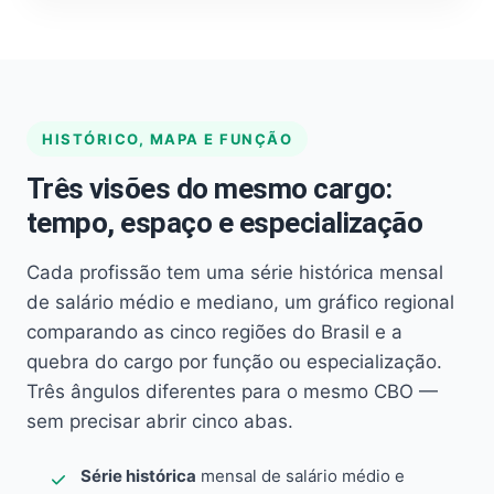
HISTÓRICO, MAPA E FUNÇÃO
Três visões do mesmo cargo:
tempo, espaço e especialização
Cada profissão tem uma série histórica mensal
de salário médio e mediano, um gráfico regional
comparando as cinco regiões do Brasil e a
quebra do cargo por função ou especialização.
Três ângulos diferentes para o mesmo CBO —
sem precisar abrir cinco abas.
Série histórica
mensal de salário médio e