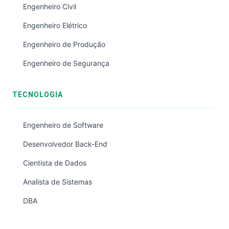
Engenheiro Civil
Engenheiro Elétrico
Engenheiro de Produção
Engenheiro de Segurança
TECNOLOGIA
Engenheiro de Software
Desenvolvedor Back-End
Cientista de Dados
Analista de Sistemas
DBA