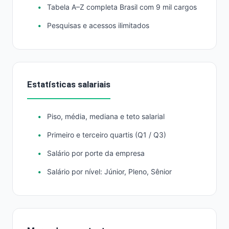
Tabela A–Z completa Brasil com 9 mil cargos
Pesquisas e acessos ilimitados
Estatísticas salariais
Piso, média, mediana e teto salarial
Primeiro e terceiro quartis (Q1 / Q3)
Salário por porte da empresa
Salário por nível: Júnior, Pleno, Sênior