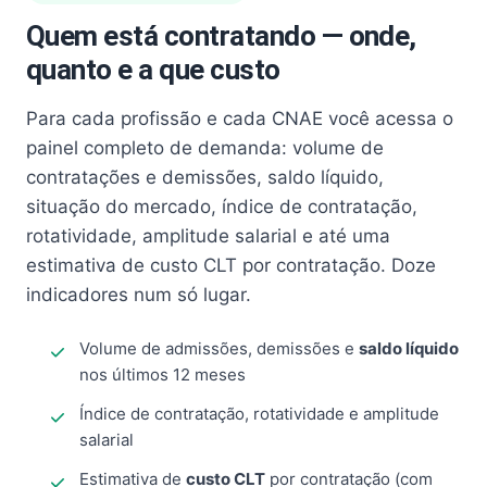
Quem está contratando — onde,
quanto e a que custo
Para cada profissão e cada CNAE você acessa o
painel completo de demanda: volume de
contratações e demissões, saldo líquido,
situação do mercado, índice de contratação,
rotatividade, amplitude salarial e até uma
estimativa de custo CLT por contratação. Doze
indicadores num só lugar.
Volume de admissões, demissões e
saldo líquido
nos últimos 12 meses
Índice de contratação, rotatividade e amplitude
salarial
Estimativa de
custo CLT
por contratação (com