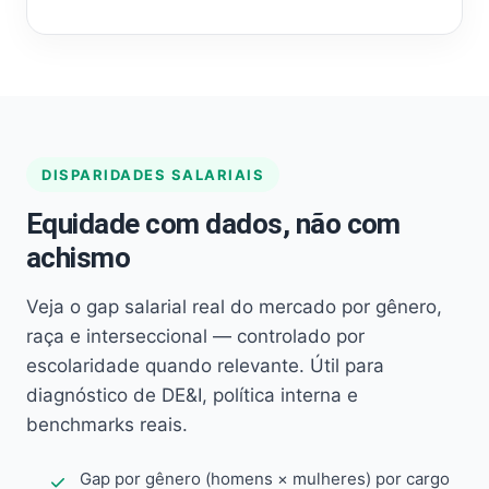
DISPARIDADES SALARIAIS
Equidade com dados, não com
achismo
Veja o gap salarial real do mercado por gênero,
raça e interseccional — controlado por
escolaridade quando relevante. Útil para
diagnóstico de DE&I, política interna e
benchmarks reais.
Gap por gênero (homens × mulheres) por cargo