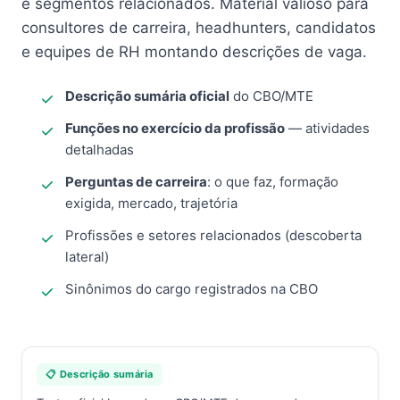
e segmentos relacionados. Material valioso para
consultores de carreira, headhunters, candidatos
e equipes de RH montando descrições de vaga.
Descrição sumária oficial
do CBO/MTE
Funções no exercício da profissão
— atividades
detalhadas
Perguntas de carreira
: o que faz, formação
exigida, mercado, trajetória
Profissões e setores relacionados (descoberta
lateral)
Sinônimos do cargo registrados na CBO
📋 Descrição sumária