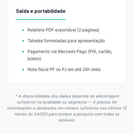
Saída e portabilidade
Relatório PDF exportável (2 páginas)
Tabelas formatadas para apresentação
Pagamento via Mercado Pago (PIX, cartão,
boleto)
Nota fiscal PF ou PJ em até 24h úteis
* A disponibilidade dos dados depende de amostragem
suficiente na localidade ou segmento — é preciso ter
contratações e demissões em número suficiente nos últimos 12
meses do CAGED para compor a pesquisa com todas as
variáveis.