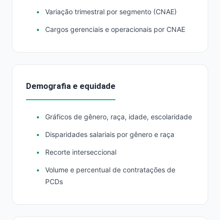
Variação trimestral por segmento (CNAE)
Cargos gerenciais e operacionais por CNAE
Demografia e equidade
Gráficos de gênero, raça, idade, escolaridade
Disparidades salariais por gênero e raça
Recorte interseccional
Volume e percentual de contratações de
PCDs