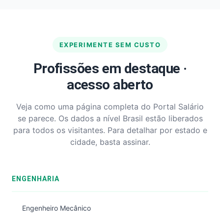
EXPERIMENTE SEM CUSTO
Profissões em destaque ·
acesso aberto
Veja como uma página completa do Portal Salário
se parece. Os dados a nível Brasil estão liberados
para todos os visitantes. Para detalhar por estado e
cidade, basta assinar.
ENGENHARIA
Engenheiro Mecânico