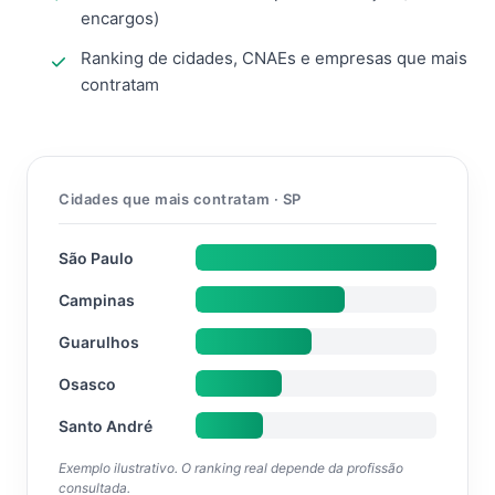
encargos)
Ranking de cidades, CNAEs e empresas que mais
contratam
Cidades que mais contratam · SP
São Paulo
Campinas
Guarulhos
Osasco
Santo André
Exemplo ilustrativo. O ranking real depende da profissão
consultada.