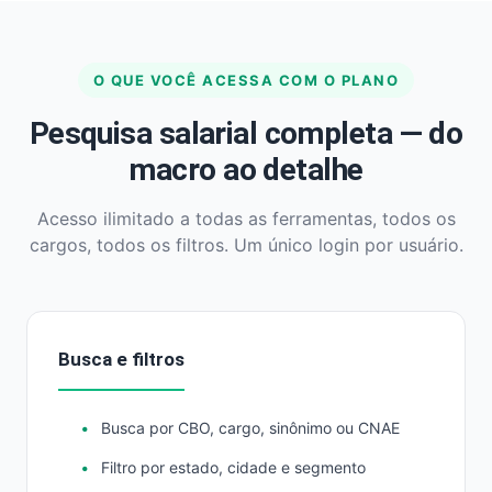
O QUE VOCÊ ACESSA COM O PLANO
Pesquisa salarial completa — do
macro ao detalhe
Acesso ilimitado a todas as ferramentas, todos os
cargos, todos os filtros. Um único login por usuário.
Busca e filtros
Busca por CBO, cargo, sinônimo ou CNAE
Filtro por estado, cidade e segmento