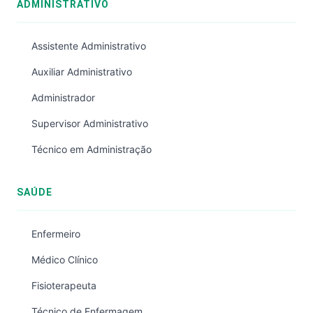
ADMINISTRATIVO
Assistente Administrativo
Auxiliar Administrativo
Administrador
Supervisor Administrativo
Técnico em Administração
SAÚDE
Enfermeiro
Médico Clínico
Fisioterapeuta
Técnico de Enfermagem