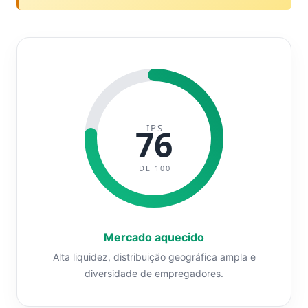
IPS
76
DE 100
Mercado aquecido
Alta liquidez, distribuição geográfica ampla e
diversidade de empregadores.