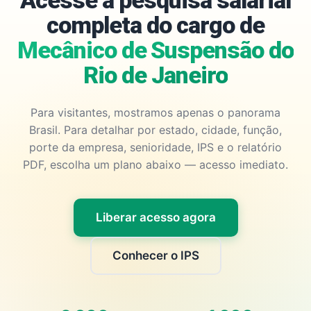
Acesse a pesquisa salarial
completa do cargo de
Mecânico de Suspensão do
Rio de Janeiro
Para visitantes, mostramos apenas o panorama
Brasil. Para detalhar por estado, cidade, função,
porte da empresa, senioridade, IPS e o relatório
PDF, escolha um plano abaixo — acesso imediato.
Liberar acesso agora
Conhecer o IPS