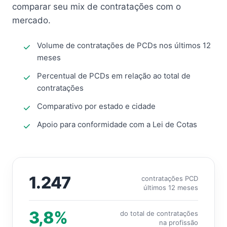
comparar seu mix de contratações com o
mercado.
Volume de contratações de PCDs nos últimos 12
meses
Percentual de PCDs em relação ao total de
contratações
Comparativo por estado e cidade
Apoio para conformidade com a Lei de Cotas
1.247
contratações PCD
últimos 12 meses
3,8%
do total de contratações
na profissão