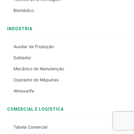
Biomédico
INDÚSTRIA
Auxiliar de Produção
Soldador
Mecânico de Manutenção
Operador de Máquinas
Almoxarife
COMERCIAL E LOGÍSTICA
Tabela Comercial