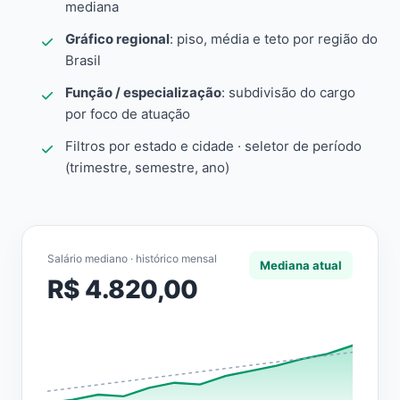
mediana
Gráfico regional
: piso, média e teto por região do
Brasil
Função / especialização
: subdivisão do cargo
por foco de atuação
Filtros por estado e cidade · seletor de período
(trimestre, semestre, ano)
Salário mediano · histórico mensal
Mediana atual
R$ 4.820,00