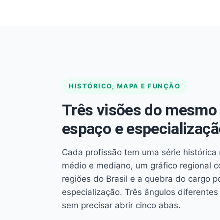
HISTÓRICO, MAPA E FUNÇÃO
Três visões do mesmo 
espaço e especializaçã
Cada profissão tem uma série histórica 
médio e mediano, um gráfico regional 
regiões do Brasil e a quebra do cargo p
especialização. Três ângulos diferent
sem precisar abrir cinco abas.