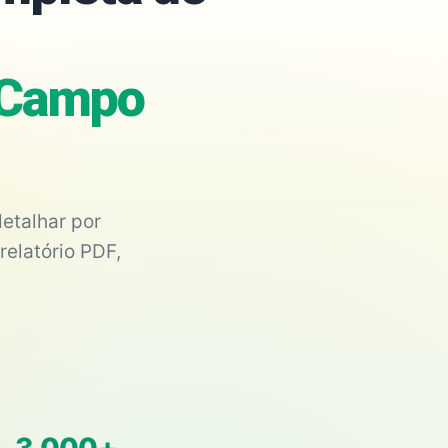
 Campo
etalhar por
relatório PDF,